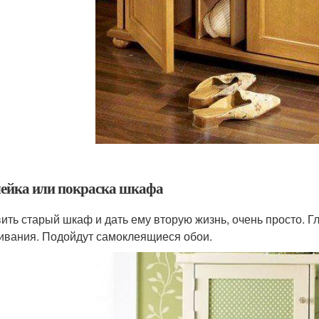
ейка или покраска шкафа
ить старый шкаф и дать ему вторую жизнь, очень просто. 
ивания. Подойдут самоклеящиеся обои.