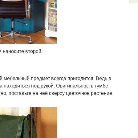
м наносите второй.
й мебельный предмет всегда пригодится. Ведь в
 находиться под рукой. Оригинальность тумбе
но, поставьте на неё сверху цветочное растение