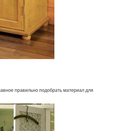
Главное правильно подобрать материал для