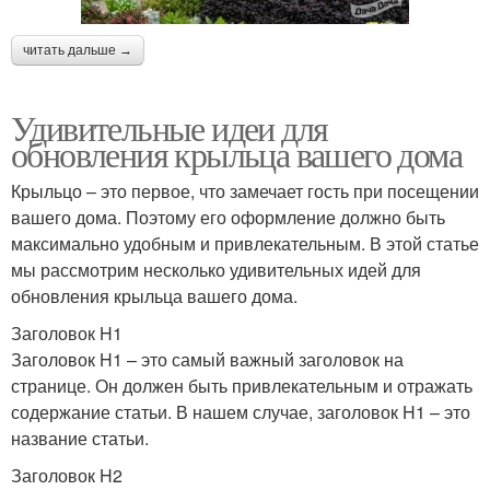
читать дальше →
Удивительные идеи для
обновления крыльца вашего дома
Крыльцо – это первое, что замечает гость при посещении
вашего дома. Поэтому его оформление должно быть
максимально удобным и привлекательным. В этой статье
мы рассмотрим несколько удивительных идей для
обновления крыльца вашего дома.
Заголовок H1
Заголовок H1 – это самый важный заголовок на
странице. Он должен быть привлекательным и отражать
содержание статьи. В нашем случае, заголовок H1 – это
название статьи.
Заголовок H2