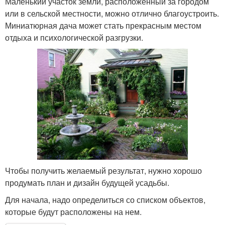
Маленький участок земли, расположенный за городом
или в сельской местности, можно отлично благоустроить.
Миниатюрная дача может стать прекрасным местом
отдыха и психологической разгрузки.
Чтобы получить желаемый результат, нужно хорошо
продумать план и дизайн будущей усадьбы.
Для начала, надо определиться со списком объектов,
которые будут расположены на нем.