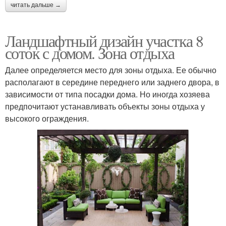
читать дальше →
Ландшафтный дизайн участка 8
соток с домом. Зона отдыха
Далее определяется место для зоны отдыха. Ее обычно
располагают в середине переднего или заднего двора, в
зависимости от типа посадки дома. Но иногда хозяева
предпочитают устанавливать объекты зоны отдыха у
высокого ограждения.