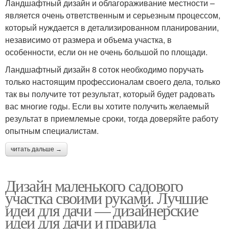
Ландшафтный дизайн и облагораживание местности –
является очень ответственным и серьезным процессом,
который нуждается в детализированном планировании,
независимо от размера и объема участка, в
особенности, если он не очень большой по площади.
Ландшафтный дизайн 8 соток необходимо поручать
только настоящим профессионалам своего дела, только
так вы получите тот результат, который будет радовать
вас многие годы. Если вы хотите получить желаемый
результат в приемлемые сроки, тогда доверяйте работу
опытным специалистам.
читать дальше →
Дизайн маленького садового
участка своими руками. Лучшие
идеи для дачи — дизайнерские
идеи для дачи и правила