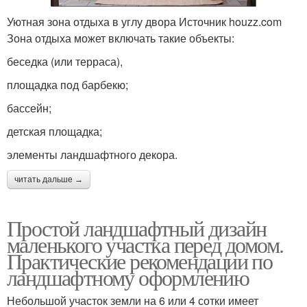
Уютная зона отдыха в углу двора Источник houzz.com
Зона отдыха может включать такие объекты:
беседка (или терраса),
площадка под барбекю;
бассейн;
детская площадка;
элементы ландшафтного декора.
читать дальше →
Простой ландшафтный дизайн
маленького участка перед домом.
Практические рекомендации по
ландшафтному оформлению
Небольшой участок земли на 6 или 4 сотки имеет