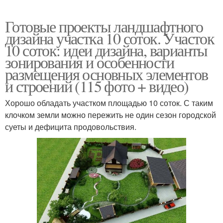
Готовые проекты ландшафтного
дизайна участка 10 соток. Участок
10 соток: идеи дизайна, варианты
зонирования и особенности
размещения основных элементов
и строений (115 фото + видео)
Хорошо обладать участком площадью 10 соток. С таким
клочком земли можно пережить не один сезон городской
суеты и дефицита продовольствия.