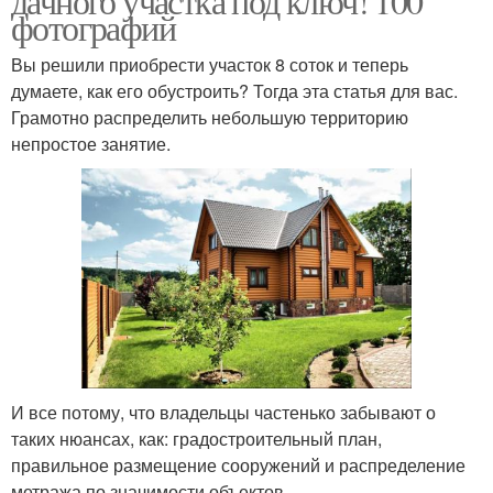
дачного участка под ключ! 100
фотографий
Вы решили приобрести участок 8 соток и теперь
думаете, как его обустроить? Тогда эта статья для вас.
Грамотно распределить небольшую территорию
непростое занятие.
И все потому, что владельцы частенько забывают о
таких нюансах, как: градостроительный план,
правильное размещение сооружений и распределение
метража по значимости объектов.