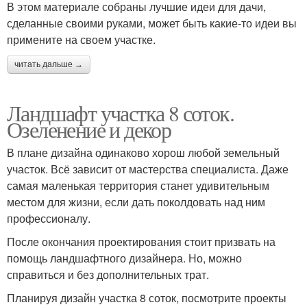
В этом материале собраны лучшие идеи для дачи,
сделанные своими руками, может быть какие-то идеи вы
примените на своем участке.
читать дальше →
Ландшафт участка 8 соток.
Озеленение и декор
В плане дизайна одинаково хорош любой земельный
участок. Всё зависит от мастерства специалиста. Даже
самая маленькая территория станет удивительным
местом для жизни, если дать поколдовать над ним
профессионалу.
После окончания проектирования стоит призвать на
помощь ландшафтного дизайнера. Но, можно
справиться и без дополнительных трат.
Планируя дизайн участка 8 соток, посмотрите проекты