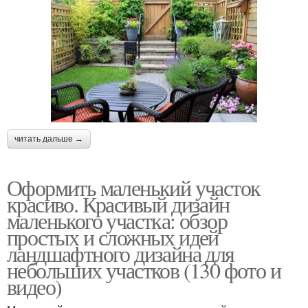
читать дальше →
Оформить маленький участок
красиво. Красивый дизайн
маленького участка: обзор
простых и сложных идей
ландшафтного дизайна для
небольших участков (130 фото и
видео)