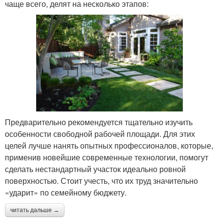
чаще всего, делят на несколько этапов:
Предварительно рекомендуется тщательно изучить
особенности свободной рабочей площади. Для этих
целей лучше нанять опытных профессионалов, которые,
применив новейшие современные технологии, помогут
сделать нестандартный участок идеально ровной
поверхностью. Стоит учесть, что их труд значительно
«ударит» по семейному бюджету.
читать дальше →