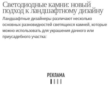
Светодиодные камни: новый
подход к ландшафтному дизайну
Ландшафтные дизайнеры различают несколько
основных разновидностей светящихся камней, которые
можно использовать для украшения дачного или
приусадебного участка: