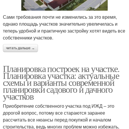
Сами требования почти не изменились за это время,
однако площадь участков значительно увеличилась и
теперь удобной и практичную застройку хотят видеть все
собственники участков.
читать дальше →
Планировка построек на участке.
Планировка участка: актуальные
схемы и варианты современной
планировки садового и дачного
участков
Приобретение собственного участка под ИЖД – это
дорогой вопрос, потому все стараются заранее
рассчитать все нюансы перед покупкой и началом
строительства, ведь многих проблем можно избежать,