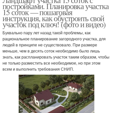
постройками. Планировка участка
15 соток — пошаговая
инструкция, как обустроить свой
участок под ключ! (фото и видео)
Буквально пару лет назад такой проблемы, как
рациональное планирование загородного участка, для
людей в принципе не существовало. При размере
меньше, чем в десять соток необходимо было лишь
знать, как распланировать участок таким образом, чтобы
не только разместить все необходимое, но при этом
всем и выполнить требования СНИП.