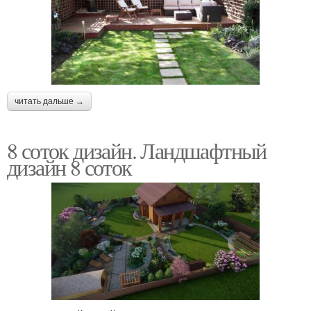
читать дальше →
8 соток дизайн. Ландшафтный
дизайн 8 соток