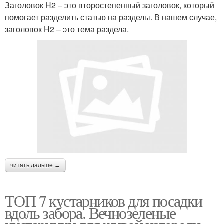
Заголовок H2 – это второстепенный заголовок, который
помогает разделить статью на разделы. В нашем случае,
заголовок H2 – это тема раздела.
читать дальше →
ТОП 7 кустарников для посадки
вдоль забора. Вечнозеленые