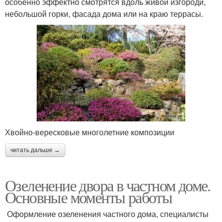
особенно эффектно смотрятся вдоль живой изгороди,
небольшой горки, фасада дома или на краю террасы.
Хвойно-вересковые многолетние композиции
читать дальше →
Озеленение двора в частном доме.
Основные моменты работы
Оформление озеленения частного дома, специалисты