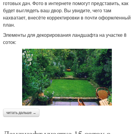
готовых дач. Фото в интернете помогут представить, как
будет выглядеть ваш двор. Вы увидите, чего там
нахватает, внесёте корректировки в почти оформленный
план.
Элементы для декорирования ландшафта на участке 8
соток:
читать дальше →
Ландшафт участка 15 соток с