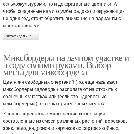
сельхозкультурами, но и декоративные цветники. А
чтобы созданные вами клумбы радовали окружающих
не один год, стоит обратить внимание на варианты с
многолетниками.
читать дальше →
Миксбордеры на дачном участке и
в саду своими руками. Выбор
места для миксбордера
Цветники свободных очертаний (так еще называют
миксбордеры садоводы) располагают на открытых
солнечных участках или (если это «древесные
миксбордеры») в слегка притененных местах.
Хвойно-вересковые многолетние композиции,
составленные из смеси различных растений: вересков,
эрик, рододендронов и карликовых сортов хвойных,