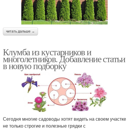
читать дальше →
Клумба из кустарников и
многолетников. Добавление статьи
в новую подборку
Сегодня многие садоводы хотят видеть на своем участке
не только строгие и полезные грядки с