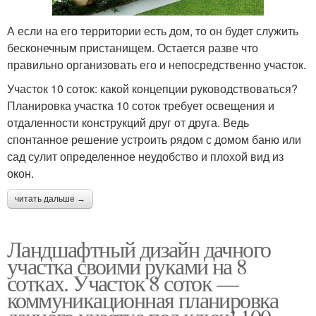
А если на его территории есть дом, то он будет служить
бесконечным пристанищем. Остается разве что
правильно организовать его и непосредственно участок.
Участок 10 соток: какой концепции руководствоваться?
Планировка участка 10 соток требует освещения и
отдаленности конструкций друг от друга. Ведь
спонтанное решение устроить рядом с домом баню или
сад сулит определенное неудобство и плохой вид из
окон.
читать дальше →
Ландшафтный дизайн дачного
участка своими руками на 8
сотках. Участок 8 соток —
коммуникационная планировка