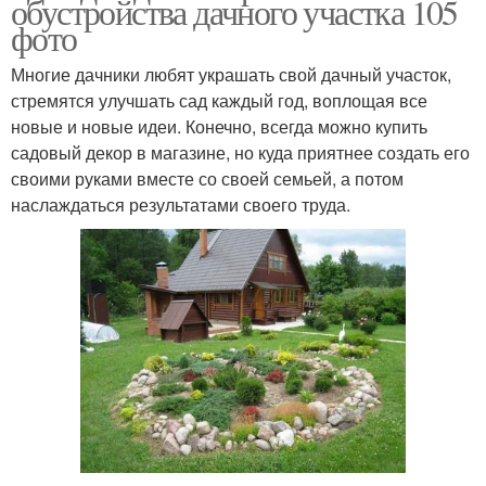
обустройства дачного участка 105
фото
Многие дачники любят украшать свой дачный участок,
стремятся улучшать сад каждый год, воплощая все
новые и новые идеи. Конечно, всегда можно купить
садовый декор в магазине, но куда приятнее создать его
своими руками вместе со своей семьей, а потом
наслаждаться результатами своего труда.