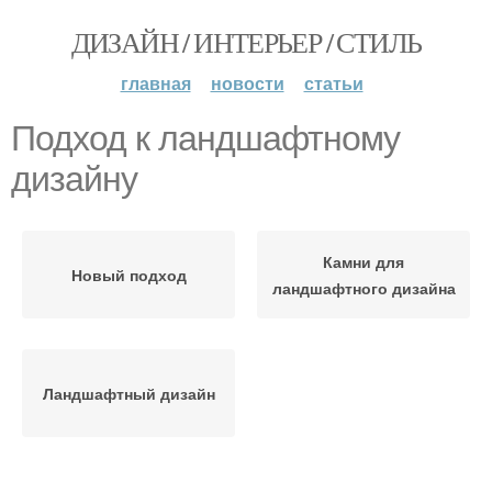
ДИЗАЙН / ИНТЕРЬЕР / СТИЛЬ
главная
новости
статьи
Подход к ландшафтному
дизайну
Камни для
Новый подход
ландшафтного дизайна
Ландшафтный дизайн