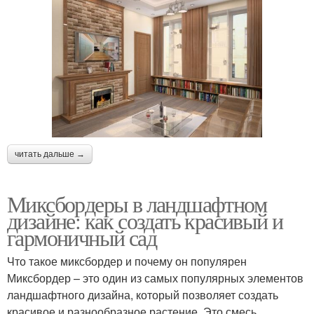
читать дальше →
Миксбордеры в ландшафтном
дизайне: как создать красивый и
гармоничный сад
Что такое миксбордер и почему он популярен
Миксбордер – это один из самых популярных элементов
ландшафтного дизайна, который позволяет создать
красивое и разнообразное растение. Это смесь