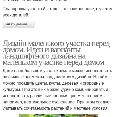
Планировка участка 8 соток – это зонирование, с учетом
всех деталей.
читать дальше →
Дизайн маленького участка перед
домом. Идеи и варианты
ландшафтного дизайна на
маленьком участке перед домом
Даже на небольшом участке земли можно использовать
различные элементы ландшафтного дизайна. На нём
можно посадить цветы, кусты, деревья и огородные
культуры. При этом их можно удачно комбинировать и
использовать различные экономящие место приёмы,
например, вертикальное озеленение. При этом следует
учитывать сочетаемость растений и местные условия.