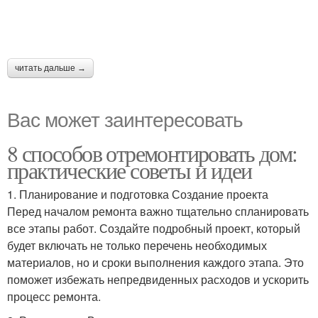
читать дальше →
Вас может заинтересовать
8 способов отремонтировать дом:
практические советы и идеи
1. Планирование и подготовка Создание проекта
Перед началом ремонта важно тщательно спланировать
все этапы работ. Создайте подробный проект, который
будет включать не только перечень необходимых
материалов, но и сроки выполнения каждого этапа. Это
поможет избежать непредвиденных расходов и ускорить
процесс ремонта.