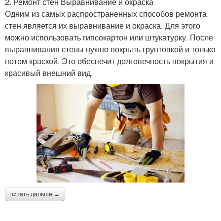
2. Ремонт стен Выравнивание и окраска
Одним из самых распространенных способов ремонта
стен является их выравнивание и окраска. Для этого
можно использовать гипсокартон или штукатурку. После
выравнивания стены нужно покрыть грунтовкой и только
потом краской. Это обеспечит долговечность покрытия и
красивый внешний вид.
читать дальше →