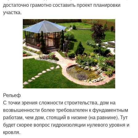
достаточно грамотно составить проект планировки
участка.
Рельеф
С точки зрения сложности строительства, дом на
возвышенности более требователен к фундаментным
работам, чем дом, стоящий в низине (на равнине). Тут
будет скорее вопрос гидроизоляции нулевого уровня и
кровля.