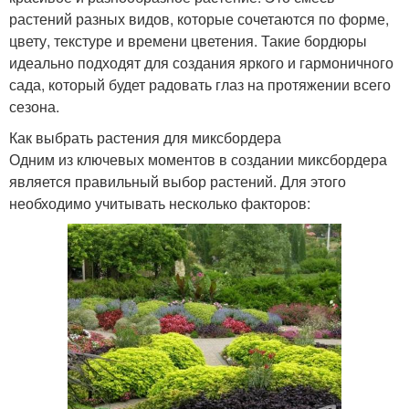
растений разных видов, которые сочетаются по форме,
цвету, текстуре и времени цветения. Такие бордюры
идеально подходят для создания яркого и гармоничного
сада, который будет радовать глаз на протяжении всего
сезона.
Как выбрать растения для миксбордера
Одним из ключевых моментов в создании миксбордера
является правильный выбор растений. Для этого
необходимо учитывать несколько факторов: