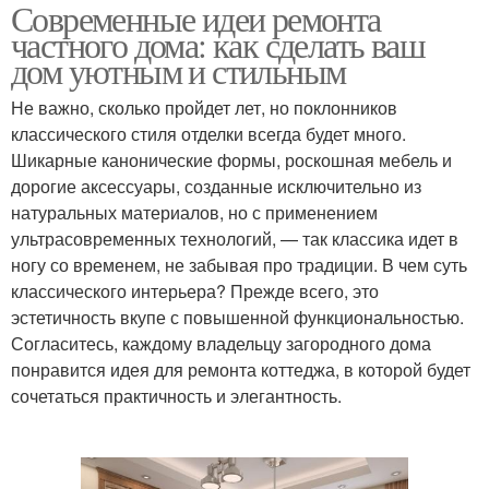
Современные идеи ремонта
частного дома: как сделать ваш
дом уютным и стильным
Не важно, сколько пройдет лет, но поклонников
классического стиля отделки всегда будет много.
Шикарные канонические формы, роскошная мебель и
дорогие аксессуары, созданные исключительно из
натуральных материалов, но с применением
ультрасовременных технологий, — так классика идет в
ногу со временем, не забывая про традиции. В чем суть
классического интерьера? Прежде всего, это
эстетичность вкупе с повышенной функциональностью.
Согласитесь, каждому владельцу загородного дома
понравится идея для ремонта коттеджа, в которой будет
сочетаться практичность и элегантность.