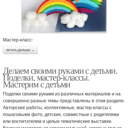
Мастер-класс:
читать дальше →
Делаем своими руками с детьми.
Поделки, мастер-классы.
Мастерим с детьми
Поделки своими руками из различных материалов и на
совершенно разные темы представлены в этом разделе.
Авторские работы, коллективные, мастер-классы с
пошаговыми фото, детские, совместные с родителями
или воспитателем и целые тематические выставки.
Возраст мастеров: от совсем малышей, которые только