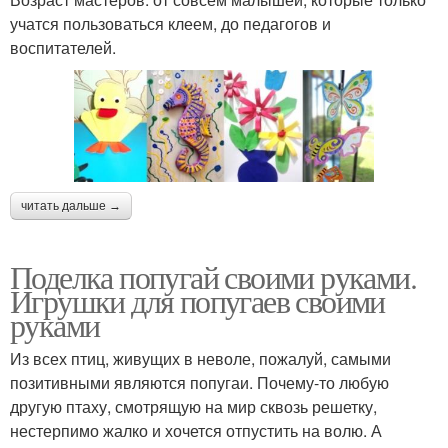
учатся пользоваться клеем, до педагогов и
воспитателей.
читать дальше →
Поделка попугай своими руками.
Игрушки для попугаев своими
руками
Из всех птиц, живущих в неволе, пожалуй, самыми
позитивными являются попугаи. Почему-то любую
другую птаху, смотрящую на мир сквозь решетку,
нестерпимо жалко и хочется отпустить на волю. А