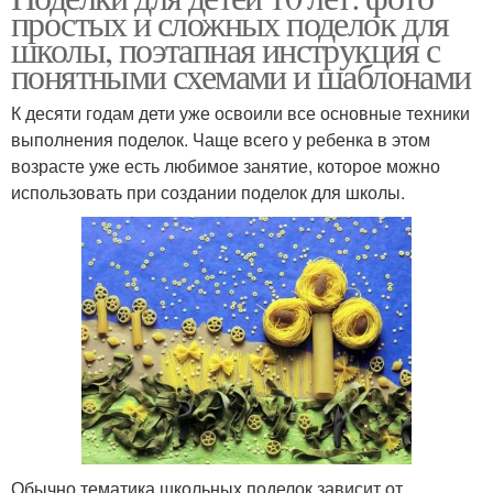
простых и сложных поделок для
школы, поэтапная инструкция с
понятными схемами и шаблонами
К десяти годам дети уже освоили все основные техники
выполнения поделок. Чаще всего у ребенка в этом
возрасте уже есть любимое занятие, которое можно
использовать при создании поделок для школы.
Обычно тематика школьных поделок зависит от