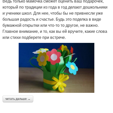
Ведь только мамочка сможет оценить ваш подарочек,
который по традиции из года в год делают дошкольники
и ученики школ. Для нее, чтобы бы не привнесли уже
большая радость и счастье. Будь это поделка в виде
бумажной открытки или что-то то другое, не важно.
Главное внимание, и то, как вы ей вручите, какие слова
или стихи подберете при встрече.
читать дальше →