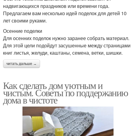
надвигающихся праздников или времени года.
Предлагаем вам несколько идей поделок для детей 10
лет своими руками.
Осенние поделки
Для осенних поделок нужно заранее собрать материал.
Для этой цели подойдут засушенные между страницами
книг листья, желуди, каштаны, семена, ветки, шишки.
читать дальше →
Как сделать дом уютным и
чистым. Советы по поддержанию
дома в чистоте