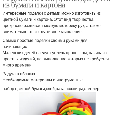
из бумаги и картона
Интересные поделки с детьми можно изготовить из
цветной бумаги и картона. Этот вид творчества
прекрасно развивает мелкую моторику рук, а также
внимательность и креативное мышление.
Самые простые поделки своими руками для
начинающих
Маленьких детей следует увлечь процессом, начиная с
простых изделий, на выполнение которых не требуется
много времени.
Радуга в облаках
Необходимые материалы и инструменты:
набор цветной бумаги;клей;вата;ножницы;степлер.