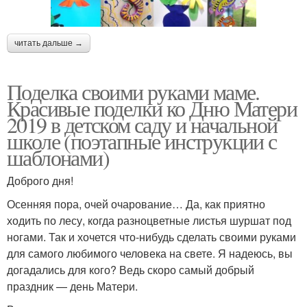
читать дальше →
Поделка своими руками маме.
Красивые поделки ко Дню Матери
2019 в детском саду и начальной
школе (поэтапные инструкции с
шаблонами)
Доброго дня!
Осенняя пора, очей очарование… Да, как приятно
ходить по лесу, когда разноцветные листья шуршат под
ногами. Так и хочется что-нибудь сделать своими руками
для самого любимого человека на свете. Я надеюсь, вы
догадались для кого? Ведь скоро самый добрый
праздник — день Матери.