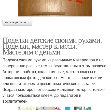
читать дальше →
Поделки детские своими руками.
Поделки, мастер-классы.
Мастерим с детьми
Поделки своими руками из различных материалов и на
совершенно разные темы представлены в этом разделе.
Авторские работы, коллективные, мастер-классы с
пошаговыми фото, детские, совместные с родителями
или воспитателем и целые тематические выставки.
Возраст мастеров: от совсем малышей, которые только
учатся пользоваться клеем, до педагогов и
воспитателей.