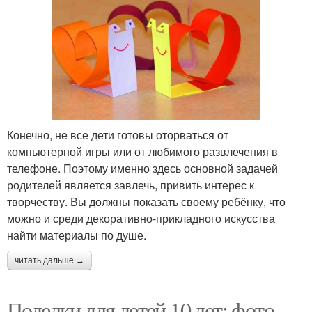
Конечно, не все дети готовы оторваться от
компьютерной игры или от любимого развлечения в
телефоне. Поэтому именно здесь основной задачей
родителей является завлечь, привить интерес к
творчеству. Вы должны показать своему ребёнку, что
можно и среди декоративно-прикладного искусства
найти материалы по душе.
читать дальше →
Поделки для детей 10 лет: фото