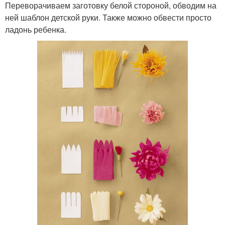
Переворачиваем заготовку белой стороной, обводим на
ней шаблон детской руки. Также можно обвести просто
ладонь ребенка.