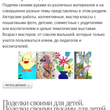
Поделки своими руками из различных материалов и на
совершенно разные темы представлены в этом разделе.
Авторские работы, коллективные, мастер-классы с
пошаговыми фото, детские, совместные с родителями
или воспитателем и целые тематические выставки.
Возраст мастеров: от совсем малышей, которые только
учатся пользоваться клеем, до педагогов и
воспитателей.
читать дальше →
Поделки своими для детей.
Поделки своими руками для детей