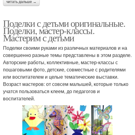
читать дальше →
Поделки с детьми оригинальные.
Поделки, мастер-классы.
Мастерим с детьми
Поделки своими руками из различных материалов и на
совершенно разные темы представлены в этом разделе.
Авторские работы, коллективные, мастер-классы с
пошаговыми фото, детские, совместные с родителями
или воспитателем и целые тематические выставки.
Возраст мастеров: от совсем малышей, которые только
учатся пользоваться клеем, до педагогов и
воспитателей.