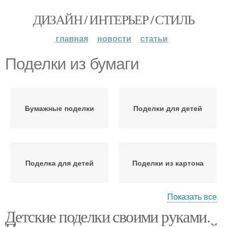
ДИЗАЙН / ИНТЕРЬЕР / СТИЛЬ
главная
новости
статьи
Поделки из бумаги
Бумажные поделки
Поделки для детей
Поделка для детей
Поделки из картона
Показать все
Детские поделки своими руками.
Бумаги для детей
Поделки из пластилина