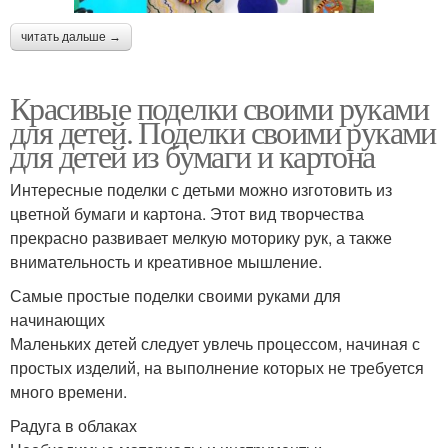
читать дальше →
Красивые поделки своими руками
для детей. Поделки своими руками
для детей из бумаги и картона
Интересные поделки с детьми можно изготовить из
цветной бумаги и картона. Этот вид творчества
прекрасно развивает мелкую моторику рук, а также
внимательность и креативное мышление.
Самые простые поделки своими руками для
начинающих
Маленьких детей следует увлечь процессом, начиная с
простых изделий, на выполнение которых не требуется
много времени.
Радуга в облаках