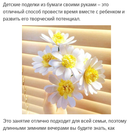
Детские поделки из бумаги своими руками – это
отличный способ провести время вместе с ребенком и
развить его творческий потенциал.
Это занятие отлично подходит для всей семьи, поэтому
длинными зимними вечерами вы будите знать, как