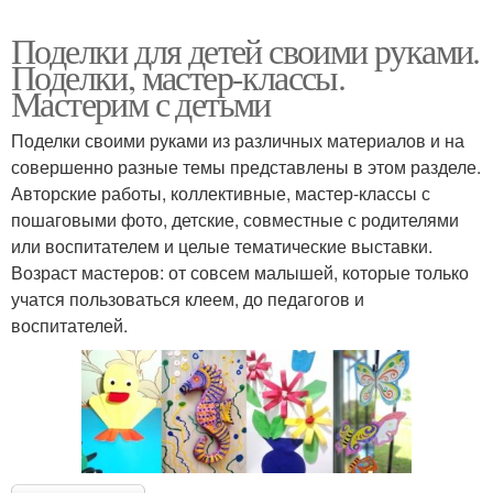
Поделки для детей своими руками.
Поделки, мастер-классы.
Мастерим с детьми
Поделки своими руками из различных материалов и на
совершенно разные темы представлены в этом разделе.
Авторские работы, коллективные, мастер-классы с
пошаговыми фото, детские, совместные с родителями
или воспитателем и целые тематические выставки.
Возраст мастеров: от совсем малышей, которые только
учатся пользоваться клеем, до педагогов и
воспитателей.