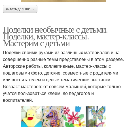
читать дальше →
Поделки необычные с детьми.
Поделки, мастер-классы.
Мастерим с детьми
Поделки своими руками из различных материалов и на
совершенно разные темы представлены в этом разделе.
Авторские работы, коллективные, мастер-классы с
пошаговыми фото, детские, совместные с родителями
или воспитателем и целые тематические выставки.
Возраст мастеров: от совсем малышей, которые только
учатся пользоваться клеем, до педагогов и
воспитателей.