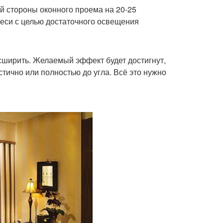
й стороны оконного проема на 20-25
веси с целью достаточного освещения
сширить. Желаемый эффект будет достигнут,
стично или полностью до угла. Всё это нужно