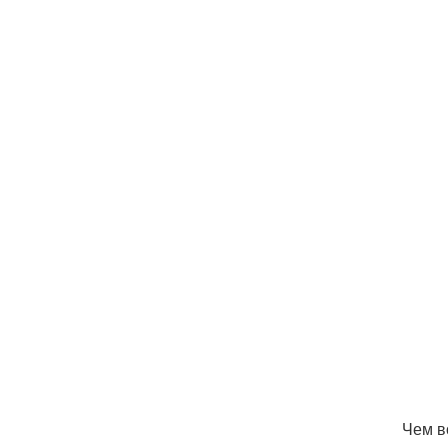
Чем в