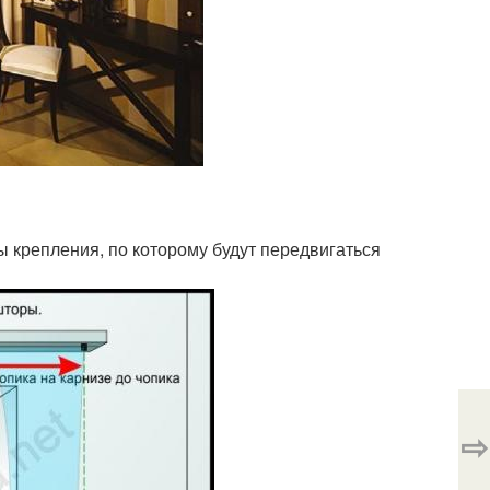
ы крепления, по которому будут передвигаться
⇨