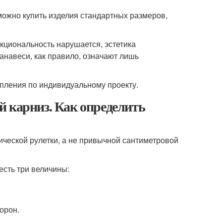
можно купить изделия стандартных размеров,
кциональность нарушается, эстетика
анавеси, как правило, означают лишь
пления по индивидуальному проекту.
й карниз. Как определить
ческой рулетки, а не привычной сантиметровой
есть три величины:
орон.