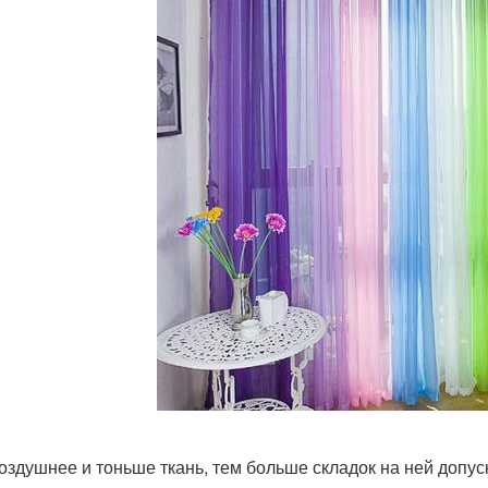
оздушнее и тоньше ткань, тем больше складок на ней допус