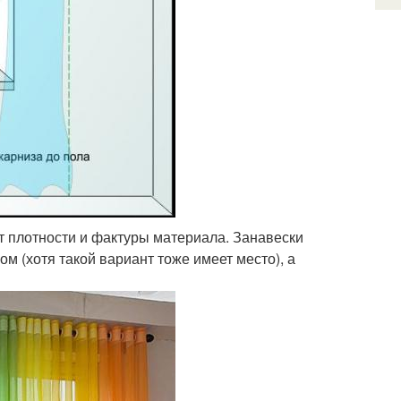
 плотности и фактуры материала. Занавески
ом (хотя такой вариант тоже имеет место), а