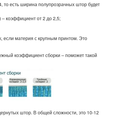
 4, то есть ширина полупрозрачных штор будет
) – коэффициент от 2 до 2,5;
, если материя с крупным принтом. Это
нужный коэффициент сборки – поможет такой
ернутых штор. В общей сложности, это 10-12