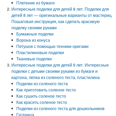
Плетение из бумаги
Интересные поделки для детей 8 лет. Поделки для
детей 8 лет — оригинальные варианты от мастериц.
Пошаговая инструкция, как сделать красивую
поделку своими руками
Бумажные поделки
Ворона из конуса
Петушок с помощью техники оригами
Пластилиновые поделки
Тканевые поделки
Интересные поделки для детей 9 лет. Интересные
поделки с детьми своими руками из бумаги и
картона, лепка из соленого теста, пластилина
Поделки из соленого теста
Как приготовить соленое тесто
Как сушить соленое тесто
Как красить соленое тесто
Поделки из соленого теста для дошкольников
Гусеница