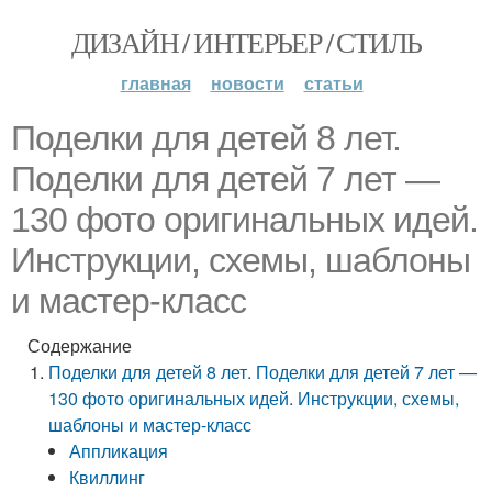
ДИЗАЙН / ИНТЕРЬЕР / СТИЛЬ
главная
новости
статьи
Поделки для детей 8 лет.
Поделки для детей 7 лет —
130 фото оригинальных идей.
Инструкции, схемы, шаблоны
и мастер-класс
Содержание
Поделки для детей 8 лет. Поделки для детей 7 лет —
130 фото оригинальных идей. Инструкции, схемы,
шаблоны и мастер-класс
Аппликация
Квиллинг