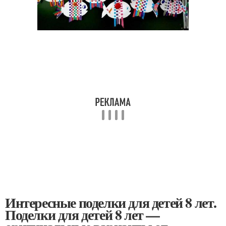
Интересные поделки для детей 8 лет.
Поделки для детей 8 лет —