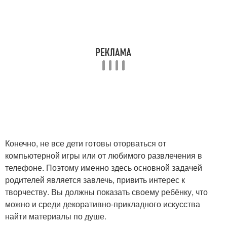
Конечно, не все дети готовы оторваться от
компьютерной игры или от любимого развлечения в
телефоне. Поэтому именно здесь основной задачей
родителей является завлечь, привить интерес к
творчеству. Вы должны показать своему ребёнку, что
можно и среди декоративно-прикладного искусства
найти материалы по душе.