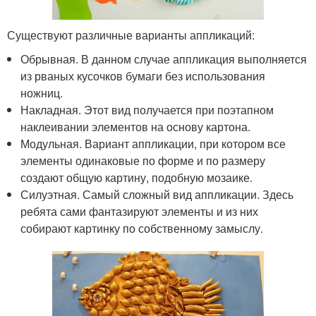
Существуют различные варианты аппликаций:
Обрывная. В данном случае аппликация выполняется
из рваных кусочков бумаги без использования
ножниц.
Накладная. Этот вид получается при поэтапном
наклеивании элементов на основу картона.
Модульная. Вариант аппликации, при котором все
элементы одинаковые по форме и по размеру
создают общую картину, подобную мозаике.
Силуэтная. Самый сложный вид аппликации. Здесь
ребята сами фантазируют элементы и из них
собирают картинку по собственному замыслу.