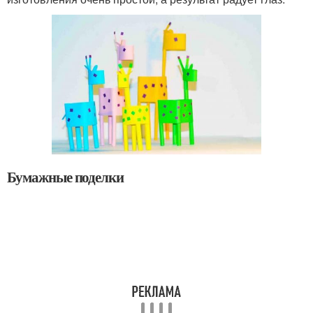
Бумажные поделки