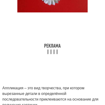
Аппликация – это вид творчества, при котором
вырезанные детали в определённой
последовательности приклеиваются на основание для
получения картинки.