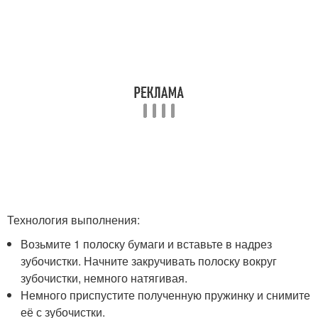
Технология выполнения:
Возьмите 1 полоску бумаги и вставьте в надрез
зубочистки. Начните закручивать полоску вокруг
зубочистки, немного натягивая.
Немного приспустите полученную пружинку и снимите
её с зубочистки.