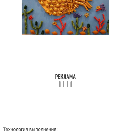
Технология выполнения: