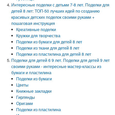
Интересные поделки с детьми 7-8 лет. Поделки для
детей 8 лет: ТОП-50 лучших идей по созданию
красивых детских поделок своими руками +
пошаговая инструкция
Креативные поделки
Кружки для творчества
Поделки из бумаги для детей 8 лет
Поделки из ткани для детей 8 лет
Поделки из пластилина для детей 8 лет
Поделки для детей 6 9 лет. Поделки для детей 9 лет
своими руками - интересные мастер-классы из
бумаги и пластилина
Поделки из бумаги
Цветы
Книжные закладки
Гирлянды
Оригами
Поделки из пластилина