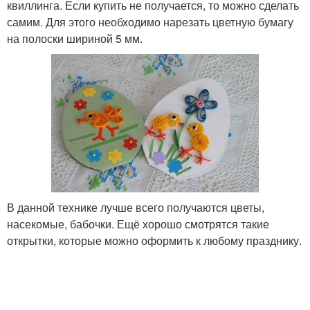
квиллинга. Если купить не получается, то можно сделать
самим. Для этого необходимо нарезать цветную бумагу
на полоски шириной 5 мм.
В данной технике лучше всего получаются цветы,
насекомые, бабочки. Ещё хорошо смотрятся такие
открытки, которые можно оформить к любому празднику.