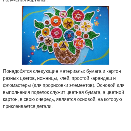
Понадобятся следующие материалы: бумага и картон
разных цветов, ножницы, клей, простой карандаш и
фломастеры (для прорисовки элементов). Основой для
выполнения поделок служит цветная бумага, а цветной
картон, в свою очередь, является основой, на которую
приклеивается детали.