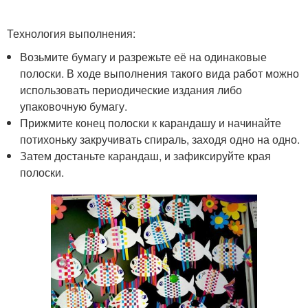
Технология выполнения:
Возьмите бумагу и разрежьте её на одинаковые
полоски. В ходе выполнения такого вида работ можно
использовать периодические издания либо
упаковочную бумагу.
Прижмите конец полоски к карандашу и начинайте
потихоньку закручивать спираль, заходя одно на одно.
Затем достаньте карандаш, и зафиксируйте края
полоски.