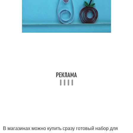
В магазинах можно купить сразу готовый набор для