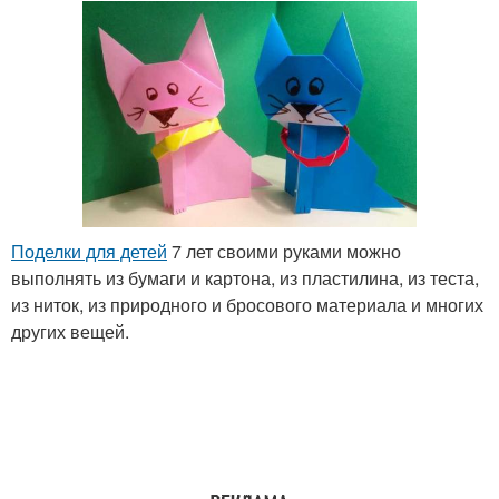
Поделки для детей
7 лет своими руками можно
выполнять из бумаги и картона, из пластилина, из теста,
из ниток, из природного и бросового материала и многих
других вещей.