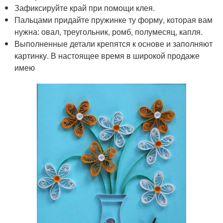
Зафиксируйте край при помощи клея.
Пальцами придайте пружинке ту форму, которая вам
нужна: овал, треугольник, ромб, полумесяц, капля.
Выполненные детали крепятся к основе и заполняют
картинку. В настоящее время в широкой продаже
имею