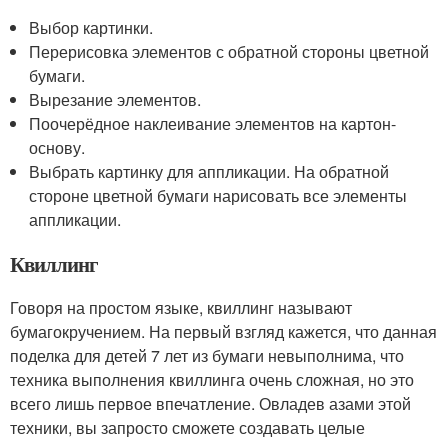
Выбор картинки.
Перерисовка элементов с обратной стороны цветной
бумаги.
Вырезание элементов.
Поочерёдное наклеивание элементов на картон-
основу.
Выбрать картинку для аппликации. На обратной
стороне цветной бумаги нарисовать все элементы
аппликации.
Квиллинг
Говоря на простом языке, квиллинг называют
бумагокручением. На первый взгляд кажется, что данная
поделка для детей 7 лет из бумаги невыполнима, что
техника выполнения квиллинга очень сложная, но это
всего лишь первое впечатление. Овладев азами этой
техники, вы запросто сможете создавать целые