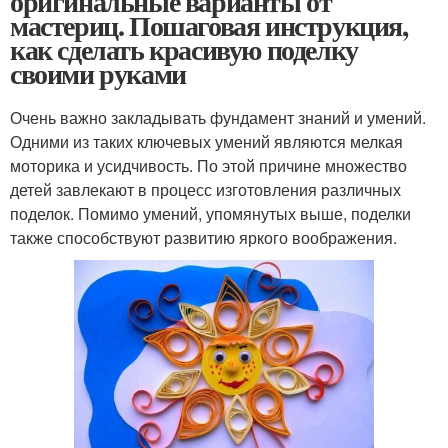
оригинальные варианты от
мастериц. Пошаговая инструкция,
как сделать красивую поделку
своими руками
Очень важно закладывать фундамент знаний и умений.
Одними из таких ключевых умений являются мелкая
моторика и усидчивость. По этой причине множество
детей завлекают в процесс изготовления различных
поделок. Помимо умений, упомянутых выше, поделки
также способствуют развитию яркого воображения.