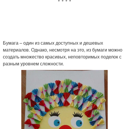
Бумага – один из самых доступных и дешевых
материалов. Однако, несмотря на это, из бумаги можно
создать множество красивых, неповторимых поделок с
разным уровнем сложности.