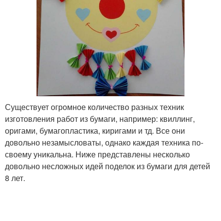
Существует огромное количество разных техник
изготовления работ из бумаги, например: квиллинг,
оригами, бумагопластика, киригами и тд. Все они
довольно незамысловаты, однако каждая техника по-
своему уникальна. Ниже представлены несколько
довольно несложных идей поделок из бумаги для детей
8 лет.