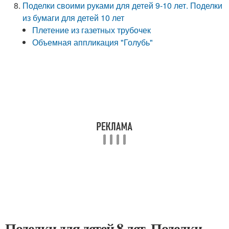
Поделки своими руками для детей 9-10 лет. Поделки
из бумаги для детей 10 лет
Плетение из газетных трубочек
Объемная аппликация "Голубь"
Поделки для детей 8 лет. Поделки