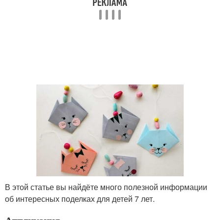
В этой статье вы найдёте много полезной информации
об интересных поделках для детей 7 лет.