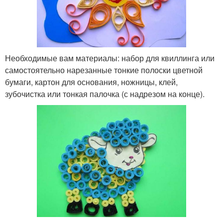
Необходимые вам материалы: набор для квиллинга или
самостоятельно нарезанные тонкие полоски цветной
бумаги, картон для основания, ножницы, клей,
зубочистка или тонкая палочка (с надрезом на конце).