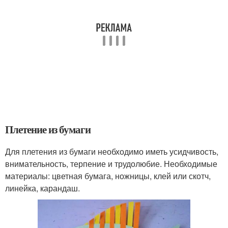
Плетение из бумаги
Для плетения из бумаги необходимо иметь усидчивость,
внимательность, терпение и трудолюбие. Необходимые
материалы: цветная бумага, ножницы, клей или скотч,
линейка, карандаш.