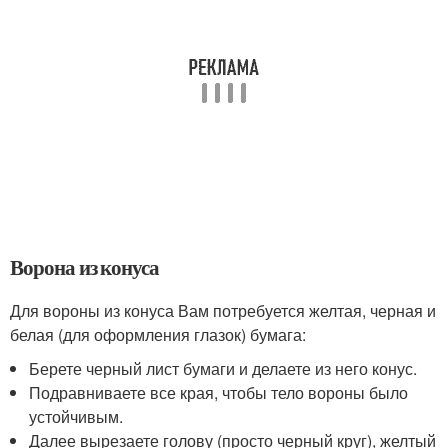
Ворона из конуса
Для вороны из конуса Вам потребуется желтая, черная и
белая (для оформления глазок) бумага:
Берете черный лист бумаги и делаете из него конус.
Подравниваете все края, чтобы тело вороны было
устойчивым.
Далее вырезаете голову (просто черный круг), желтый