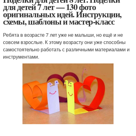
для детей 7 лет — 130 фото
оригинальных идей. Инструкции,
схемы, шаблоны и мастер-класс
Ребята в возрасте 7 лет уже не малыши, но ещё и не
совсем взрослые. К этому возрасту они уже способны
самостоятельно работать с различными материалами и
инструментами.