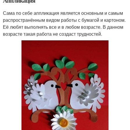
Аппликация
Сама по себе аппликация является основным и самым
распространённым видом работы с бумагой и картоном.
Её любят выполнять все и в любом возрасте. В данном
возрасте такая работа не создаст трудностей.