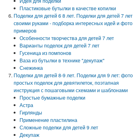
Идея для поделки
Пластиковые бутылки в качестве копилки
Поделки для детей 6 8 лет. Поделки для детей 7 лет
своими руками - подборка интересных идей и фото
примеров
Особенности творчества для детей 7 лет
Варианты поделок для детей 7 лет
Гусеница из помпонов
Ваза из бутылки в технике "декупаж"
Снежинка
Поделки для детей 8-9 лет. Поделки для 9 лет: фото
простых поделок для девятилеток, поэтапная
инструкция с пошаговыми схемами и шаблонами
Простые бумажные поделки
Астра
Гирлянды
Применение пластилина
Сложные поделки для детей 9 лет
Декупаж