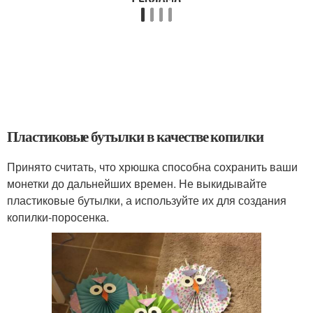
Пластиковые бутылки в качестве копилки
Принято считать, что хрюшка способна сохранить ваши
монетки до дальнейших времен. Не выкидывайте
пластиковые бутылки, а используйте их для создания
копилки-поросенка.