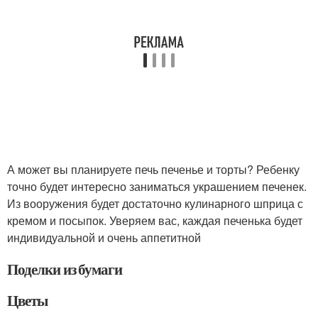
А может вы планируете печь печенье и торты? Ребенку
точно будет интересно заниматься украшением печенек.
Из вооружения будет достаточно кулинарного шприца с
кремом и посыпок. Уверяем вас, каждая печенька будет
индивидуальной и очень аппетитной
Поделки из бумаги
Цветы