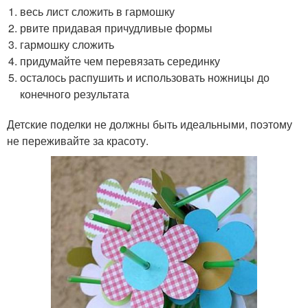
весь лист сложить в гармошку
рвите придавая причудливые формы
гармошку сложить
придумайте чем перевязать серединку
осталось распушить и использовать ножницы до
конечного результата
Детские поделки не должны быть идеальными, поэтому
не переживайте за красоту.