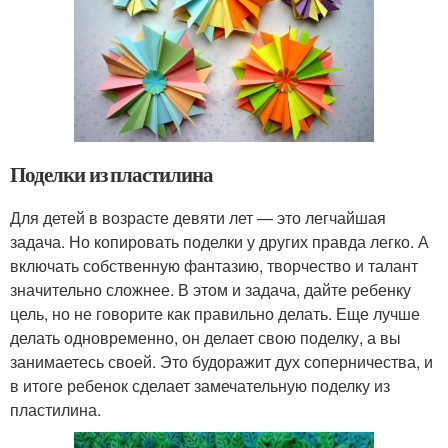
Поделки из пластилина
Для детей в возрасте девяти лет — это легчайшая
задача. Но копировать поделки у других правда легко. А
включать собственную фантазию, творчество и талант
значительно сложнее. В этом и задача, дайте ребенку
цель, но не говорите как правильно делать. Еще лучше
делать одновременно, он делает свою поделку, а вы
занимаетесь своей. Это будоражит дух соперничества, и
в итоге ребенок сделает замечательную поделку из
пластилина.