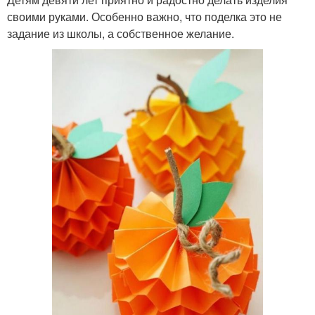
своими руками. Особенно важно, что поделка это не
задание из школы, а собственное желание.