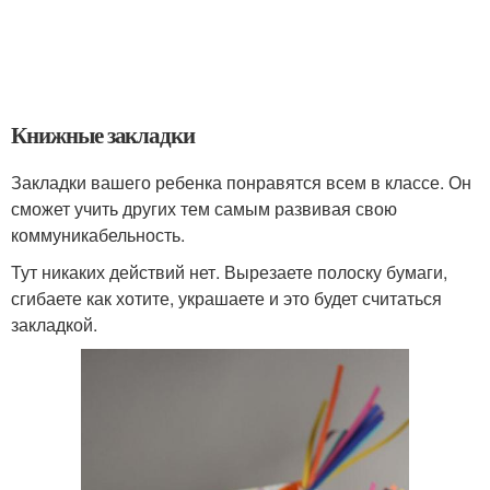
Книжные закладки
Закладки вашего ребенка понравятся всем в классе. Он
сможет учить других тем самым развивая свою
коммуникабельность.
Тут никаких действий нет. Вырезаете полоску бумаги,
сгибаете как хотите, украшаете и это будет считаться
закладкой.