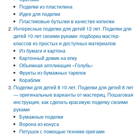
Поделки из пластилина
Идея для поделки
Пластиковые бутылки в качестве копилки
Интересные поделки для детей 12 лет. Поделки для
детей 10 лет своими руками: подборка мастер-
классов из простых и доступных материалов
Из бумаги и картона
Картонный домик на елку
Объемная аппликация «Голубь»
Фрукты из бумажных тарелок
Кораблик
Поделки для детей 8 10 лет. Поделки для детей 8 лет
— оригинальные варианты от мастериц. Пошаговая
инструкция, как сделать красивую поделку своими
руками
Бумажные поделки
Ворона из конуса
Петушок с помощью техники оригами