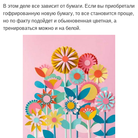
В этом деле все зависит от бумаги. Если вы приобретали
гофрированную новую бумагу, то все становится проще,
но по факту подойдет и обыкновенная цветная, а
тренироваться можно и на белой.