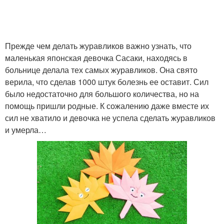
Прежде чем делать журавликов важно узнать, что
маленькая японская девочка Сасаки, находясь в
больнице делала тех самых журавликов. Она свято
верила, что сделав 1000 штук болезнь ее оставит. Сил
было недостаточно для большого количества, но на
помощь пришли родные. К сожалению даже вместе их
сил не хватило и девочка не успела сделать журавликов
и умерла…