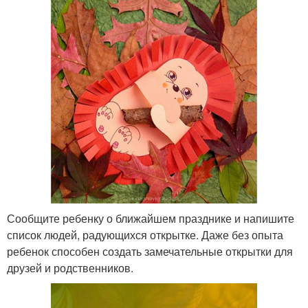
Сообщите ребенку о ближайшем празднике и напишите
список людей, радующихся открытке. Даже без опыта
ребенок способен создать замечательные открытки для
друзей и родственников.