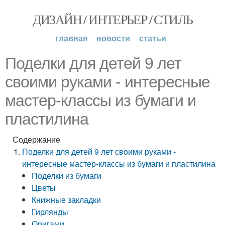
ДИЗАЙН / ИНТЕРЬЕР / СТИЛЬ
главная
новости
статьи
Поделки для детей 9 лет
своими руками - интересные
мастер-классы из бумаги и
пластилина
Содержание
Поделки для детей 9 лет своими руками -
интересные мастер-классы из бумаги и пластилина
Поделки из бумаги
Цветы
Книжные закладки
Гирлянды
Оригами