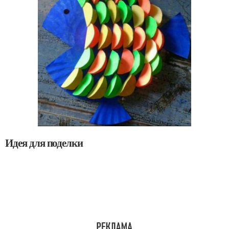
Идея для поделки