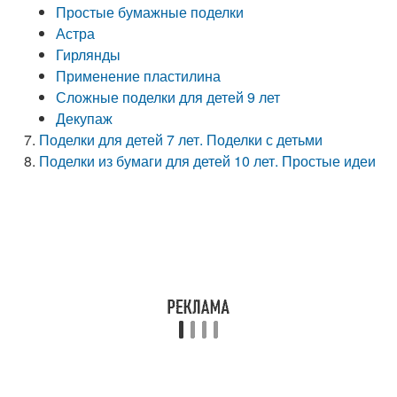
Простые бумажные поделки
Астра
Гирлянды
Применение пластилина
Сложные поделки для детей 9 лет
Декупаж
Поделки для детей 7 лет. Поделки с детьми
Поделки из бумаги для детей 10 лет. Простые идеи