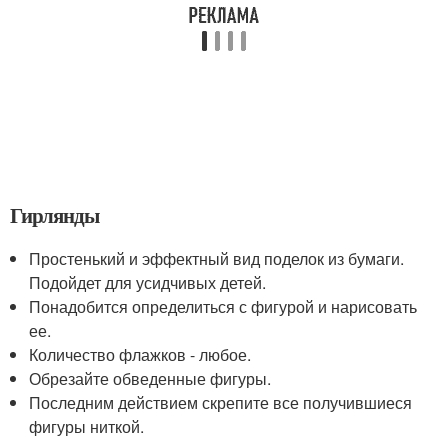
Гирлянды
Простенький и эффектный вид поделок из бумаги.
Подойдет для усидчивых детей.
Понадобится определиться с фигурой и нарисовать
ее.
Количество флажков - любое.
Обрезайте обведенные фигуры.
Последним действием скрепите все получившиеся
фигуры ниткой.