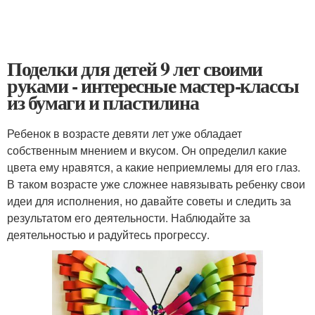
Поделки для детей 9 лет своими
руками - интересные мастер-классы
из бумаги и пластилина
Ребенок в возрасте девяти лет уже обладает
собственным мнением и вкусом. Он определил какие
цвета ему нравятся, а какие неприемлемы для его глаз.
В таком возрасте уже сложнее навязывать ребенку свои
идеи для исполнения, но давайте советы и следить за
результатом его деятельности. Наблюдайте за
деятельностью и радуйтесь прогрессу.