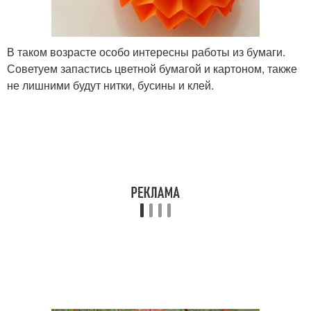
В таком возрасте особо интересны работы из бумаги.
Советуем запастись цветной бумагой и картоном, также
не лишними будут нитки, бусины и клей.