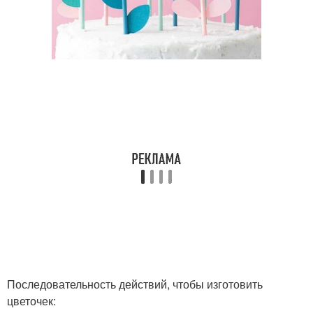
Последовательность действий, чтобы изготовить
цветочек: