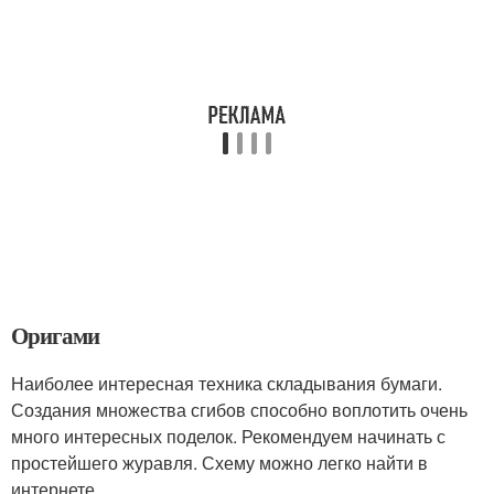
Оригами
Наиболее интересная техника складывания бумаги.
Создания множества сгибов способно воплотить очень
много интересных поделок. Рекомендуем начинать с
простейшего журавля. Схему можно легко найти в
интернете.