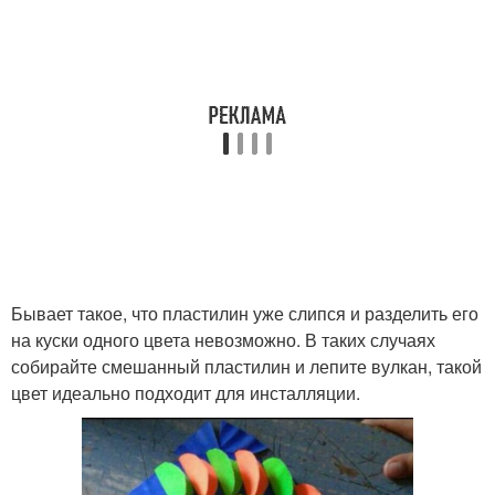
Бывает такое, что пластилин уже слипся и разделить его
на куски одного цвета невозможно. В таких случаях
собирайте смешанный пластилин и лепите вулкан, такой
цвет идеально подходит для инсталляции.