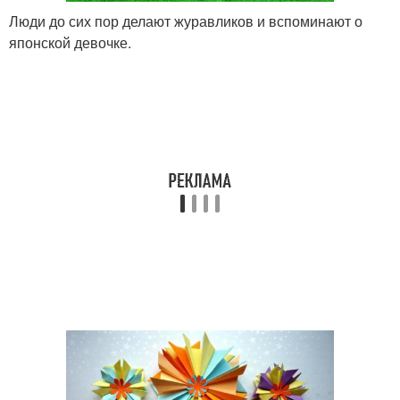
Люди до сих пор делают журавликов и вспоминают о
японской девочке.