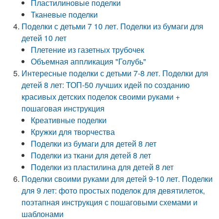
Пластилиновые поделки
Тканевые поделки
Поделки с детьми 7 10 лет. Поделки из бумаги для
детей 10 лет
Плетение из газетных трубочек
Объемная аппликация "Голубь"
Интересные поделки с детьми 7-8 лет. Поделки для
детей 8 лет: ТОП-50 лучших идей по созданию
красивых детских поделок своими руками +
пошаговая инструкция
Креативные поделки
Кружки для творчества
Поделки из бумаги для детей 8 лет
Поделки из ткани для детей 8 лет
Поделки из пластилина для детей 8 лет
Поделки своими руками для детей 9-10 лет. Поделки
для 9 лет: фото простых поделок для девятилеток,
поэтапная инструкция с пошаговыми схемами и
шаблонами