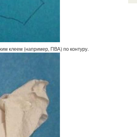
ким клеем (например, ПВА) по контуру.