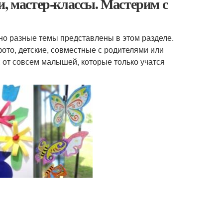
и, мастер-классы. Мастерим с
но разные темы представлены в этом разделе.
ото, детские, совместные с родителями или
 от совсем малышей, которые только учатся