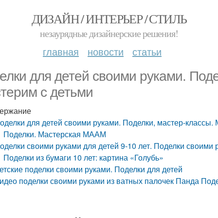
ДИЗАЙН / ИНТЕРЬЕР / СТИЛЬ
незаурядные дизайнерские решения!
главная
новости
статьи
елки для детей своими руками. Поде
терим с детьми
ержание
оделки для детей своими руками. Поделки, мастер-классы.
Поделки. Мастерская МААМ
оделки своими руками для детей 9-10 лет. Поделки своими р
Поделки из бумаги 10 лет: картина «Голубь»
етские поделки своими руками. Поделки для детей
идео поделки своими руками из ватных палочек Панда Поде