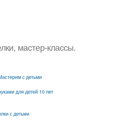
лки, мастер-классы.
 Мастерим с детьми
уками для детей 10 лет
лки с детьми