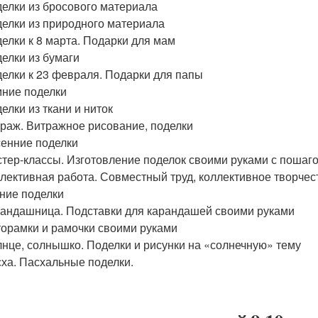
елки из бросового материала
елки из природного материала
елки к 8 марта. Подарки для мам
елки из бумаги
елки к 23 февраля. Подарки для папы
ние поделки
елки из ткани и ниток
раж. Витражное рисование, поделки
енние поделки
тер-классы. Изготовление поделок своими руками с поша
лективная работа. Совместный труд, коллективное творчес
ние поделки
андашница. Подставки для карандашей своими руками
орамки и рамочки своими руками
нце, солнышко. Поделки и рисунки на «солнечную» тему
ха. Пасхальные поделки.