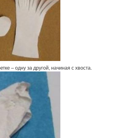
тке – одну за другой, начиная с хвоста.