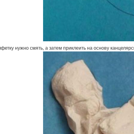
фетку нужно смять, а затем приклеить на основу канцелярс