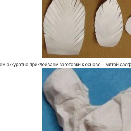
ем аккуратно приклеиваем заготовки к основе – мятой салфе