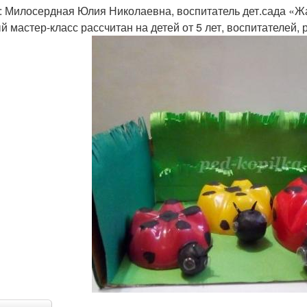
: Милосердная Юлия Николаевна, воспитатель дет.сада «Жа
й мастер-класс рассчитан на детей от 5 лет, воспитателей, 