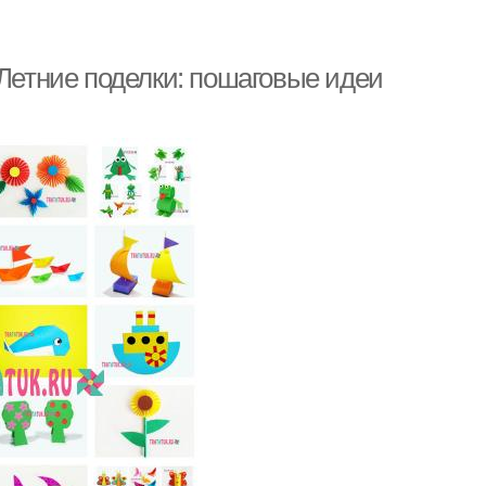
 Летние поделки: пошаговые идеи