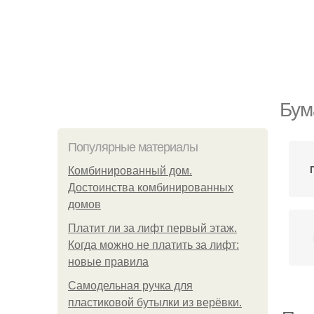
Бум
Популярные материалы
Комбинированный дом.
Достоинства комбинированных
домов
Платит ли за лифт первый этаж.
Когда можно не платить за лифт:
новые правила
Самодельная ручка для
пластиковой бутылки из верёвки.