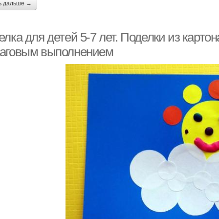
ь дальше →
лка для детей 5-7 лет. Поделки из картон
аговым выполнением