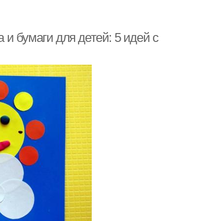
а и бумаги для детей: 5 идей с