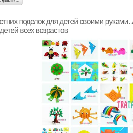
ь дальше →
летних поделок для детей своими руками.
детей всех возрастов