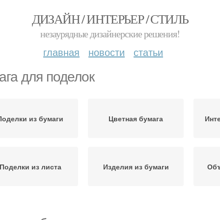
ДИЗАЙН / ИНТЕРЬЕР / СТИЛЬ
незаурядные дизайнерские решения!
главная
новости
статьи
ага для поделок
Поделки из бумаги
Цветная бумага
Инт
Поделки из листа
Изделия из бумаги
Об