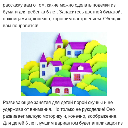
расскажу вам о том, какие можно сделать поделки из
бумаги для ребенка 6 лет. Запаситесь цветной бумагой,
ножницами и, конечно, хорошим настроением. Обещаю,
вам понравится!
Развивающие занятия для детей порой скучны и не
удерживают внимания. Но только не рукоделие! Оно
развивает мелкую моторику и, конечно, воображение.
Для детей 6 лет лучшим вариантом будет аппликация из