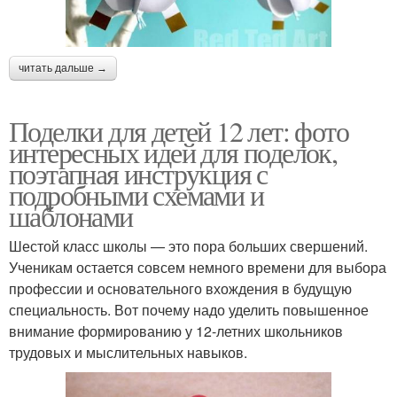
читать дальше →
Поделки для детей 12 лет: фото
интересных идей для поделок,
поэтапная инструкция с
подробными схемами и
шаблонами
Шестой класс школы — это пора больших свершений.
Ученикам остается совсем немного времени для выбора
профессии и основательного вхождения в будущую
специальность. Вот почему надо уделить повышенное
внимание формированию у 12-летних школьников
трудовых и мыслительных навыков.