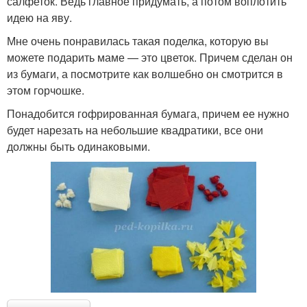
салфеток. Ведь главное придумать, а потом воплотить
идею на яву.
Мне очень понравилась такая поделка, которую вы
можете подарить маме — это цветок. Причем сделан он
из бумаги, а посмотрите как волшебно он смотрится в
этом горчошке.
Понадобится гофрированная бумага, причем ее нужно
будет нарезать на небольшие квадратики, все они
должны быть одинаковыми.