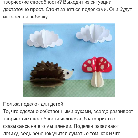
творческие способности? Выходит из ситуации
достаточно прост. Стоит заняться поделками. Они будут
интересны ребенку.
Польза поделок для детей
То, что сделано собственными руками, всегда развивает
творческие способности человека, благоприятно
сказываясь на его мышлении. Поделки развивают
логику, ведь ребенок учится думать о том, как и что