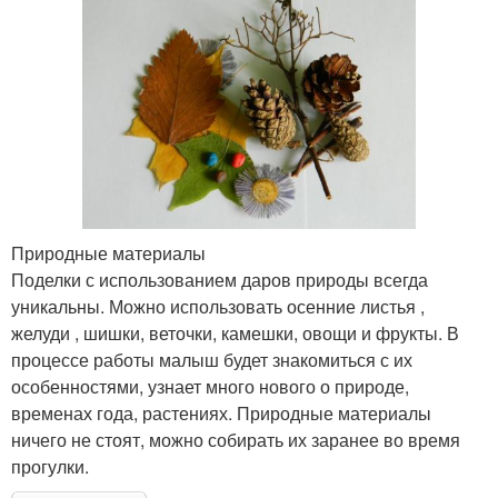
Природные материалы
Поделки с использованием даров природы всегда
уникальны. Можно использовать осенние листья ,
желуди , шишки, веточки, камешки, овощи и фрукты. В
процессе работы малыш будет знакомиться с их
особенностями, узнает много нового о природе,
временах года, растениях. Природные материалы
ничего не стоят, можно собирать их заранее во время
прогулки.