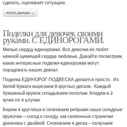
сделать, оценивает ситуацию.
читать дальше →
Поделки для девочек своими
руками. С ЕДИНОРОГАМИ.
Милые сердцу единорожки. Все девочки их любят
нежной щемящей сердце любовью. Давайте посмотрим,
какие интересные поделки-единорожки могут
порадовать наших девчат.
Поделка ЕДИНОРОГ-ПОДВЕСКА делается просто . Из
белой бумаги вырезаем 8 круглых дисков . Каждый
бумажный кружок складываем пополам. Кладем в 2
кучки по 4 штучки.
Берем 4 кругляша и склеиваем ребрами наши складные
кружочки – сосед к соседу, как склеенные странички
дневника с двойкой. Склеиваем 4 диска – получаем