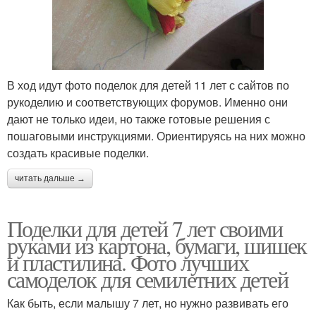
В ход идут фото поделок для детей 11 лет с сайтов по
рукоделию и соответствующих форумов. Именно они
дают не только идеи, но также готовые решения с
пошаговыми инструкциями. Ориентируясь на них можно
создать красивые поделки.
читать дальше →
Поделки для детей 7 лет своими
руками из картона, бумаги, шишек
и пластилина. Фото лучших
самоделок для семилетних детей
Как быть, если малышу 7 лет, но нужно развивать его