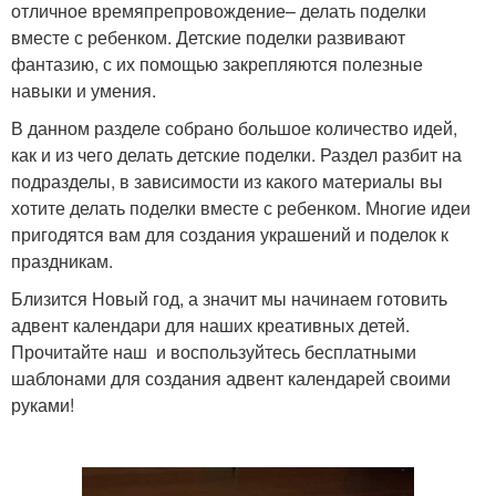
отличное времяпрепровождение– делать поделки
вместе с ребенком. Детские поделки развивают
фантазию, с их помощью закрепляются полезные
навыки и умения.
В данном разделе собрано большое количество идей,
как и из чего делать детские поделки. Раздел разбит на
подразделы, в зависимости из какого материалы вы
хотите делать поделки вместе с ребенком. Многие идеи
пригодятся вам для создания украшений и поделок к
праздникам.
Близится Новый год, а значит мы начинаем готовить
адвент календари для наших креативных детей.
Прочитайте наш и воспользуйтесь бесплатными
шаблонами для создания адвент календарей своими
руками!