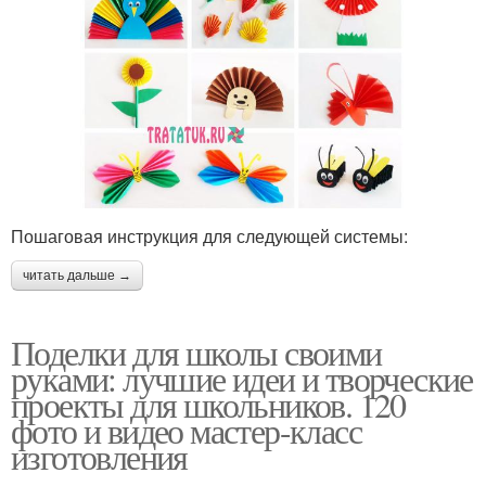
Пошаговая инструкция для следующей системы:
читать дальше →
Поделки для школы своими
руками: лучшие идеи и творческие
проекты для школьников. 120
фото и видео мастер-класс
изготовления