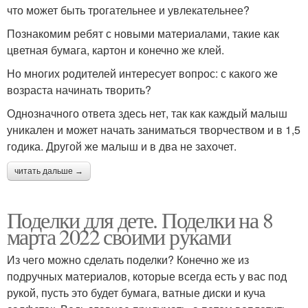
что может быть трогательнее и увлекательнее?
Познакомим ребят с новыми материалами, такие как
цветная бумага, картон и конечно же клей.
Но многих родителей интересует вопрос: с какого же
возраста начинать творить?
Однозначного ответа здесь нет, так как каждый малыш
уникален и может начать заниматься творчеством и в 1,5
годика. Другой же малыш и в два не захочет.
читать дальше →
Поделки для дете. Поделки на 8
марта 2022 своими руками
Из чего можно сделать поделки? Конечно же из
подручных материалов, которые всегда есть у вас под
рукой, пусть это будет бумага, ватные диски и куча