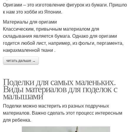
Оригами – это изготовление фигурок из бумаги. Пришло
к нам это хобби из Японии.
Материалы для оригами
Классическим, привычным материалом для
складывания является бумага. Однако для оригами
годится любой лист, например, из фольги, пергамента,
накрахмаленной ткани .
читать дальше →
Поделки для самых маленьких.
Виды материалов для поделок с
малышами
Поделки можно мастерить из разных подручных
материалов. Важно сделать этот процесс интересным
для ребенка.