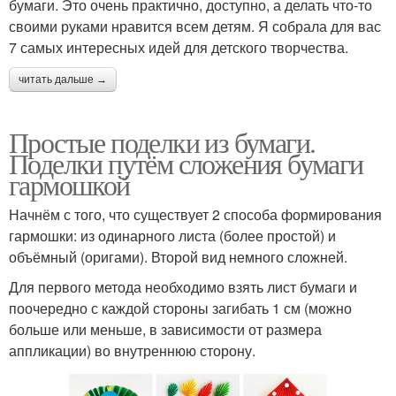
бумаги. Это очень практично, доступно, а делать что-то
своими руками нравится всем детям. Я собрала для вас
7 самых интересных идей для детского творчества.
читать дальше →
Простые поделки из бумаги.
Поделки путём сложения бумаги
гармошкой
Начнём с того, что существует 2 способа формирования
гармошки: из одинарного листа (более простой) и
объёмный (оригами). Второй вид немного сложней.
Для первого метода необходимо взять лист бумаги и
поочередно с каждой стороны загибать 1 см (можно
больше или меньше, в зависимости от размера
аппликации) во внутреннюю сторону.