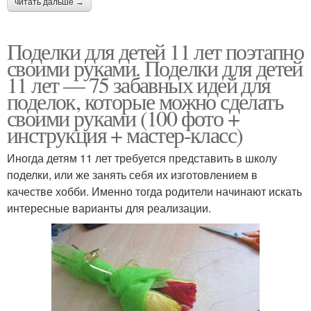
читать дальше →
Поделки для детей 11 лет поэтапно
своими руками. Поделки для детей
11 лет — 75 забавных идей для
поделок, которые можно сделать
своими руками (100 фото +
инструкция + мастер-класс)
Иногда детям 11 лет требуется представить в школу
поделки, или же занять себя их изготовлением в
качестве хобби. Именно тогда родители начинают искать
интересные варианты для реализации.