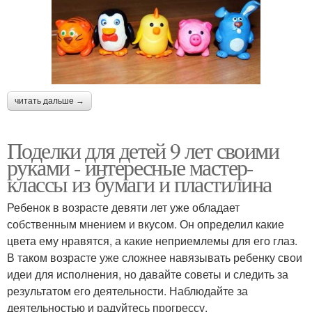
читать дальше →
Поделки для детей 9 лет своими
руками - интересные мастер-
классы из бумаги и пластилина
Ребенок в возрасте девяти лет уже обладает
собственным мнением и вкусом. Он определил какие
цвета ему нравятся, а какие неприемлемы для его глаз.
В таком возрасте уже сложнее навязывать ребенку свои
идеи для исполнения, но давайте советы и следить за
результатом его деятельности. Наблюдайте за
деятельностью и радуйтесь прогрессу.