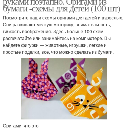
руками поэтапно. Оригами из
бумаги -схемы для детей (100 шт)
Посмотрите наши схемы оригами для детей и взрослых.
Они развивают мелкую моторику, внимательность,
гибкость воображения. Здесь больше 100 схем —
распечатайте или занимайтесь на компьютере. Вы
найдете фигурки — животные, игрушки, легкие и
простые поделки, все, что можно сделать из бумаги.
Оригами: что это