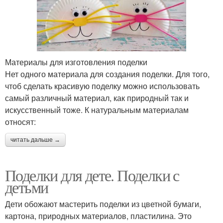
Материалы для изготовления поделки
Нет одного материала для создания поделки. Для того,
чтоб сделать красивую поделку можно использовать
самый различный материал, как природный так и
искусственный тоже. К натуральным материалам
относят:
читать дальше →
Поделки для дете. Поделки с
детьми
Дети обожают мастерить поделки из цветной бумаги,
картона, природных материалов, пластилина. Это