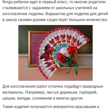
Когда ребенок идет в первый класс, то многие родители
сталкиваются с заданием от школьных учителей на
изготовление поделки. Вариантов для поделок для детей
в школу своими руками существует большое количество.
Для изготовления работ отлично подойдут природные
материалы. Например, листья деревьев, гербарий,
шишки, желуди, соломинки и многое другое.
Такие изделия получаются невероятно красивыми и