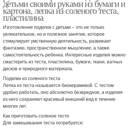
детьми своими руками из бумаги и
картона, лепка из соленого теста,
пластилина
Изготовление поделок с детьми – это не только
увлекательное, но и полезное занятие, которое
стимулирует умственную деятельность, развивает
фантазию, пространственное мышление, а также
самостоятельность ребенка. Интересные изделия можно
смастерить из теста, пластилина, бумаги, ткани, ватных
дисков и природного материала.
Поделки из соленого теста
Лепка из теста называется биокерамикой. С тестом
удобно работать, оно абсолютно безвредное, а изделия
из него сохраняют красивый внешний вид в течение
многих лет.
Как приготовить соленое тесто
Для замешивания теста потребуется: