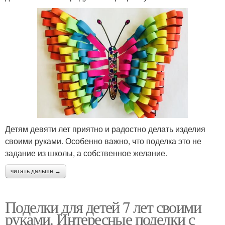
Детям девяти лет приятно и радостно делать изделия
своими руками. Особенно важно, что поделка это не
задание из школы, а собственное желание.
читать дальше →
Поделки для детей 7 лет своими
руками. Интересные поделки с