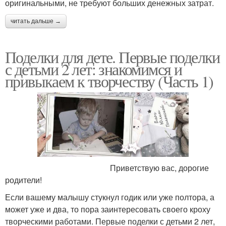
оригинальными, не требуют больших денежных затрат.
читать дальше →
Поделки для дете. Первые поделки
с детьми 2 лет: знакомимся и
привыкаем к творчеству (Часть 1)
Приветствую вас, дорогие
родители!
Если вашему малышу стукнул годик или уже полтора, а
может уже и два, то пора заинтересовать своего кроху
творческими работами. Первые поделки с детьми 2 лет,