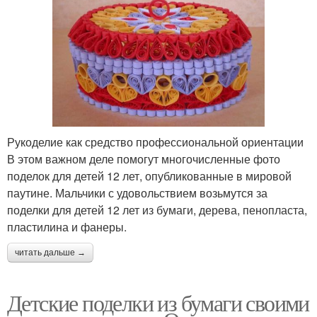
Рукоделие как средство профессиональной ориентации
В этом важном деле помогут многочисленные фото
поделок для детей 12 лет, опубликованные в мировой
паутине. Мальчики с удовольствием возьмутся за
поделки для детей 12 лет из бумаги, дерева, пенопласта,
пластилина и фанеры.
читать дальше →
Детские поделки из бумаги своими