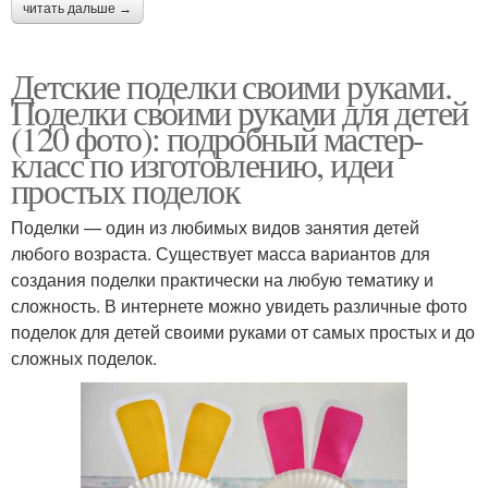
читать дальше →
Детские поделки своими руками.
Поделки своими руками для детей
(120 фото): подробный мастер-
класс по изготовлению, идеи
простых поделок
Поделки — один из любимых видов занятия детей
любого возраста. Существует масса вариантов для
создания поделки практически на любую тематику и
сложность. В интернете можно увидеть различные фото
поделок для детей своими руками от самых простых и до
сложных поделок.