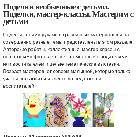
Поделки необычные с детьми.
Поделки, мастер-классы. Мастерим с
детьми
Поделки своими руками из различных материалов и на
совершенно разные темы представлены в этом разделе.
Авторские работы, коллективные, мастер-классы с
пошаговыми фото, детские, совместные с родителями
или воспитателем и целые тематические выставки.
Возраст мастеров: от совсем малышей, которые только
учатся пользоваться клеем, до педагогов и
воспитателей.
Поделки. Мастерская МААМ