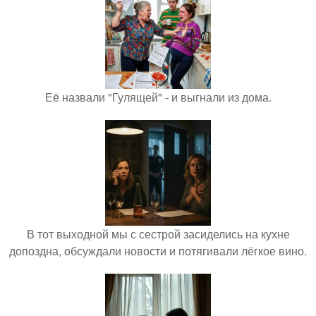
Её назвали "Гулящей" - и выгнали из дома.
В тот выходной мы с сестрой засиделись на кухне
допоздна, обсуждали новости и потягивали лёгкое вино.