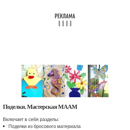
Поделки. Мастерская МААМ
Включает в себя разделы:
Поделки из бросового материала