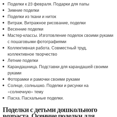
Поделки к 23 февраля. Подарки для папы
Зимние поделки
Поделки из ткани и ниток
Витраж. Витражное рисование, поделки
Весенние поделки
Мастер-классы. Изготовление поделок своими руками
с пошаговыми фотографиями
Коллективная работа. Совместный труд,
коллективное творчество
Летние поделки
Карандашница. Подставки для карандашей своими
руками
Фоторамки и рамочки своими руками
Солнце, солнышко. Поделки и рисунки на
«солнечную» тему
Пасха. Пасхальные поделки.
Поделки с детьми дошкольного
возраста. Осенние поделки для