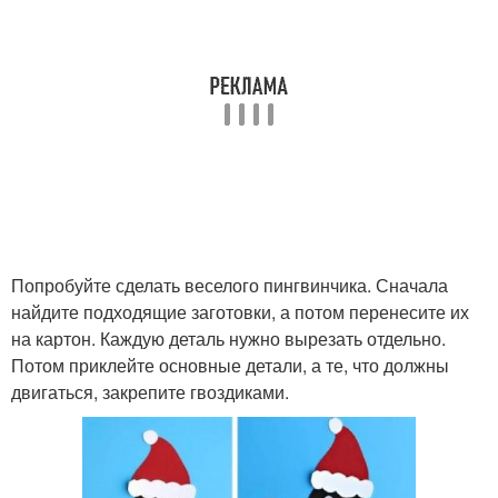
Попробуйте сделать веселого пингвинчика. Сначала
найдите подходящие заготовки, а потом перенесите их
на картон. Каждую деталь нужно вырезать отдельно.
Потом приклейте основные детали, а те, что должны
двигаться, закрепите гвоздиками.