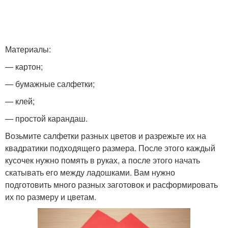
Материалы:
— картон;
— бумажные салфетки;
— клей;
— простой карандаш.
Возьмите салфетки разных цветов и разрежьте их на
квадратики подходящего размера. После этого каждый
кусочек нужно помять в руках, а после этого начать
скатывать его между ладошками. Вам нужно
подготовить много разных заготовок и расформировать
их по размеру и цветам.