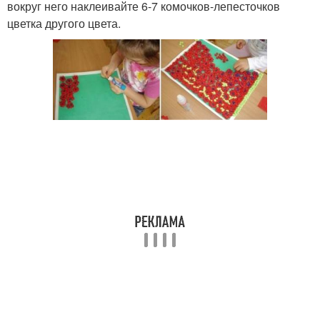
вокруг него наклеивайте 6-7 комочков-лепесточков
цветка другого цвета.