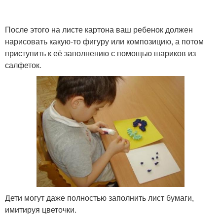
После этого на листе картона ваш ребенок должен
нарисовать какую-то фигуру или композицию, а потом
приступить к её заполнению с помощью шариков из
салфеток.
Дети могут даже полностью заполнить лист бумаги,
имитируя цветочки.