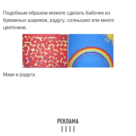
Подобным образом можете сделать бабочек из
бумажных шариков, радугу, солнышко или много
цветочков.
Маки и радуга