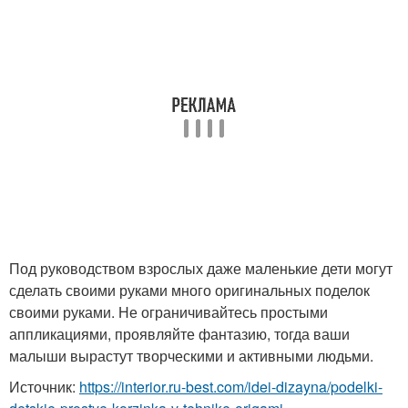
Под руководством взрослых даже маленькие дети могут
сделать своими руками много оригинальных поделок
своими руками. Не ограничивайтесь простыми
аппликациями, проявляйте фантазию, тогда ваши
малыши вырастут творческими и активными людьми.
Источник:
https://interior.ru-best.com/idei-dizayna/podelki-