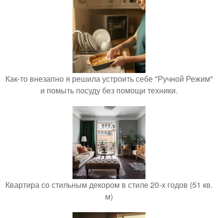
Как-то внезапно я решила устроить себе "Ручной Режим"
и помыть посуду без помощи техники.
Квартира со стильным декором в стиле 20-х годов (51 кв.
м)