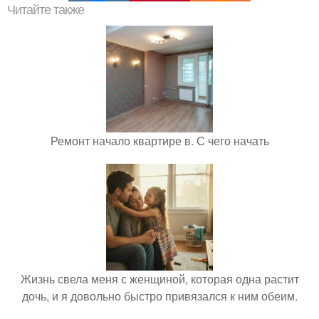
Читайте также
Ремонт начало квартире в. С чего начать
Жизнь свела меня с женщиной, которая одна растит
дочь, и я довольно быстро привязался к ним обеим.