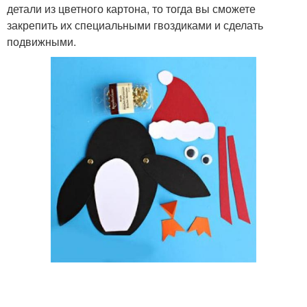
детали из цветного картона, то тогда вы сможете
закрепить их специальными гвоздиками и сделать
подвижными.