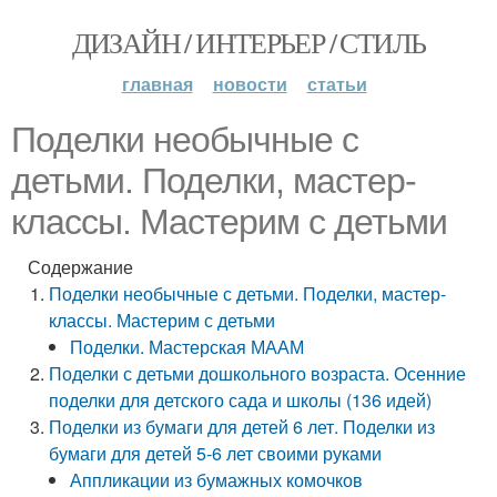
ДИЗАЙН / ИНТЕРЬЕР / СТИЛЬ
главная
новости
статьи
Поделки необычные с
детьми. Поделки, мастер-
классы. Мастерим с детьми
Содержание
Поделки необычные с детьми. Поделки, мастер-
классы. Мастерим с детьми
Поделки. Мастерская МААМ
Поделки с детьми дошкольного возраста. Осенние
поделки для детского сада и школы (136 идей)
Поделки из бумаги для детей 6 лет. Поделки из
бумаги для детей 5-6 лет своими руками
Аппликации из бумажных комочков