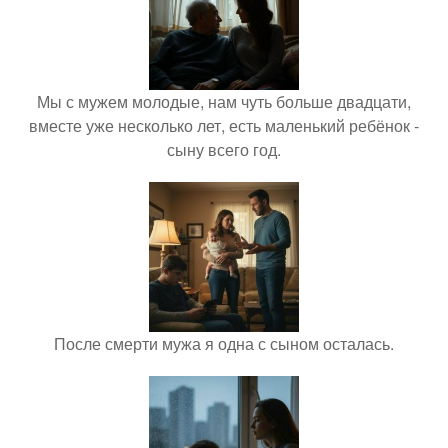
Мы с мужем молодые, нам чуть больше двадцати,
вместе уже несколько лет, есть маленький ребёнок -
сыну всего год.
После смерти мужа я одна с сыном осталась.