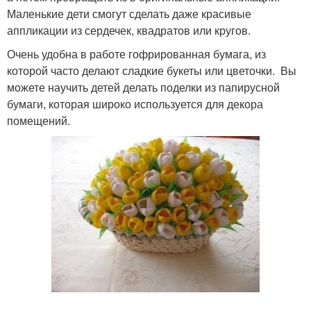
Маленькие дети смогут сделать даже красивые
аппликации из сердечек, квадратов или кругов.
Очень удобна в работе гофрированная бумага, из
которой часто делают сладкие букеты или цветочки. Вы
можете научить детей делать поделки из папирусной
бумаги, которая широко используется для декора
помещений.