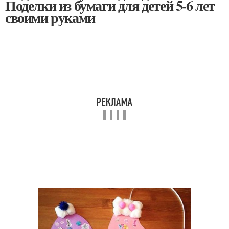
Поделки из бумаги для детей 5-6 лет
своими руками