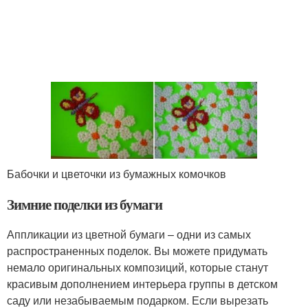
Бабочки и цветочки из бумажных комочков
Зимние поделки из бумаги
Аппликации из цветной бумаги – одни из самых
распространенных поделок. Вы можете придумать
немало оригинальных композиций, которые станут
красивым дополнением интерьера группы в детском
саду или незабываемым подарком. Если вырезать