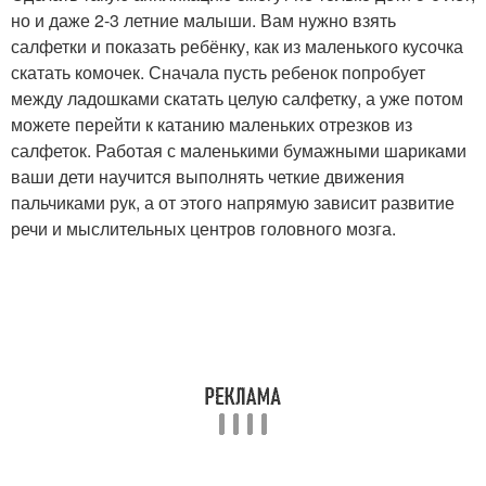
но и даже 2-3 летние малыши. Вам нужно взять
салфетки и показать ребёнку, как из маленького кусочка
скатать комочек. Сначала пусть ребенок попробует
между ладошками скатать целую салфетку, а уже потом
можете перейти к катанию маленьких отрезков из
салфеток. Работая с маленькими бумажными шариками
ваши дети научится выполнять четкие движения
пальчиками рук, а от этого напрямую зависит развитие
речи и мыслительных центров головного мозга.