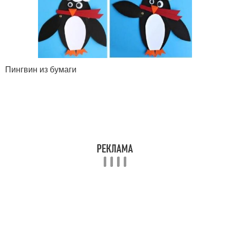
Пингвин из бумаги