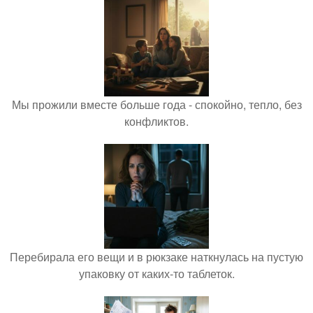
Мы прожили вместе больше года - спокойно, тепло, без
конфликтов.
Перебирала его вещи и в рюкзаке наткнулась на пустую
упаковку от каких-то таблеток.