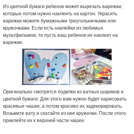
Из цветной бумаги ребенок может вырезать варежки,
которые потом нужно наклеить на картон. Украсить
варежки можете бумажными треугольничками или
кружочками. Если есть наклейки из любимых
мультфильмов, то пусть ваш ребенок их наклеит на
варежки.
Оригинально смотрятся поделки из ватных шариков и
цветной бумаги. Для этого вам нужно будет нарисовать
красивые чашки, а потом красиво их задекорировать.
Возьмите вату и скатайте из нее кружочки. После этого
приклейте их к верхней части чашек.