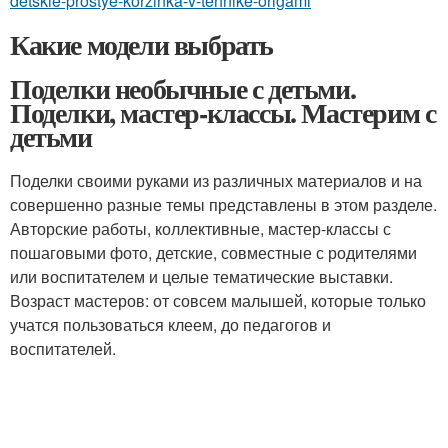
detskie-prostye-korzinka-v-tehnike-origami
Какие модели выбрать
Поделки необычные с детьми.
Поделки, мастер-классы. Мастерим с
детьми
Поделки своими руками из различных материалов и на
совершенно разные темы представлены в этом разделе.
Авторские работы, коллективные, мастер-классы с
пошаговыми фото, детские, совместные с родителями
или воспитателем и целые тематические выставки.
Возраст мастеров: от совсем малышей, которые только
учатся пользоваться клеем, до педагогов и
воспитателей.