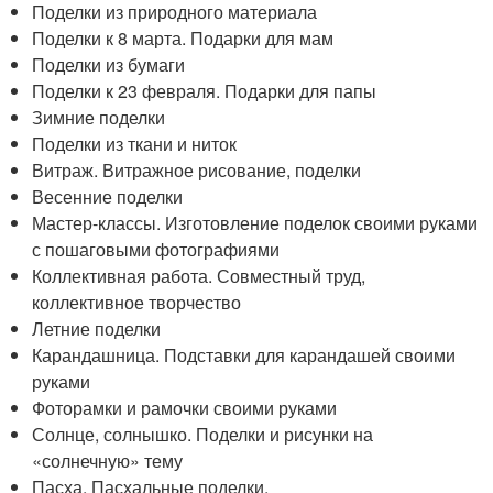
Поделки из природного материала
Поделки к 8 марта. Подарки для мам
Поделки из бумаги
Поделки к 23 февраля. Подарки для папы
Зимние поделки
Поделки из ткани и ниток
Витраж. Витражное рисование, поделки
Весенние поделки
Мастер-классы. Изготовление поделок своими руками
с пошаговыми фотографиями
Коллективная работа. Совместный труд,
коллективное творчество
Летние поделки
Карандашница. Подставки для карандашей своими
руками
Фоторамки и рамочки своими руками
Солнце, солнышко. Поделки и рисунки на
«солнечную» тему
Пасха. Пасхальные поделки.