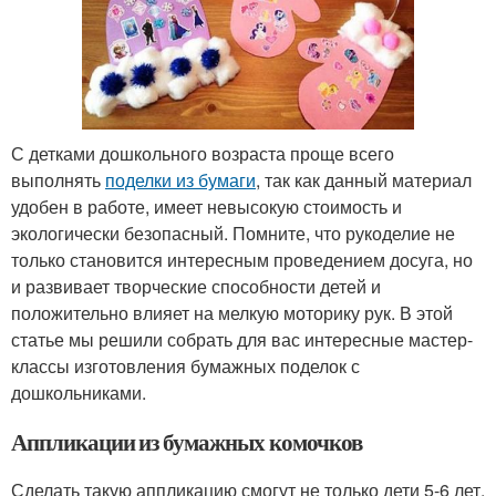
С детками дошкольного возраста проще всего
выполнять
поделки из бумаги
, так как данный материал
удобен в работе, имеет невысокую стоимость и
экологически безопасный. Помните, что рукоделие не
только становится интересным проведением досуга, но
и развивает творческие способности детей и
положительно влияет на мелкую моторику рук. В этой
статье мы решили собрать для вас интересные мастер-
классы изготовления бумажных поделок с
дошкольниками.
Аппликации из бумажных комочков
Сделать такую аппликацию смогут не только дети 5-6 лет,