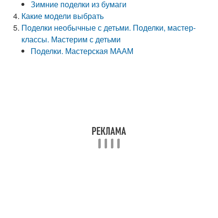
Зимние поделки из бумаги
Какие модели выбрать
Поделки необычные с детьми. Поделки, мастер-
классы. Мастерим с детьми
Поделки. Мастерская МААМ