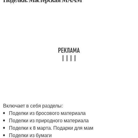
Включает в себя разделы:
Поделки из бросового материала
Поделки из природного материала
Поделки к 8 марта. Подарки для мам
Поделки из бумаги