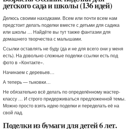
детского сада и школы (136 идей)
Делюсь своими находками. Всем или почти всем нам
предстоит делать поделки вместе с детьми для садика
или школы … Найдёте вы тут также фантазии для
домашнего творчества с малышами.
Ссылки оставлять не буду (да и не для всего они у меня
есть). На довольно сложные поделки ссылки есть под
фото в «Контакте».
Начинаем с деревьев…
А теперь — тыковки…
Не обязательно всё делать по определённому мастер-
классу … И строго придерживаться предложенной темы.
Можно просто взять идею поделки и переделать её на
свой лад.
Поделки из бумаги для детей 6 лет.