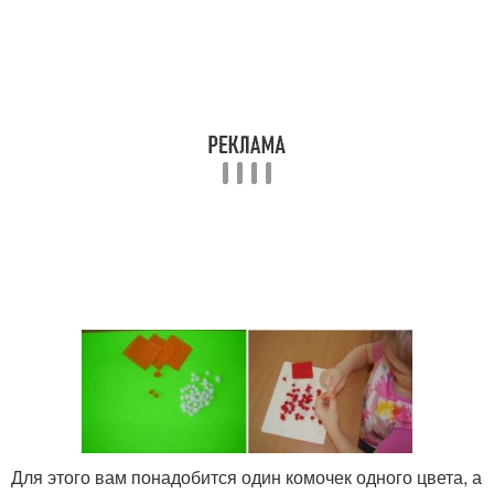
Для этого вам понадобится один комочек одного цвета, а