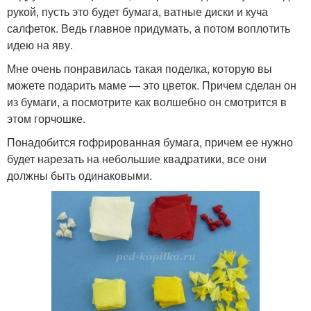
рукой, пусть это будет бумага, ватные диски и куча
салфеток. Ведь главное придумать, а потом воплотить
идею на яву.
Мне очень понравилась такая поделка, которую вы
можете подарить маме — это цветок. Причем сделан он
из бумаги, а посмотрите как волшебно он смотрится в
этом горчошке.
Понадобится гофрированная бумага, причем ее нужно
будет нарезать на небольшие квадратики, все они
должны быть одинаковыми.