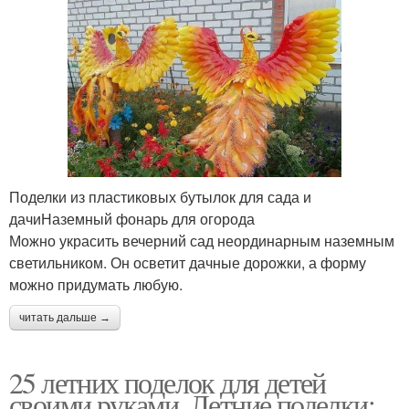
Поделки из пластиковых бутылок для сада и
дачиНаземный фонарь для огорода
Можно украсить вечерний сад неординарным наземным
светильником. Он осветит дачные дорожки, а форму
можно придумать любую.
читать дальше →
25 летних поделок для детей
своими руками. Летние поделки: