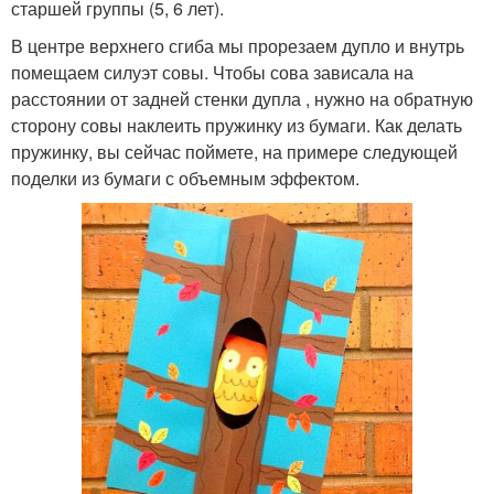
старшей группы (5, 6 лет).
В центре верхнего сгиба мы прорезаем дупло и внутрь
помещаем силуэт совы. Чтобы сова зависала на
расстоянии от задней стенки дупла , нужно на обратную
сторону совы наклеить пружинку из бумаги. Как делать
пружинку, вы сейчас поймете, на примере следующей
поделки из бумаги с объемным эффектом.