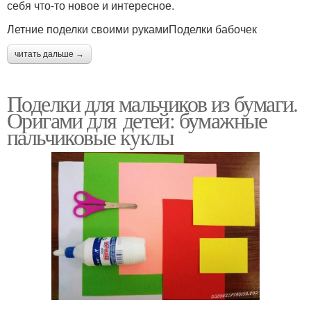
себя что-то новое и интересное.
Летние поделки своими рукамиПоделки бабочек
читать дальше →
Поделки для мальчиков из бумаги.
Оригами для детей: бумажные
пальчиковые куклы