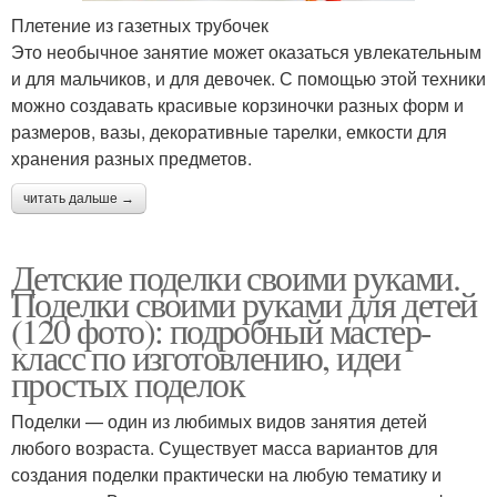
Плетение из газетных трубочек
Это необычное занятие может оказаться увлекательным
и для мальчиков, и для девочек. С помощью этой техники
можно создавать красивые корзиночки разных форм и
размеров, вазы, декоративные тарелки, емкости для
хранения разных предметов.
читать дальше →
Детские поделки своими руками.
Поделки своими руками для детей
(120 фото): подробный мастер-
класс по изготовлению, идеи
простых поделок
Поделки — один из любимых видов занятия детей
любого возраста. Существует масса вариантов для
создания поделки практически на любую тематику и