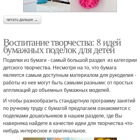
читать дальше →
Воспитание творчества: 8 идей
бумажных поделок для детей
Поделки из бумаги - самый большой раздел из категории
детского творчества. Несмотря на то, что бумага
является самым доступным материалом для рукоделия -
работы из нее могут быть самыми разными: от простых
аппликаций до объемных бумажных моделей.
И чтобы разнообразить стандартную программу занятий
по ручному труду с бумагой предлагаем ознакомится с
поделками дошкольников в нашем разделе, где Вы
наверняка найдете в качестве идеи для творчества что-
нибудь интересное и оригинальное.