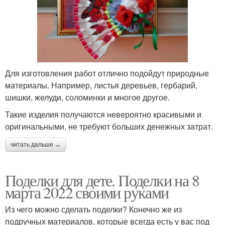
Для изготовления работ отлично подойдут природные
материалы. Например, листья деревьев, гербарий,
шишки, желуди, соломинки и многое другое.
Такие изделия получаются невероятно красивыми и
оригинальными, не требуют больших денежных затрат.
читать дальше →
Поделки для дете. Поделки на 8
марта 2022 своими руками
Из чего можно сделать поделки? Конечно же из
подручных материалов, которые всегда есть у вас под