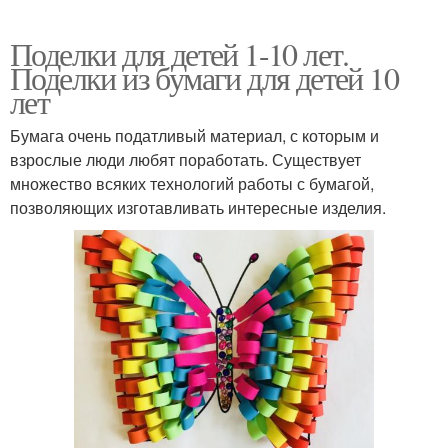
Поделки для детей 1-10 лет.
Поделки из бумаги для детей 10
лет
Бумага очень податливый материал, с которым и
взрослые люди любят поработать. Существует
множество всяких технологий работы с бумагой,
позволяющих изготавливать интересные изделия.