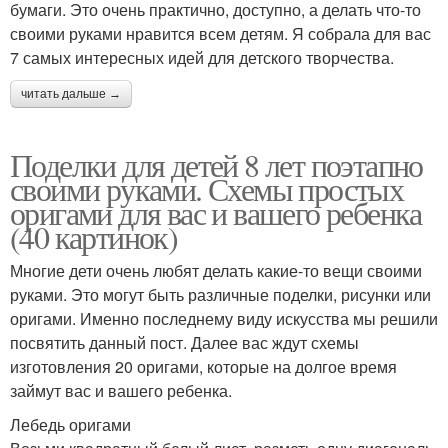
бумаги. Это очень практично, доступно, а делать что-то
своими руками нравится всем детям. Я собрала для вас
7 самых интересных идей для детского творчества.
читать дальше →
Поделки для детей 8 лет поэтапно
своими руками. Схемы простых
оригами для вас и вашего ребенка
(40 картинок)
Многие дети очень любят делать какие-то вещи своими
руками. Это могут быть различные поделки, рисунки или
оригами. Именно последнему виду искусства мы решили
посвятить данный пост. Далее вас ждут схемы
изготовления 20 оригами, которые на долгое время
займут вас и вашего ребенка.
Лебедь оригами