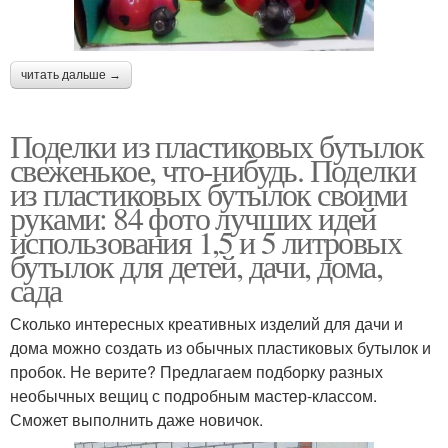
читать дальше →
Поделки из пластиковых бутылок
свеженькое, что-нибудь. Поделки
из пластиковых бутылок своими
руками: 84 фото лучших идей
использования 1,5 и 5 литровых
бутылок для детей, дачи, дома,
сада
Сколько интересных креативных изделий для дачи и
дома можно создать из обычных пластиковых бутылок и
пробок. Не верите? Предлагаем подборку разных
необычных вещиц с подробным мастер-классом.
Сможет выполнить даже новичок.