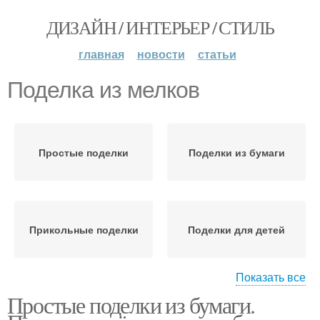
ДИЗАЙН / ИНТЕРЬЕР / СТИЛЬ
главная
новости
статьи
Поделка из мелков
Простые поделки
Поделки из бумаги
Прикольные поделки
Поделки для детей
Показать все
Простые поделки из бумаги.
Поделки из белой
Поделки с детьми