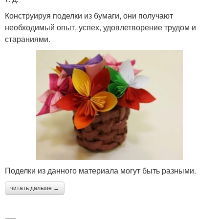
Конструируя поделки из бумаги, они получают
необходимый опыт, успех, удовлетворение трудом и
стараниями.
Поделки из данного материала могут быть разными.
читать дальше →