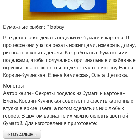
Бумажные рыбки: Pixabay
Все дети любят делать поделки из бумаги и картона. В
процессе они учатся резать ножницами, измерять длину,
рисовать и клеить детали. Как работать с бумажными
поделками, чтобы получались оригинальные и забавные
игрушки, знают эксперты по детскому творчеству Елена
Корвин-Кучинская, Елена Каминская, Ольга Щеглова.
Монстры
Автор книги «Секреты поделок из бумаги и картона»
Елена Корвин-Кучинская советует покрасить картонные
втулки в яркие цвета, а потом сделать из них любых
героев. В другом варианте их можно оклеить цветной
бумагой. Для изготовления приготовьте:
читать дальше →