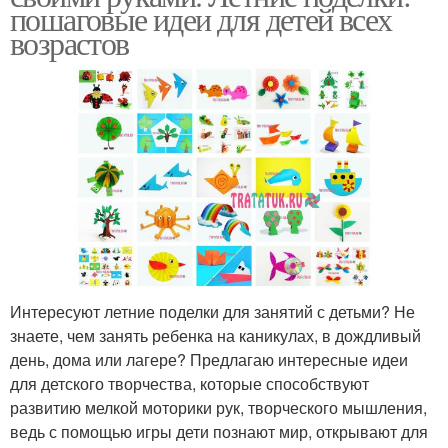
пошаговые идеи для детей всех
возрастов
Интересуют летние поделки для занятий с детьми? Не
знаете, чем занять ребенка на каникулах, в дождливый
день, дома или лагере? Предлагаю интересные идеи
для детского творчества, которые способствуют
развитию мелкой моторики рук, творческого мышления,
ведь с помощью игры дети познают мир, открывают для