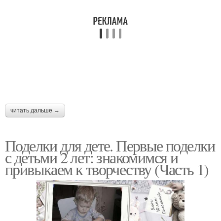
Поделки для младших
ребят
читать дальше →
Поделки для дете. Первые поделки
с детьми 2 лет: знакомимся и
привыкаем к творчеству (Часть 1)