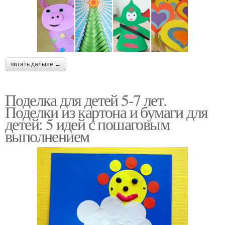
читать дальше →
Поделка для детей 5-7 лет.
Поделки из картона и бумаги для
детей: 5 идей с пошаговым
выполнением