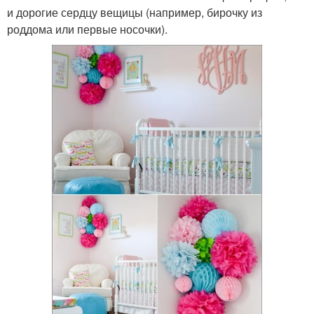
и дорогие сердцу вещицы (например, бирочку из
роддома или первые носочки).