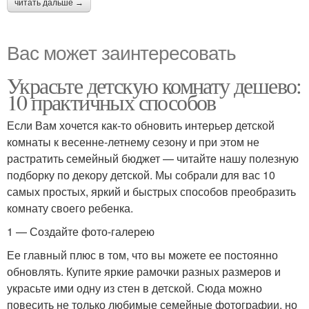
читать дальше →
Вас может заинтересовать
Украсьте детскую комнату дешево:
10 практичных способов
Если Вам хочется как-то обновить интерьер детской
комнаты к весенне-летнему сезону и при этом не
растратить семейный бюджет — читайте нашу полезную
подборку по декору детской. Мы собрали для вас 10
самых простых, яркий и быстрых способов преобразить
комнату своего ребенка.
1 — Создайте фото-галерею
Ее главный плюс в том, что вы можете ее постоянно
обновлять. Купите яркие рамочки разных размеров и
украсьте ими одну из стен в детской. Сюда можно
повесить не только любимые семейные фотографии, но