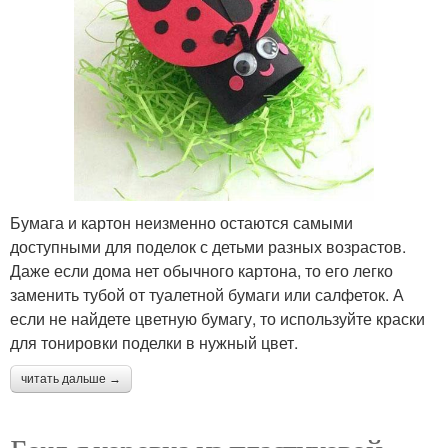
Бумага и картон неизменно остаются самыми
доступными для поделок с детьми разных возрастов.
Даже если дома нет обычного картона, то его легко
заменить тубой от туалетной бумаги или салфеток. А
если не найдете цветную бумагу, то используйте краски
для тонировки поделки в нужный цвет.
читать дальше →