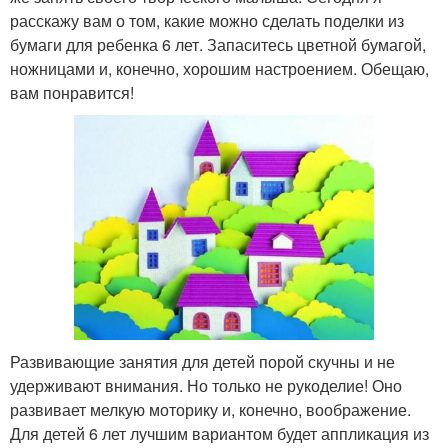
расскажу вам о том, какие можно сделать поделки из
бумаги для ребенка 6 лет. Запаситесь цветной бумагой,
ножницами и, конечно, хорошим настроением. Обещаю,
вам понравится!
Развивающие занятия для детей порой скучны и не
удерживают внимания. Но только не рукоделие! Оно
развивает мелкую моторику и, конечно, воображение.
Для детей 6 лет лучшим вариантом будет аппликация из