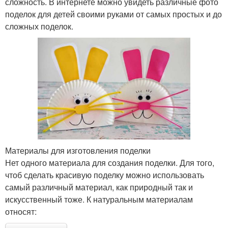
сложность. В интернете можно увидеть различные фото
поделок для детей своими руками от самых простых и до
сложных поделок.
Материалы для изготовления поделки
Нет одного материала для создания поделки. Для того,
чтоб сделать красивую поделку можно использовать
самый различный материал, как природный так и
искусственный тоже. К натуральным материалам
относят: