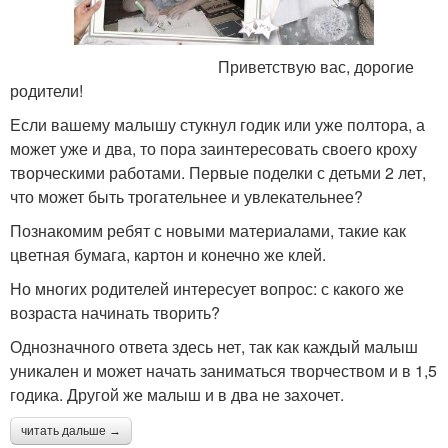
Приветствую вас, дорогие
родители!
Если вашему малышу стукнул годик или уже полтора, а
может уже и два, то пора заинтересовать своего кроху
творческими работами. Первые поделки с детьми 2 лет,
что может быть трогательнее и увлекательнее?
Познакомим ребят с новыми материалами, такие как
цветная бумага, картон и конечно же клей.
Но многих родителей интересует вопрос: с какого же
возраста начинать творить?
Однозначного ответа здесь нет, так как каждый малыш
уникален и может начать заниматься творчеством и в 1,5
годика. Другой же малыш и в два не захочет.
читать дальше →