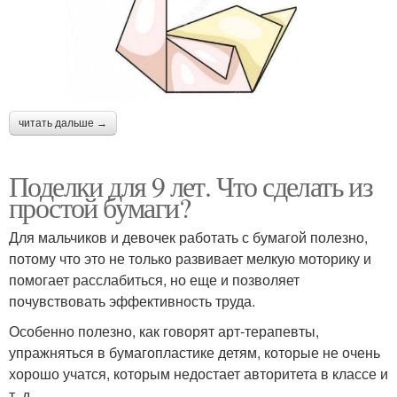
читать дальше →
Поделки для 9 лет. Что сделать из
простой бумаги?
Для мальчиков и девочек работать с бумагой полезно,
потому что это не только развивает мелкую моторику и
помогает расслабиться, но еще и позволяет
почувствовать эффективность труда.
Особенно полезно, как говорят арт-терапевты,
упражняться в бумагопластике детям, которые не очень
хорошо учатся, которым недостает авторитета в классе и
т. д.