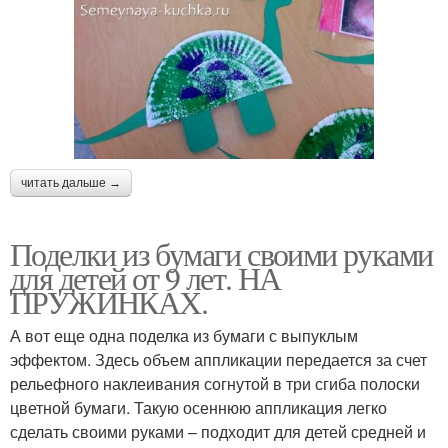
читать дальше →
Поделки из бумаги своими руками
для детей от 9 лет. НА
ПРУЖИНКАХ.
А вот еще одна поделка из бумаги с выпуклым
эффектом. Здесь объем аппликации передается за счет
рельефного наклеивания согнутой в три сгиба полоски
цветной бумаги. Такую осеннюю аппликация легко
сделать своими руками – подходит для детей средней и