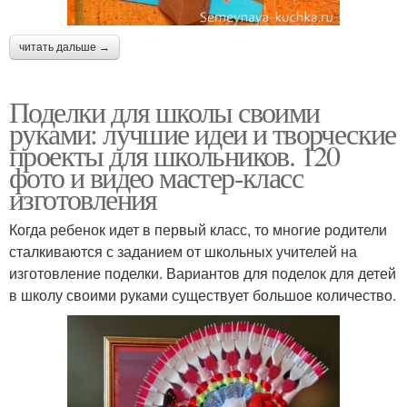
читать дальше →
Поделки для школы своими
руками: лучшие идеи и творческие
проекты для школьников. 120
фото и видео мастер-класс
изготовления
Когда ребенок идет в первый класс, то многие родители
сталкиваются с заданием от школьных учителей на
изготовление поделки. Вариантов для поделок для детей
в школу своими руками существует большое количество.