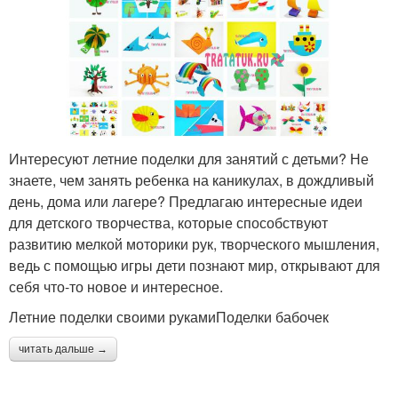
Интересуют летние поделки для занятий с детьми? Не
знаете, чем занять ребенка на каникулах, в дождливый
день, дома или лагере? Предлагаю интересные идеи
для детского творчества, которые способствуют
развитию мелкой моторики рук, творческого мышления,
ведь с помощью игры дети познают мир, открывают для
себя что-то новое и интересное.
Летние поделки своими рукамиПоделки бабочек
читать дальше →