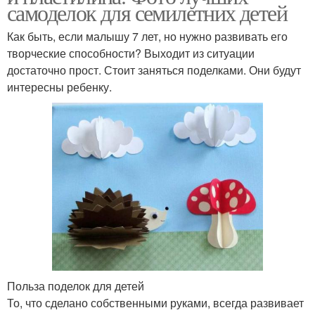
самоделок для семилетних детей
Как быть, если малышу 7 лет, но нужно развивать его
творческие способности? Выходит из ситуации
достаточно прост. Стоит заняться поделками. Они будут
интересны ребенку.
Польза поделок для детей
То, что сделано собственными руками, всегда развивает