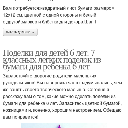
Вам потребуется:квадратный лист бумаги размером
12х12 см, цветной с одной стороны и белый
с другой;маркер и блёстки для декора.Шаг 1
читать дальше →
Поделки для детей 6 лет. 7
классных легких поделок из
бумаги для ребенка 6 лет
Здравствуйте, дорогие родители маленьких
рукодельников! Вы наверняка часто задумывались, чем
же занять своего творческого малыша. Сегодня я
расскажу вам о том, какие можно сделать поделки из
бумаги для ребенка 6 лет. Запаситесь цветной бумагой,
ножницами и, конечно, хорошим настроением. Обещаю,
вам понравится!