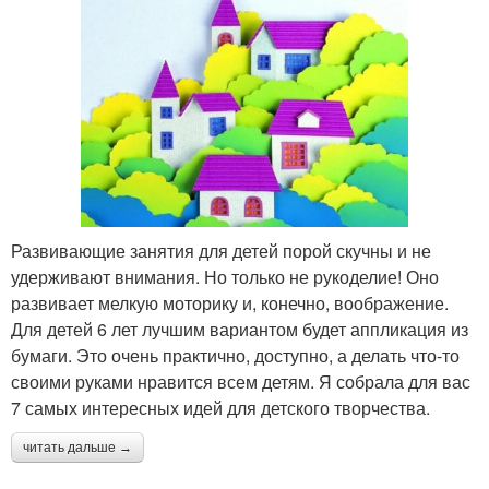
Развивающие занятия для детей порой скучны и не
удерживают внимания. Но только не рукоделие! Оно
развивает мелкую моторику и, конечно, воображение.
Для детей 6 лет лучшим вариантом будет аппликация из
бумаги. Это очень практично, доступно, а делать что-то
своими руками нравится всем детям. Я собрала для вас
7 самых интересных идей для детского творчества.
читать дальше →