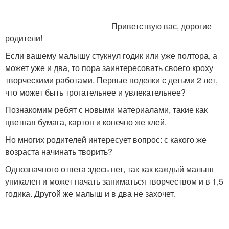
Приветствую вас, дорогие
Поделки из втулки
родители!
Если вашему малышу стукнул годик или уже полтора, а
может уже и два, то пора заинтересовать своего кроху
творческими работами. Первые поделки с детьми 2 лет,
что может быть трогательнее и увлекательнее?
Познакомим ребят с новыми материалами, такие как
цветная бумага, картон и конечно же клей.
Но многих родителей интересует вопрос: с какого же
возраста начинать творить?
Однозначного ответа здесь нет, так как каждый малыш
уникален и может начать заниматься творчеством и в 1,5
годика. Другой же малыш и в два не захочет.