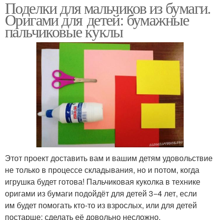
Поделки для мальчиков из бумаги.
Оригами для детей: бумажные
пальчиковые куклы
Этот проект доставить вам и вашим детям удовольствие
не только в процессе складывания, но и потом, когда
игрушка будет готова! Пальчиковая куколка в технике
оригами из бумаги подойдёт для детей 3−4 лет, если
им будет помогать кто-то из взрослых, или для детей
постарше: сделать её довольно несложно.