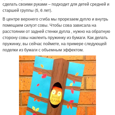
сделать своими руками – подходит для детей средней и
старшей группы (5, 6 лет).
В центре верхнего сгиба мы прорезаем дупло и внутрь
помещаем силуэт совы. Чтобы сова зависала на
расстоянии от задней стенки дупла , нужно на обратную
сторону совы наклеить пружинку из бумаги. Как делать
пружинку, вы сейчас поймете, на примере следующей
поделки из бумаги с объемным эффектом.