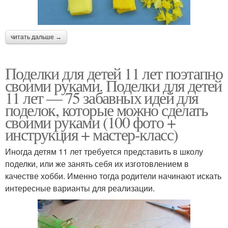
читать дальше →
Поделки для детей 11 лет поэтапно
своими руками. Поделки для детей
11 лет — 75 забавных идей для
поделок, которые можно сделать
своими руками (100 фото +
инструкция + мастер-класс)
Иногда детям 11 лет требуется представить в школу
поделки, или же занять себя их изготовлением в
качестве хобби. Именно тогда родители начинают искать
интересные варианты для реализации.