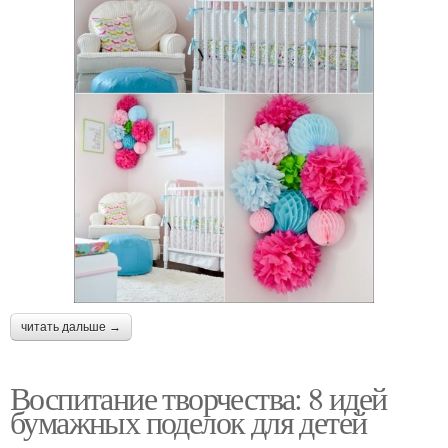
читать дальше →
Воспитание творчества: 8 идей
бумажных поделок для детей