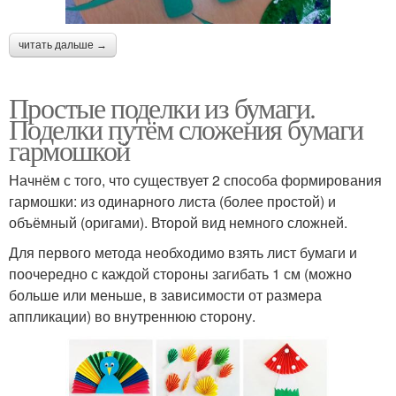
читать дальше →
Простые поделки из бумаги.
Поделки путём сложения бумаги
гармошкой
Начнём с того, что существует 2 способа формирования
гармошки: из одинарного листа (более простой) и
объёмный (оригами). Второй вид немного сложней.
Для первого метода необходимо взять лист бумаги и
поочередно с каждой стороны загибать 1 см (можно
больше или меньше, в зависимости от размера
аппликации) во внутреннюю сторону.