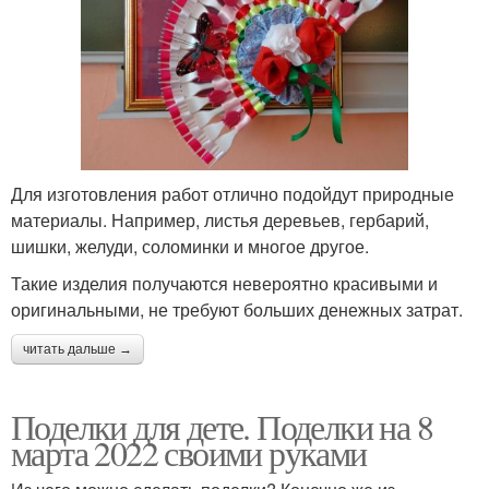
Для изготовления работ отлично подойдут природные
материалы. Например, листья деревьев, гербарий,
шишки, желуди, соломинки и многое другое.
Такие изделия получаются невероятно красивыми и
оригинальными, не требуют больших денежных затрат.
читать дальше →
Поделки для дете. Поделки на 8
марта 2022 своими руками