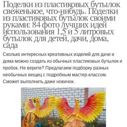
Поделки из пластиковых бутылок
свеженькое, что-нибудь. Поделки
из пластиковых бутылок своими
руками: 84 фото лучших идей
использования 1,5 и 5 литровых
бутылок для детей, дачи, дома,
сада
Сколько интересных креативных изделий для дачи и
дома можно создать из обычных пластиковых бутылок и
пробок. Не верите? Предлагаем подборку разных
необычных вещиц с подробным мастер-классом.
Сможет выполнить даже новичок.