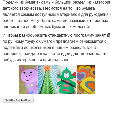
Поделки из бумаги - самый большой раздел из категории
детского творчества. Несмотря на то, что бумага
является самым доступным материалом для рукоделия -
работы из нее могут быть самыми разными: от простых
аппликаций до объемных бумажных моделей.
И чтобы разнообразить стандартную программу занятий
по ручному труду с бумагой предлагаем ознакомится с
поделками дошкольников в нашем разделе, где Вы
наверняка найдете в качестве идеи для творчества что-
нибудь интересное и оригинальное.
читать дальше →