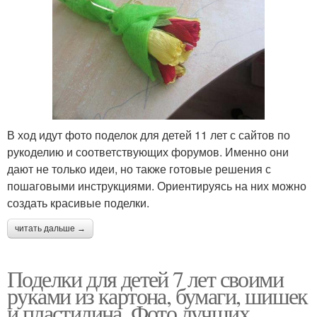
В ход идут фото поделок для детей 11 лет с сайтов по
рукоделию и соответствующих форумов. Именно они
дают не только идеи, но также готовые решения с
пошаговыми инструкциями. Ориентируясь на них можно
создать красивые поделки.
читать дальше →
Поделки для детей 7 лет своими
руками из картона, бумаги, шишек
и пластилина. Фото лучших