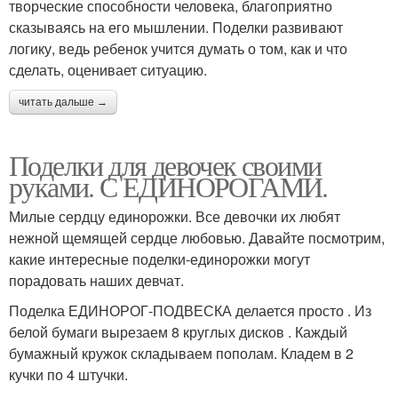
творческие способности человека, благоприятно
сказываясь на его мышлении. Поделки развивают
логику, ведь ребенок учится думать о том, как и что
сделать, оценивает ситуацию.
читать дальше →
Поделки для девочек своими
руками. С ЕДИНОРОГАМИ.
Милые сердцу единорожки. Все девочки их любят
нежной щемящей сердце любовью. Давайте посмотрим,
какие интересные поделки-единорожки могут
порадовать наших девчат.
Поделка ЕДИНОРОГ-ПОДВЕСКА делается просто . Из
белой бумаги вырезаем 8 круглых дисков . Каждый
бумажный кружок складываем пополам. Кладем в 2
кучки по 4 штучки.