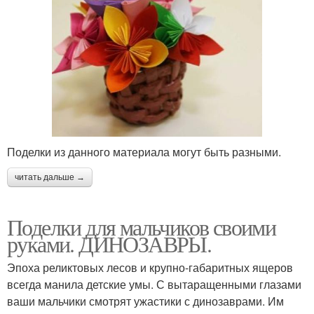
Поделки из данного материала могут быть разными.
читать дальше →
Поделки для мальчиков своими
руками. ДИНОЗАВРЫ.
Эпоха реликтовых лесов и крупно-габаритных ящеров
всегда манила детские умы. С вытаращенными глазами
ваши мальчики смотрят ужастики с динозаврами. Им