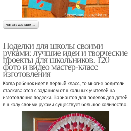
читать дальше →
Поделки для школы своими
руками: лучшие идеи и творческие
проекты для школьников. 120
фото и видео мастер-класс
изготовления
Когда ребенок идет в первый класс, то многие родители
сталкиваются с заданием от школьных учителей на
изготовление поделки. Вариантов для поделок для детей
в школу своими руками существует большое количество.