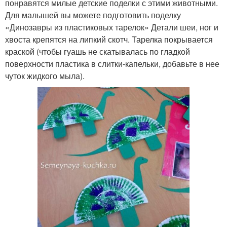
понравятся милые детские поделки с этими животными.
Для малышей вы можете подготовить поделку
«Динозавры из пластиковых тарелок» Детали шеи, ног и
хвоста крепятся на липкий скотч. Тарелка покрывается
краской (чтобы гуашь не скатывалась по гладкой
поверхности пластика в слитки-капельки, добавьте в нее
чуток жидкого мыла).