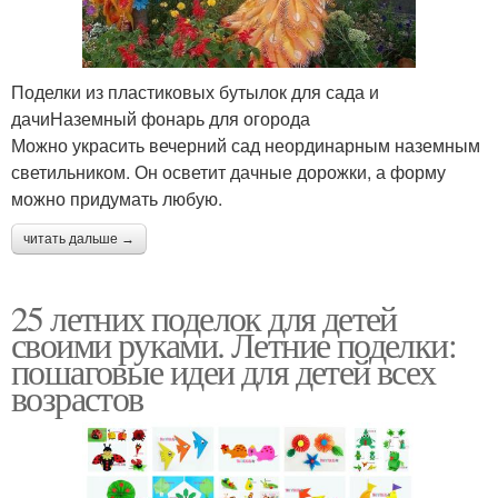
Поделки из пластиковых бутылок для сада и
дачиНаземный фонарь для огорода
Можно украсить вечерний сад неординарным наземным
светильником. Он осветит дачные дорожки, а форму
можно придумать любую.
читать дальше →
25 летних поделок для детей
своими руками. Летние поделки:
пошаговые идеи для детей всех
возрастов