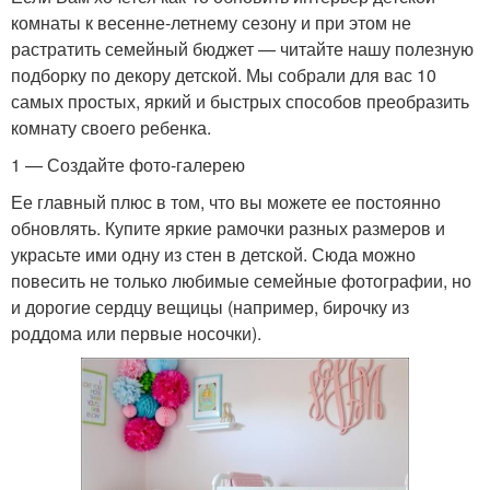
комнаты к весенне-летнему сезону и при этом не
растратить семейный бюджет — читайте нашу полезную
подборку по декору детской. Мы собрали для вас 10
самых простых, яркий и быстрых способов преобразить
комнату своего ребенка.
1 — Создайте фото-галерею
Ее главный плюс в том, что вы можете ее постоянно
обновлять. Купите яркие рамочки разных размеров и
украсьте ими одну из стен в детской. Сюда можно
повесить не только любимые семейные фотографии, но
и дорогие сердцу вещицы (например, бирочку из
роддома или первые носочки).