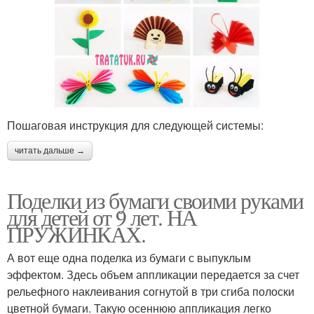
Пошаговая инструкция для следующей системы:
читать дальше →
Поделки из бумаги своими руками
для детей от 9 лет. НА
ПРУЖИНКАХ.
А вот еще одна поделка из бумаги с выпуклым
эффектом. Здесь объем аппликации передается за счет
рельефного наклеивания согнутой в три сгиба полоски
цветной бумаги. Такую осеннюю аппликация легко