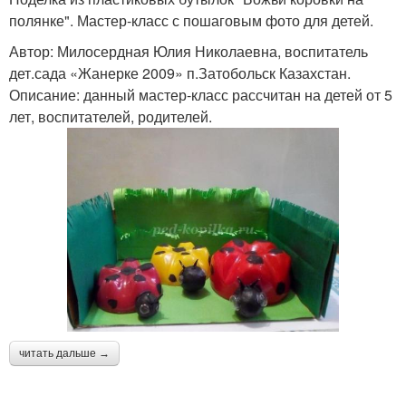
полянке". Мастер-класс с пошаговым фото для детей.
Автор: Милосердная Юлия Николаевна, воспитатель
дет.сада «Жанерке 2009» п.Затобольск Казахстан.
Описание: данный мастер-класс рассчитан на детей от 5
лет, воспитателей, родителей.
читать дальше →