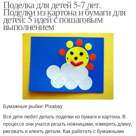
Поделка для детей 5-7 лет.
Поделки из картона и бумаги для
детей: 5 идей с пошаговым
выполнением
Бумажные рыбки: Pixabay
Все дети любят делать поделки из бумаги и картона. В
процессе они учатся резать ножницами, измерять длину,
рисовать и клеить детали. Как работать с бумажными