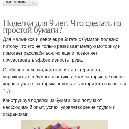
читать дальше →
Поделки для 9 лет. Что сделать из
простой бумаги?
Для мальчиков и девочек работать с бумагой полезно,
потому что это не только развивает мелкую моторику и
помогает расслабиться, но еще и позволяет
почувствовать эффективность труда.
Особенно полезно, как говорят арт-терапевты,
упражняться в бумагопластике детям, которые не очень
хорошо учатся, которым недостает авторитета в классе и
т. д.
Конструируя поделки из бумаги, они получают
необходимый опыт, успех, удовлетворение трудом и
стараниями.