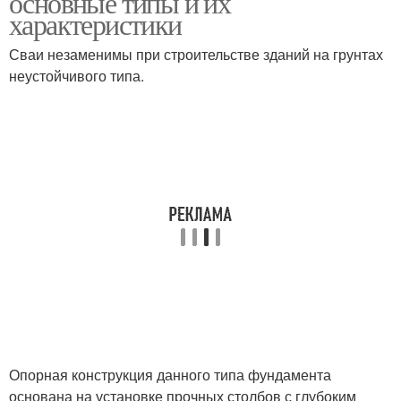
основные типы и их
характеристики
Сваи незаменимы при строительстве зданий на грунтах
неустойчивого типа.
Условия на фундамент
Опорная конструкция данного типа фундамента
основана на установке прочных столбов с глубоким