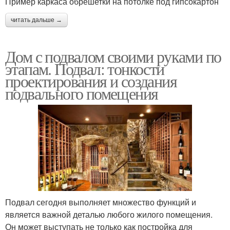
Пример каркаса обрешетки на потолке под гипсокартон
читать дальше →
Дом с подвалом своими руками по
этапам. Подвал: тонкости
проектирования и создания
подвального помещения
Подвал сегодня выполняет множество функций и
является важной деталью любого жилого помещения.
Он может выступать не только как постройка для