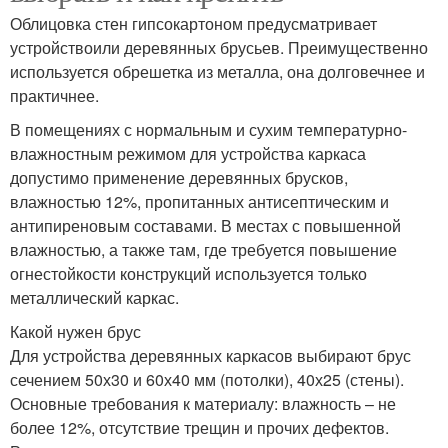
Облицовка стен гипсокартоном предусматривает
устройствоили деревянных брусьев. Преимущественно
используется обрешетка из металла, она долговечнее и
практичнее.
В помещениях с нормальным и сухим температурно-
влажностным режимом для устройства каркаса
допустимо применение деревянных брусков,
влажностью 12%, пропитанных антисептическим и
антипиреновым составами. В местах с повышенной
влажностью, а также там, где требуется повышение
огнестойкости конструкций используется только
металлический каркас.
Какой нужен брус
Для устройства деревянных каркасов выбирают брус
сечением 50х30 и 60х40 мм (потолки), 40х25 (стены).
Основные требования к материалу: влажность – не
более 12%, отсутствие трещин и прочих дефектов.