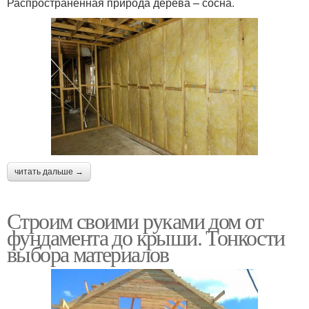
Распространенная природа дерева – сосна.
читать дальше →
Строим своими руками дом от
фундамента до крыши. Тонкости
выбора материалов