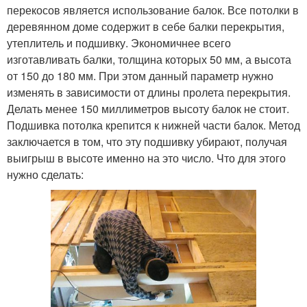
перекосов является использование балок. Все потолки в
деревянном доме содержит в себе балки перекрытия,
утеплитель и подшивку. Экономичнее всего
изготавливать балки, толщина которых 50 мм, а высота
от 150 до 180 мм. При этом данный параметр нужно
изменять в зависимости от длины пролета перекрытия.
Делать менее 150 миллиметров высоту балок не стоит.
Подшивка потолка крепится к нижней части балок. Метод
заключается в том, что эту подшивку убирают, получая
выигрыш в высоте именно на это число. Что для этого
нужно сделать: