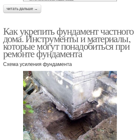
читать дальше →
Как укрепить фундамент частного
дома. Инструменты и материалы,
которые могут понадобиться при
ремонте фундамента
Схема усиления фундамента