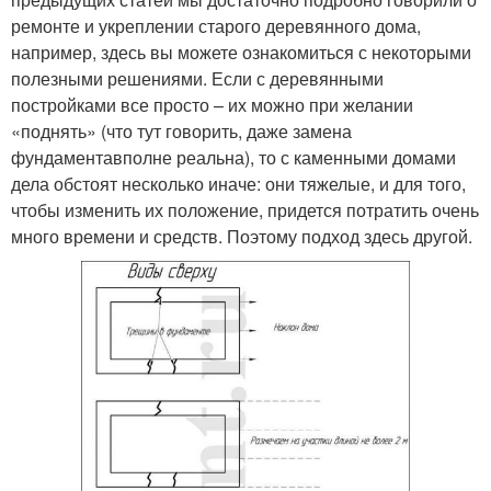
ремонте и укреплении старого деревянного дома,
например, здесь вы можете ознакомиться с некоторыми
полезными решениями. Если с деревянными
постройками все просто – их можно при желании
«поднять» (что тут говорить, даже замена
фундаментавполне реальна), то с каменными домами
дела обстоят несколько иначе: они тяжелые, и для того,
чтобы изменить их положение, придется потратить очень
много времени и средств. Поэтому подход здесь другой.