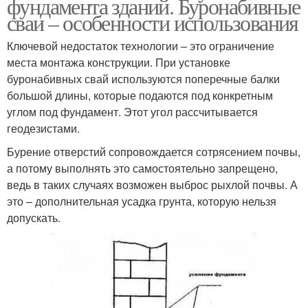
фундамента зданий. Буронабивные
сваи – особенности использования
Ключевой недостаток технологии – это ограничение
места монтажа конструкции. При установке
буронабивных свай используются поперечные балки
большой длины, которые подаются под конкретным
углом под фундамент. Этот угол рассчитывается
геодезистами.
Бурение отверстий сопровождается сотрясением почвы,
а потому выполнять это самостоятельно запрещено,
ведь в таких случаях возможен выброс рыхлой почвы. А
это – дополнительная усадка грунта, которую нельзя
допускать.