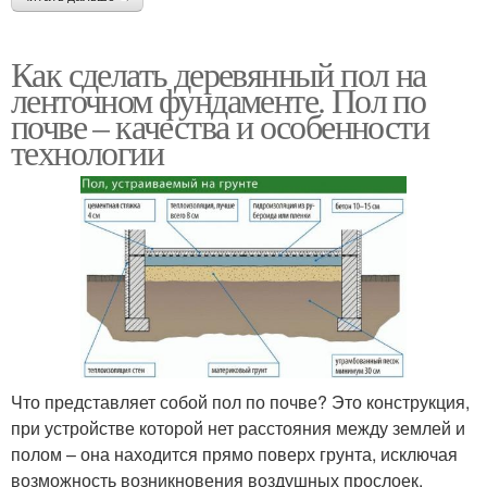
Как сделать деревянный пол на
ленточном фундаменте. Пол по
почве – качества и особенности
технологии
Что представляет собой пол по почве? Это конструкция,
при устройстве которой нет расстояния между землей и
полом – она находится прямо поверх грунта, исключая
возможность возникновения воздушных прослоек.