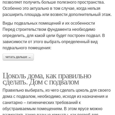
позволяет получить больше полезного пространства.
Особенно это актуально в том случае, когда нельзя
расширить площадь или возвести дополнительный этаж.
Виды подвальных помещений и их особенности
Перед строительством фундамента необходимо
определить, для какой цели будет построен подвал. В
зависимости от этого выбрать определенный вид
подвального помещения:
читать дальше →
Цоколь дома, как правильно
сделать. Дом с подвалом
Правильно выбирать, из чего сделать цоколь для своего
дома с подвалом, необходимо, исходя из назначения и
санитарно – гигиенических требований к
обустраиваемым помещениям. В этом ярусе можно
разместить такие разные комнаты, как погреб для