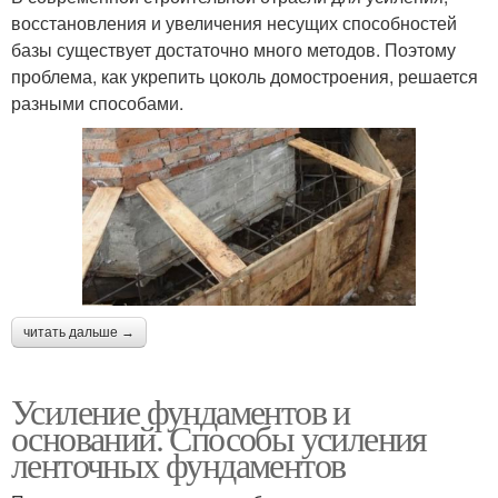
восстановления и увеличения несущих способностей
базы существует достаточно много методов. Поэтому
проблема, как укрепить цоколь домостроения, решается
разными способами.
читать дальше →
Усиление фундаментов и
оснований. Способы усиления
ленточных фундаментов