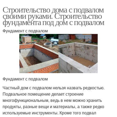
Строительство дома с подвалом
своими руками. Строительство
фундамента под дом с подвалом
Фундамент с подвалом
Фундамент с подвалом
Частный дом с подвалом нельзя назвать редкостью.
Подвальное помещение делает строение
многофункциональным, ведь в нем можно хранить
продукты, разные вещи и материалы, а также редко
используемые инструменты. Кроме того подвал