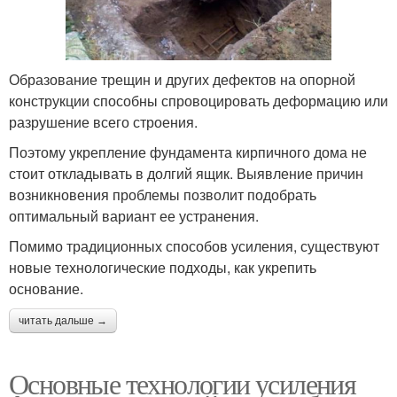
Образование трещин и других дефектов на опорной
конструкции способны спровоцировать деформацию или
разрушение всего строения.
Поэтому укрепление фундамента кирпичного дома не
стоит откладывать в долгий ящик. Выявление причин
возникновения проблемы позволит подобрать
оптимальный вариант ее устранения.
Помимо традиционных способов усиления, существуют
новые технологические подходы, как укрепить
основание.
читать дальше →
Основные технологии усиления