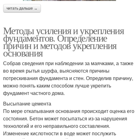
читать дальше →
Методы усиления и укрепления
фундаментов. Определение
причин и методов укрепления
основания
Собрав сведения при наблюдении за маячками, а также
во время рытья шурфа, выясняются причины
потрескивания фундамента и стен. Определив причину,
можно понять каким способом лучше укрепить
фундамент частного дома.
Высыпание цемента
По мере откапывания основания происходит оценка его
состояния. Бетон может посыпаться из-за нарушения
технологий и его неправильного составления.
Изменение кислотности в воде может послужить