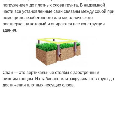
погружением до плотных слоев грунта. В надземной
части все установленные сваи связаны между собой при
помощи железобетонного или металлического
ростверка, на который и опираются все конструкции
здания.
Сваи — это вертикальные столбы с заостренным
нижним концом. Их забивают или закручивают в грунт до
достижения плотных несущих слоев.