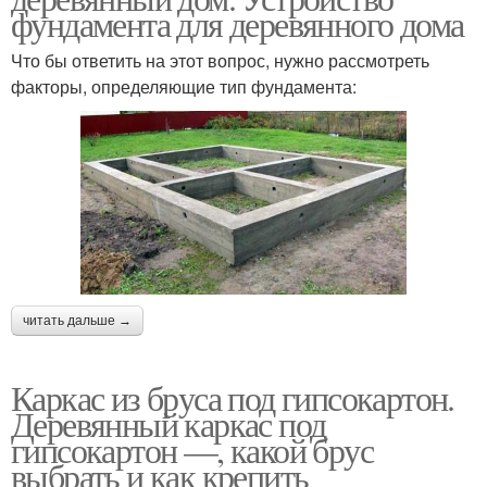
фундамента для деревянного дома
Что бы ответить на этот вопрос, нужно рассмотреть
факторы, определяющие тип фундамента:
читать дальше →
Каркас из бруса под гипсокартон.
Деревянный каркас под
гипсокартон —, какой брус
выбрать и как крепить