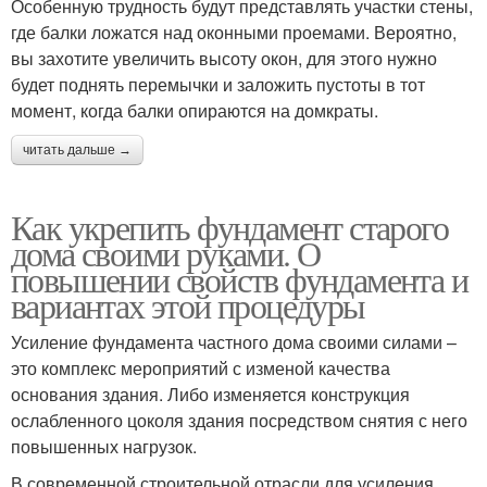
Особенную трудность будут представлять участки стены,
где балки ложатся над оконными проемами. Вероятно,
вы захотите увеличить высоту окон, для этого нужно
будет поднять перемычки и заложить пустоты в тот
момент, когда балки опираются на домкраты.
читать дальше →
Как укрепить фундамент старого
дома своими руками. О
повышении свойств фундамента и
вариантах этой процедуры
Усиление фундамента частного дома своими силами –
это комплекс мероприятий с изменой качества
основания здания. Либо изменяется конструкция
ослабленного цоколя здания посредством снятия с него
повышенных нагрузок.
В современной строительной отрасли для усиления,