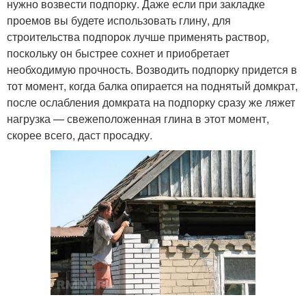
нужно возвести подпорку. Даже если при закладке
проемов вы будете использовать глину, для
строительства подпорок лучше применять раствор,
поскольку он быстрее сохнет и приобретает
необходимую прочность. Возводить подпорку придется в
тот момент, когда балка опирается на поднятый домкрат,
после ослабления домкрата на подпорку сразу же ляжет
нагрузка — свежеположенная глина в этот момент,
скорее всего, даст просадку.