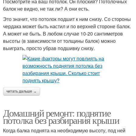
Посмотрите на ваш потолок. Он плоский? Потолочных
балок не видно, не так ли? А они есть.
Это значит, что потолок подшит к ним снизу. Со стороны
чердака может быть настил и по верхней стороне балок.
А может не быть. В любом случае 10-20 сантиметров
высоты (в зависимости от толщины балок) можно
выиграть, просто убрав подшивку снизу.
читать дальше →
Домашний ремонт: поднятие
потолка без разбирания крыши
Когда балка поднята на необходимую высоту, под ней