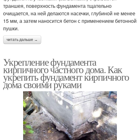
траншея, поверхность фундамента тщательно
очищается, на ней делаются насечки, глубиной не менее
15 мм, а затем наносится бетон с применением бетонной
пушки.
читать дальше →
Укрепление фундамента
кирпичного частного дома. Как
укрепить фундамент кирпичного
дома своими руками