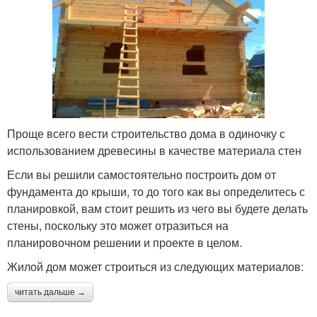
Проще всего вести строительство дома в одиночку с
использованием древесины в качестве материала стен
Если вы решили самостоятельно построить дом от
фундамента до крыши, то до того как вы определитесь с
планировкой, вам стоит решить из чего вы будете делать
стены, поскольку это может отразиться на
планировочном решении и проекте в целом.
Жилой дом может строиться из следующих материалов:
читать дальше →