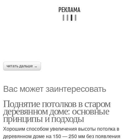
читать дальше →
Вас может заинтересовать
Поднятие потолков в старом
деревянном доме: основные
принципы и подходы
Хорошим способом увеличения высоты потолка в
деревянном доме на 150 — 250 мм без появления