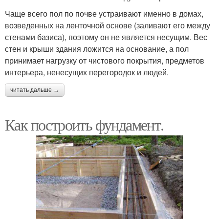
Чаще всего пол по почве устраивают именно в домах,
возведенных на ленточной основе (заливают его между
стенами базиса), поэтому он не является несущим. Вес
стен и крыши здания ложится на основание, а пол
принимает нагрузку от чистового покрытия, предметов
интерьера, ненесущих перегородок и людей.
читать дальше →
Как построить фундамент.