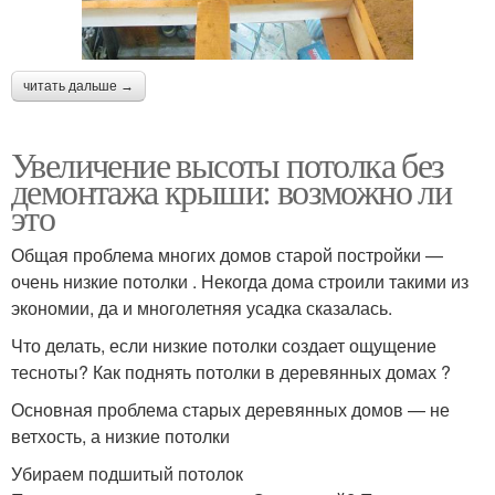
читать дальше →
Увеличение высоты потолка без
демонтажа крыши: возможно ли
это
Общая проблема многих домов старой постройки —
очень низкие потолки . Некогда дома строили такими из
экономии, да и многолетняя усадка сказалась.
Что делать, если низкие потолки создает ощущение
тесноты? Как поднять потолки в деревянных домах ?
Основная проблема старых деревянных домов — не
ветхость, а низкие потолки
Убираем подшитый потолок