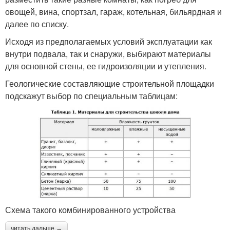
овощей, вина, спортзал, гараж, котельная, бильярдная и
далее по списку.
Исходя из предполагаемых условий эксплуатации как
внутри подвала, так и снаружи, выбирают материалы
для основной стены, ее гидроизоляции и утепления.
Геологические составляющие строительной площадки
подскажут выбор по специальным таблицам:
Схема такого комбинированного устройства
читать дальше →