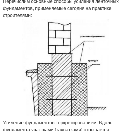
Перечислим основные способы усиления ленточных
фундаментов, применяемые сегодня на практике
строителями:
Усиление фундаментов торкретированием. Вдоль
фундамента участками (захватками) отрывается