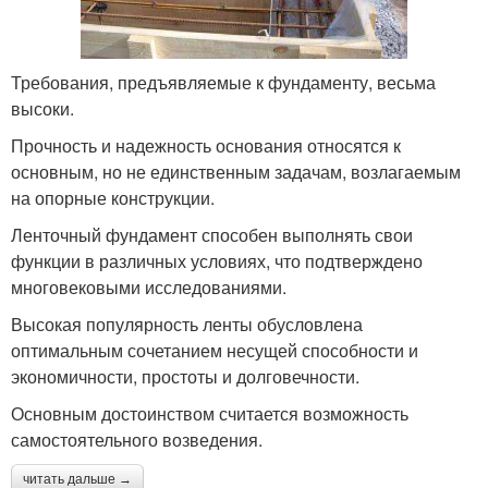
Требования, предъявляемые к фундаменту, весьма
высоки.
Прочность и надежность основания относятся к
основным, но не единственным задачам, возлагаемым
на опорные конструкции.
Ленточный фундамент способен выполнять свои
функции в различных условиях, что подтверждено
многовековыми исследованиями.
Высокая популярность ленты обусловлена
оптимальным сочетанием несущей способности и
экономичности, простоты и долговечности.
Основным достоинством считается возможность
самостоятельного возведения.
читать дальше →