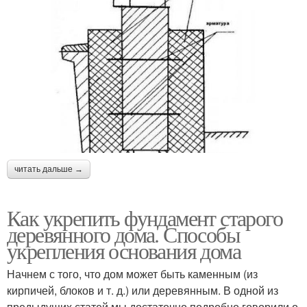
читать дальше →
Как укрепить фундамент старого
деревянного дома. Способы
укрепления основания дома
Начнем с того, что дом может быть каменным (из
кирпичей, блоков и т. д.) или деревянным. В одной из
предыдущих статей мы достаточно подробно говорили о