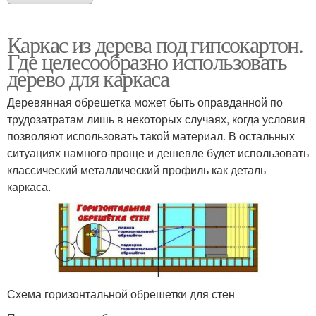
Каркас из дерева под гипсокартон.
Где целесообразно использовать
дерево для каркаса
Деревянная обрешетка может быть оправданной по
трудозатратам лишь в некоторых случаях, когда условия
позволяют использовать такой материал. В остальных
ситуациях намного проще и дешевле будет использовать
классический металлический профиль как деталь
каркаса.
Схема горизонтальной обрешетки для стен