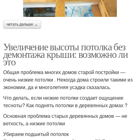
читать дальше →
Увеличение высоты потолка без
демонтажа крыши: возможно ли
это
Общая проблема многих домов старой постройки —
очень низкие потолки . Некогда дома строили такими из
экономии, да и многолетняя усадка сказалась.
Что делать, если низкие потолки создает ощущение
тесноты? Как поднять потолки в деревянных домах ?
Основная проблема старых деревянных домов — не
ветхость, а низкие потолки
Убираем подшитый потолок