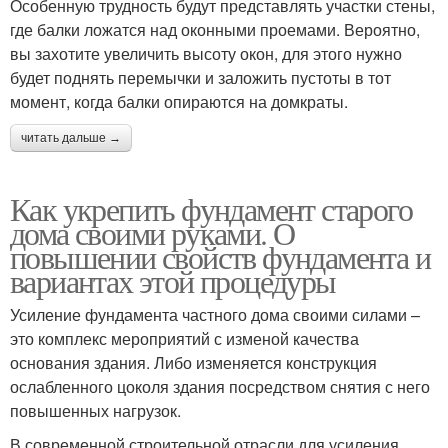
Особенную трудность будут представлять участки стены,
где балки ложатся над оконными проемами. Вероятно,
вы захотите увеличить высоту окон, для этого нужно
будет поднять перемычки и заложить пустоты в тот
момент, когда балки опираются на домкраты.
читать дальше →
Как укрепить фундамент старого
дома своими руками. О
повышении свойств фундамента и
вариантах этой процедуры
Усиление фундамента частного дома своими силами –
это комплекс мероприятий с изменой качества
основания здания. Либо изменяется конструкция
ослабленного цоколя здания посредством снятия с него
повышенных нагрузок.
В современной строительной отрасли для усиления,