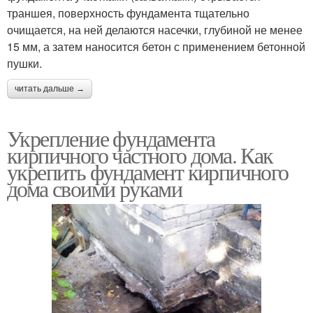
траншея, поверхность фундамента тщательно
очищается, на ней делаются насечки, глубиной не менее
15 мм, а затем наносится бетон с применением бетонной
пушки.
читать дальше →
Укрепление фундамента
кирпичного частного дома. Как
укрепить фундамент кирпичного
дома своими руками