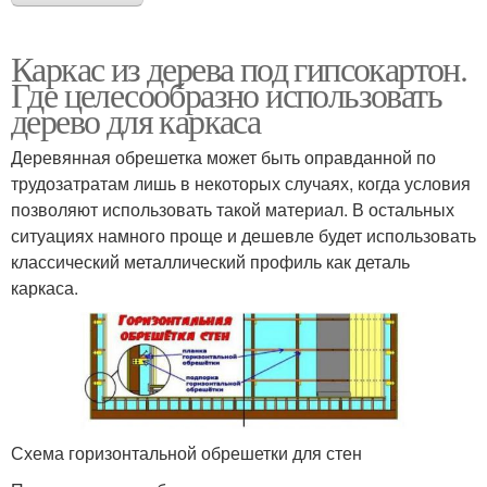
Каркас из дерева под гипсокартон.
Где целесообразно использовать
дерево для каркаса
Деревянная обрешетка может быть оправданной по
трудозатратам лишь в некоторых случаях, когда условия
позволяют использовать такой материал. В остальных
ситуациях намного проще и дешевле будет использовать
классический металлический профиль как деталь
каркаса.
Схема горизонтальной обрешетки для стен