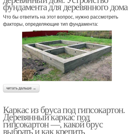
фундамента для деревянного дома
Что бы ответить на этот вопрос, нужно рассмотреть
факторы, определяющие тип фундамента:
читать дальше →
Каркас из бруса под гипсокартон.
Деревянный каркас под
гипсокартон —, какой брус
выбрать и как крепить