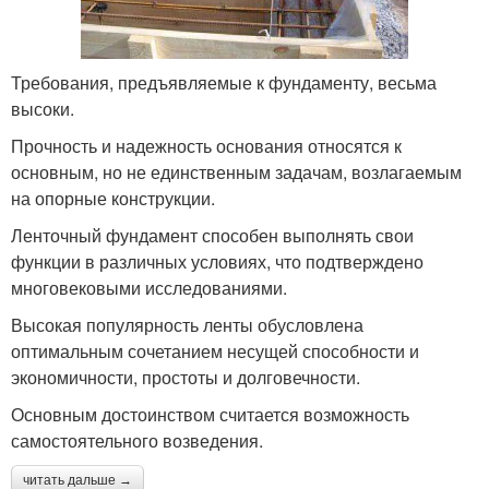
Требования, предъявляемые к фундаменту, весьма
высоки.
Прочность и надежность основания относятся к
основным, но не единственным задачам, возлагаемым
на опорные конструкции.
Ленточный фундамент способен выполнять свои
функции в различных условиях, что подтверждено
многовековыми исследованиями.
Высокая популярность ленты обусловлена
оптимальным сочетанием несущей способности и
экономичности, простоты и долговечности.
Основным достоинством считается возможность
самостоятельного возведения.
читать дальше →