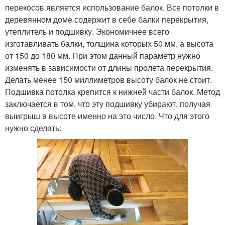
перекосов является использование балок. Все потолки в
деревянном доме содержит в себе балки перекрытия,
утеплитель и подшивку. Экономичнее всего
изготавливать балки, толщина которых 50 мм, а высота
от 150 до 180 мм. При этом данный параметр нужно
изменять в зависимости от длины пролета перекрытия.
Делать менее 150 миллиметров высоту балок не стоит.
Подшивка потолка крепится к нижней части балок. Метод
заключается в том, что эту подшивку убирают, получая
выигрыш в высоте именно на это число. Что для этого
нужно сделать: