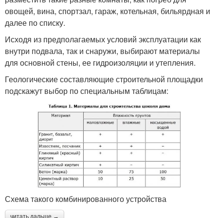
овощей, вина, спортзал, гараж, котельная, бильярдная и
далее по списку.
Исходя из предполагаемых условий эксплуатации как
внутри подвала, так и снаружи, выбирают материалы
для основной стены, ее гидроизоляции и утепления.
Геологические составляющие строительной площадки
подскажут выбор по специальным таблицам:
Схема такого комбинированного устройства
читать дальше →