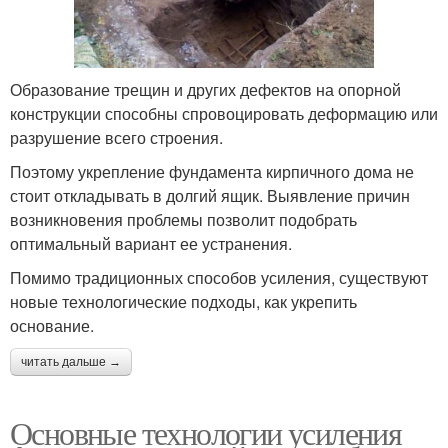
Образование трещин и других дефектов на опорной
конструкции способны спровоцировать деформацию или
разрушение всего строения.
Поэтому укрепление фундамента кирпичного дома не
стоит откладывать в долгий ящик. Выявление причин
возникновения проблемы позволит подобрать
оптимальный вариант ее устранения.
Помимо традиционных способов усиления, существуют
новые технологические подходы, как укрепить
основание.
читать дальше →
Основные технологии усиления