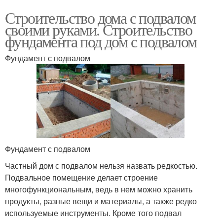
Строительство дома с подвалом
своими руками. Строительство
фундамента под дом с подвалом
Фундамент с подвалом
Фундамент с подвалом
Частный дом с подвалом нельзя назвать редкостью.
Подвальное помещение делает строение
многофункциональным, ведь в нем можно хранить
продукты, разные вещи и материалы, а также редко
используемые инструменты. Кроме того подвал