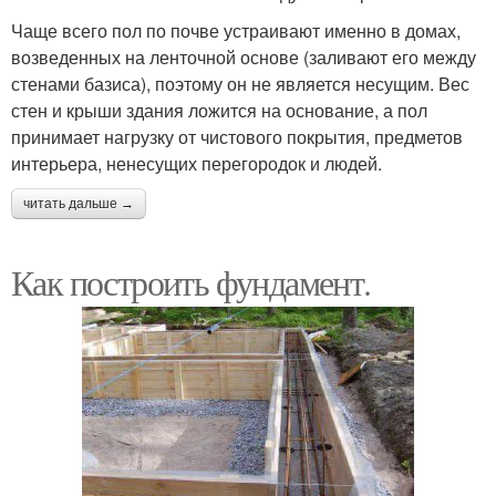
Чаще всего пол по почве устраивают именно в домах,
возведенных на ленточной основе (заливают его между
стенами базиса), поэтому он не является несущим. Вес
стен и крыши здания ложится на основание, а пол
принимает нагрузку от чистового покрытия, предметов
интерьера, ненесущих перегородок и людей.
читать дальше →
Как построить фундамент.