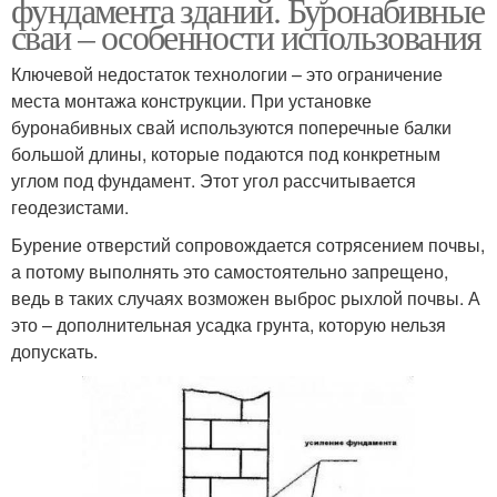
фундамента зданий. Буронабивные
сваи – особенности использования
Ключевой недостаток технологии – это ограничение
места монтажа конструкции. При установке
буронабивных свай используются поперечные балки
большой длины, которые подаются под конкретным
углом под фундамент. Этот угол рассчитывается
геодезистами.
Бурение отверстий сопровождается сотрясением почвы,
а потому выполнять это самостоятельно запрещено,
ведь в таких случаях возможен выброс рыхлой почвы. А
это – дополнительная усадка грунта, которую нельзя
допускать.