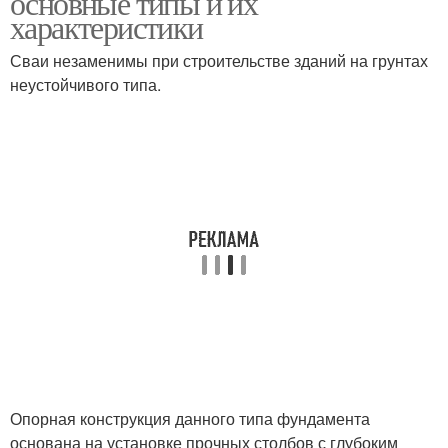
основные типы и их
характеристики
Сваи незаменимы при строительстве зданий на грунтах
неустойчивого типа.
Условия на фундамент
Опорная конструкция данного типа фундамента
основана на установке прочных столбов с глубоким