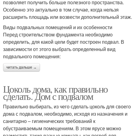
позволяет получить больше полезного пространства.
Особенно это актуально в том случае, когда нельзя
расширить площадь или возвести дополнительный этаж.
Виды подвальных помещений и их особенности
Перед строительством фундамента необходимо
определить, для какой цели будет построен подвал. В
зависимости от этого выбрать определенный вид
подвального помещения:
читать дальше →
Цоколь дома, как правильно
сделать. Дом с подвалом
Правильно выбирать, из чего сделать цоколь для своего
дома с подвалом, необходимо, исходя из назначения и
санитарно – гигиенических требований к
обустраиваемым помещениям. В этом ярусе можно
разместить такие разные комнаты, как погреб для