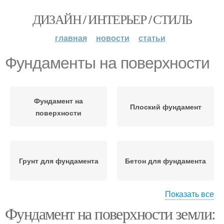
ДИЗАЙН / ИНТЕРЬЕР / СТИЛЬ
главная
новости
статьи
Фундаменты на поверхности
Фундамент на
Плоский фундамент
поверхности
Грунт для фундамента
Бетон для фундамента
Показать все
Фундамент на поверхности земли:
Уход за фундаментом
Ленточный фундамент