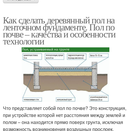
Как сделать деревянный пол на
ленточном фундаменте. Пол по
почве – качества и особенности
технологии
Что представляет собой пол по почве? Это конструкция,
при устройстве которой нет расстояния между землей и
полом – она находится прямо поверх грунта, исключая
возможность возникновения воздушных прослоек.