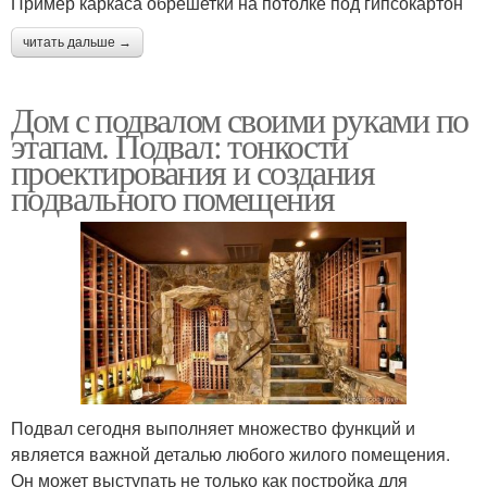
Пример каркаса обрешетки на потолке под гипсокартон
читать дальше →
Дом с подвалом своими руками по
этапам. Подвал: тонкости
проектирования и создания
подвального помещения
Подвал сегодня выполняет множество функций и
является важной деталью любого жилого помещения.
Он может выступать не только как постройка для