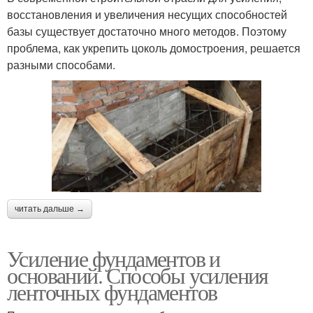
восстановления и увеличения несущих способностей
базы существует достаточно много методов. Поэтому
проблема, как укрепить цоколь домостроения, решается
разными способами.
читать дальше →
Усиление фундаментов и
оснований. Способы усиления
ленточных фундаментов