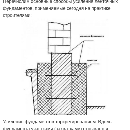
Перечислим основные способы усиления ленточных
фундаментов, применяемые сегодня на практике
строителями:
Усиление фундаментов торкретированием. Вдоль
фундамента участками (захватками) отрывается