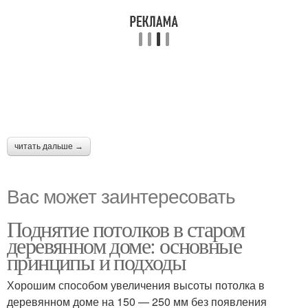
читать дальше →
Вас может заинтересовать
Поднятие потолков в старом
деревянном доме: основные
принципы и подходы
Хорошим способом увеличения высоты потолка в
деревянном доме на 150 — 250 мм без появления