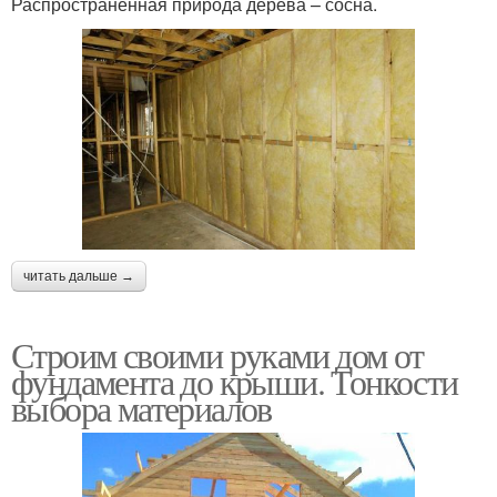
Распространенная природа дерева – сосна.
читать дальше →
Строим своими руками дом от
фундамента до крыши. Тонкости
выбора материалов