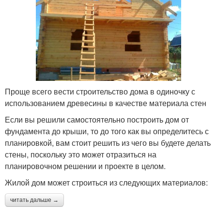
Проще всего вести строительство дома в одиночку с
использованием древесины в качестве материала стен
Если вы решили самостоятельно построить дом от
фундамента до крыши, то до того как вы определитесь с
планировкой, вам стоит решить из чего вы будете делать
стены, поскольку это может отразиться на
планировочном решении и проекте в целом.
Жилой дом может строиться из следующих материалов:
читать дальше →