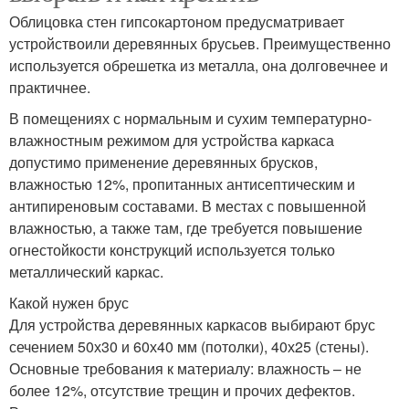
Облицовка стен гипсокартоном предусматривает
устройствоили деревянных брусьев. Преимущественно
используется обрешетка из металла, она долговечнее и
практичнее.
В помещениях с нормальным и сухим температурно-
влажностным режимом для устройства каркаса
допустимо применение деревянных брусков,
влажностью 12%, пропитанных антисептическим и
антипиреновым составами. В местах с повышенной
влажностью, а также там, где требуется повышение
огнестойкости конструкций используется только
металлический каркас.
Какой нужен брус
Для устройства деревянных каркасов выбирают брус
сечением 50х30 и 60х40 мм (потолки), 40х25 (стены).
Основные требования к материалу: влажность – не
более 12%, отсутствие трещин и прочих дефектов.