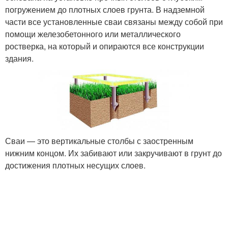
погружением до плотных слоев грунта. В надземной
части все установленные сваи связаны между собой при
помощи железобетонного или металлического
ростверка, на который и опираются все конструкции
здания.
Сваи — это вертикальные столбы с заостренным
нижним концом. Их забивают или закручивают в грунт до
достижения плотных несущих слоев.