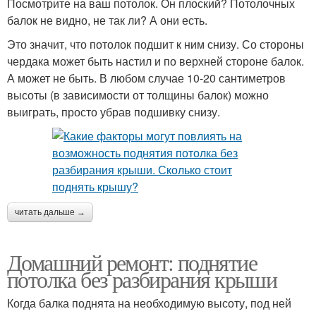
Посмотрите на ваш потолок. Он плоский? Потолочных
балок не видно, не так ли? А они есть.
Это значит, что потолок подшит к ним снизу. Со стороны
чердака может быть настил и по верхней стороне балок.
А может не быть. В любом случае 10-20 сантиметров
высоты (в зависимости от толщины балок) можно
выиграть, просто убрав подшивку снизу.
читать дальше →
Домашний ремонт: поднятие
потолка без разбирания крыши
Когда балка поднята на необходимую высоту, под ней