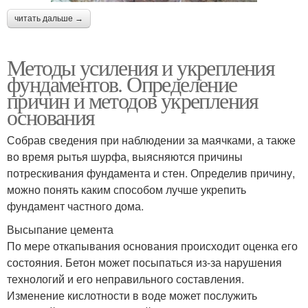
читать дальше →
Методы усиления и укрепления
фундаментов. Определение
причин и методов укрепления
основания
Собрав сведения при наблюдении за маячками, а также
во время рытья шурфа, выясняются причины
потрескивания фундамента и стен. Определив причину,
можно понять каким способом лучше укрепить
фундамент частного дома.
Высыпание цемента
По мере откапывания основания происходит оценка его
состояния. Бетон может посыпаться из-за нарушения
технологий и его неправильного составления.
Изменение кислотности в воде может послужить