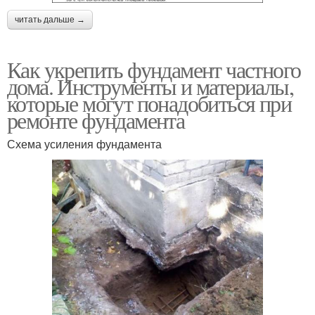
читать дальше →
Как укрепить фундамент частного
дома. Инструменты и материалы,
которые могут понадобиться при
ремонте фундамента
Схема усиления фундамента