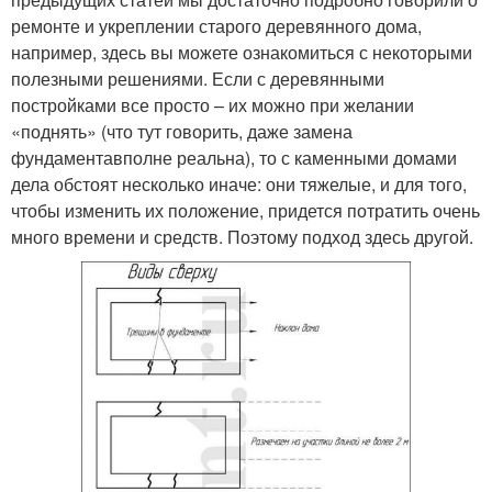
ремонте и укреплении старого деревянного дома,
например, здесь вы можете ознакомиться с некоторыми
полезными решениями. Если с деревянными
постройками все просто – их можно при желании
«поднять» (что тут говорить, даже замена
фундаментавполне реальна), то с каменными домами
дела обстоят несколько иначе: они тяжелые, и для того,
чтобы изменить их положение, придется потратить очень
много времени и средств. Поэтому подход здесь другой.