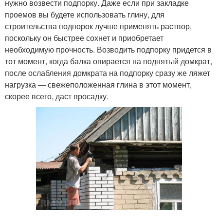
нужно возвести подпорку. Даже если при закладке
проемов вы будете использовать глину, для
строительства подпорок лучше применять раствор,
поскольку он быстрее сохнет и приобретает
необходимую прочность. Возводить подпорку придется в
тот момент, когда балка опирается на поднятый домкрат,
после ослабления домкрата на подпорку сразу же ляжет
нагрузка — свежеположенная глина в этот момент,
скорее всего, даст просадку.