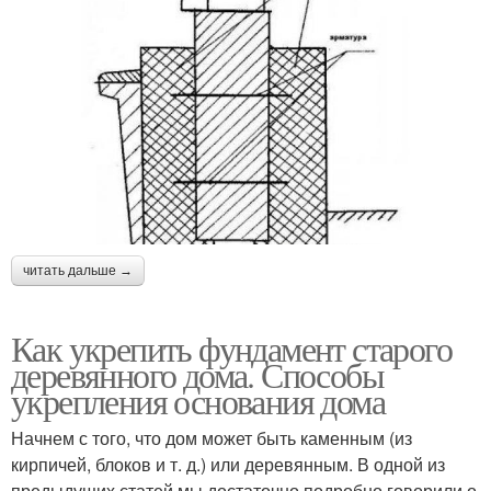
читать дальше →
Как укрепить фундамент старого
деревянного дома. Способы
укрепления основания дома
Начнем с того, что дом может быть каменным (из
кирпичей, блоков и т. д.) или деревянным. В одной из
предыдущих статей мы достаточно подробно говорили о