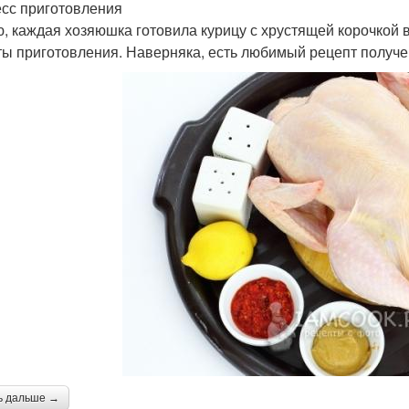
сс приготовления
, каждая хозяюшка готовила курицу с хрустящей корочкой в 
ты приготовления. Наверняка, есть любимый рецепт получе
ь дальше →