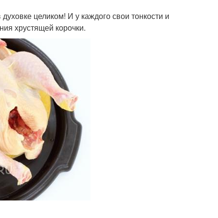
духовке целиком! И у каждого свои тонкости и
ния хрустящей корочки.