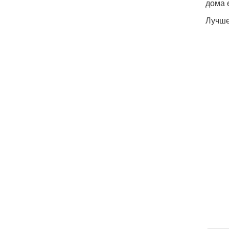
дома 
Лучше