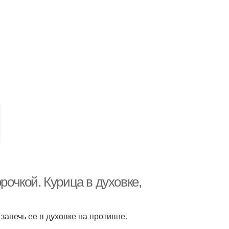
рочкой. Курица в духовке,
запечь ее в духовке на противне.