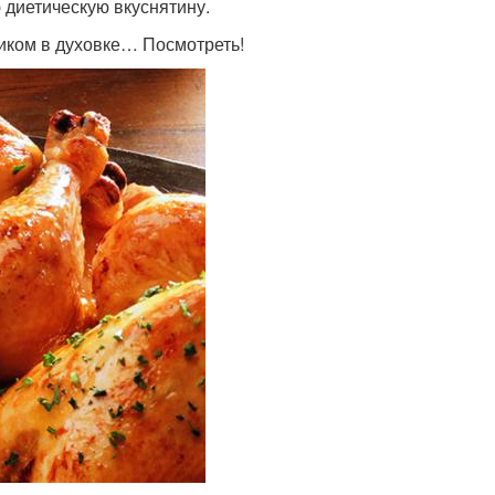
 диетическую вкуснятину.
ликом в духовке… Посмотреть!