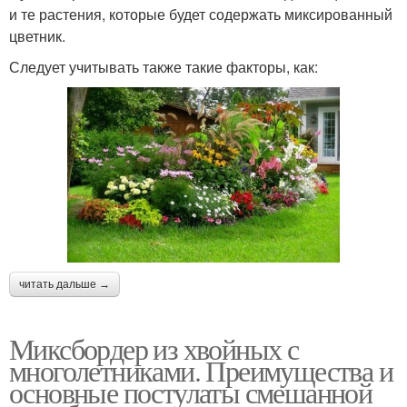
и те растения, которые будет содержать миксированный
цветник.
Следует учитывать также такие факторы, как:
читать дальше →
Миксбордер из хвойных с
многолетниками. Преимущества и
основные постулаты смешанной