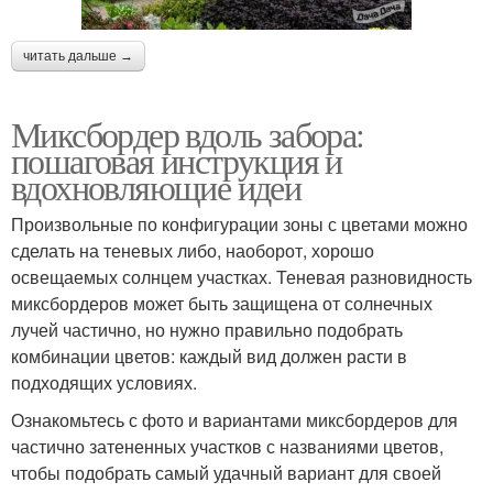
читать дальше →
Миксбордер вдоль забора:
пошаговая инструкция и
вдохновляющие идеи
Произвольные по конфигурации зоны с цветами можно
сделать на теневых либо, наоборот, хорошо
освещаемых солнцем участках. Теневая разновидность
миксбордеров может быть защищена от солнечных
лучей частично, но нужно правильно подобрать
комбинации цветов: каждый вид должен расти в
подходящих условиях.
Ознакомьтесь с фото и вариантами миксбордеров для
частично затененных участков с названиями цветов,
чтобы подобрать самый удачный вариант для своей