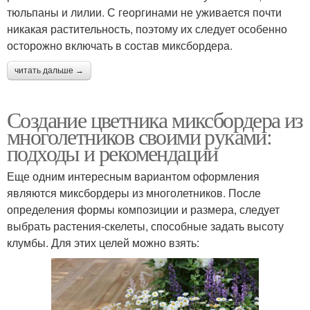
тюльпаны и лилии. С георгинами не уживается почти
никакая растительность, поэтому их следует особенно
осторожно включать в состав миксбордера.
читать дальше →
Создание цветника миксбордера из
многолетников своими руками:
подходы и рекомендации
Еще одним интересным вариантом оформления
являются миксбордеры из многолетников. После
определения формы композиции и размера, следует
выбрать растения-скелеты, способные задать высоту
клумбы. Для этих целей можно взять: