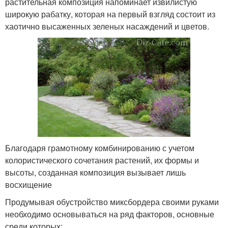
растительная композиция напоминает извилистую
широкую рабатку, которая на первый взгляд состоит из
хаотично высаженных зеленых насаждений и цветов.
Благодаря грамотному комбинированию с учетом
колористического сочетания растений, их формы и
высоты, созданная композиция вызывает лишь
восхищение
Продумывая обустройство миксбордера своими руками
необходимо основываться на ряд факторов, основные
среди которых: