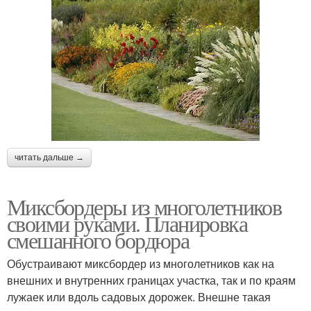
читать дальше →
Миксбордеры из многолетников
своими руками. Планировка
смешанного бордюра
Обустраивают миксбордер из многолетников как на
внешних и внутренних границах участка, так и по краям
лужаек или вдоль садовых дорожек. Внешне такая