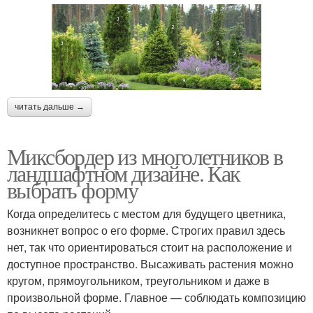
читать дальше →
Миксбордер из многолетников в
ландшафтном дизайне. Как
выбрать форму
Когда определитесь с местом для будущего цветника,
возникнет вопрос о его форме. Строгих правил здесь
нет, так что ориентироваться стоит на расположение и
доступное пространство. Высаживать растения можно
кругом, прямоугольником, треугольником и даже в
произвольной форме. Главное — соблюдать композицию