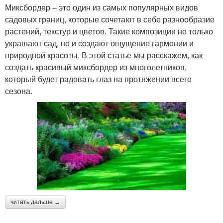
Миксбордер – это один из самых популярных видов
садовых границ, которые сочетают в себе разнообразие
растений, текстур и цветов. Такие композиции не только
украшают сад, но и создают ощущение гармонии и
природной красоты. В этой статье мы расскажем, как
создать красивый миксбордер из многолетников,
который будет радовать глаз на протяжении всего
сезона.
читать дальше →