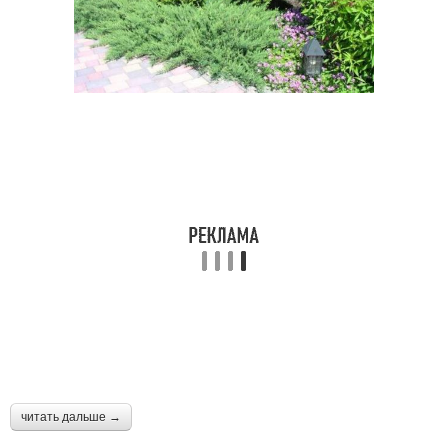
читать дальше →