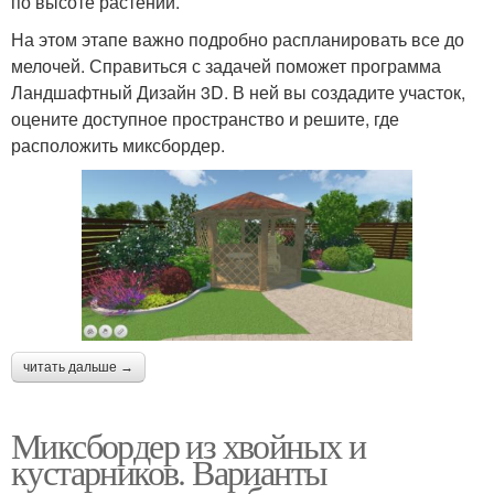
по высоте растений.
На этом этапе важно подробно распланировать все до
мелочей. Справиться с задачей поможет программа
Ландшафтный Дизайн 3D. В ней вы создадите участок,
оцените доступное пространство и решите, где
расположить миксбордер.
читать дальше →
Миксбордер из хвойных и
кустарников. Варианты