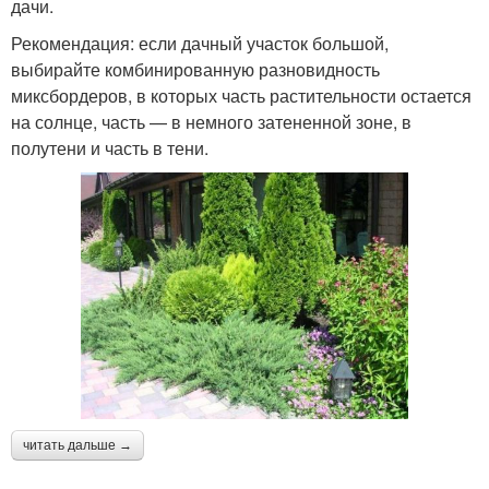
дачи.
Рекомендация: если дачный участок большой,
выбирайте комбинированную разновидность
миксбордеров, в которых часть растительности остается
на солнце, часть — в немного затененной зоне, в
полутени и часть в тени.
читать дальше →