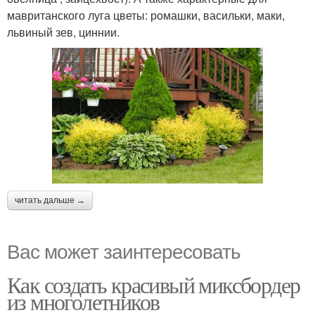
мавританского луга цветы: ромашки, васильки, маки,
львиный зев, циннии.
читать дальше →
Вас может заинтересовать
Как создать красивый миксбордер
из многолетников