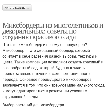
читать дальше →
Миксбордеры из многолетников и
декоративных: советы по
созданию красивого сада
Что такое миксбордер и почему он популярен?
Миксбордер — это смешанный бордюр, который
сочетает в себе растения разной высоты, текстуры и
цвета. Такие композиции позволяют создать красивый и
разнообразный сад, который будет выглядеть
привлекательно в течение всего вегетационного
периода. Основное преимущество миксбордеров
заключается в том, что они требуют минимального ухода
и могут адаптироваться к различным условиям
окружающей среды.
Выбор растений для миксбордера