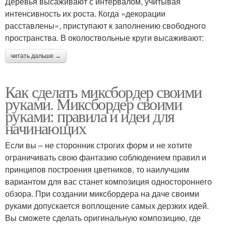
Деревья высаживают с интервалом, учитывая
интенсивность их роста. Когда «декорации
расставлены», приступают к заполнению свободного
пространства. В околоствольные круги высаживают:
читать дальше →
Как сделать миксбордер своими
руками. Миксбордер своими
руками: правила и идеи для
начинающих
Если вы – не сторонник строгих форм и не хотите
ограничивать свою фантазию соблюдением правил и
принципов построения цветников, то наилучшим
вариантом для вас станет композиция одностороннего
обзора. При создании миксбордера на даче своими
руками допускается воплощение самых дерзких идей.
Вы сможете сделать оригинальную композицию, где