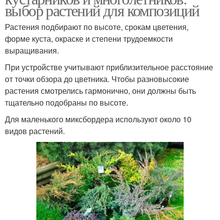
выбор растений для композиций
Растения подбирают по высоте, срокам цветения,
форме куста, окраске и степени трудоемкости
выращивания.
При устройстве учитывают приблизительное расстояние
от точки обзора до цветника. Чтобы разновысокие
растения смотрелись гармонично, они должны быть
тщательно подобраны по высоте.
Для маленького миксбордера используют около 10
видов растений.