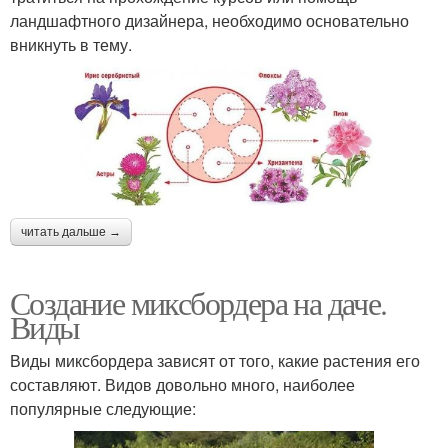
ландшафтного дизайнера, необходимо основательно
вникнуть в тему.
читать дальше →
Создание миксбордера на даче.
Виды
Виды миксбордера зависят от того, какие растения его
составляют. Видов довольно много, наиболее
популярные следующие: