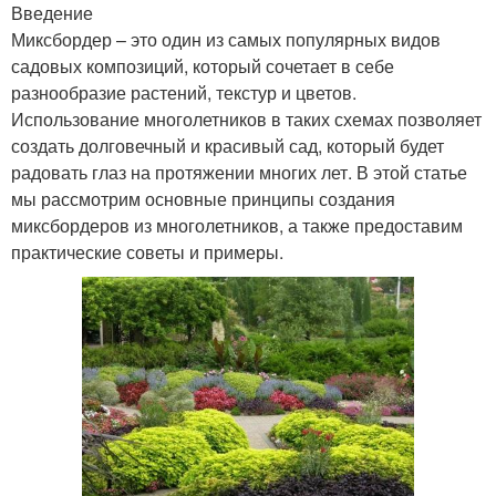
Введение
Миксбордер – это один из самых популярных видов
садовых композиций, который сочетает в себе
разнообразие растений, текстур и цветов.
Использование многолетников в таких схемах позволяет
создать долговечный и красивый сад, который будет
радовать глаз на протяжении многих лет. В этой статье
мы рассмотрим основные принципы создания
миксбордеров из многолетников, а также предоставим
практические советы и примеры.