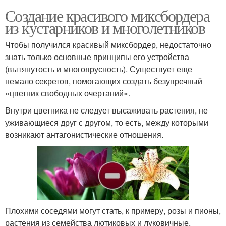
Создание красивого миксбордера
из кустарников и многолетников
Чтобы получился красивый миксбордер, недостаточно
знать только основные принципы его устройства
(вытянутость и многоярусность). Существует еще
немало секретов, помогающих создать безупречный
«цветник свободных очертаний».
Внутри цветника не следует высаживать растения, не
уживающиеся друг с другом, то есть, между которыми
возникают антагонистические отношения.
Плохими соседями могут стать, к примеру, розы и пионы,
растения из семейства лютиковых и луковичные,