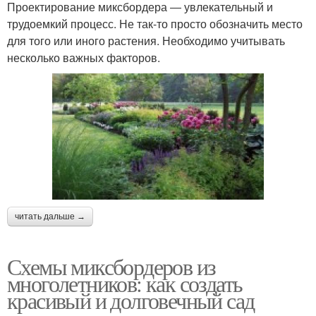
Проектирование миксбордера ― увлекательный и
трудоемкий процесс. Не так-то просто обозначить место
для того или иного растения. Необходимо учитывать
несколько важных факторов.
читать дальше →
Схемы миксбордеров из
многолетников: как создать
красивый и долговечный сад