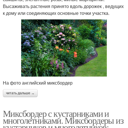
Высаживать растения принято вдоль дорожек , ведущих
к дому или соединяющих основные точки участка.
На фото английский миксбордер
читать дальше →
Миксбордер с кустарниками и
многолетниками. Миксбордеры из
кустарников и многолетников: