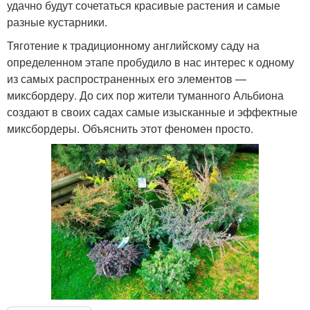
удачно будут сочетаться красивые растения и самые
разные кустарники.
Тяготение к традиционному английскому саду на
определенном этапе пробудило в нас интерес к одному
из самых распространенных его элементов —
миксбордеру. До сих пор жители туманного Альбиона
создают в своих садах самые изысканные и эффектные
миксбордеры. Объяснить этот феномен просто.