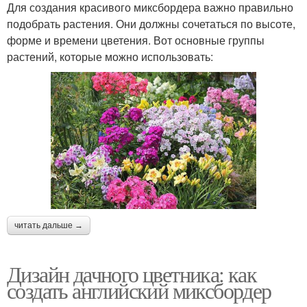
Для создания красивого миксбордера важно правильно
подобрать растения. Они должны сочетаться по высоте,
форме и времени цветения. Вот основные группы
растений, которые можно использовать:
читать дальше →
Дизайн дачного цветника: как
создать английский миксбордер