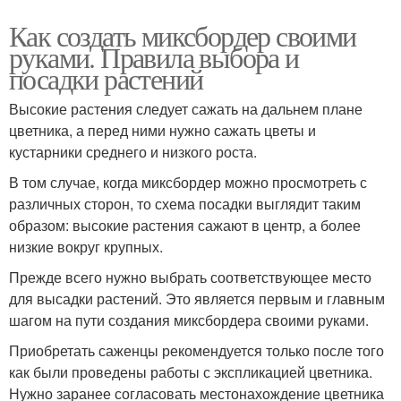
Как создать миксбордер своими
руками. Правила выбора и
посадки растений
Высокие растения следует сажать на дальнем плане
цветника, а перед ними нужно сажать цветы и
кустарники среднего и низкого роста.
В том случае, когда миксбордер можно просмотреть с
различных сторон, то схема посадки выглядит таким
образом: высокие растения сажают в центр, а более
низкие вокруг крупных.
Прежде всего нужно выбрать соответствующее место
для высадки растений. Это является первым и главным
шагом на пути создания миксбордера своими руками.
Приобретать саженцы рекомендуется только после того
как были проведены работы с экспликацией цветника.
Нужно заранее согласовать местонахождение цветника