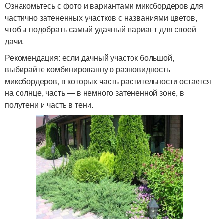
Ознакомьтесь с фото и вариантами миксбордеров для
частично затененных участков с названиями цветов,
чтобы подобрать самый удачный вариант для своей
дачи.
Рекомендация: если дачный участок большой,
выбирайте комбинированную разновидность
миксбордеров, в которых часть растительности остается
на солнце, часть — в немного затененной зоне, в
полутени и часть в тени.