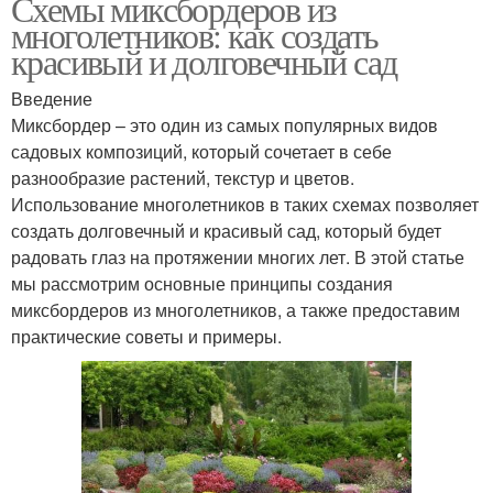
Схемы миксбордеров из
многолетников: как создать
красивый и долговечный сад
Введение
Миксбордер – это один из самых популярных видов
садовых композиций, который сочетает в себе
разнообразие растений, текстур и цветов.
Использование многолетников в таких схемах позволяет
создать долговечный и красивый сад, который будет
радовать глаз на протяжении многих лет. В этой статье
мы рассмотрим основные принципы создания
миксбордеров из многолетников, а также предоставим
практические советы и примеры.