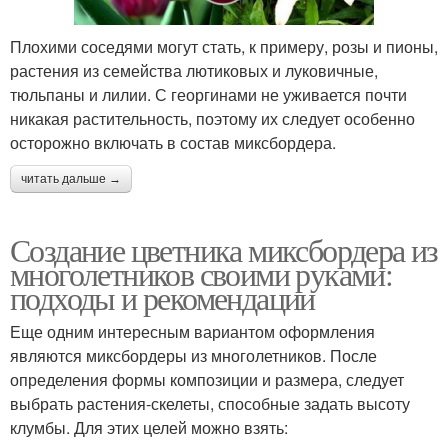
Плохими соседями могут стать, к примеру, розы и пионы,
растения из семейства лютиковых и луковичные,
тюльпаны и лилии. С георгинами не уживается почти
никакая растительность, поэтому их следует особенно
осторожно включать в состав миксбордера.
читать дальше →
Создание цветника миксбордера из
многолетников своими руками:
подходы и рекомендации
Еще одним интересным вариантом оформления
являются миксбордеры из многолетников. После
определения формы композиции и размера, следует
выбрать растения-скелеты, способные задать высоту
клумбы. Для этих целей можно взять: