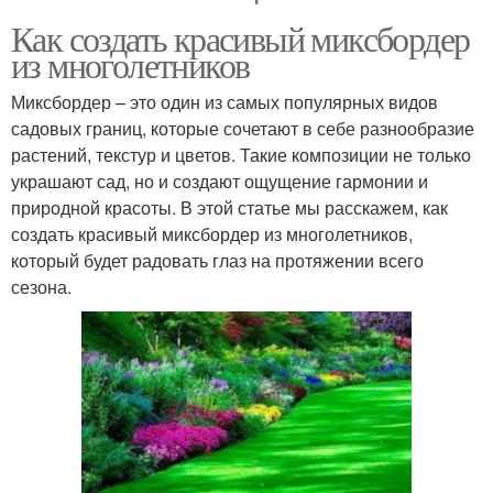
Как создать красивый миксбордер
из многолетников
Миксбордер – это один из самых популярных видов
садовых границ, которые сочетают в себе разнообразие
растений, текстур и цветов. Такие композиции не только
украшают сад, но и создают ощущение гармонии и
природной красоты. В этой статье мы расскажем, как
создать красивый миксбордер из многолетников,
который будет радовать глаз на протяжении всего
сезона.