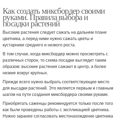
Как создать миксбордер своими
руками. Правила выбора и
посадки растений
Высокие растения следует сажать на дальнем плане
цветника, а перед ними нужно сажать цветы и
кустарники среднего и низкого роста.
В том случае, когда миксбордер можно просмотреть с
различных сторон, то схема посадки выглядит таким
образом: высокие растения сажают в центр, а более
низкие вокруг крупных.
Прежде всего нужно выбрать соответствующее место
для высадки растений. Это является первым и главным
шагом на пути создания миксбордера своими руками.
Приобретать саженцы рекомендуется только после того
как были проведены работы с экспликацией цветника.
Нужно заранее согласовать местонахождение цветника