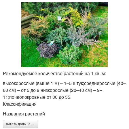
Рекомендуемое количество растений на 1 кв. м:
высокорослые (выше 1 м) – 1–5 штук;среднерослые (40–
60 см) – от 5 до 9;низкорослые (20–40 см) – 9–
11;почвопокровные от 30 до 55.
Классификация
Названия растений
читать дальше →