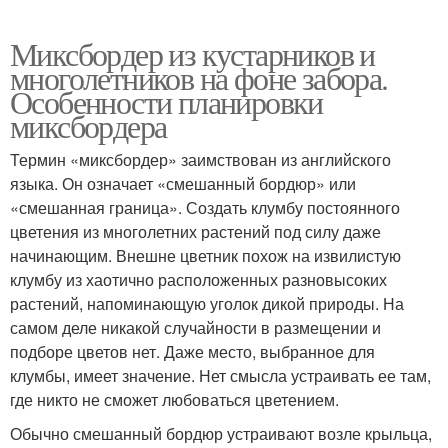
Миксбордер из кустарников и
многолетников на фоне забора.
Особенности планировки
миксбордера
Термин «миксбордер» заимствован из английского
языка. Он означает «смешанный бордюр» или
«смешанная граница». Создать клумбу постоянного
цветения из многолетних растений под силу даже
начинающим. Внешне цветник похож на извилистую
клумбу из хаотично расположенных разновысоких
растений, напоминающую уголок дикой природы. На
самом деле никакой случайности в размещении и
подборе цветов нет. Даже место, выбранное для
клумбы, имеет значение. Нет смысла устраивать ее там,
где никто не сможет любоваться цветением.
Обычно смешанный бордюр устраивают возле крыльца,