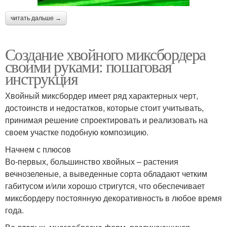
читать дальше →
Создание хвойного миксбордера
своими руками: пошаговая
инструкция
Хвойный миксбордер имеет ряд характерных черт,
достоинств и недостатков, которые стоит учитывать,
принимая решение спроектировать и реализовать на
своем участке подобную композицию.
Начнем с плюсов
Во-первых, большинство хвойных – растения
вечнозеленые, а выведенные сорта обладают четким
габитусом и/или хорошо стригутся, что обеспечивает
миксбордеру постоянную декоративность в любое время
года.