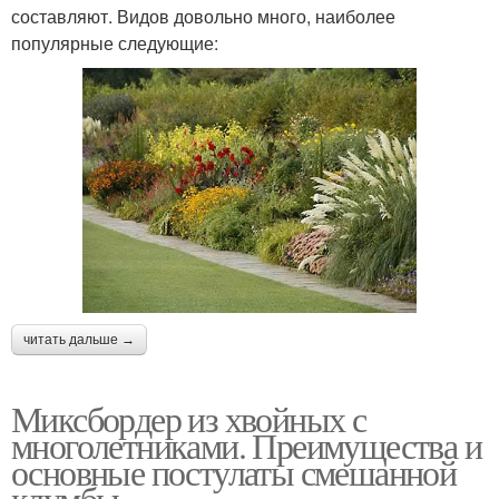
составляют. Видов довольно много, наиболее
популярные следующие:
читать дальше →
Миксбордер из хвойных с
многолетниками. Преимущества и
основные постулаты смешанной
клумбы