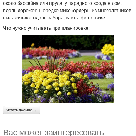
около бассейна или пруда, у парадного входа в дом,
вдоль дорожек. Нередко миксбордеры из многолетников
высаживают вдоль забора, как на фото ниже:
Что нужно учитывать при планировке:
читать дальше →
Вас может заинтересовать