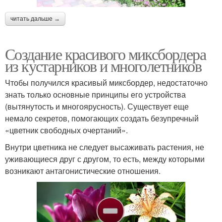
читать дальше →
Создание красивого миксбордера
из кустарников и многолетников
Чтобы получился красивый миксбордер, недостаточно
знать только основные принципы его устройства
(вытянутость и многоярусность). Существует еще
немало секретов, помогающих создать безупречный
«цветник свободных очертаний».
Внутри цветника не следует высаживать растения, не
уживающиеся друг с другом, то есть, между которыми
возникают антагонистические отношения.