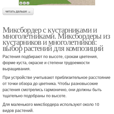
читать дальше →
Миксбордер с кустарниками и
многолетниками. Миксбордеры из
кустарников и многолетников:
выбор растений для композиций
Растения подбирают по высоте, срокам цветения,
форме куста, окраске и степени трудоемкости
выращивания.
При устройстве учитывают приблизительное расстояние
от точки обзора до цветника. Чтобы разновысокие
растения смотрелись гармонично, они должны быть
тщательно подобраны по высоте.
Для маленького миксбордера используют около 10
видов растений.