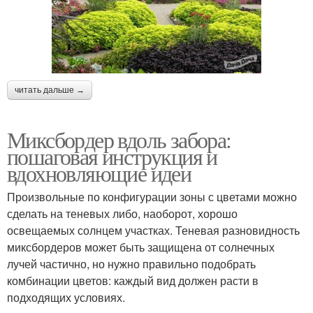
читать дальше →
Миксбордер вдоль забора:
пошаговая инструкция и
вдохновляющие идеи
Произвольные по конфигурации зоны с цветами можно
сделать на теневых либо, наоборот, хорошо
освещаемых солнцем участках. Теневая разновидность
миксбордеров может быть защищена от солнечных
лучей частично, но нужно правильно подобрать
комбинации цветов: каждый вид должен расти в
подходящих условиях.