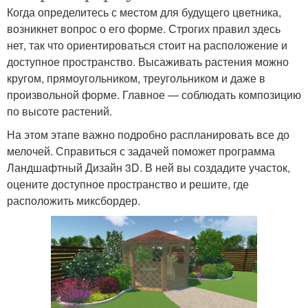
Когда определитесь с местом для будущего цветника,
возникнет вопрос о его форме. Строгих правил здесь
нет, так что ориентироваться стоит на расположение и
доступное пространство. Высаживать растения можно
кругом, прямоугольником, треугольником и даже в
произвольной форме. Главное — соблюдать композицию
по высоте растений.
На этом этапе важно подробно распланировать все до
мелочей. Справиться с задачей поможет программа
Ландшафтный Дизайн 3D. В ней вы создадите участок,
оцените доступное пространство и решите, где
расположить миксбордер.