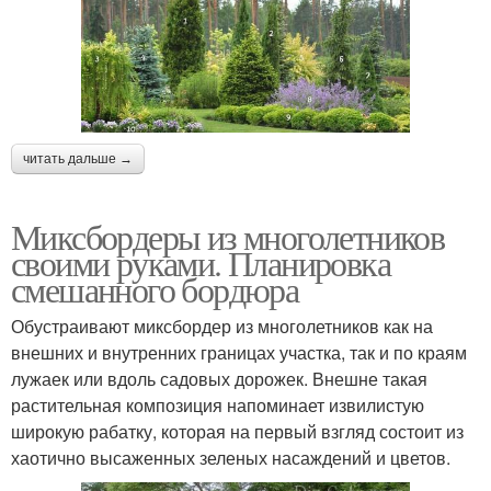
читать дальше →
Миксбордеры из многолетников
своими руками. Планировка
смешанного бордюра
Обустраивают миксбордер из многолетников как на
внешних и внутренних границах участка, так и по краям
лужаек или вдоль садовых дорожек. Внешне такая
растительная композиция напоминает извилистую
широкую рабатку, которая на первый взгляд состоит из
хаотично высаженных зеленых насаждений и цветов.