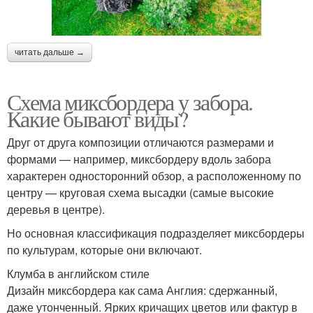
читать дальше →
Схема миксбордера у забора.
Какие бывают виды?
Друг от друга композиции отличаются размерами и
формами — например, миксбордеру вдоль забора
характерен односторонний обзор, а расположенному по
центру — круговая схема высадки (самые высокие
деревья в центре).
Но основная классификация подразделяет миксбордеры
по культурам, которые они включают.
Клумба в английском стиле
Дизайн миксбордера как сама Англия: сдержанный,
даже утонченный. Ярких кричащих цветов или фактур в