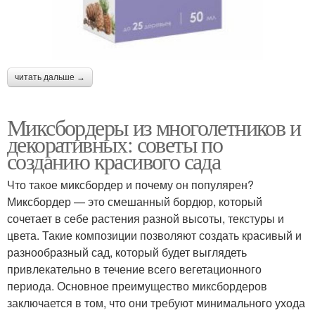
читать дальше →
Миксбордеры из многолетников и
декоративных: советы по
созданию красивого сада
Что такое миксбордер и почему он популярен?
Миксбордер — это смешанный бордюр, который
сочетает в себе растения разной высоты, текстуры и
цвета. Такие композиции позволяют создать красивый и
разнообразный сад, который будет выглядеть
привлекательно в течение всего вегетационного
периода. Основное преимущество миксбордеров
заключается в том, что они требуют минимального ухода