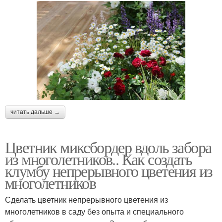
читать дальше →
Цветник миксбордер вдоль забора
из многолетников.. Как создать
клумбу непрерывного цветения из
многолетников
Сделать цветник непрерывного цветения из
многолетников в саду без опыта и специального