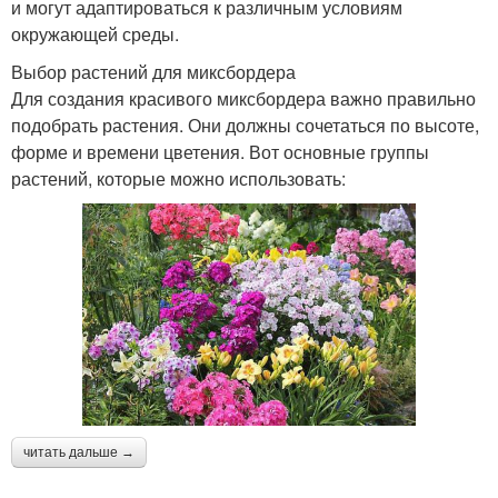
и могут адаптироваться к различным условиям
окружающей среды.
Выбор растений для миксбордера
Для создания красивого миксбордера важно правильно
подобрать растения. Они должны сочетаться по высоте,
форме и времени цветения. Вот основные группы
растений, которые можно использовать:
читать дальше →