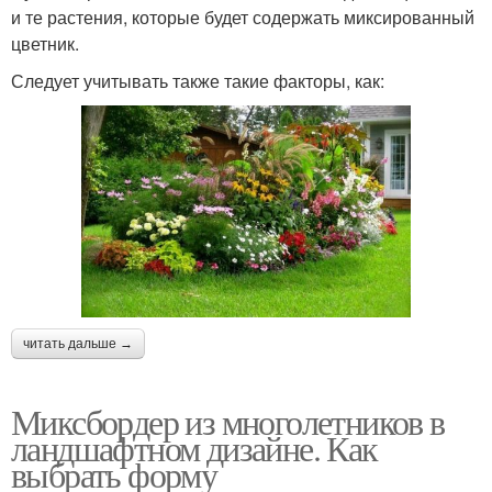
и те растения, которые будет содержать миксированный
цветник.
Следует учитывать также такие факторы, как:
читать дальше →
Миксбордер из многолетников в
ландшафтном дизайне. Как
выбрать форму