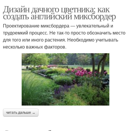
Дизайн дачного цветника: как
создать английский миксбордер
Проектирование миксбордера ― увлекательный и
трудоемкий процесс. Не так-то просто обозначить место
для того или иного растения. Необходимо учитывать
несколько важных факторов.
читать дальше →