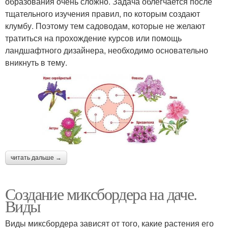
образования очень сложно. Задача облегчается после
тщательного изучения правил, по которым создают
клумбу. Поэтому тем садоводам, которые не желают
тратиться на прохождение курсов или помощь
ландшафтного дизайнера, необходимо основательно
вникнуть в тему.
читать дальше →
Создание миксбордера на даче.
Виды
Виды миксбордера зависят от того, какие растения его