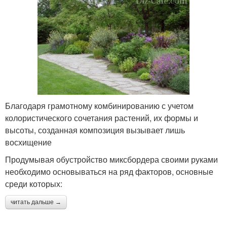
Благодаря грамотному комбинированию с учетом
колористического сочетания растений, их формы и
высоты, созданная композиция вызывает лишь
восхищение
Продумывая обустройство миксбордера своими руками
необходимо основываться на ряд факторов, основные
среди которых:
читать дальше →