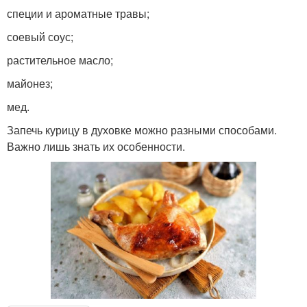
специи и ароматные травы;
соевый соус;
растительное масло;
майонез;
мед.
Запечь курицу в духовке можно разными способами.
Важно лишь знать их особенности.