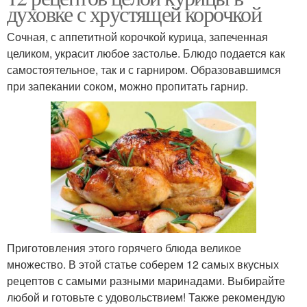
духовке с хрустящей корочкой
Сочная, с аппетитной корочкой курица, запеченная
целиком, украсит любое застолье. Блюдо подается как
самостоятельное, так и с гарниром. Образовавшимся
при запекании соком, можно пропитать гарнир.
Приготовления этого горячего блюда великое
множество. В этой статье соберем 12 самых вкусных
рецептов с самыми разными маринадами. Выбирайте
любой и готовьте с удовольствием! Также рекомендую