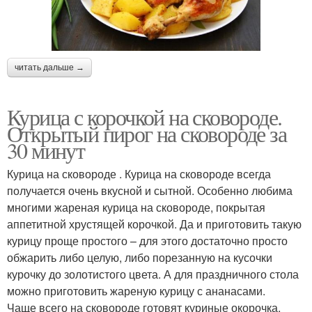
читать дальше →
Курица с корочкой на сковороде.
Открытый пирог на сковороде за
30 минут
Курица на сковороде . Курица на сковороде всегда
получается очень вкусной и сытной. Особенно любима
многими жареная курица на сковороде, покрытая
аппетитной хрустящей корочкой. Да и приготовить такую
курицу проще простого – для этого достаточно просто
обжарить либо целую, либо порезанную на кусочки
курочку до золотистого цвета. А для праздничного стола
можно приготовить жареную курицу с ананасами.
Чаще всего на сковороде готовят куриные окорочка,