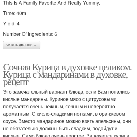
This Is A Family Favorite And Really Yummy.
Time: 40m
Yield: 4
Number Of Ingredients: 6
читать дальше →
Сочная Курица в духовке целиком.
Курица с мандаринами в духовке,
рецепт
Это замечательный вариант блюда, если Вам попались
кислые мандарины. Куриное мясо с цитрусовыми
получается очень нежным, сочным и невероятно
ароматным. С кисло-сладкими нотками, в оранжевом
соусе. Вместо мандаринов можно взять апельсины, они
не обязательно должны быть сладким, подойдут и
кислые. Само блюдо очень простое. Запекается курица