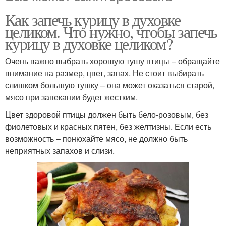
Как запечь курицу в духовке
целиком. Что нужно, чтобы запечь
курицу в духовке целиком?
Очень важно выбрать хорошую тушу птицы – обращайте
внимание на размер, цвет, запах. Не стоит выбирать
слишком большую тушку – она может оказаться старой,
мясо при запекании будет жестким.
Цвет здоровой птицы должен быть бело-розовым, без
фиолетовых и красных пятен, без желтизны. Если есть
возможность – понюхайте мясо, не должно быть
неприятных запахов и слизи.