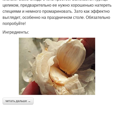
целиком, предварительно ее нужно хорошенько натереть
специями и немного промариновать. Зато как эффектно
выглядит, особенно на праздничном столе. Обязательно
попробуйте!
Ингредиенты:
читать дальше →