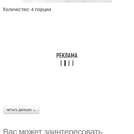
Количество: 4 порции
читать дальше →
Вас может заинтересовать