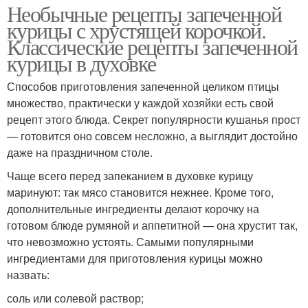
Необычные рецепты запеченной
курицы с хрустящей корочкой.
Классические рецепты запеченной
курицы в духовке
Способов приготовления запеченной целиком птицы
множество, практически у каждой хозяйки есть свой
рецепт этого блюда. Секрет популярности кушанья прост
— готовится оно совсем несложно, а выглядит достойно
даже на праздничном столе.
Чаще всего перед запеканием в духовке курицу
маринуют: так мясо становится нежнее. Кроме того,
дополнительные ингредиенты делают корочку на
готовом блюде румяной и аппетитной — она хрустит так,
что невозможно устоять. Самыми популярными
ингредиентами для приготовления курицы можно
назвать:
соль или солевой раствор;