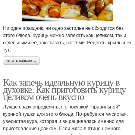
Ни один праздник, ни одно застолье не обходится без
этого блюда. Курицу можно запекать как целиком, так и
отдельными ее, так сказать, частями. Рецепты крылышек
тут.
читать дальше →
Как запечь идеальную курицу в
духовке. Как приготовить курицу
целиком очень вкусно
Лучше сразу определиться с покупкой “правильной”
куриной тушки для этого блюда. Потребуется мясистая,
увесистая кура, которая и выращивалась именно для
приготовления целиком. Если мяса в птице немного,