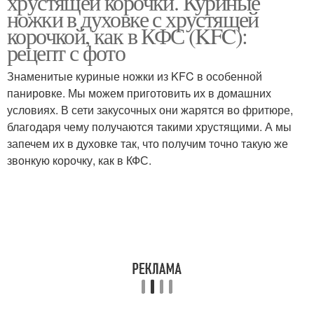
хрустящей корочки. Куриные
ножки в духовке с хрустящей
корочкой, как в КФС (KFC):
рецепт с фото
Знаменитые куриные ножки из KFC в особенной
панировке. Мы можем приготовить их в домашних
условиях. В сети закусочных они жарятся во фритюре,
благодаря чему получаются такими хрустящими. А мы
запечем их в духовке так, что получим точно такую же
звонкую корочку, как в КФС.