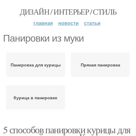
ДИЗАЙН / ИНТЕРЬЕР / СТИЛЬ
главная
новости
статьи
Панировки из муки
Панировка для курицы
Пряная панировка
Курица в панировке
5 способов панировки курицы для