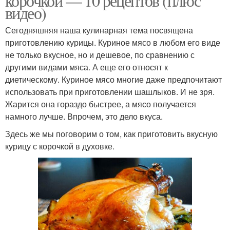
корочкой — 10 рецептов (плюс
видео)
Сегодняшняя наша кулинарная тема посвящена
приготовлению курицы. Куриное мясо в любом его виде
не только вкусное, но и дешевое, по сравнению с
другими видами мяса. А еще его относят к
диетическому. Куриное мясо многие даже предпочитают
использовать при приготовлении шашлыков. И не зря.
Жарится она гораздо быстрее, а мясо получается
намного лучше. Впрочем, это дело вкуса.
Здесь же мы поговорим о том, как приготовить вкусную
курицу с корочкой в духовке.