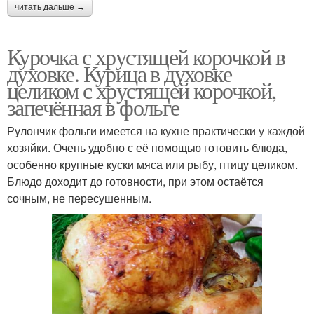
читать дальше →
Курочка с хрустящей корочкой в
духовке. Курица в духовке
целиком с хрустящей корочкой,
запечённая в фольге
Рулончик фольги имеется на кухне практически у каждой
хозяйки. Очень удобно с её помощью готовить блюда,
особенно крупные куски мяса или рыбу, птицу целиком.
Блюдо доходит до готовности, при этом остаётся
сочным, не пересушенным.