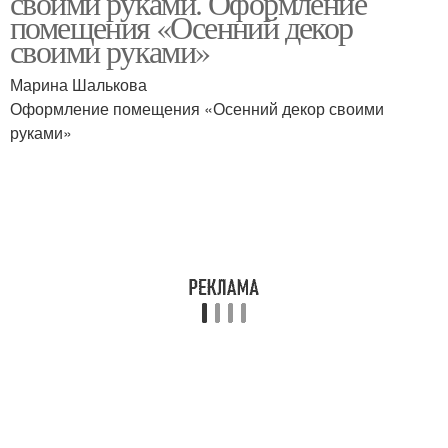
своими руками. Оформление
помещения «Осенний декор
своими руками»
Марина Шалькова
Оформление помещения «Осенний декор своими
руками»