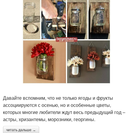
Давайте вспомним, что не только ягоды и фрукты
ассоциируются с осенью, но и особенные цветы,
которых многие любители ждут весь предыдущий год –
астры, хризантемы, морозники, георгины.
читать дальше →