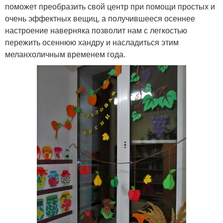
поможет преобразить свой центр при помощи простых и
очень эффектных вещиц, а получившееся осеннее
настроение наверняка позволит нам с легкостью
пережить осеннюю хандру и насладиться этим
меланхоличным временем года.