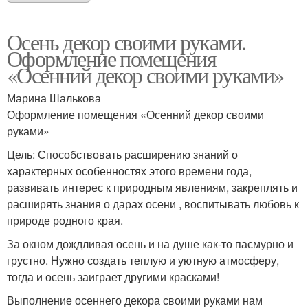
Осень декор своими руками.
Оформление помещения
«Осенний декор своими руками»
Марина Шалькова
Оформление помещения «Осенний декор своими
руками»
Цель: Способствовать расширению знаний о
характерных особенностях этого времени года,
развивать интерес к природным явлениям, закреплять и
расширять знания о дарах осени , воспитывать любовь к
природе родного края.
За окном дождливая осень и на душе как-то пасмурно и
грустно. Нужно создать теплую и уютную атмосферу,
тогда и осень заиграет другими красками!
Выполнение осеннего декора своими руками нам