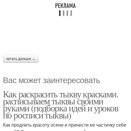
читать дальше →
Вас может заинтересовать
Как раскрасить тыкву красками.
расписываем тыквы своими
руками (подборка идей и уроков
по росписи тыквы)
Как продлить красоту осени и принести ее частичку себе