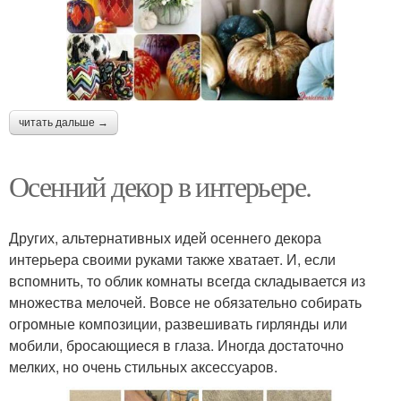
читать дальше →
Осенний декор в интерьере.
Других, альтернативных идей осеннего декора
интерьера своими руками также хватает. И, если
вспомнить, то облик комнаты всегда складывается из
множества мелочей. Вовсе не обязательно собирать
огромные композиции, развешивать гирлянды или
мобили, бросающиеся в глаза. Иногда достаточно
мелких, но очень стильных аксессуаров.