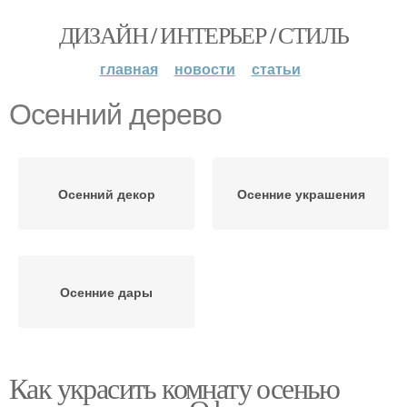
ДИЗАЙН / ИНТЕРЬЕР / СТИЛЬ
главная
новости
статьи
Осенний дерево
Осенний декор
Осенние украшения
Осенние дары
Как украсить комнату осенью