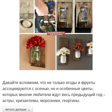
Давайте вспомним, что не только ягоды и фрукты
ассоциируются с осенью, но и особенные цветы,
которых многие любители ждут весь предыдущий год –
астры, хризантемы, морозники, георгины.
читать дальше →