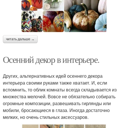
читать дальше →
Осенний декор в интерьере.
Других, альтернативных идей осеннего декора
интерьера своими руками также хватает. И, если
вспомнить, то облик комнаты всегда складывается из
множества мелочей. Вовсе не обязательно собирать
огромные композиции, развешивать гирлянды или
мобили, бросающиеся в глаза. Иногда достаточно
мелких, но очень стильных аксессуаров.