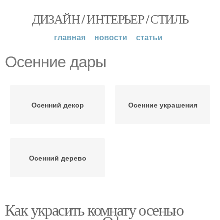
ДИЗАЙН / ИНТЕРЬЕР / СТИЛЬ
главная
новости
статьи
Осенние дары
Осенний декор
Осенние украшения
Осенний дерево
Как украсить комнату осенью