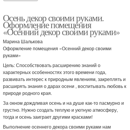
Осень декор своими руками.
Оформление помещения
«Осенний декор своими руками»
Марина Шалькова
Оформление помещения «Осенний декор своими
руками»
Цель: Способствовать расширению знаний о
характерных особенностях этого времени года,
развивать интерес к природным явлениям, закреплять и
расширять знания о дарах осени , воспитывать любовь к
природе родного края.
За окном дождливая осень и на душе как-то пасмурно и
грустно. Нужно создать теплую и уютную атмосферу,
тогда и осень заиграет другими красками!
Выполнение осеннего декора своими руками нам