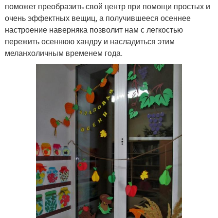
поможет преобразить свой центр при помощи простых и
очень эффектных вещиц, а получившееся осеннее
настроение наверняка позволит нам с легкостью
пережить осеннюю хандру и насладиться этим
меланхоличным временем года.