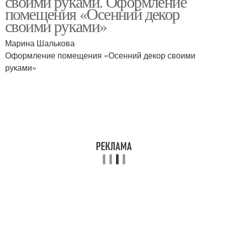
своими руками. Оформление
помещения «Осенний декор
своими руками»
Марина Шалькова
Оформление помещения «Осенний декор своими
руками»