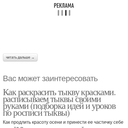
читать дальше →
Вас может заинтересовать
Как раскрасить тыкву красками.
расписываем тыквы своими
руками (подборка идей и уроков
по росписи тыквы)
Как продлить красоту осени и принести ее частичку себе