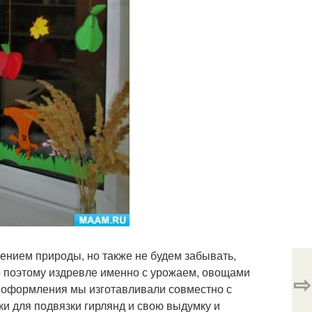
ением природы, но также не будем забывать,
о поэтому издревле именно с урожаем, овощами
⇨
 оформления мы изготавливали совместно с
ки для подвязки гирлянд и свою выдумку и