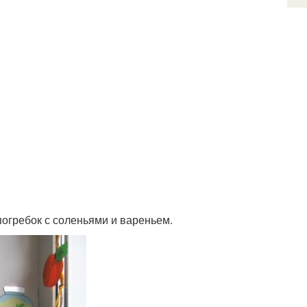
погребок с соленьями и вареньем.