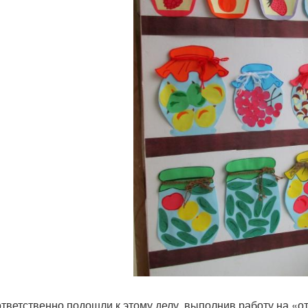
ответственно подошли к этому делу, выполнив работу на «от