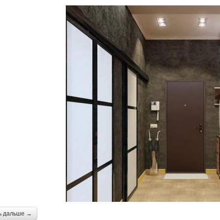
ь дальше →