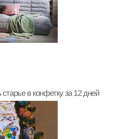
старье в конфетку за 12 дней