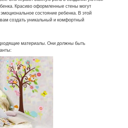
ебенка. Красиво оформленные стены могут
 эмоциональное состояние ребенка. В этой
 вам создать уникальный и комфортный
одходящие материалы. Они должны быть
анты: