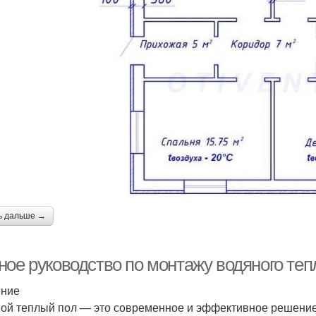
ь дальше →
ное руководство по монтажу водяного теп
ение
ой теплый пол — это современное и эффективное решение