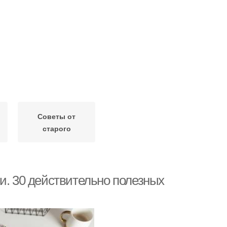
Советы от
старого
и. 30 действительно полезных