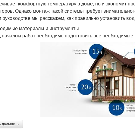
ечивает комфортную температуру в доме, но и экономит прос
торов. Однако монтаж такой системы требует внимательног
м руководстве мы расскажем, как правильно установить во
одимые материалы и инструменты
 началом работ необходимо подготовить все необходимые 
ь дальше →