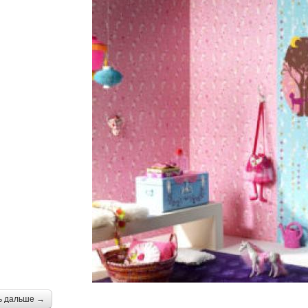
ь дальше →