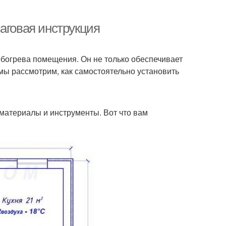
аговая инструкция
богрева помещения. Он не только обеспечивает
 мы рассмотрим, как самостоятельно установить
материалы и инструменты. Вот что вам