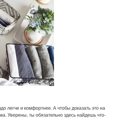
о легче и комфортнее. А чтобы доказать это на
ма. Уверены, ты обязательно здесь найдешь что-