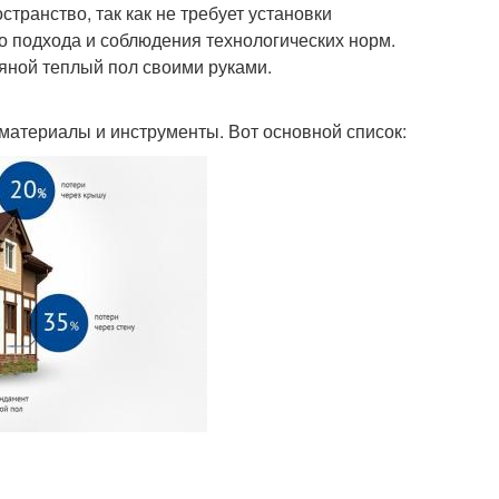
транство, так как не требует установки
о подхода и соблюдения технологических норм.
дяной теплый пол своими руками.
материалы и инструменты. Вот основной список: