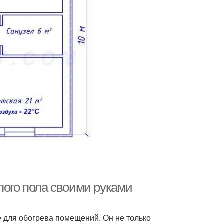
лого пола своими руками
 для обогрева помещений. Он не только