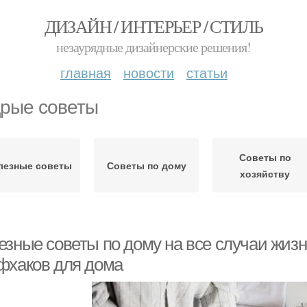
ДИЗАЙН / ИНТЕРЬЕР / СТИЛЬ
незаурядные дизайнерские решения!
главная
новости
статьи
рые советы
Советы по
лезные советы
Советы по дому
хозяйству
езные советы по дому на все случаи жизн
фхаков для дома