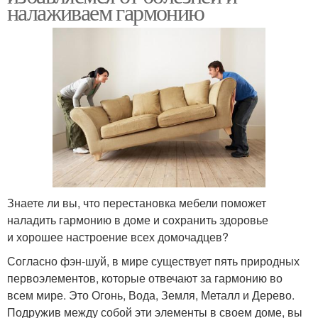
налаживаем гармонию
Знаете ли вы, что перестановка мебели поможет
наладить гармонию в доме и сохранить здоровье
и хорошее настроение всех домочадцев?
Согласно фэн-шуй, в мире существует пять природных
первоэлементов, которые отвечают за гармонию во
всем мире. Это Огонь, Вода, Земля, Металл и Дерево.
Подружив между собой эти элементы в своем доме, вы