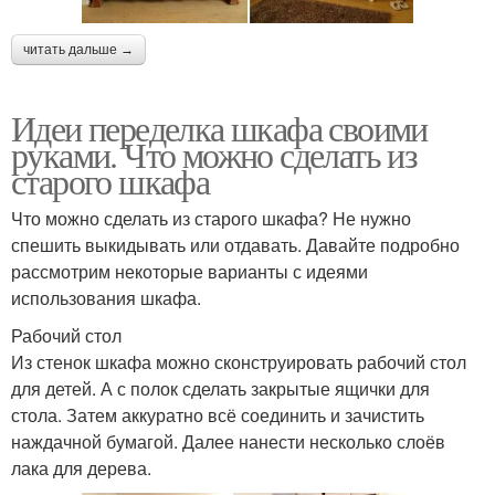
читать дальше →
Идеи переделка шкафа своими
руками. Что можно сделать из
старого шкафа
Что можно сделать из старого шкафа? Не нужно
спешить выкидывать или отдавать. Давайте подробно
рассмотрим некоторые варианты с идеями
использования шкафа.
Рабочий стол
Из стенок шкафа можно сконструировать рабочий стол
для детей. А с полок сделать закрытые ящички для
стола. Затем аккуратно всё соединить и зачистить
наждачной бумагой. Далее нанести несколько слоёв
лака для дерева.