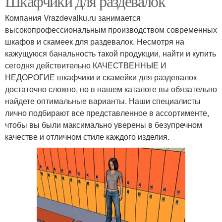
Шкафчики для раздевалок
Компания Vrazdevalku.ru занимается
высокопрофессиональным производством современных
шкафов и скамеек для раздевалок. Несмотря на
кажущуюся банальность такой продукции, найти и купить
сегодня действительно КАЧЕСТВЕННЫЕ И
НЕДОРОГИЕ шкафчики и скамейки для раздевалок
достаточно сложно, но в нашем каталоге вы обязательно
найдете оптимальные варианты. Наши специалисты
лично подбирают все представленное в ассортименте,
чтобы вы были максимально уверены в безупречном
качестве и отличном стиле каждого изделия.