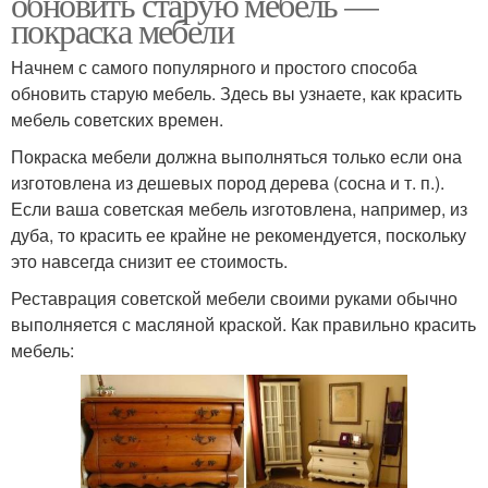
обновить старую мебель —
покраска мебели
Начнем с самого популярного и простого способа
обновить старую мебель. Здесь вы узнаете, как красить
мебель советских времен.
Покраска мебели должна выполняться только если она
изготовлена из дешевых пород дерева (сосна и т. п.).
Если ваша советская мебель изготовлена, например, из
дуба, то красить ее крайне не рекомендуется, поскольку
это навсегда снизит ее стоимость.
Реставрация советской мебели своими руками обычно
выполняется с масляной краской. Как правильно красить
мебель: