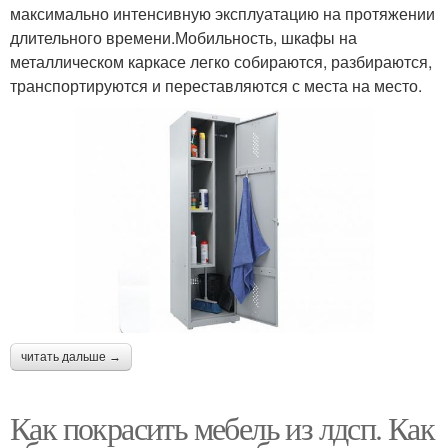
максимально интенсивную эксплуатацию на протяжении
длительного времени.Мобильность, шкафы на
металлическом каркасе легко собираются, разбираются,
транспортируются и переставляются с места на место.
читать дальше →
Как покрасить мебель из лдсп. Как