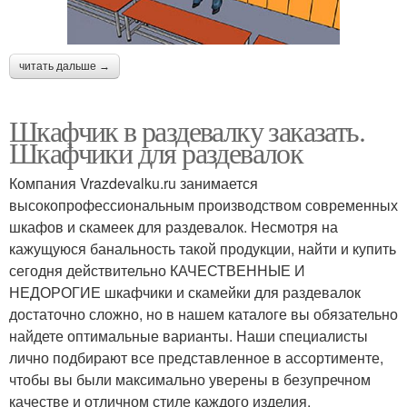
читать дальше →
Шкафчик в раздевалку заказать.
Шкафчики для раздевалок
Компания Vrazdevalku.ru занимается
высокопрофессиональным производством современных
шкафов и скамеек для раздевалок. Несмотря на
кажущуюся банальность такой продукции, найти и купить
сегодня действительно КАЧЕСТВЕННЫЕ И
НЕДОРОГИЕ шкафчики и скамейки для раздевалок
достаточно сложно, но в нашем каталоге вы обязательно
найдете оптимальные варианты. Наши специалисты
лично подбирают все представленное в ассортименте,
чтобы вы были максимально уверены в безупречном
качестве и отличном стиле каждого изделия.