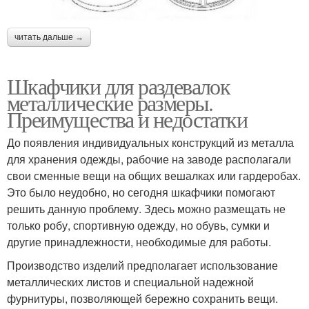
читать дальше →
Шкафчики для раздевалок
металлические размеры.
Преимущества и недостатки
До появления индивидуальных конструкций из металла
для хранения одежды, рабочие на заводе располагали
свои сменные вещи на общих вешалках или гардеробах.
Это было неудобно, но сегодня шкафчики помогают
решить данную проблему. Здесь можно размещать не
только робу, спортивную одежду, но обувь, сумки и
другие принадлежности, необходимые для работы.
Производство изделий предполагает использование
металлических листов и специальной надежной
фурнитуры, позволяющей бережно сохранить вещи.