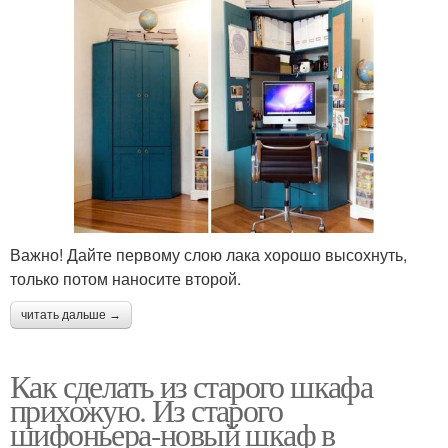
Важно! Дайте первому слою лака хорошо высохнуть,
только потом наносите второй.
читать дальше →
Как сделать из старого шкафа
прихожую. Из старого
шифоньера-новый шкаф в