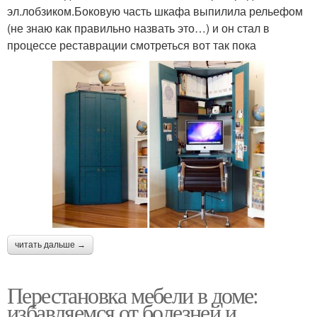
эл.лобзиком.Боковую часть шкафа выпилила рельефом
(не знаю как правильно назвать это…) и он стал в
процессе реставрации смотреться вот так пока
читать дальше →
Перестановка мебели в доме:
избавляемся от болезней и