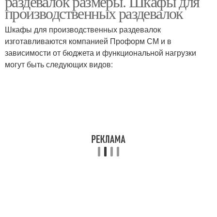
раздевалок размеры. Шкафы для
производственных раздевалок
Шкафы для производственных раздевалок
изготавливаются компанией Проформ СМ и в
Шкафчик в раздевалку
зависимости от бюджета и функциональной нагрузки
могут быть следующих видов: