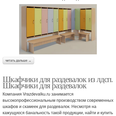
читать дальше →
Шкафчики для раздевалок из лдсп.
Шкафчики для раздевалок
Компания Vrazdevalku.ru занимается
высокопрофессиональным производством современных
шкафов и скамеек для раздевалок. Несмотря на
кажущуюся банальность такой продукции, найти и купить