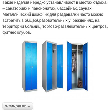
Такие изделия нередко устанавливают в местах отдыха
– санаториях и пансионатах, бассейнах, саунах.
Металлический шкафчик для раздевалки часто можно
встретить в общеобразовательных учреждениях, на
территории больниц, торгово-развлекательных центров,
фитнес клубов.
читать дальше →