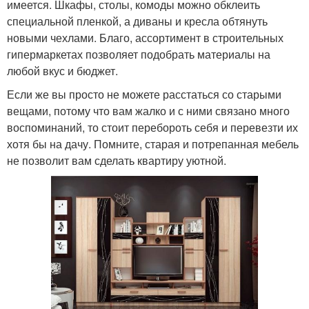
имеется. Шкафы, столы, комоды можно обклеить
специальной пленкой, а диваны и кресла обтянуть
новыми чехлами. Благо, ассортимент в строительных
гипермаркетах позволяет подобрать материалы на
любой вкус и бюджет.
Если же вы просто не можете расстаться со старыми
вещами, потому что вам жалко и с ними связано много
воспоминаний, то стоит перебороть себя и перевезти их
хотя бы на дачу. Помните, старая и потрепанная мебель
не позволит вам сделать квартиру уютной.