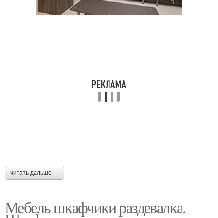
читать дальше →
Мебель шкафчики раздевалка.