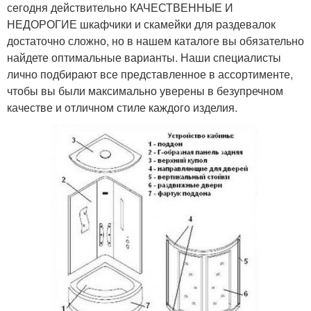
сегодня действительно КАЧЕСТВЕННЫЕ И
НЕДОРОГИЕ шкафчики и скамейки для раздевалок
достаточно сложно, но в нашем каталоге вы обязательно
найдете оптимальные варианты. Наши специалисты
лично подбирают все представленное в ассортименте,
чтобы вы были максимально уверены в безупречном
качестве и отличном стиле каждого изделия.