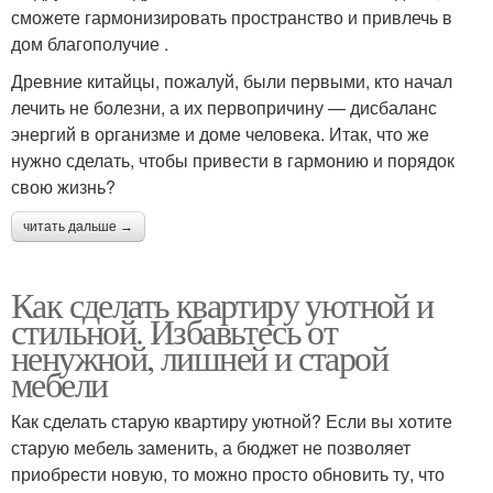
сможете гармонизировать пространство и привлечь в
дом благополучие .
Древние китайцы, пожалуй, были первыми, кто начал
лечить не болезни, а их первопричину — дисбаланс
энергий в организме и доме человека. Итак, что же
нужно сделать, чтобы привести в гармонию и порядок
свою жизнь?
читать дальше →
Как сделать квартиру уютной и
стильной. Избавьтесь от
ненужной, лишней и старой
мебели
Как сделать старую квартиру уютной? Если вы хотите
старую мебель заменить, а бюджет не позволяет
приобрести новую, то можно просто обновить ту, что