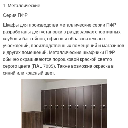
1. Металлические
Серия ПФР
Шкафы для производства металлические серии ПФР
разработаны для установки в раздевалках спортивных
клубов и бассейнов, офисов и образовательных
учреждений, производственных помещений и магазинов
и других помещений. Металлические шкафчики ПФР
обычно окрашиваются порошковой краской светло
серого цвета (RAL 7035). Также возможна окраска в
синий или красный цвет.