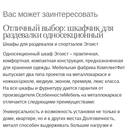
Вас может заинтересовать
Отличный выбор: шкафчик для
раздевалки односекционный
Шкафы для раздевалок и спортзалов Эгоист
Односекционный шкаф Эгоист – практичная,
комфортная, компактная конструкция, предназначенная
для хранения одежды. Мебельная фабрика КомплектФит
выпускает два типа проектов на металлокаркасе и
ножках/цоколе, медиум, эконом, премиум, люкс класса.
На все шкафы и фурнитуру дается гарантия от
производителя.ОсобенностиМебель на металлокаркасе
отличается следующими преимуществами:
Универсальность и возможность установки не только в
доме, квартире, но и в других местах.Долговечность,
металл способен выдерживать большие нагрузки и