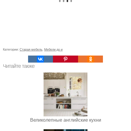
Категории:
Старая мебель
,
Мебели до и
Читайте также
Великолепные английские кухни