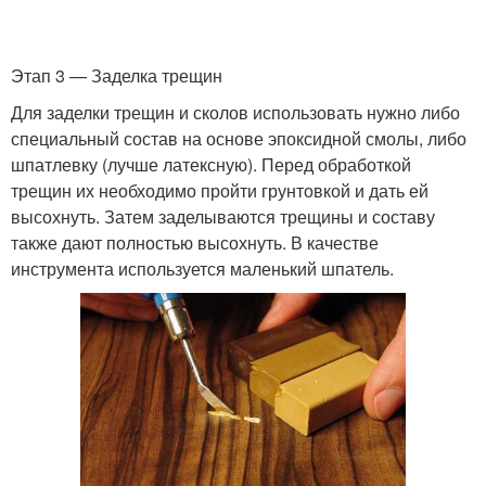
Этап 3 — Заделка трещин
Для заделки трещин и сколов использовать нужно либо
специальный состав на основе эпоксидной смолы, либо
шпатлевку (лучше латексную). Перед обработкой
трещин их необходимо пройти грунтовкой и дать ей
высохнуть. Затем заделываются трещины и составу
также дают полностью высохнуть. В качестве
инструмента используется маленький шпатель.