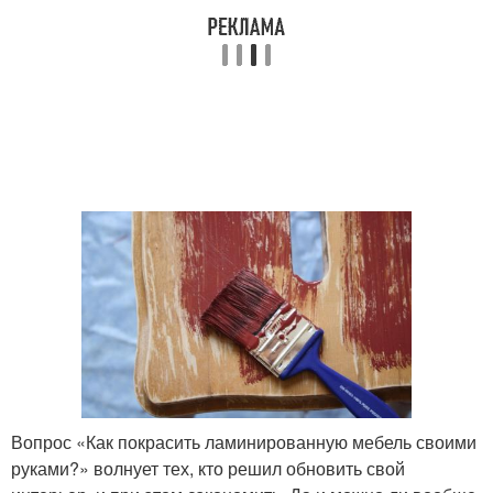
Вопрос «Как покрасить ламинированную мебель своими
руками?» волнует тех, кто решил обновить свой