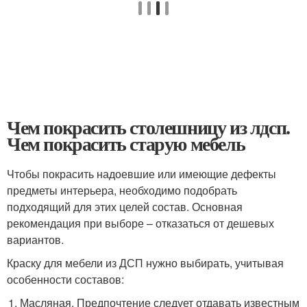
Чем покрасить столешницу из лдсп.
Чем покрасить старую мебель
Чтобы покрасить надоевшие или имеющие дефекты
предметы интерьера, необходимо подобрать
подходящий для этих целей состав. Основная
рекомендация при выборе – отказаться от дешевых
вариантов.
Краску для мебели из ДСП нужно выбирать, учитывая
особенности составов:
Масляная. Предпочтение следует отдавать известным