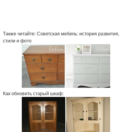
Также читайте: Советская мебель: история развития,
стили и фото
Как обновить старый шкаф: