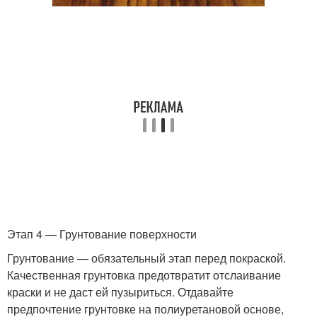
Этап 4 — Грунтование поверхности
Грунтование — обязательный этап перед покраской.
Качественная грунтовка предотвратит отслаивание
краски и не даст ей пузыриться. Отдавайте
предпочтение грунтовке на полиуретановой основе,