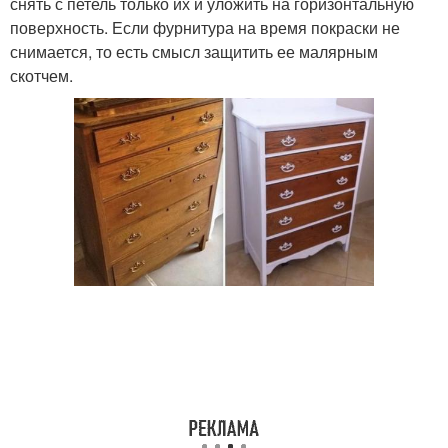
снять с петель только их и уложить на горизонтальную
поверхность. Если фурнитура на время покраски не
снимается, то есть смысл защитить ее малярным
скотчем.