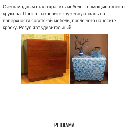
Очень модным стало красить мебель с помощью тонкого
кружева. Просто закрепите кружевную ткань на
поверхности советской мебели, после чего нанесите
краску. Результат удивительный!