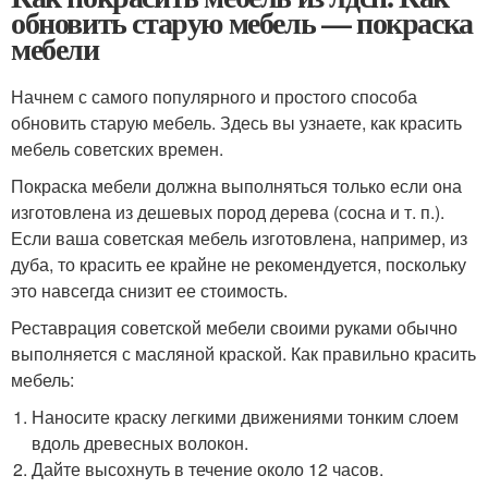
обновить старую мебель — покраска
мебели
Начнем с самого популярного и простого способа
обновить старую мебель. Здесь вы узнаете, как красить
мебель советских времен.
Покраска мебели должна выполняться только если она
изготовлена из дешевых пород дерева (сосна и т. п.).
Если ваша советская мебель изготовлена, например, из
дуба, то красить ее крайне не рекомендуется, поскольку
это навсегда снизит ее стоимость.
Реставрация советской мебели своими руками обычно
выполняется с масляной краской. Как правильно красить
мебель:
Наносите краску легкими движениями тонким слоем
вдоль древесных волокон.
Дайте высохнуть в течение около 12 часов.