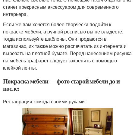
станет прекрасным аксессуаром для современного
интерьера.
Если же вам хочется более творчески подойти к
покраске мебели, а ручной росписью вы не владеете,
тогда используйте шаблоны. Они продаются в
магазинах, их также можно распечатать из интернета и
вырезать на плотной бумаге. Перед нанесением рисунка
на мебель трафарет следует закрепить с помощью
клейкой ленты.
Покраска мебели — фото старой мебели до и
после:
Реставрация комода своими руками: