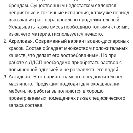
брендам. Существенным недостатком являются
неприятные и токсичные испарения, к тому же период
высыхания раствора довольно продолжительный.
Укладывать такую смесь необходимо тонкими слоями,
из-за чего материал используется нечасто.
Акриловая. Современный вариант водно-дисперсных
красок. Состав обладает множеством положительных
качеств, что делает его востребованным. Но при
работе с ЛДСП необходимо приобретать раствор с
повышенной адгезией и не разбавлять его водой.
Алкидная. Этот вариант намного предпочтительнее
масляного. Продукция подходит для окрашивания
мебели, но работы выполняются в хорошо
проветриваемых помещениях из-за специфического
запаха состава.