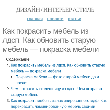
ДИЗАЙН / ИНТЕРЬЕР / СТИЛЬ
главная
новости
статьи
Как покрасить мебель из
лдсп. Как обновить старую
мебель — покраска мебели
Содержание
Как покрасить мебель из лдсп. Как обновить старую
мебель — покраска мебели
Покраска мебели — фото старой мебели до и
после:
Чем покрасить столешницу из лдсп. Чем покрасить
старую мебель
Как покрасить мебель из ламинированного мдф. Как
перекрасить ламинированную мебель своими