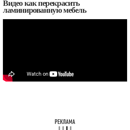
Видео как перекрасить
ламинированную мебель