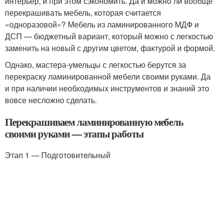
интерьер, и при этом сэкономить. Да и можно ли вообще
перекрашивать мебель, которая считается
«одноразовой»? Мебель из ламинированного МДФ и
ДСП — бюджетный вариант, который можно с легкостью
заменить на новый с другим цветом, фактурой и формой.
Однако, мастера-умельцы с легкостью берутся за
перекраску ламинированной мебели своими руками. Да
и при наличии необходимых инструментов и знаний это
вовсе несложно сделать.
Перекрашиваем ламинированную мебель
своими руками — этапы работы
Этап 1 — Подготовительный