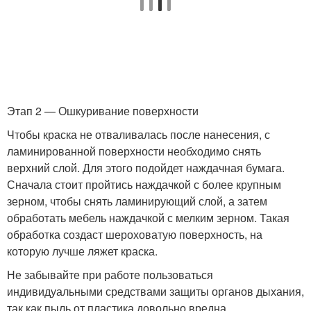
Этап 2 — Ошкуривание поверхности
Чтобы краска не отваливалась после нанесения, с
ламинированной поверхности необходимо снять
верхний слой. Для этого подойдет наждачная бумага.
Сначала стоит пройтись наждачкой с более крупным
зерном, чтобы снять ламинирующий слой, а затем
обработать мебель наждачкой с мелким зерном. Такая
обработка создаст шероховатую поверхность, на
которую лучше ляжет краска.
Не забывайте при работе пользоваться
индивидуальными средствами защиты органов дыхания,
так как пыль от пластика довольно вредна.