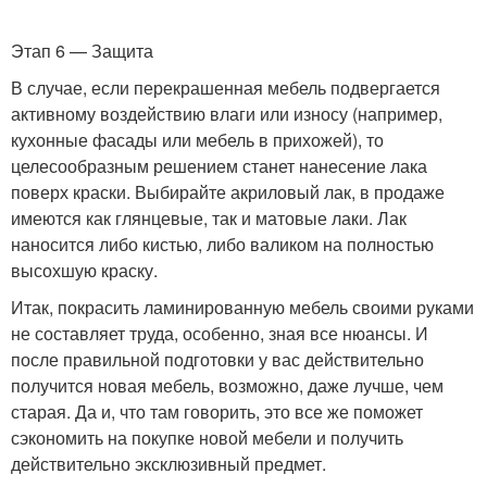
Этап 6 — Защита
В случае, если перекрашенная мебель подвергается
активному воздействию влаги или износу (например,
кухонные фасады или мебель в прихожей), то
целесообразным решением станет нанесение лака
поверх краски. Выбирайте акриловый лак, в продаже
имеются как глянцевые, так и матовые лаки. Лак
наносится либо кистью, либо валиком на полностью
высохшую краску.
Итак, покрасить ламинированную мебель своими руками
не составляет труда, особенно, зная все нюансы. И
после правильной подготовки у вас действительно
получится новая мебель, возможно, даже лучше, чем
старая. Да и, что там говорить, это все же поможет
сэкономить на покупке новой мебели и получить
действительно эксклюзивный предмет.