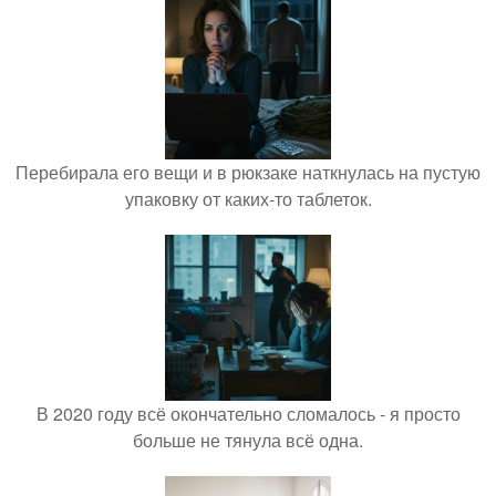
Перебирала его вещи и в рюкзаке наткнулась на пустую
упаковку от каких-то таблеток.
В 2020 году всё окончательно сломалось - я просто
больше не тянула всё одна.