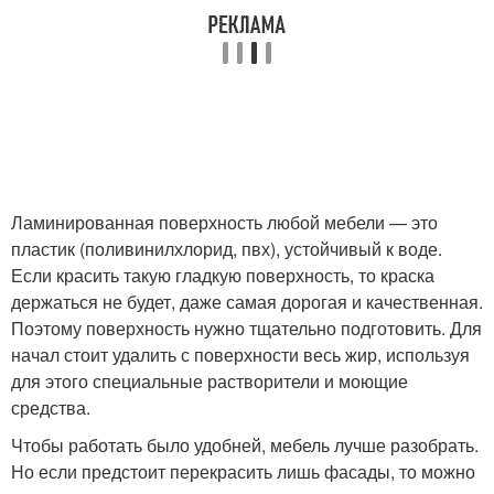
Ламинированная поверхность любой мебели — это
пластик (поливинилхлорид, пвх), устойчивый к воде.
Если красить такую гладкую поверхность, то краска
держаться не будет, даже самая дорогая и качественная.
Поэтому поверхность нужно тщательно подготовить. Для
начал стоит удалить с поверхности весь жир, используя
для этого специальные растворители и моющие
средства.
Чтобы работать было удобней, мебель лучше разобрать.
Но если предстоит перекрасить лишь фасады, то можно