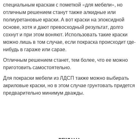
специальным краскам с пометкой «для мебели», но
отличным решением станут также алкидные или
полиуретановые краски. А вот краски на эпоксидной
основе, хотя и дают превосходный результат, долго
сохнут и при этом воняют. Использовать такие краски
можно лишь в том случае, если покраска происходит где-
нибудь в гараже или сарае.
Отличным решением станет, тем более, что ее можно
приготовить самостоятельно.
Для покраски мебели из ЛДСП также можно выбирать
акриловые краски, но в этом случае грунтовать придется
предварительно минимум дважды.