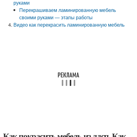
руками
Перекрашиваем ламинированную мебель
своими руками — этапы работы
Видео как перекрасить ламинированную мебель
Как покрасить мебель из лдсп. Как