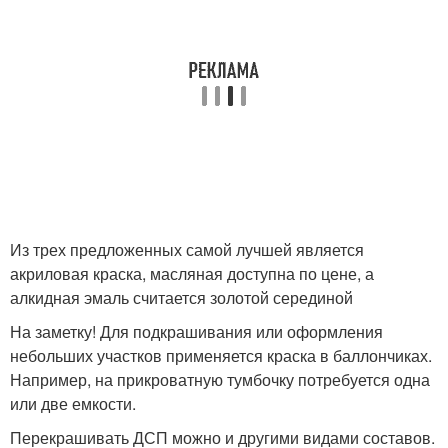
Из трех предложенных самой лучшей является
акриловая краска, масляная доступна по цене, а
алкидная эмаль считается золотой серединой
На заметку! Для подкрашивания или оформления
небольших участков применяется краска в баллончиках.
Например, на прикроватную тумбочку потребуется одна
или две емкости.
Перекрашивать ДСП можно и другими видами составов.