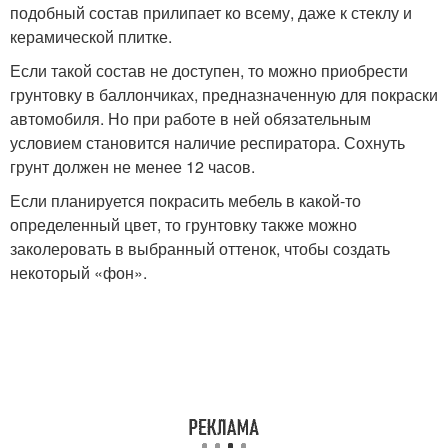
подобный состав прилипает ко всему, даже к стеклу и
керамической плитке.
Если такой состав не доступен, то можно приобрести
грунтовку в баллончиках, предназначенную для покраски
автомобиля. Но при работе в ней обязательным
условием становится наличие респиратора. Сохнуть
грунт должен не менее 12 часов.
Если планируется покрасить мебель в какой-то
определенный цвет, то грунтовку также можно
заколеровать в выбранный оттенок, чтобы создать
некоторый «фон».