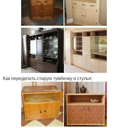
Как переделать старую тумбочку и стулья: