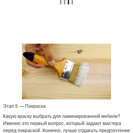
Этап 5 — Покраска
Какую краску выбрать для ламинированной мебели?
Именно это первый вопрос, который задают мастера
перед покраской. Конечно, лучше отдавать предпочтение