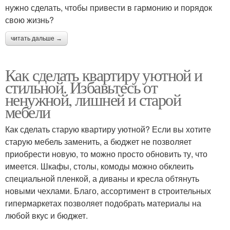
нужно сделать, чтобы привести в гармонию и порядок
свою жизнь?
читать дальше →
Как сделать квартиру уютной и
стильной. Избавьтесь от
ненужной, лишней и старой
мебели
Как сделать старую квартиру уютной? Если вы хотите
старую мебель заменить, а бюджет не позволяет
приобрести новую, то можно просто обновить ту, что
имеется. Шкафы, столы, комоды можно обклеить
специальной пленкой, а диваны и кресла обтянуть
новыми чехлами. Благо, ассортимент в строительных
гипермаркетах позволяет подобрать материалы на
любой вкус и бюджет.