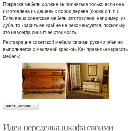
Покраска мебели должна выполняться только если она
изготовлена из дешевых пород дерева (сосна и т. п.).
Если ваша советская мебель изготовлена, например, из
дуба, то красить ее крайне не рекомендуется, поскольку
это навсегда снизит ее стоимость.
Реставрация советской мебели своими руками обычно
выполняется с масляной краской. Как правильно красить
мебель:
читать дальше →
Идеи переделка шкафа своими