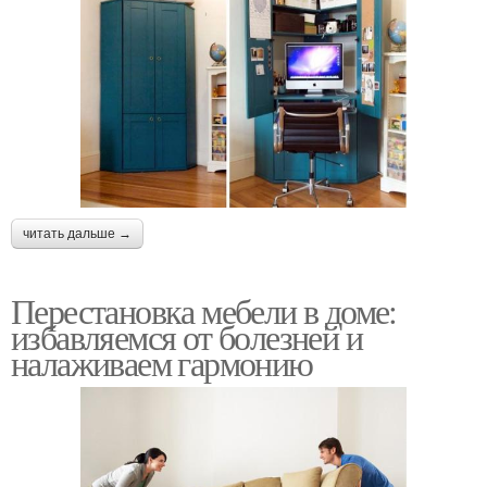
читать дальше →
Перестановка мебели в доме:
избавляемся от болезней и
налаживаем гармонию