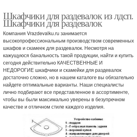
Шкафчики для раздевалок из лдсп.
Шкафчики для раздевалок
Компания Vrazdevalku.ru занимается
высокопрофессиональным производством современных
шкафов и скамеек для раздевалок. Несмотря на
кажущуюся банальность такой продукции, найти и купить
сегодня действительно КАЧЕСТВЕННЫЕ И
НЕДОРОГИЕ шкафчики и скамейки для раздевалок
достаточно сложно, но в нашем каталоге вы обязательно
найдете оптимальные варианты. Наши специалисты
лично подбирают все представленное в ассортименте,
чтобы вы были максимально уверены в безупречном
качестве и отличном стиле каждого изделия.