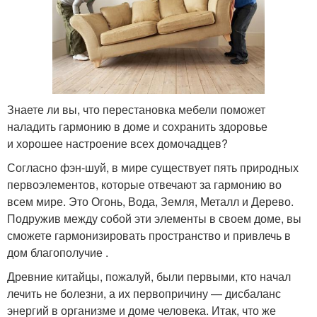
Знаете ли вы, что перестановка мебели поможет
наладить гармонию в доме и сохранить здоровье
и хорошее настроение всех домочадцев?
Согласно фэн-шуй, в мире существует пять природных
первоэлементов, которые отвечают за гармонию во
всем мире. Это Огонь, Вода, Земля, Металл и Дерево.
Подружив между собой эти элементы в своем доме, вы
сможете гармонизировать пространство и привлечь в
дом благополучие .
Древние китайцы, пожалуй, были первыми, кто начал
лечить не болезни, а их первопричину — дисбаланс
энергий в организме и доме человека. Итак, что же