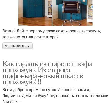
Важно! Дайте первому слою лака хорошо высохнуть,
только потом наносите второй.
читать дальше →
Как сделать из старого шкафа
прихожую. Из старого
шифоньера-новый шкаф в
прихожую!!!
Всем доброго времени суток. И снова с вами я,
Людмила. Делится буду "шедевром", как его назвали мои
близкие…