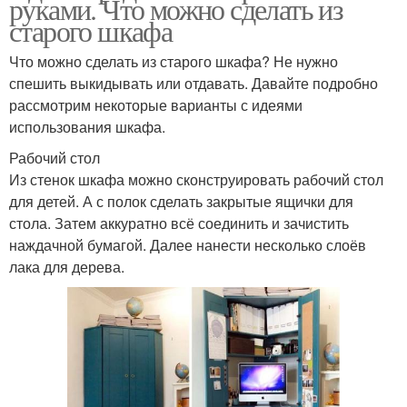
руками. Что можно сделать из
старого шкафа
Что можно сделать из старого шкафа? Не нужно
спешить выкидывать или отдавать. Давайте подробно
рассмотрим некоторые варианты с идеями
использования шкафа.
Рабочий стол
Из стенок шкафа можно сконструировать рабочий стол
для детей. А с полок сделать закрытые ящички для
стола. Затем аккуратно всё соединить и зачистить
наждачной бумагой. Далее нанести несколько слоёв
лака для дерева.