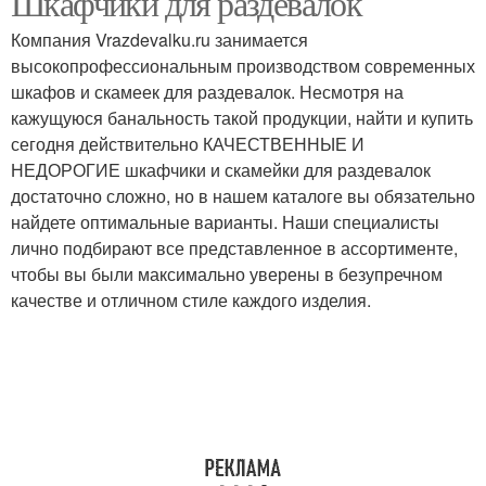
Шкафчики для раздевалок
Компания Vrazdevalku.ru занимается
высокопрофессиональным производством современных
шкафов и скамеек для раздевалок. Несмотря на
кажущуюся банальность такой продукции, найти и купить
сегодня действительно КАЧЕСТВЕННЫЕ И
НЕДОРОГИЕ шкафчики и скамейки для раздевалок
достаточно сложно, но в нашем каталоге вы обязательно
найдете оптимальные варианты. Наши специалисты
лично подбирают все представленное в ассортименте,
чтобы вы были максимально уверены в безупречном
качестве и отличном стиле каждого изделия.