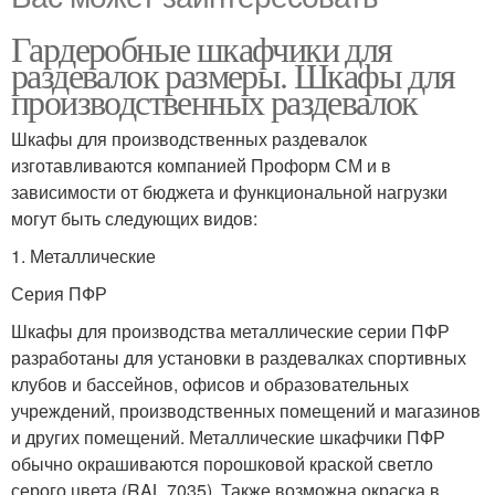
Гардеробные шкафчики для
раздевалок размеры. Шкафы для
производственных раздевалок
Шкафы для производственных раздевалок
изготавливаются компанией Проформ СМ и в
зависимости от бюджета и функциональной нагрузки
могут быть следующих видов:
1. Металлические
Серия ПФР
Шкафы для производства металлические серии ПФР
разработаны для установки в раздевалках спортивных
клубов и бассейнов, офисов и образовательных
учреждений, производственных помещений и магазинов
и других помещений. Металлические шкафчики ПФР
обычно окрашиваются порошковой краской светло
серого цвета (RAL 7035). Также возможна окраска в