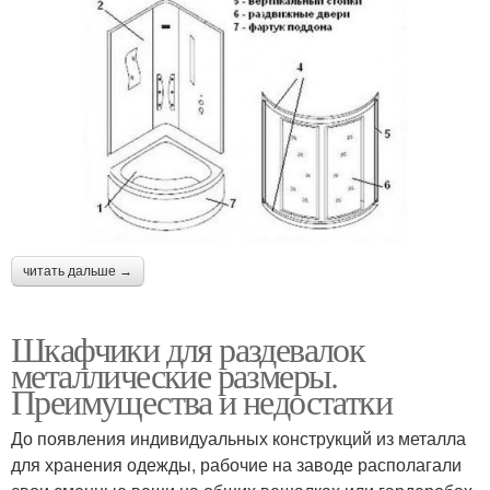
читать дальше →
Шкафчики для раздевалок
металлические размеры.
Преимущества и недостатки
До появления индивидуальных конструкций из металла
для хранения одежды, рабочие на заводе располагали