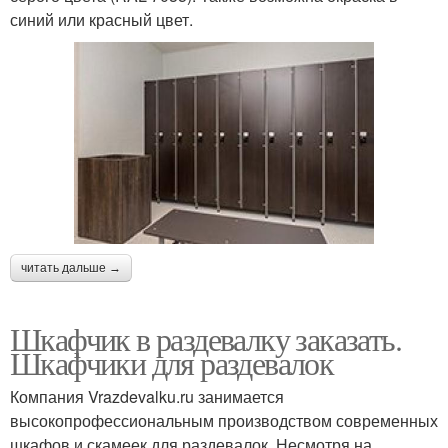
синий или красный цвет.
читать дальше →
Шкафчик в раздевалку заказать.
Шкафчики для раздевалок
Компания Vrazdevalku.ru занимается
высокопрофессиональным производством современных
шкафов и скамеек для раздевалок. Несмотря на