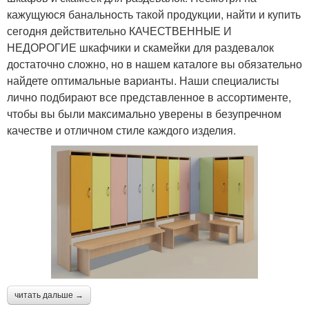
кажущуюся банальность такой продукции, найти и купить
сегодня действительно КАЧЕСТВЕННЫЕ И
НЕДОРОГИЕ шкафчики и скамейки для раздевалок
достаточно сложно, но в нашем каталоге вы обязательно
найдете оптимальные варианты. Наши специалисты
лично подбирают все представленное в ассортименте,
чтобы вы были максимально уверены в безупречном
качестве и отличном стиле каждого изделия.
читать дальше →