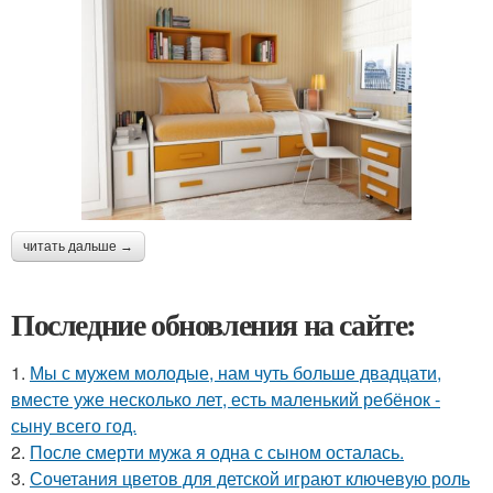
читать дальше →
Последние обновления на сайте:
1.
Мы с мужем молодые, нам чуть больше двадцати,
вместе уже несколько лет, есть маленький ребёнок -
сыну всего год.
2.
После смерти мужа я одна с сыном осталась.
3.
Сочетания цветов для детской играют ключевую роль