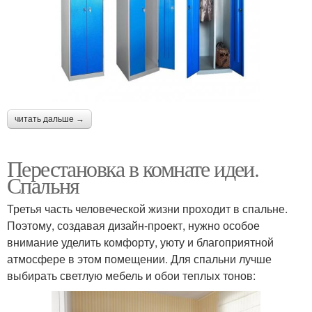
читать дальше →
Перестановка в комнате идеи.
Спальня
Третья часть человеческой жизни проходит в спальне.
Поэтому, создавая дизайн-проект, нужно особое
внимание уделить комфорту, уюту и благоприятной
атмосфере в этом помещении. Для спальни лучше
выбирать светлую мебель и обои теплых тонов: