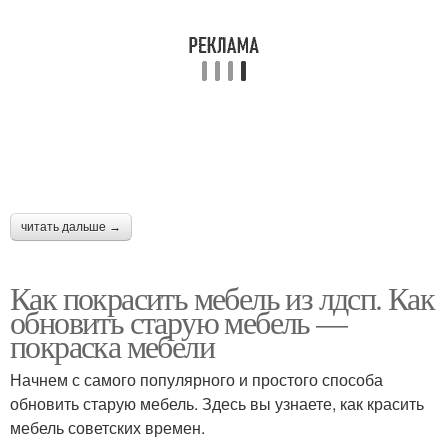
читать дальше →
Как покрасить мебель из лдсп. Как
обновить старую мебель —
покраска мебели
Начнем с самого популярного и простого способа
обновить старую мебель. Здесь вы узнаете, как красить
мебель советских времен.