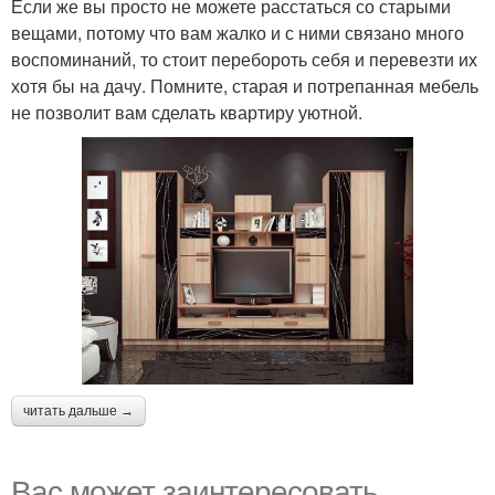
Если же вы просто не можете расстаться со старыми
вещами, потому что вам жалко и с ними связано много
воспоминаний, то стоит перебороть себя и перевезти их
хотя бы на дачу. Помните, старая и потрепанная мебель
не позволит вам сделать квартиру уютной.
читать дальше →
Вас может заинтересовать