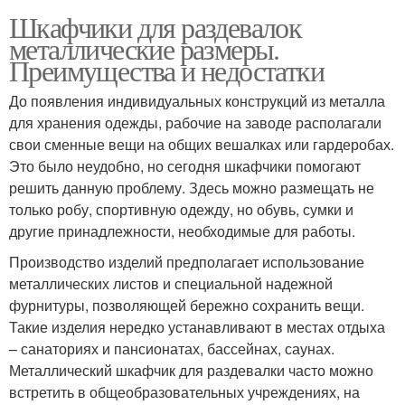
Шкафчики для раздевалок
металлические размеры.
Преимущества и недостатки
До появления индивидуальных конструкций из металла
для хранения одежды, рабочие на заводе располагали
свои сменные вещи на общих вешалках или гардеробах.
Это было неудобно, но сегодня шкафчики помогают
решить данную проблему. Здесь можно размещать не
только робу, спортивную одежду, но обувь, сумки и
другие принадлежности, необходимые для работы.
Производство изделий предполагает использование
металлических листов и специальной надежной
фурнитуры, позволяющей бережно сохранить вещи.
Такие изделия нередко устанавливают в местах отдыха
– санаториях и пансионатах, бассейнах, саунах.
Металлический шкафчик для раздевалки часто можно
встретить в общеобразовательных учреждениях, на