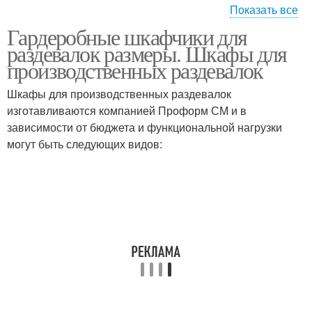
Показать все
Гардеробные шкафчики для
Металлические шкафы
раздевалок размеры. Шкафы для
производственных раздевалок
Шкафы для производственных раздевалок
изготавливаются компанией Проформ СМ и в
зависимости от бюджета и функциональной нагрузки
могут быть следующих видов: