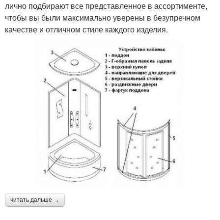
лично подбирают все представленное в ассортименте,
чтобы вы были максимально уверены в безупречном
качестве и отличном стиле каждого изделия.
читать дальше →