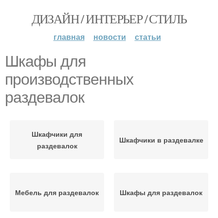
ДИЗАЙН / ИНТЕРЬЕР / СТИЛЬ
главная
новости
статьи
Шкафы для
производственных
раздевалок
Шкафчики для
Шкафчики в раздевалке
раздевалок
Мебель для раздевалок
Шкафы для раздевалок