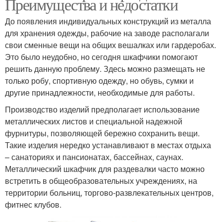
Преимущества и недостатки
До появления индивидуальных конструкций из металла
для хранения одежды, рабочие на заводе располагали
свои сменные вещи на общих вешалках или гардеробах.
Это было неудобно, но сегодня шкафчики помогают
решить данную проблему. Здесь можно размещать не
только робу, спортивную одежду, но обувь, сумки и
другие принадлежности, необходимые для работы.
Производство изделий предполагает использование
металлических листов и специальной надежной
фурнитуры, позволяющей бережно сохранить вещи.
Такие изделия нередко устанавливают в местах отдыха
– санаториях и пансионатах, бассейнах, саунах.
Металлический шкафчик для раздевалки часто можно
встретить в общеобразовательных учреждениях, на
территории больниц, торгово-развлекательных центров,
фитнес клубов.