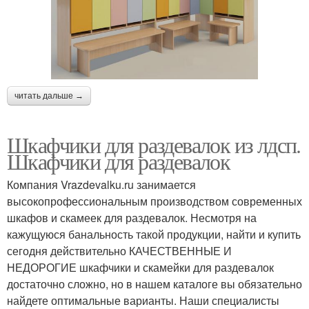
читать дальше →
Шкафчики для раздевалок из лдсп.
Шкафчики для раздевалок
Компания Vrazdevalku.ru занимается
высокопрофессиональным производством современных
шкафов и скамеек для раздевалок. Несмотря на
кажущуюся банальность такой продукции, найти и купить
сегодня действительно КАЧЕСТВЕННЫЕ И
НЕДОРОГИЕ шкафчики и скамейки для раздевалок
достаточно сложно, но в нашем каталоге вы обязательно
найдете оптимальные варианты. Наши специалисты