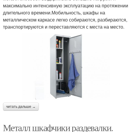
максимально интенсивную эксплуатацию на протяжении
длительного времени.Мобильность, шкафы на
металлическом каркасе легко собираются, разбираются,
транспортируются и переставляются с места на место.
читать дальше →
Металл шкафчики раздевалки.