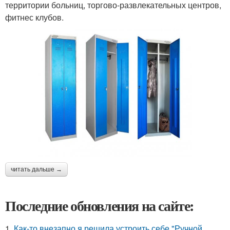
территории больниц, торгово-развлекательных центров,
фитнес клубов.
читать дальше →
Последние обновления на сайте:
1.
Как-то внезапно я решила устроить себе "Ручной