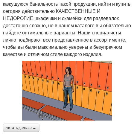
кажущуюся банальность такой продукции, найти и купить
сегодня действительно КАЧЕСТВЕННЫЕ И
НЕДОРОГИЕ шкафчики и скамейки для раздевалок
достаточно сложно, но в нашем каталоге вы обязательно
найдете оптимальные варианты. Наши специалисты
лично подбирают все представленное в ассортименте,
чтобы вы были максимально уверены в безупречном
качестве и отличном стиле каждого изделия.
читать дальше →