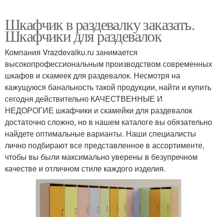
Шкафчик в раздевалку заказать.
Шкафчики для раздевалок
Компания Vrazdevalku.ru занимается
высокопрофессиональным производством современных
шкафов и скамеек для раздевалок. Несмотря на
кажущуюся банальность такой продукции, найти и купить
сегодня действительно КАЧЕСТВЕННЫЕ И
НЕДОРОГИЕ шкафчики и скамейки для раздевалок
достаточно сложно, но в нашем каталоге вы обязательно
найдете оптимальные варианты. Наши специалисты
лично подбирают все представленное в ассортименте,
чтобы вы были максимально уверены в безупречном
качестве и отличном стиле каждого изделия.