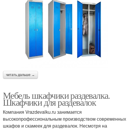
читать дальше →
Мебель шкафчики раздевалка.
Шкафчики для раздевалок
Компания Vrazdevalku.ru занимается
высокопрофессиональным производством современных
шкафов и скамеек для раздевалок. Несмотря на