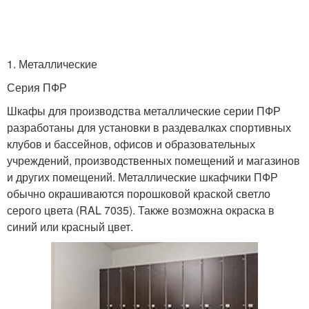
1. Металлические
Серия ПФР
Шкафы для производства металлические серии ПФР
разработаны для установки в раздевалках спортивных
клубов и бассейнов, офисов и образовательных
учреждений, производственных помещений и магазинов
и других помещений. Металлические шкафчики ПФР
обычно окрашиваются порошковой краской светло
серого цвета (RAL 7035). Также возможна окраска в
синий или красный цвет.