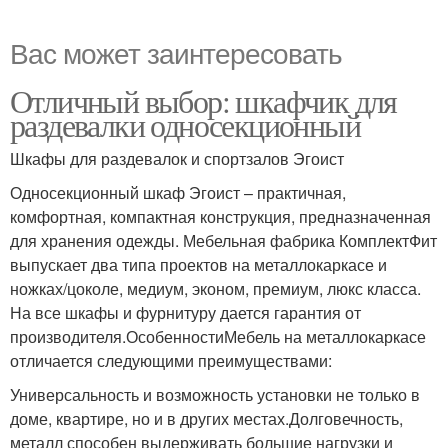
Вас может заинтересовать
Отличный выбор: шкафчик для
раздевалки односекционный
Шкафы для раздевалок и спортзалов Эгоист
Односекционный шкаф Эгоист – практичная,
комфортная, компактная конструкция, предназначенная
для хранения одежды. Мебельная фабрика КомплектФит
выпускает два типа проектов на металлокаркасе и
ножках/цоколе, медиум, эконом, премиум, люкс класса.
На все шкафы и фурнитуру дается гарантия от
производителя.ОсобенностиМебель на металлокаркасе
отличается следующими преимуществами:
Универсальность и возможность установки не только в
доме, квартире, но и в других местах.Долговечность,
металл способен выдерживать большие нагрузки и