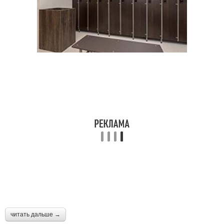
читать дальше →