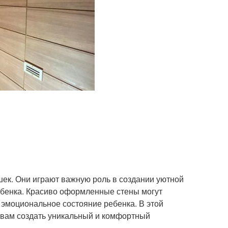
шек. Они играют важную роль в создании уютной
ебенка. Красиво оформленные стены могут
 эмоциональное состояние ребенка. В этой
 вам создать уникальный и комфортный