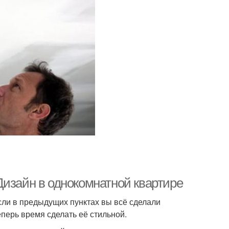
Дизайн в однокомнатной квартире
Если в предыдущих пунктах вы всё сделали
еперь время сделать её стильной.