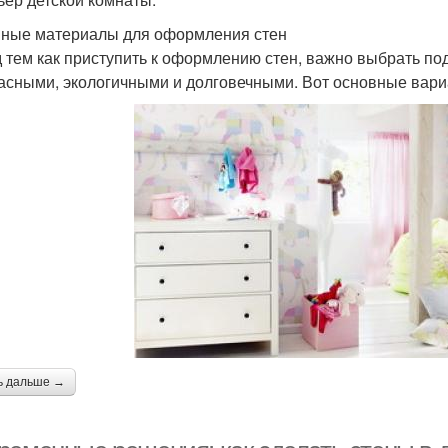
ные материалы для оформления стен
 тем как приступить к оформлению стен, важно выбрать п
асными, экологичными и долговечными. Вот основные вари
ь дальше →