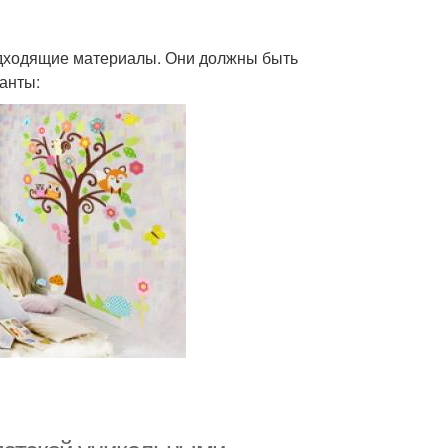
одходящие материалы. Они должны быть
анты: