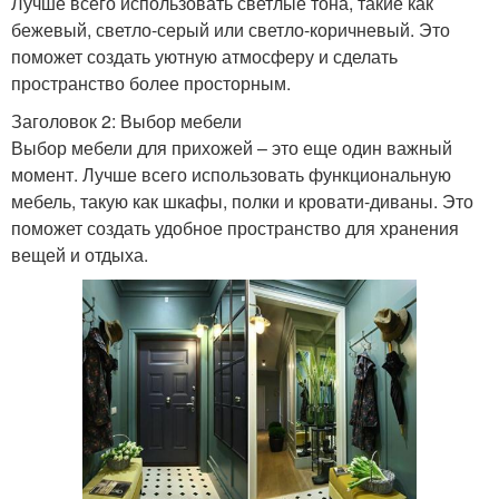
Лучше всего использовать светлые тона, такие как
бежевый, светло-серый или светло-коричневый. Это
поможет создать уютную атмосферу и сделать
пространство более просторным.
Заголовок 2: Выбор мебели
Выбор мебели для прихожей – это еще один важный
момент. Лучше всего использовать функциональную
мебель, такую как шкафы, полки и кровати-диваны. Это
поможет создать удобное пространство для хранения
вещей и отдыха.