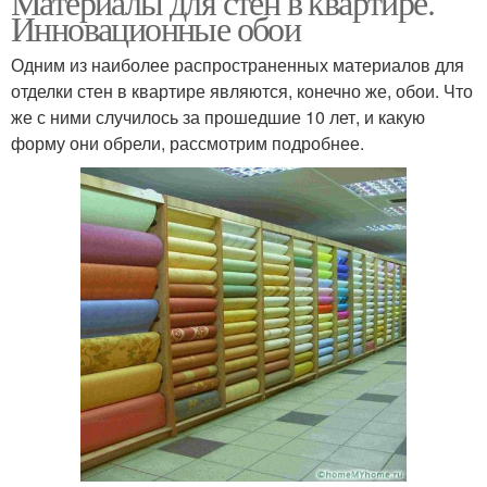
Материалы для стен в квартире.
Инновационные обои
Одним из наиболее распространенных материалов для
отделки стен в квартире являются, конечно же, обои. Что
же с ними случилось за прошедшие 10 лет, и какую
форму они обрели, рассмотрим подробнее.