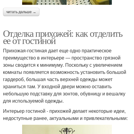
читать дальше →
Отделка прихожей: как отделить
ее от гостиной
Прихожая-гостиная дает еще одно практическое
преимущество в интерьере — пространство грязной
зоны сводится к минимуму. Поскольку с увеличением
комнаты появляется возможность установить большой
гардероб, большая часть верхней одежды может
храниться там. У входной двери можно оставить
небольшую подставку для зонтов, обувницу и вешалку
для используемой одежды.
Интерьер гостиной - прихожей делает некоторые идеи,
недоступные ранее, актуальными и привлекательными: