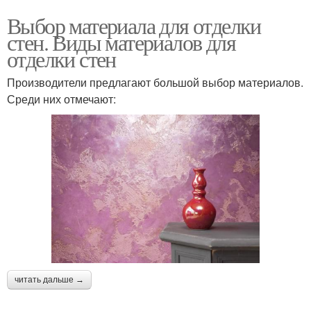
Выбор материала для отделки
стен. Виды материалов для
отделки стен
Производители предлагают большой выбор материалов.
Среди них отмечают:
читать дальше →