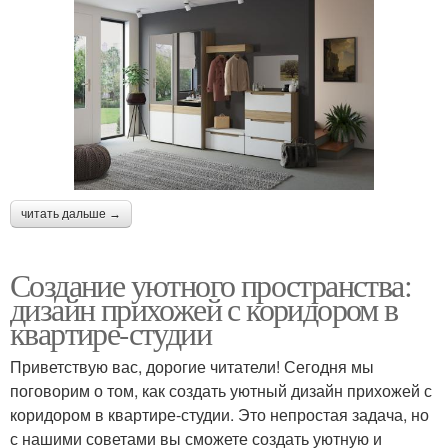
читать дальше →
Создание уютного пространства:
дизайн прихожей с коридором в
квартире-студии
Приветствую вас, дорогие читатели! Сегодня мы
поговорим о том, как создать уютный дизайн прихожей с
коридором в квартире-студии. Это непростая задача, но
с нашими советами вы сможете создать уютную и