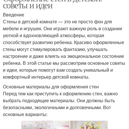
советы и идеи
Введение
Стены в детской комнате — это не просто фон для
мебели и игрушек. Они играют важную роль в создании
уютной и вдохновляющей атмосферы, которая
способствует развитию ребенка. Красиво оформленные
стены могут стимулировать фантазию, улучшать
настроение и даже влиять на эмоциональное состояние
ребенка. В этой статье мы рассмотрим основные советы
и идеи, которые помогут вам создать уникальный и
комфортный интерьер детской комнаты.
Основные материалы для оформления стен
Перед тем как приступить к оформлению стен, важно
выбрать подходящие материалы. Они должны быть
безопасными, экологичными и долговечными. Вот
основные варианты: