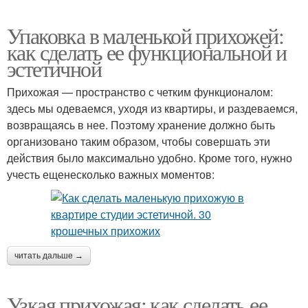
Упаковка в маленькой прихожей:
как сделать ее функциональной и
эстетичной
Прихожая — пространство с четким функционалом:
здесь мы одеваемся, уходя из квартиры, и раздеваемся,
возвращаясь в нее. Поэтому хранение должно быть
организовано таким образом, чтобы совершать эти
действия было максимально удобно. Кроме того, нужно
учесть ещенесколько важных моментов:
читать дальше →
Узкая прихожая: как сделать ее