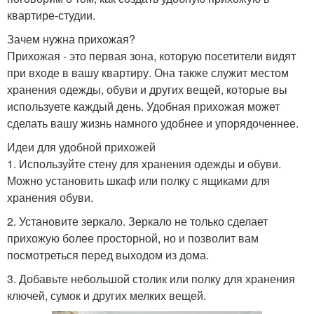
квартире-студии.
Зачем нужна прихожая?
Прихожая - это первая зона, которую посетители видят
при входе в вашу квартиру. Она также служит местом
хранения одежды, обуви и других вещей, которые вы
используете каждый день. Удобная прихожая может
сделать вашу жизнь намного удобнее и упорядоченнее.
Идеи для удобной прихожей
1. Используйте стену для хранения одежды и обуви.
Можно установить шкаф или полку с ящиками для
хранения обуви.
2. Установите зеркало. Зеркало не только сделает
прихожую более просторной, но и позволит вам
посмотреться перед выходом из дома.
3. Добавьте небольшой столик или полку для хранения
ключей, сумок и других мелких вещей.