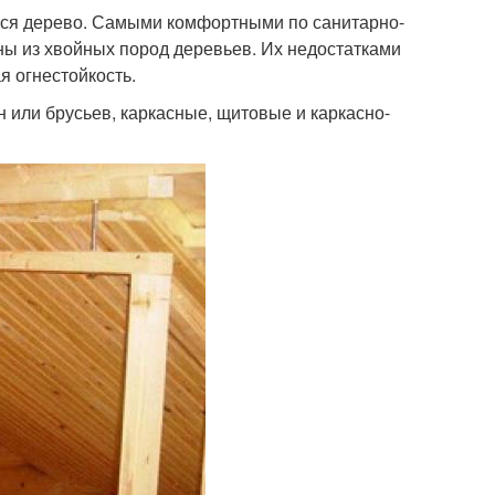
ся дерево. Самыми комфортными по санитарно-
ны из хвойных пород деревьев. Их недостатками
я огнестойкость.
 или брусьев, каркасные, щитовые и каркасно-