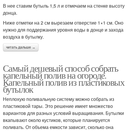
В нее ставим бутыль 1,5 л и отмечаем на стенке высоту
донца.
Ниже отметки на 2 см вырезаем отверстие 1×1 см. Оно
нужно для поддержания уровня воды в донце и захода
воздуха в бутылку.
читать дальше →
Самый дешевый способ собрать
капельный полив на огороде.
Капельный полив из пластиковых
бутылок
Неплохую поливальную систему можно собрать из
пластиковой тары. Это решение имеет множество
вариантов для разных условий выращивания. Бутылки
вкапывают около кустиков, которые планируется
поливать. От объема емкости зависит, сколько она