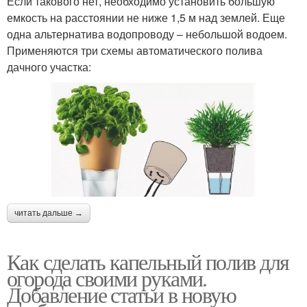
Если такового нет, необходимо установить большую
емкость на расстоянии не ниже 1,5 м над землей. Еще
одна альтернатива водопроводу – небольшой водоем.
Применяются три схемы автоматического полива
дачного участка:
читать дальше →
Как сделать капельный полив для
огорода своими руками.
Добавление статьи в новую