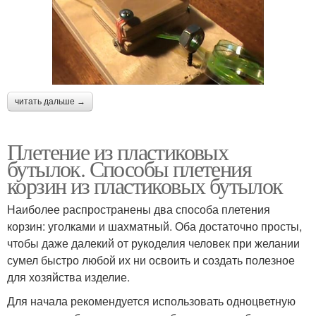
читать дальше →
Плетение из пластиковых
бутылок. Способы плетения
корзин из пластиковых бутылок
Наиболее распространены два способа плетения
корзин: уголками и шахматный. Оба достаточно просты,
чтобы даже далекий от рукоделия человек при желании
сумел быстро любой их ни освоить и создать полезное
для хозяйства изделие.
Для начала рекомендуется использовать одноцветную