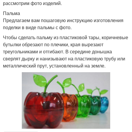
рассмотрим фото изделий.
Пальма
Предлагаем вам пошаговую инструкцию изготовления
поделки в виде пальмы с фото.
Чтобы сделать пальму из пластиковой тары, коричневые
бутылки обрезают по плечики, края вырезают
треугольниками и отгибают. В середине донышка
сверлят дырку и нанизывают на пластиковую трубу или
металлический прут, установленный на земле.