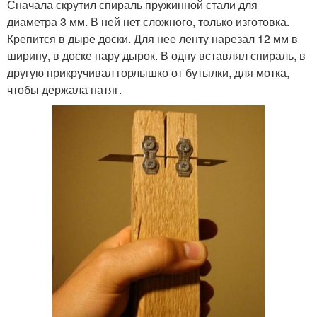
Сначала скрутил спираль пружинной стали для
диаметра 3 мм. В ней нет сложного, только изготовка.
Крепится в дыре доски. Для нее ленту нарезал 12 мм в
ширину, в доске пару дырок. В одну вставлял спираль, в
другую прикручивал горлышко от бутылки, для мотка,
чтобы держала натяг.