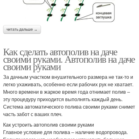
читать дальше →
Как сделать автополив на даче
своими руками. Автополив на даче
своими руками
За дачным участком внушительного размера не так-то и
легко ухаживать, особенно если рабочих рук не хватает.
Много времени в жаркое время года отнимает полив –
эту процедуру приходится выполнять каждый день.
Система автоматического полива своими руками снимет
часть забот с ваших плеч.
Как устроить автополив своими руками
Главное условие для полива – наличие водопровода.