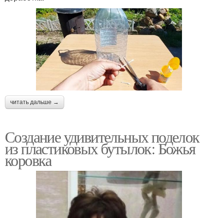
читать дальше →
Создание удивительных поделок
из пластиковых бутылок: Божья
коровка