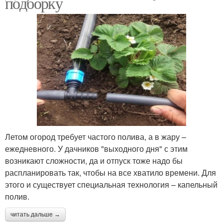
подборку
Летом огород требует частого полива, а в жару –
ежедневного. У дачников "выходного дня" с этим
возникают сложности, да и отпуск тоже надо бы
распланировать так, чтобы на все хватило времени. Для
этого и существует специальная технология – капельный
полив.
читать дальше →