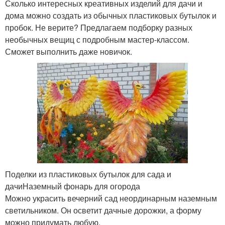
Сколько интересных креативных изделий для дачи и
дома можно создать из обычных пластиковых бутылок и
пробок. Не верите? Предлагаем подборку разных
необычных вещиц с подробным мастер-классом.
Сможет выполнить даже новичок.
Поделки из пластиковых бутылок для сада и
дачиНаземный фонарь для огорода
Можно украсить вечерний сад неординарным наземным
светильником. Он осветит дачные дорожки, а форму
можно придумать любую.