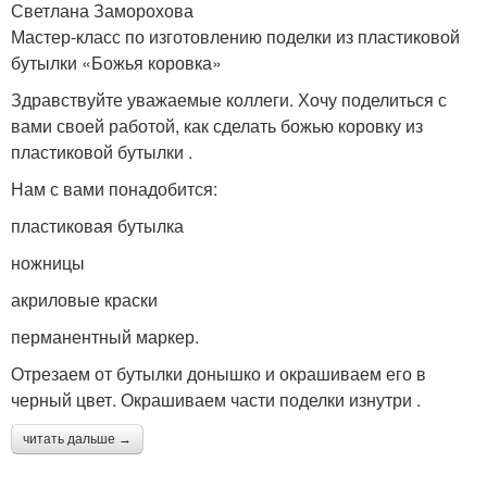
Светлана Заморохова
Мастер-класс по изготовлению поделки из пластиковой
бутылки «Божья коровка»
Здравствуйте уважаемые коллеги. Хочу поделиться с
вами своей работой, как сделать божью коровку из
пластиковой бутылки .
Нам с вами понадобится:
пластиковая бутылка
ножницы
акриловые краски
перманентный маркер.
Отрезаем от бутылки донышко и окрашиваем его в
черный цвет. Окрашиваем части поделки изнутри .
читать дальше →