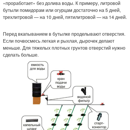
«проработает» без долива воды. К примеру, литровой
бутыли помидорам или огурцам достаточно на 5 дней,
трехлитровой — на 10 дней, пятилитровой — на 14 дней.
Перед вкапыванием в бутылке проделывают отверстия.
Если почвосмесь легкая и рыхлая, дырочек делают
меньше. Для тяжелых плотных грунтов отверстий нужно
сделать больше.