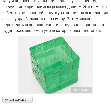
тару и попробовать сплести небольшую коробочку,
следуя ниже приводимым рекомендациям. Это поможет
избежать неточностей и неаккуратности при выполнении
аксессуара, большего по размеру. Затем можно
переходить освоению техники чередования цветов, что
будет несложно, имея уже некоторый опыт плетения.
читать дальше →