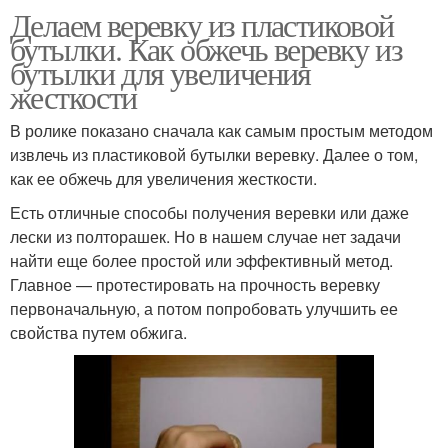
Делаем веревку из пластиковой
бутылки. Как обжечь веревку из
бутылки для увеличения
жесткости
В ролике показано сначала как самым простым методом
извлечь из пластиковой бутылки веревку. Далее о том,
как ее обжечь для увеличения жесткости.
Есть отличные способы получения веревки или даже
лески из полторашек. Но в нашем случае нет задачи
найти еще более простой или эффективный метод.
Главное — протестировать на прочность веревку
первоначальную, а потом попробовать улучшить ее
свойства путем обжига.