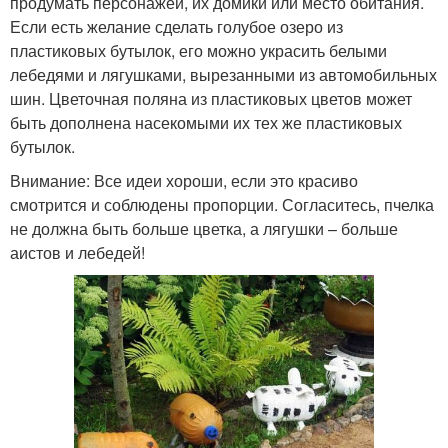
продумать персонажей, их домики или место обитания.
Если есть желание сделать голубое озеро из
пластиковых бутылок, его можно украсить белыми
лебедями и лягушками, вырезанными из автомобильных
шин. Цветочная поляна из пластиковых цветов может
быть дополнена насекомыми их тех же пластиковых
бутылок.
Внимание: Все идеи хороши, если это красиво
смотрится и соблюдены пропорции. Согласитесь, пчелка
не должна быть больше цветка, а лягушки – больше
аистов и лебедей!