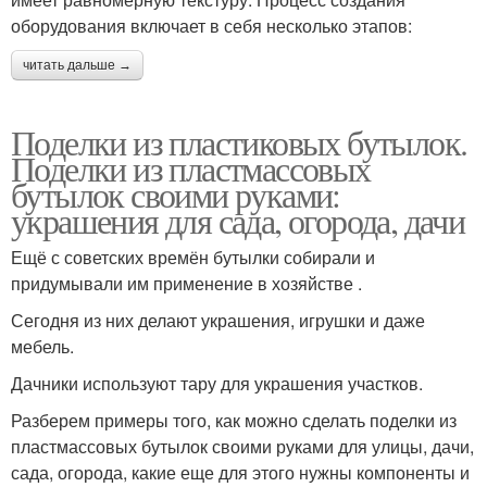
оборудования включает в себя несколько этапов:
читать дальше →
Поделки из пластиковых бутылок.
Поделки из пластмассовых
бутылок своими руками:
украшения для сада, огорода, дачи
Ещё с советских времён бутылки собирали и
придумывали им применение в хозяйстве .
Сегодня из них делают украшения, игрушки и даже
мебель.
Дачники используют тару для украшения участков.
Разберем примеры того, как можно сделать поделки из
пластмассовых бутылок своими руками для улицы, дачи,
сада, огорода, какие еще для этого нужны компоненты и