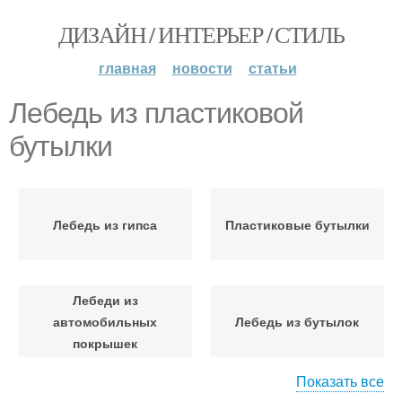
ДИЗАЙН / ИНТЕРЬЕР / СТИЛЬ
главная
новости
статьи
Лебедь из пластиковой
бутылки
Лебедь из гипса
Пластиковые бутылки
Лебеди из
автомобильных
Лебедь из бутылок
покрышек
Показать все