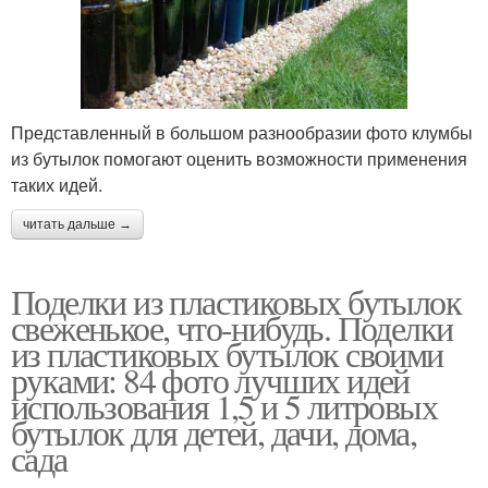
Представленный в большом разнообразии фото клумбы
из бутылок помогают оценить возможности применения
таких идей.
читать дальше →
Поделки из пластиковых бутылок
свеженькое, что-нибудь. Поделки
из пластиковых бутылок своими
руками: 84 фото лучших идей
использования 1,5 и 5 литровых
бутылок для детей, дачи, дома,
сада