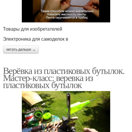
Товары для изобретателей
Электроника для самоделок в
читать дальше →
Верёвка из пластиковых бутылок.
Мастер-класс: веревка из
пластиковых бутылок