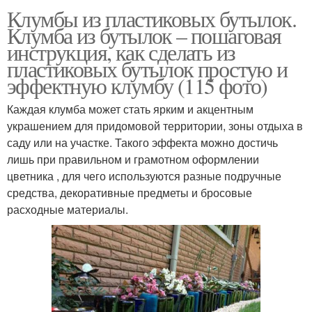
Клумбы из пластиковых бутылок.
Клумба из бутылок – пошаговая
инструкция, как сделать из
пластиковых бутылок простую и
эффектную клумбу (115 фото)
Каждая клумба может стать ярким и акцентным
украшением для придомовой территории, зоны отдыха в
саду или на участке. Такого эффекта можно достичь
лишь при правильном и грамотном оформлении
цветника , для чего используются разные подручные
средства, декоративные предметы и бросовые
расходные материалы.