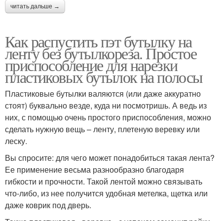
читать дальше →
Как распустить пэт бутылку на
ленту без бутылкореза. Простое
приспособление для нарезки
пластиковых бутылок на полосы
Пластиковые бутылки валяются (или даже аккуратно
стоят) буквально везде, куда ни посмотришь. А ведь из
них, с помощью очень простого приспособления, можно
сделать нужную вещь – ленту, плетеную веревку или
леску.
Вы спросите: для чего может понадобиться такая лента?
Ее применение весьма разнообразно благодаря
гибкости и прочности. Такой лентой можно связывать
что-либо, из нее получится удобная метелка, щетка или
даже коврик под дверь.