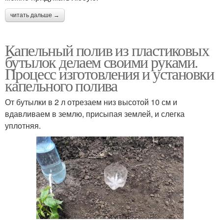
читать дальше →
Капельный полив из пластиковых
бутылок делаем своими руками.
Процесс изготовления и установки
капельного полива
От бутылки в 2 л отрезаем низ высотой 10 см и
вдавливаем в землю, присыпая землей, и слегка
уплотняя.