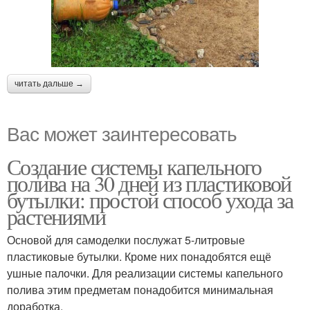
читать дальше →
Вас может заинтересовать
Создание системы капельного
полива на 30 дней из пластиковой
бутылки: простой способ ухода за
растениями
Основой для самоделки послужат 5-литровые
пластиковые бутылки. Кроме них понадобятся ещё
ушные палочки. Для реализации системы капельного
полива этим предметам понадобится минимальная
доработка.