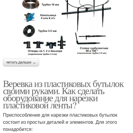
читать дальше →
Веревка из пластиковых бутылок
своими руками. Как сделать
оборудование для нарезки
пластиковой ленты?
Приспособление для нарезки пластиковых бутылок
состоит из простых деталей и элементов. Для этого
понадобится: