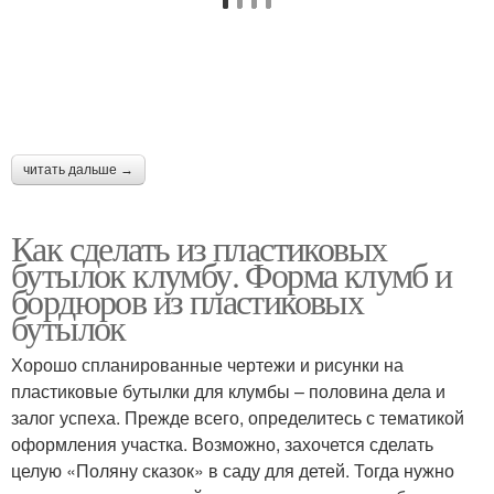
читать дальше →
Как сделать из пластиковых
бутылок клумбу. Форма клумб и
бордюров из пластиковых
бутылок
Хорошо спланированные чертежи и рисунки на
пластиковые бутылки для клумбы – половина дела и
залог успеха. Прежде всего, определитесь с тематикой
оформления участка. Возможно, захочется сделать
целую «Поляну сказок» в саду для детей. Тогда нужно