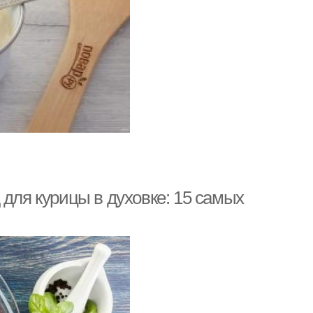
 для курицы в духовке: 15 самых