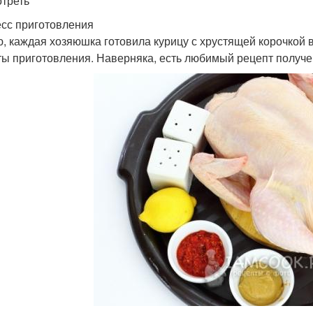
треть
сс приготовления
, каждая хозяюшка готовила курицу с хрустящей корочкой в 
ты приготовления. Наверняка, есть любимый рецепт получе