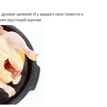
духовке целиком! И у каждого свои тонкости и
ния хрустящей корочки.