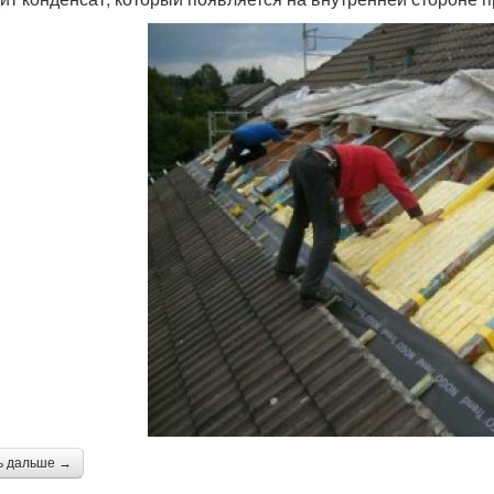
ь дальше →