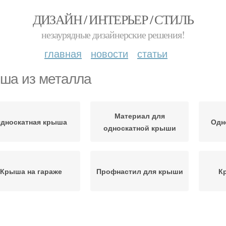
ДИЗАЙН / ИНТЕРЬЕР / СТИЛЬ
незаурядные дизайнерские решения!
главная
новости
статьи
ша из металла
Материал для
дноскатная крыша
Одн
односкатной крыши
Крыша на гараже
Профнастил для крыши
К