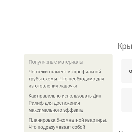
Кры
Популярные материалы
О
Чертежи скамеек из профильной
трубы схемы. Что необходимо для
изготовления лавочки
Как правильно использовать Дип
Рилиф для достижения
максимального эффекта
Планировка 5-комнатной квартиры.
Что подразумевает собой