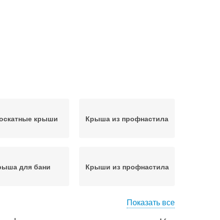
оскатные крыши
Крыша из профнастила
рыша для бани
Крыши из профнастила
Показать все