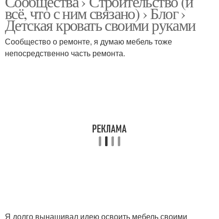
Сообщества › Строительство (и
всё, что с ним связано) › Блог ›
Детская кровать своими руками
Сообщество о ремонте, я думаю мебель тоже
непосредственно часть ремонта.
Я долго вынашивал идею освоить мебель своими