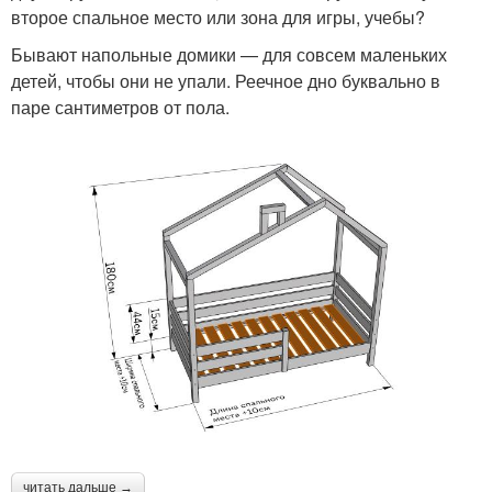
второе спальное место или зона для игры, учебы?
Бывают напольные домики — для совсем маленьких
детей, чтобы они не упали. Реечное дно буквально в
паре сантиметров от пола.
читать дальше →