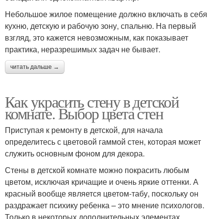
Небольшое жилое помещение должно включать в себя
кухню, детскую и рабочую зону, спальню. На первый
взгляд, это кажется невозможным, как показывает
практика, неразрешимых задач не бывает.
читать дальше →
Как украсить стену в детской
комнате. Выбор цвета стен
Приступая к ремонту в детской, для начала
определитесь с цветовой гаммой стен, которая может
служить основным фоном для декора.
Стены в детской комнате можно покрасить любым
цветом, исключая кричащие и очень яркие оттенки. А
красный вообще является цветом-табу, поскольку он
раздражает психику ребенка – это мнение психологов.
Только в некоторых дополнительных элементах