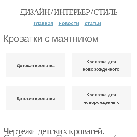
ДИЗАЙН / ИНТЕРЬЕР / СТИЛЬ
главная
новости
статьи
Кроватки с маятником
Кроватка для
Детская кроватка
новорожденного
Кроватка для
Детские кроватки
новорожденных
Чертежи детских кроватей.