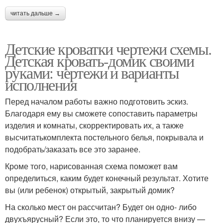
читать дальше →
Детские кроватки чертежи схемы.
Детская кровать-домик своими
руками: чертежи и варианты
исполнения
Перед началом работы важно подготовить эскиз.
Благодаря ему вы сможете сопоставить параметры
изделия и комнаты, скорректировать их, а также
высчитатькомплекта постельного белья, покрывала и
подобрать/заказать все это заранее.
Кроме того, нарисованная схема поможет вам
определиться, каким будет конечный результат. Хотите
вы (или ребенок) открытый, закрытый домик?
На сколько мест он рассчитан? Будет он одно- либо
двухъярусный? Если это, то что планируется внизу —