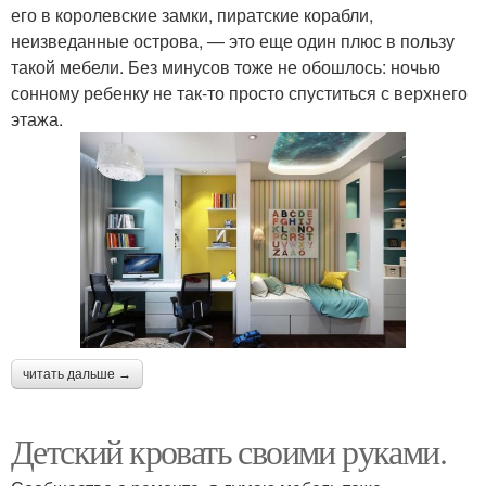
его в королевские замки, пиратские корабли,
неизведанные острова, — это еще один плюс в пользу
такой мебели. Без минусов тоже не обошлось: ночью
сонному ребенку не так-то просто спуститься с верхнего
этажа.
читать дальше →
Детский кровать своими руками.