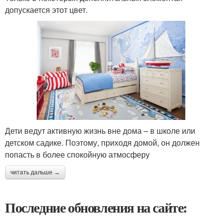
допускается этот цвет.
Дети ведут активную жизнь вне дома – в школе или
детском садике. Поэтому, приходя домой, он должен
попасть в более спокойную атмосферу
читать дальше →
Последние обновления на сайте: