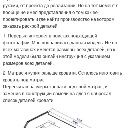
руками, от проекта до реализации. Но на тот момент я
вообще не имел представления о том как её
проектировать и где найти производство на котором
заказать раскрой деталей.
1. Перерыл интернет в поисках подходящей
фотографии. Мне понравилась данная модель. Не во
всех магазинах имеются размеры всех деталей, но к
этой модели была онлайн инструкция с указанием
размеров всех деталей.
2. Матрас я купил раньше кровати. Осталось изготовить
кровать под матрас.
Пересчитав размеры кровати под свой матрас, и
заменив в конструкции ламели на лдсп я набросал
список деталей кровати.