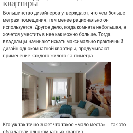
квартиры
Большинство дизайнеров утверждают, что чем больше
метраж помещения, тем менее рационально он
используется. Другое дело, когда комната небольшая, а
хочется уместить в нее как можно больше. Тогда
владельцы начинают искать максимально практичный
дизайн однокомнатной квартиры, продумывают
применение каждого жилого сантиметра.
Кто уж так точно знает что такое «мало места» − так это
обладатели однокомнатных квартир.