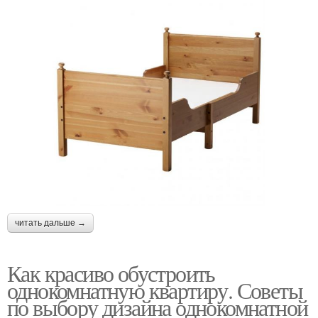
читать дальше →
Как красиво обустроить
однокомнатную квартиру. Советы
по выбору дизайна однокомнатной