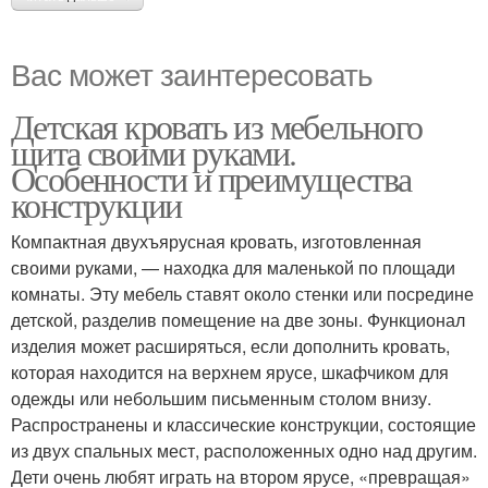
Вас может заинтересовать
Детская кровать из мебельного
щита своими руками.
Особенности и преимущества
конструкции
Компактная двухъярусная кровать, изготовленная
своими руками, — находка для маленькой по площади
комнаты. Эту мебель ставят около стенки или посредине
детской, разделив помещение на две зоны. Функционал
изделия может расширяться, если дополнить кровать,
которая находится на верхнем ярусе, шкафчиком для
одежды или небольшим письменным столом внизу.
Распространены и классические конструкции, состоящие
из двух спальных мест, расположенных одно над другим.
Дети очень любят играть на втором ярусе, «превращая»