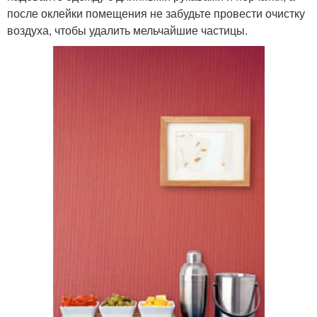
после оклейки помещения не забудьте провести очистку
воздуха, чтобы удалить мельчайшие частицы.