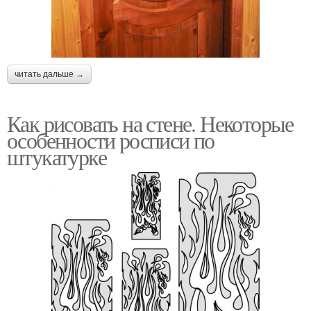
читать дальше →
Как рисовать на стене. Некоторые
особенности росписи по
штукатурке