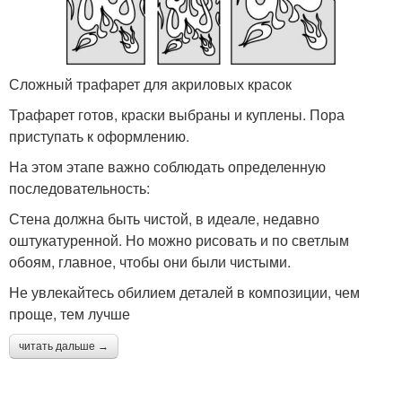
Сложный трафарет для акриловых красок
Трафарет готов, краски выбраны и куплены. Пора
приступать к оформлению.
На этом этапе важно соблюдать определенную
последовательность:
Стена должна быть чистой, в идеале, недавно
оштукатуренной. Но можно рисовать и по светлым
обоям, главное, чтобы они были чистыми.
Не увлекайтесь обилием деталей в композиции, чем
проще, тем лучше
читать дальше →