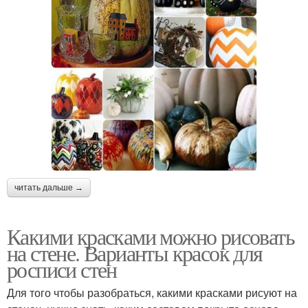
читать дальше →
Какими красками можно рисовать
на стене. Варианты красок для
росписи стен
Для того чтобы разобраться, какими красками рисуют на