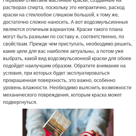
растворах спирта, поскольку это непрактично, расход
краски на стеклообои слишком большой, к тому же,
достаточно сложно наносить. А вот водоэмульсионные
являются отличным вариантом. Краски такого плана
могут быть разными по составу и, соответственно, по
свойствам. Прежде чем приступать, необходимо решить,
какие цели для вас наиболее актуальны, а потом уже
выбрать, какой вид водоэмульсионной краски для обоев
подойдет наилучшим образом. Обратите внимание на
условия, при которых будет эксплуатироваться
прокрашенная поверхность, это важно, особенно
уровень влажности. Необходимо выяснить возможности
механического повреждения, которым краска может
подвергнуться.