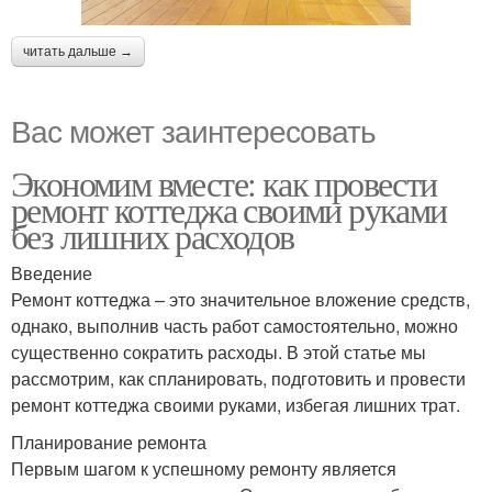
читать дальше →
Вас может заинтересовать
Экономим вместе: как провести
ремонт коттеджа своими руками
без лишних расходов
Введение
Ремонт коттеджа – это значительное вложение средств,
однако, выполнив часть работ самостоятельно, можно
существенно сократить расходы. В этой статье мы
рассмотрим, как спланировать, подготовить и провести
ремонт коттеджа своими руками, избегая лишних трат.
Планирование ремонта
Первым шагом к успешному ремонту является