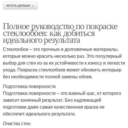
читать дальше →
Полное руководство по покраске
стеклообоев: как добиться
идеального результата
Стеклообои – это прочные и долговечные материалы,
которые можно красить несколько раз. Это популярный
выбор для стен из-за их устойчивости к износу и легкости
ухода. Покраска стеклообоев может обновить интерьер
без необходимости полной замены обоев.
Подготовка поверхности
Подготовка поверхности – это важный шаг, от которого
зависит конечный результат. Без надлежащей
подготовки даже самая качественная краска не
обеспечит идеального результата.
Очистка стен