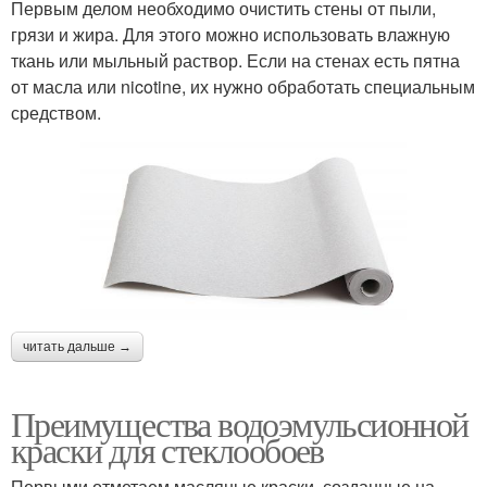
Первым делом необходимо очистить стены от пыли,
грязи и жира. Для этого можно использовать влажную
ткань или мыльный раствор. Если на стенах есть пятна
от масла или nicotine, их нужно обработать специальным
средством.
читать дальше →
Преимущества водоэмульсионной
краски для стеклообоев
Первыми отметаем масляные краски, созданные на