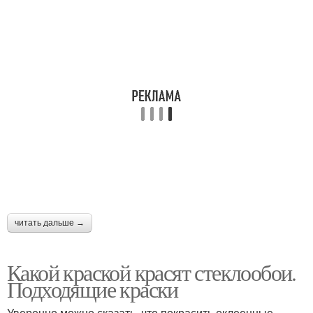
читать дальше →
Какой краской красят стеклообои.
Подходящие краски
Уверенно можно сказать, что покрасить оклеенные