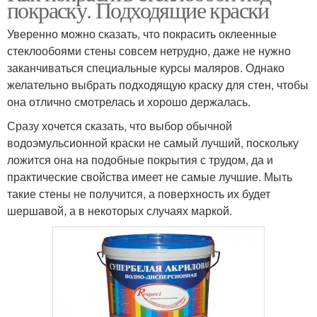
покраску. Подходящие краски
Уверенно можно сказать, что покрасить оклеенные
стеклообоями стены совсем нетрудно, даже не нужно
заканчиваться специальные курсы маляров. Однако
желательно выбрать подходящую краску для стен, чтобы
она отлично смотрелась и хорошо держалась.
Сразу хочется сказать, что выбор обычной
водоэмульсионной краски не самый лучший, поскольку
ложится она на подобные покрытия с трудом, да и
практические свойства имеет не самые лучшие. Мыть
такие стены не получится, а поверхность их будет
шершавой, а в некоторых случаях маркой.