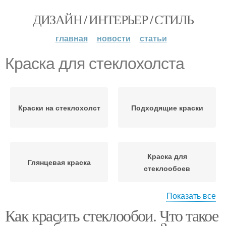
ДИЗАЙН / ИНТЕРЬЕР / СТИЛЬ
главная
новости
статьи
Краска для стеклохолста
Краски на стеклохолст
Подходящие краски
Краска для
Глянцевая краска
стеклообоев
Показать все
Как красить стеклообои. Что такое
Акриловые краски
Латексные краски