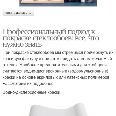
читать дальше →
Профессиональный подход к
покраске стеклообоев: все, что
нужно знать
При покраске стеклообоев мы стремимся подчеркнуть их
красивую фактуру и при этом придать стенам желаемый
оттенок. Наиболее предпочтительными для этой цели
считаются водно-дисперсионные (водоэмульсионные)
краски на основе акриловых или латексных полимеров.
Рассмотрим их подробнее:
Водно-дисперсионные краски.