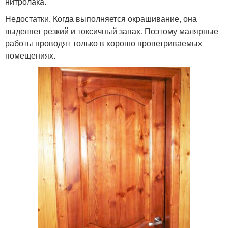
нитролака.
Недостатки. Когда выполняется окрашивание, она
выделяет резкий и токсичный запах. Поэтому малярные
работы проводят только в хорошо проветриваемых
помещениях.