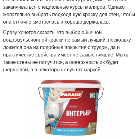
заканчиваться специальные курсы маляров. Однако
желательно выбрать подходящую краску для стен, чтобы
она отлично смотрелась и хорошо держалась.
Сразу хочется сказать, что выбор обычной
водоэмульсионной краски не самый лучший, поскольку
ложится она на подобные покрытия с трудом, да и
практические свойства имеет не самые лучшие. Мыть
такие стены не получится, а поверхность их будет
шершавой, а в некоторых случаях маркой.