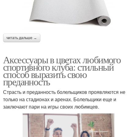
читать дальше →
Аксессуары в цветах любимого
спортивного клуба: стильный
способ выразить свою
преданность
Страсть и преданность болельщиков проявляются не
только на стадионах и аренах. Болельщики еще и
заключают пари на игры своих любимцев.