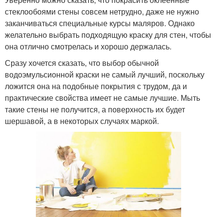
стеклообоями стены совсем нетрудно, даже не нужно
заканчиваться специальные курсы маляров. Однако
желательно выбрать подходящую краску для стен, чтобы
она отлично смотрелась и хорошо держалась.
Сразу хочется сказать, что выбор обычной
водоэмульсионной краски не самый лучший, поскольку
ложится она на подобные покрытия с трудом, да и
практические свойства имеет не самые лучшие. Мыть
такие стены не получится, а поверхность их будет
шершавой, а в некоторых случаях маркой.