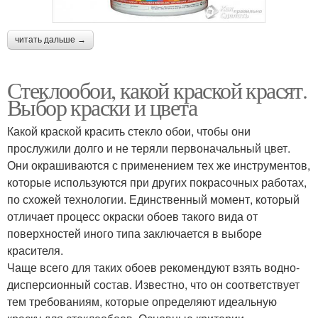
читать дальше →
Стеклообои, какой краской красят.
Выбор краски и цвета
Какой краской красить стекло обои, чтобы они
прослужили долго и не теряли первоначальный цвет.
Они окрашиваются с применением тех же инструментов,
которые используются при других покрасочных работах,
по схожей технологии. Единственный момент, который
отличает процесс окраски обоев такого вида от
поверхностей иного типа заключается в выборе
красителя.
Чаще всего для таких обоев рекомендуют взять водно-
дисперсионный состав. Известно, что он соответствует
тем требованиям, которые определяют идеальную