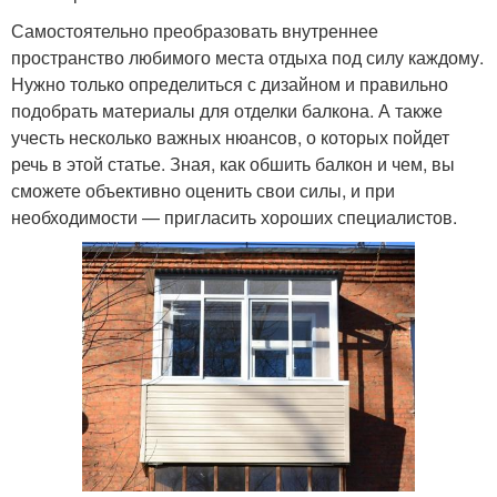
Самостоятельно преобразовать внутреннее
пространство любимого места отдыха под силу каждому.
Нужно только определиться с дизайном и правильно
подобрать материалы для отделки балкона. А также
учесть несколько важных нюансов, о которых пойдет
речь в этой статье. Зная, как обшить балкон и чем, вы
сможете объективно оценить свои силы, и при
необходимости — пригласить хороших специалистов.