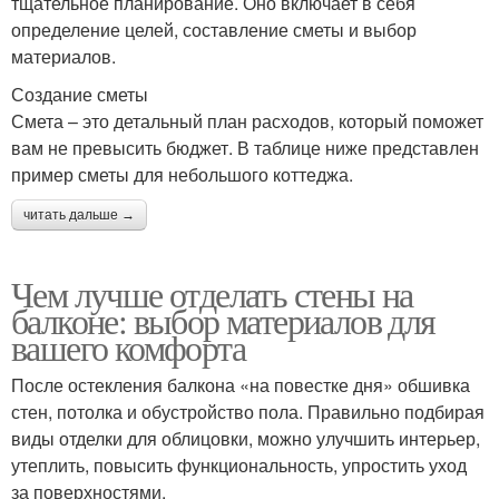
тщательное планирование. Оно включает в себя
определение целей, составление сметы и выбор
материалов.
Создание сметы
Смета – это детальный план расходов, который поможет
вам не превысить бюджет. В таблице ниже представлен
пример сметы для небольшого коттеджа.
читать дальше →
Чем лучше отделать стены на
балконе: выбор материалов для
вашего комфорта
После остекления балкона «на повестке дня» обшивка
стен, потолка и обустройство пола. Правильно подбирая
виды отделки для облицовки, можно улучшить интерьер,
утеплить, повысить функциональность, упростить уход
за поверхностями.