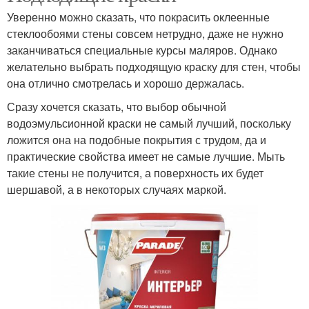
Уверенно можно сказать, что покрасить оклеенные
стеклообоями стены совсем нетрудно, даже не нужно
заканчиваться специальные курсы маляров. Однако
желательно выбрать подходящую краску для стен, чтобы
она отлично смотрелась и хорошо держалась.
Сразу хочется сказать, что выбор обычной
водоэмульсионной краски не самый лучший, поскольку
ложится она на подобные покрытия с трудом, да и
практические свойства имеет не самые лучшие. Мыть
такие стены не получится, а поверхность их будет
шершавой, а в некоторых случаях маркой.