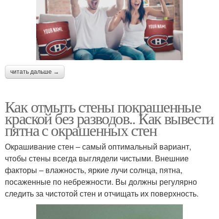
читать дальше →
Как отмыть стены покрашенные
краской без разводов.. Как вывести
пятна с окрашенных стен
Окрашивание стен – самый оптимальный вариант,
чтобы стены всегда выглядели чистыми. Внешние
факторы – влажность, яркие лучи солнца, пятна,
посаженные по небрежности. Вы должны регулярно
следить за чистотой стен и отчищать их поверхность.