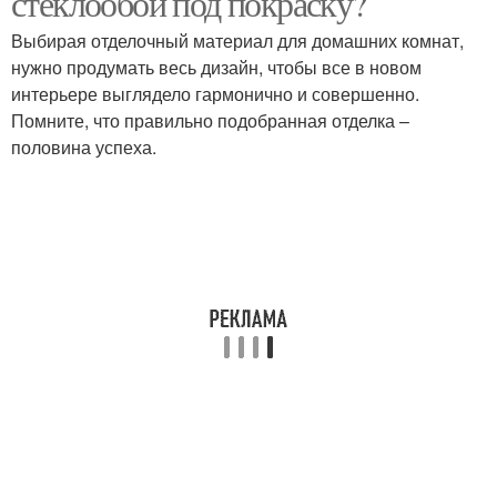
стеклообои под покраску?
Выбирая отделочный материал для домашних комнат,
нужно продумать весь дизайн, чтобы все в новом
интерьере выглядело гармонично и совершенно.
Силиконовые краски
Помните, что правильно подобранная отделка –
половина успеха.