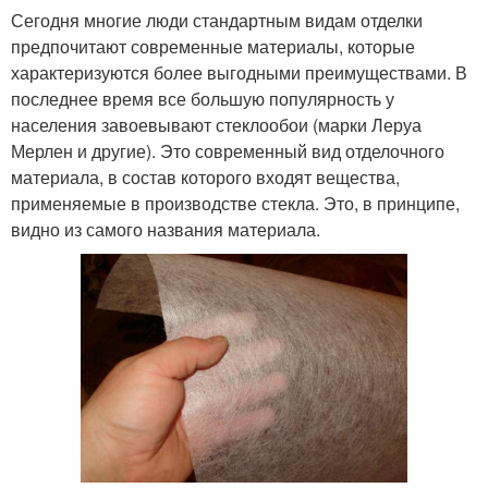
Сегодня многие люди стандартным видам отделки
предпочитают современные материалы, которые
характеризуются более выгодными преимуществами. В
последнее время все большую популярность у
населения завоевывают стеклообои (марки Леруа
Мерлен и другие). Это современный вид отделочного
материала, в состав которого входят вещества,
применяемые в производстве стекла. Это, в принципе,
видно из самого названия материала.