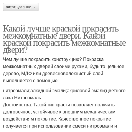
читать дальше →
Какой лучше краской покрасить
межкомнатные двери. Какой
краской покрасить межкомнатные
двери?
Чем лучше покрасить конструкцию? Покраска
межкомнатных дверей своими руками, будь то цельное
дерево, МДФ или древесноволокнистый слой
выполняется с помощью:
нитроэмали;алкидной эмали;акриловой эмали;цветного
лака.Нитроэмаль.
Достоинства. Такой тип краски позволяет получить
долговечное, устойчивое к внешним механическим
воздействиям покрытие. Качественное покрытие
получается при использовании смеси нитроэмали и