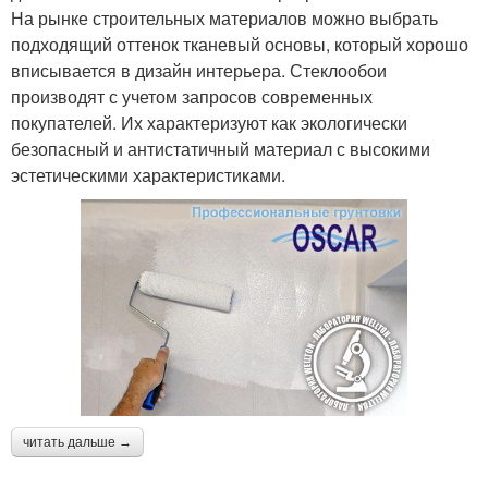
На рынке строительных материалов можно выбрать
подходящий оттенок тканевый основы, который хорошо
вписывается в дизайн интерьера. Стеклообои
производят с учетом запросов современных
покупателей. Их характеризуют как экологически
безопасный и антистатичный материал с высокими
эстетическими характеристиками.
читать дальше →