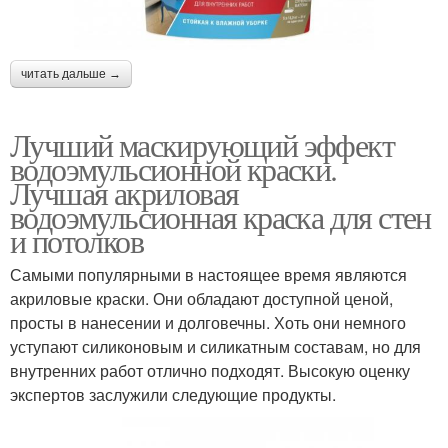
читать дальше →
Лучший маскирующий эффект
водоэмульсионной краски.
Лучшая акриловая
водоэмульсионная краска для стен
и потолков
Самыми популярными в настоящее время являются
акриловые краски. Они обладают доступной ценой,
просты в нанесении и долговечны. Хоть они немного
уступают силиконовым и силикатным составам, но для
внутренних работ отлично подходят. Высокую оценку
экспертов заслужили следующие продукты.