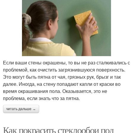
Если ваши стены окрашены, то вы не раз сталкивались с
проблемой, как очистить загрязнившуюся поверхность.
Это могут быть пятна от чая, грязных рук, брызг и так
далее. Иногда, на стену попадают капли от краски во
время окрашивания пола. Оказывается, это не
проблема, если знать что за пятна.
читать дальше →
Как покрасить стеклообои под