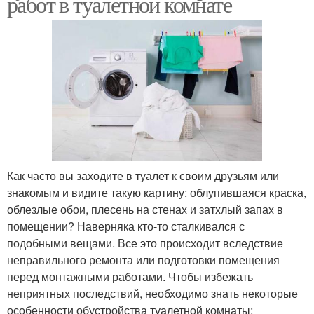
работ в туалетной комнате
Как часто вы заходите в туалет к своим друзьям или
знакомым и видите такую картину: облупившаяся краска,
облезлые обои, плесень на стенах и затхлый запах в
помещении? Наверняка кто-то сталкивался с
подобными вещами. Все это происходит вследствие
неправильного ремонта или подготовки помещения
перед монтажными работами. Чтобы избежать
неприятных последствий, необходимо знать некоторые
особенности обустройства туалетной комнаты: