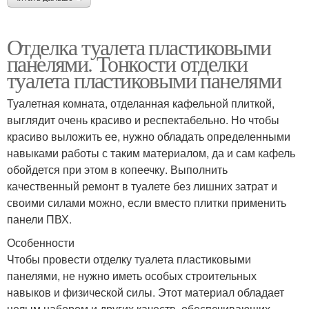
Отделка туалета пластиковыми
панелями. Тонкости отделки
туалета пластиковыми панелями
Туалетная комната, отделанная кафельной плиткой,
выглядит очень красиво и респектабельно. Но чтобы
красиво выложить ее, нужно обладать определенными
навыками работы с таким материалом, да и сам кафель
обойдется при этом в копеечку. Выполнить
качественный ремонт в туалете без лишних затрат и
своими силами можно, если вместо плитки применить
панели ПВХ.
Особенности
Чтобы провести отделку туалета пластиковыми
панелями, не нужно иметь особых строительных
навыков и физической силы. Этот материал обладает
целым набором и других качеств, обеспечивающих