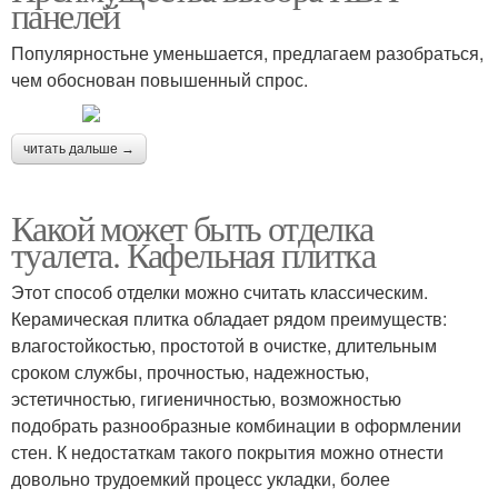
панелей
Популярностьне уменьшается, предлагаем разобраться,
чем обоснован повышенный спрос.
читать дальше →
Какой может быть отделка
туалета. Кафельная плитка
Этот способ отделки можно считать классическим.
Керамическая плитка обладает рядом преимуществ:
влагостойкостью, простотой в очистке, длительным
сроком службы, прочностью, надежностью,
эстетичностью, гигиеничностью, возможностью
подобрать разнообразные комбинации в оформлении
стен. К недостаткам такого покрытия можно отнести
довольно трудоемкий процесс укладки, более