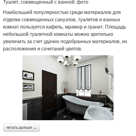
Туалет, совмещенный с ванной: фото
Наибольшей популярностью среди материалов для
отделки совмещенных санузлов, туалетов и ванных
комнат пользуется кафель, мрамор и гранит. Площадь
небольшой туалетной комнаты можно зрительно
увеличить за счет удачно подобранных материалов, их
расположения и сочетаний цветов.
читать дальше →