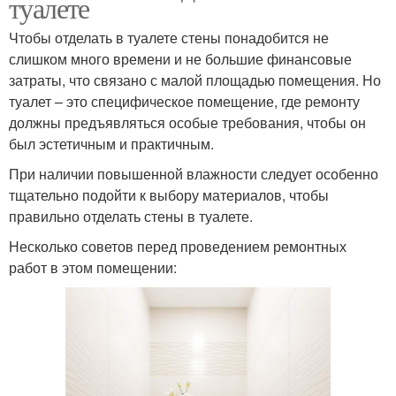
туалете
Чтобы отделать в туалете стены понадобится не
слишком много времени и не большие финансовые
затраты, что связано с малой площадью помещения. Но
туалет – это специфическое помещение, где ремонту
должны предъявляться особые требования, чтобы он
был эстетичным и практичным.
При наличии повышенной влажности следует особенно
тщательно подойти к выбору материалов, чтобы
правильно отделать стены в туалете.
Несколько советов перед проведением ремонтных
работ в этом помещении: