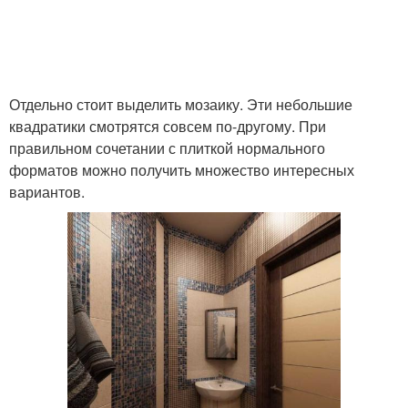
Отдельно стоит выделить мозаику. Эти небольшие
квадратики смотрятся совсем по-другому. При
правильном сочетании с плиткой нормального
форматов можно получить множество интересных
вариантов.