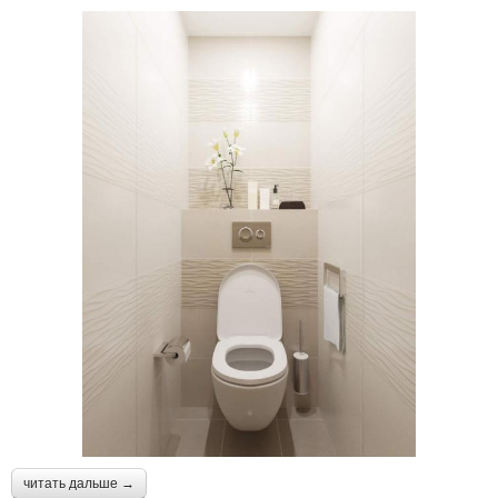
читать дальше →