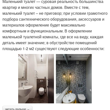
Маленький туалет — суровая реальность большинства
квартир и многих частных домов. Вместе с тем,
маленький туалет – не приговор; при условии грамотного
подбора сантехнического оборудования, аксессуаров и
материалов оформление будет максимально
комфортным и функциональным. В оформлении
маленькой туалетной комнаты, где все на виду, каждая
деталь имеет значение; в обустройстве помещений
площадью 1-2 м2 существуют следующие особенности:
читать дальше →