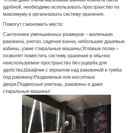
удобной, необходимо использовать пространство по
максимуму и организовать систему хранения.
Помогут сэкономить место:
Сантехника уменьшенных размеров – маленькая
раковина, унитаз, сидячая ванна, небольшие душевые
кабины, узкие стиральные машины;Угловые полки –
позволят поместить систему хранения в обычно
неиспользуемое пространство без ущерба для
удобства;Шкафчик с зеркалом над раковиной и тумба
под раковину;Раздвижные или кассетные
двери;Подвесные унитазы, раковины и даже
стиральные машины!