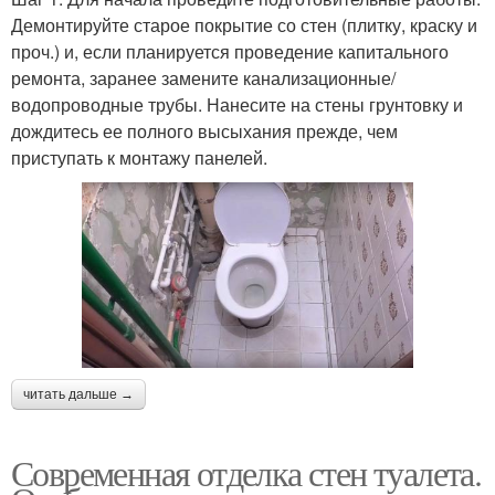
Демонтируйте старое покрытие со стен (плитку, краску и
проч.) и, если планируется проведение капитального
ремонта, заранее замените канализационные/
водопроводные трубы. Нанесите на стены грунтовку и
дождитесь ее полного высыхания прежде, чем
приступать к монтажу панелей.
читать дальше →
Современная отделка стен туалета.