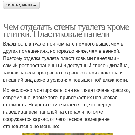
читать дальше →
Чем отделать стены туалета кроме
плитки. Пластиковые панели
Влажность в туалетной комнате немного выше, чем в
других помещениях, но гораздо ниже, чем в ванной.
Поэтому отделка туалета пластиковыми панелями -
самый распространенный и доступный способ дизайна,
так как панели прекрасно сохраняют свои свойства и
внешний вид даже в условиях повышенной влажности.
Их несложно монтировать, они выглядят очень красиво,
современно. Кроме того, привлекает их невысокая
стоимость. Недостатком считается то, что перед
навешиванием панелей на стенах и потолке
сооружается каркас, от чего тесное помещение
становится еще меньше: