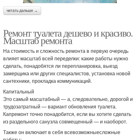
читать дальше →
Ремонт туалета дешево и красиво.
Масштаб ремонта
На стоимость и сложность ремонта в первую очередь
влияет масштаб всей переделки: какие работы нужно
сделать, понадобятся ли перепланировка, выезд
замерщика или других специалистов, установка новой
сантехники, прокладка коммуникаций.
Капитальный
Это самый масштабный — а, следовательно, дорогой и
трудозатратный — вариант обновления туалета.
Капремонт точно понадобится, если вы хотите сделать
из раздельного санузла совмещенный — и наоборот.
Также он включает в себя всевозможныесложные
работы: