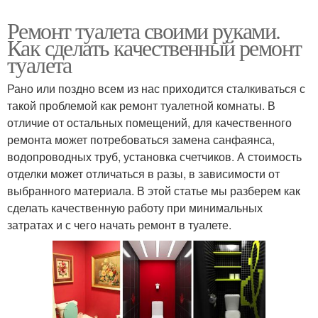
Ремонт туалета своими руками.
Как сделать качественный ремонт
туалета
Рано или поздно всем из нас приходится сталкиваться с
такой проблемой как ремонт туалетной комнаты. В
отличие от остальных помещений, для качественного
ремонта может потребоваться замена санфаянса,
водопроводных труб, установка счетчиков. А стоимость
отделки может отличаться в разы, в зависимости от
выбранного материала. В этой статье мы разберем как
сделать качественную работу при минимальных
затратах и с чего начать ремонт в туалете.