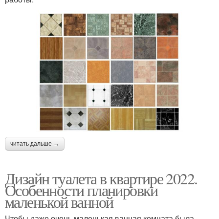
читать дальше →
Дизайн туалета в квартире 2022.
Особенности планировки
маленькой ванной
Чтобы даже очень маленькая ванная комната была