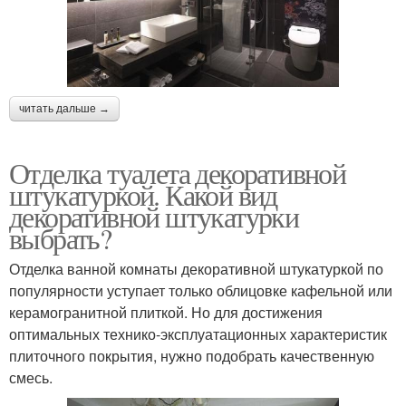
читать дальше →
Отделка туалета декоративной
штукатуркой. Какой вид
декоративной штукатурки
выбрать?
Отделка ванной комнаты декоративной штукатуркой по
популярности уступает только облицовке кафельной или
керамогранитной плиткой. Но для достижения
оптимальных технико-эксплуатационных характеристик
плиточного покрытия, нужно подобрать качественную
смесь.