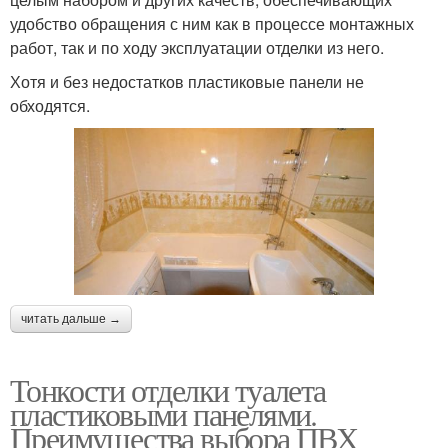
удобство обращения с ним как в процессе монтажных
работ, так и по ходу эксплуатации отделки из него.
Хотя и без недостатков пластиковые панели не
обходятся.
читать дальше →
Тонкости отделки туалета
пластиковыми панелями.
Преимущества выбора ПВХ