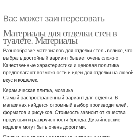
Вас может заинтересовать
Материалы для отделки стен в
туалете. Материалы
Разнообразие материалов для отделки столь велико, что
выбрать достойный вариант бывает очень сложно.
Качественные характеристики и ценовая политика
предполагают возможности и идеи для отделки на любой
вкус и кошелек.
Керамическая плитка, мозаика
Самый распространенный вариант для отделки. В
магазинах найдется огромный выбор производителей,
форматов и рисунков. Стоимость зависит от качества
продукции и раскрученности бренда. Дизайнерские
изделия могут быть очень дорогими.