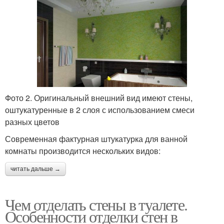
Фото 2. Оригинальный внешний вид имеют стены,
оштукатуренные в 2 слоя с использованием смеси
разных цветов
Современная фактурная штукатурка для ванной
комнаты производится нескольких видов:
читать дальше →
Чем отделать стены в туалете.
Особенности отделки стен в