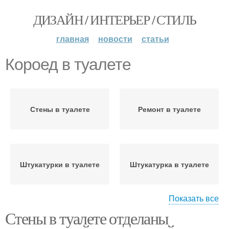
ДИЗАЙН / ИНТЕРЬЕР / СТИЛЬ
главная
новости
статьи
Короед в туалете
Стены в туалете
Ремонт в туалете
Штукатурки в туалете
Штукатурка в туалете
Показать все
Стены в туалете отделаны
Штукатурки для туалета