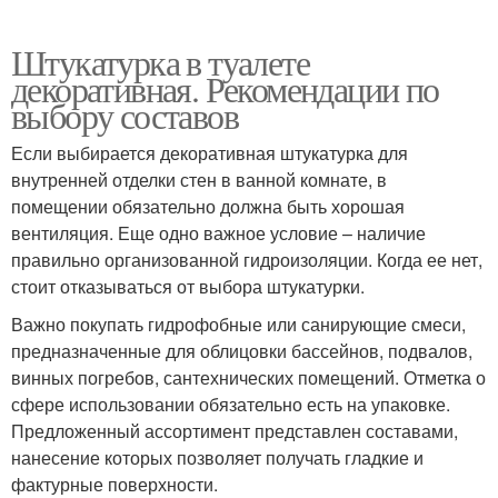
Штукатурка в туалете
декоративная. Рекомендации по
выбору составов
Если выбирается декоративная штукатурка для
внутренней отделки стен в ванной комнате, в
помещении обязательно должна быть хорошая
вентиляция. Еще одно важное условие – наличие
правильно организованной гидроизоляции. Когда ее нет,
стоит отказываться от выбора штукатурки.
Важно покупать гидрофобные или санирующие смеси,
предназначенные для облицовки бассейнов, подвалов,
винных погребов, сантехнических помещений. Отметка о
сфере использовании обязательно есть на упаковке.
Предложенный ассортимент представлен составами,
нанесение которых позволяет получать гладкие и
фактурные поверхности.