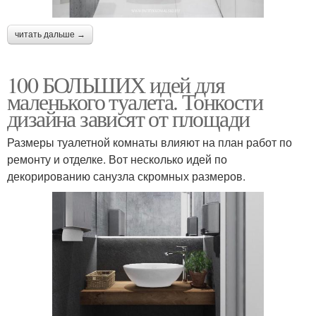
читать дальше →
100 БОЛЬШИХ идей для
маленького туалета. Тонкости
дизайна зависят от площади
Размеры туалетной комнаты влияют на план работ по
ремонту и отделке. Вот несколько идей по
декорированию санузла скромных размеров.