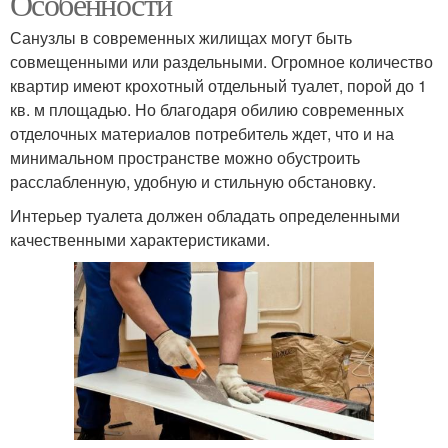
Особенности
Санузлы в современных жилищах могут быть
совмещенными или раздельными. Огромное количество
квартир имеют крохотный отдельный туалет, порой до 1
кв. м площадью. Но благодаря обилию современных
отделочных материалов потребитель ждет, что и на
минимальном пространстве можно обустроить
расслабленную, удобную и стильную обстановку.
Интерьер туалета должен обладать определенными
качественными характеристиками.