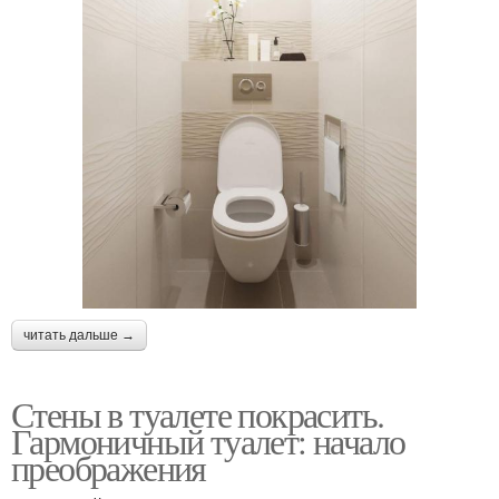
читать дальше →
Стены в туалете покрасить.
Гармоничный туалет: начало
преображения