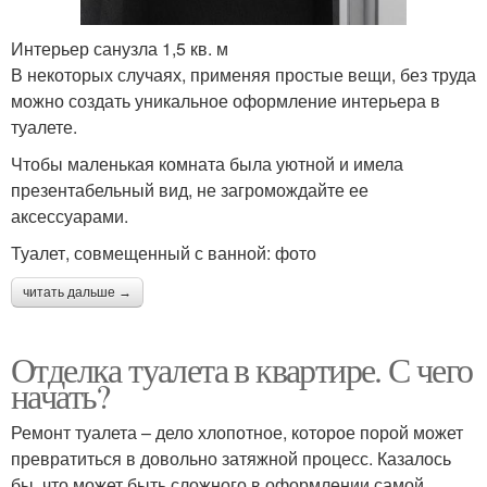
Интерьер санузла 1,5 кв. м
В некоторых случаях, применяя простые вещи, без труда
можно создать уникальное оформление интерьера в
туалете.
Чтобы маленькая комната была уютной и имела
презентабельный вид, не загромождайте ее
аксессуарами.
Туалет, совмещенный с ванной: фото
читать дальше →
Отделка туалета в квартире. С чего
начать?
Ремонт туалета – дело хлопотное, которое порой может
превратиться в довольно затяжной процесс. Казалось
бы, что может быть сложного в оформлении самой