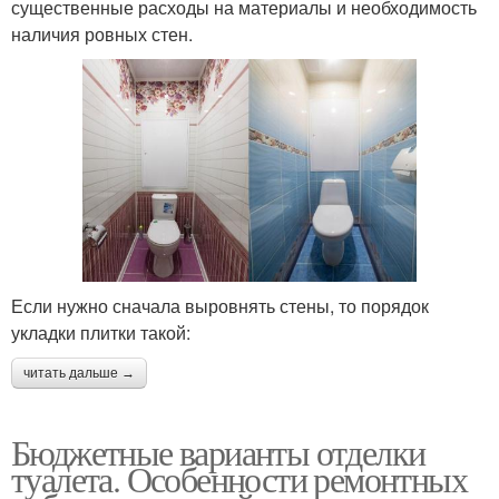
существенные расходы на материалы и необходимость
наличия ровных стен.
Если нужно сначала выровнять стены, то порядок
укладки плитки такой:
читать дальше →
Бюджетные варианты отделки
туалета. Особенности ремонтных