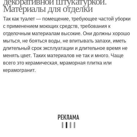
декоративной штукатуркой.
Материалы для отделки
Так как туалет — помещение, требующее частой уборки
с применением моющих средств, требования к
отделочным материалам высокие. Они должны хорошо
мыться, не бояться воды, не впитывать запахи, иметь
длительный срок эксплуатации и длительное время не
менять цвет. Таких материалов не так и много. Чаще
всего это керамическая, мраморная плитка или
керамогранит.