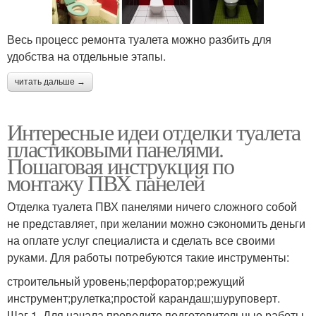
Весь процесс ремонта туалета можно разбить для
удобства на отдельные этапы.
читать дальше →
Интересные идеи отделки туалета
пластиковыми панелями.
Пошаговая инструкция по
монтажу ПВХ панелей
Отделка туалета ПВХ панелями ничего сложного собой
не представляет, при желании можно сэкономить деньги
на оплате услуг специалиста и сделать все своими
руками. Для работы потребуются такие инструменты:
строительный уровень;перфоратор;режущий
инструмент;рулетка;простой карандаш;шуруповерт.
Шаг 1. Для начала проведите подготовительные работы.