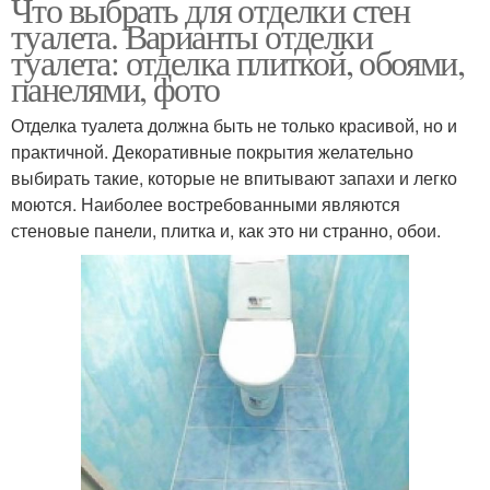
Что выбрать для отделки стен
туалета. Варианты отделки
туалета: отделка плиткой, обоями,
панелями, фото
Отделка туалета должна быть не только красивой, но и
практичной. Декоративные покрытия желательно
выбирать такие, которые не впитывают запахи и легко
моются. Наиболее востребованными являются
стеновые панели, плитка и, как это ни странно, обои.