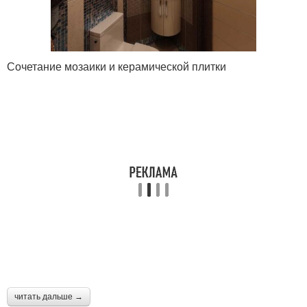
Сочетание мозаики и керамической плитки
читать дальше →