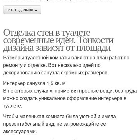
читать дальше →
Отделка стен в туалете
современные идеи. Тонкости
дизайна зависят от площади
Размеры туалетной комнаты влияют на план работ по
ремонту и отделке. Вот несколько идей по
декорированию санузла скромных размеров.
Интерьер санузла 1,5 кв. м
В некоторых случаях, применяя простые вещи, без труда
можно создать уникальное оформление интерьера в
туалете.
Чтобы маленькая комната была уютной и имела
презентабельный вид, не загромождайте ее
аксессуарами.