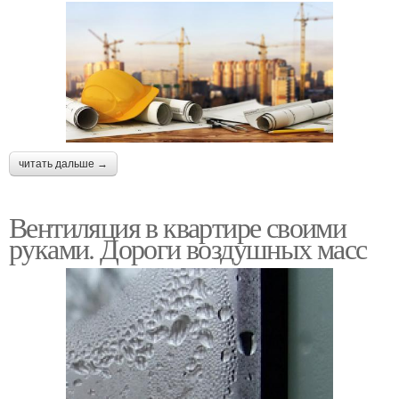
читать дальше →
Вентиляция в квартире своими
руками. Дороги воздушных масс