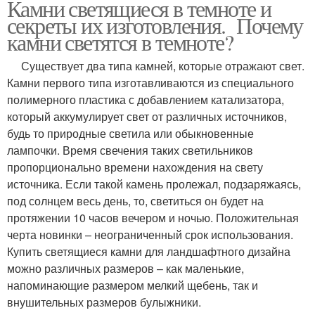
Камни светящиеся в темноте и
секреты их изготовления. Почему
камни светятся в темноте?
Существует два типа камней, которые отражают свет.
Камни первого типа изготавливаются из специального
полимерного пластика с добавлением катализатора,
который аккумулирует свет от различных источников,
будь то природные светила или обыкновенные
лампочки. Время свечения таких светильников
пропорционально времени нахождения на свету
источника. Если такой камень пролежал, подзаряжаясь,
под солнцем весь день, то, светиться он будет на
протяжении 10 часов вечером и ночью. Положительная
черта новинки – неограниченный срок использования.
Купить светящиеся камни для ландшафтного дизайна
можно различных размеров – как маленькие,
напоминающие размером мелкий щебень, так и
внушительных размеров булыжники.