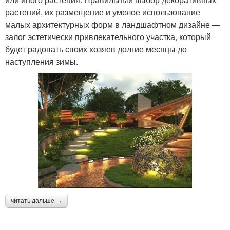
растений, их размещение и умелое использование
малых архитектурных форм в ландшафтном дизайне —
залог эстетически привлекательного участка, который
будет радовать своих хозяев долгие месяцы до
наступления зимы.
читать дальше →