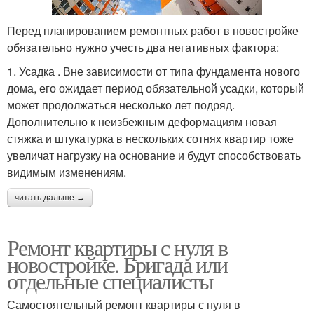
Перед планированием ремонтных работ в новостройке
обязательно нужно учесть два негативных фактора:
1. Усадка . Вне зависимости от типа фундамента нового
дома, его ожидает период обязательной усадки, который
может продолжаться несколько лет подряд.
Дополнительно к неизбежным деформациям новая
стяжка и штукатурка в нескольких сотнях квартир тоже
увеличат нагрузку на основание и будут способствовать
видимым изменениям.
читать дальше →
Ремонт квартиры с нуля в
новостройке. Бригада или
отдельные специалисты
Самостоятельный ремонт квартиры с нуля в