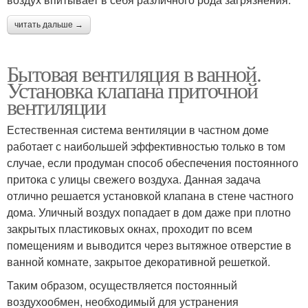
читать дальше →
Бытовая вентиляция в ванной.
Установка клапана приточной
вентиляции
Естественная система вентиляции в частном доме
работает с наибольшей эффективностью только в том
случае, если продуман способ обеспечения постоянного
притока с улицы свежего воздуха. Данная задача
отлично решается установкой клапана в стене частного
дома. Уличный воздух попадает в дом даже при плотно
закрытых пластиковых окнах, проходит по всем
помещениям и выводится через вытяжное отверстие в
ванной комнате, закрытое декоративной решеткой.
Таким образом, осуществляется постоянный
воздухообмен, необходимый для устранения