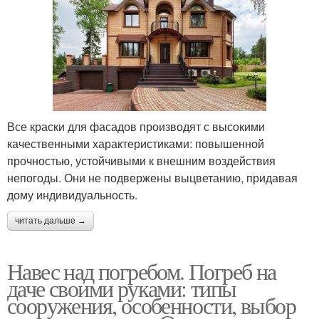
Все краски для фасадов производят с высокими
качественными характеристиками: повышенной
прочностью, устойчивыми к внешним воздействия
непогоды. Они не подвержены выцветанию, придавая
дому индивидуальность.
читать дальше →
Навес над погребом. Погреб на
даче своими руками: типы
сооружения, особенности, выбор