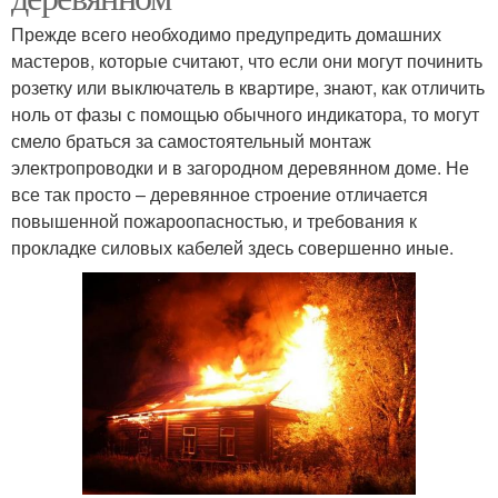
Прежде всего необходимо предупредить домашних
мастеров, которые считают, что если они могут починить
розетку или выключатель в квартире, знают, как отличить
ноль от фазы с помощью обычного индикатора, то могут
смело браться за самостоятельный монтаж
электропроводки и в загородном деревянном доме. Не
все так просто – деревянное строение отличается
повышенной пожароопасностью, и требования к
прокладке силовых кабелей здесь совершенно иные.