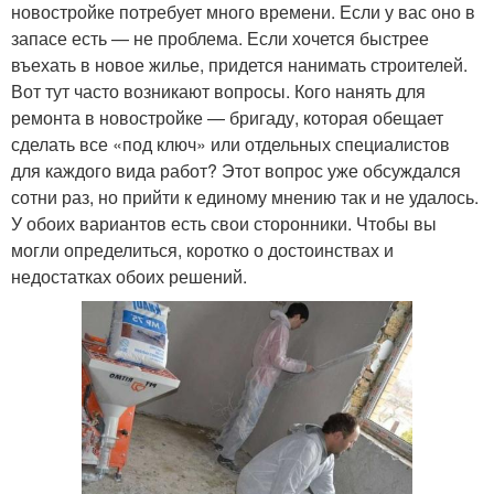
новостройке потребует много времени. Если у вас оно в
запасе есть — не проблема. Если хочется быстрее
въехать в новое жилье, придется нанимать строителей.
Вот тут часто возникают вопросы. Кого нанять для
ремонта в новостройке — бригаду, которая обещает
сделать все «под ключ» или отдельных специалистов
для каждого вида работ? Этот вопрос уже обсуждался
сотни раз, но прийти к единому мнению так и не удалось.
У обоих вариантов есть свои сторонники. Чтобы вы
могли определиться, коротко о достоинствах и
недостатках обоих решений.