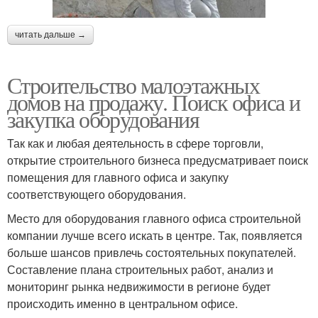
читать дальше →
Строительство малоэтажных
домов на продажу. Поиск офиса и
закупка оборудования
Так как и любая деятельность в сфере торговли,
открытие строительного бизнеса предусматривает поиск
помещения для главного офиса и закупку
соответствующего оборудования.
Место для оборудования главного офиса строительной
компании лучше всего искать в центре. Так, появляется
больше шансов привлечь состоятельных покупателей.
Составление плана строительных работ, анализ и
мониторинг рынка недвижимости в регионе будет
происходить именно в центральном офисе.