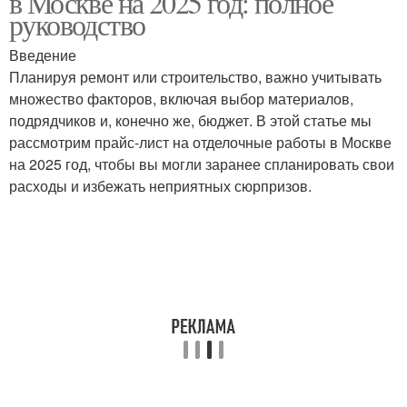
в Москве на 2025 год: полное
руководство
Введение
Планируя ремонт или строительство, важно учитывать
множество факторов, включая выбор материалов,
подрядчиков и, конечно же, бюджет. В этой статье мы
рассмотрим прайс-лист на отделочные работы в Москве
на 2025 год, чтобы вы могли заранее спланировать свои
расходы и избежать неприятных сюрпризов.