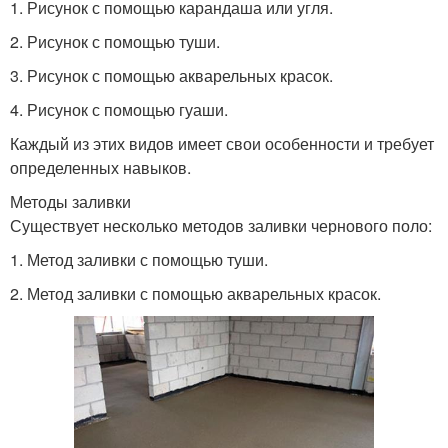
1. Рисунок с помощью карандаша или угля.
2. Рисунок с помощью туши.
3. Рисунок с помощью акварельных красок.
4. Рисунок с помощью гуаши.
Каждый из этих видов имеет свои особенности и требует
определенных навыков.
Методы заливки
Существует несколько методов заливки чернового поло:
1. Метод заливки с помощью туши.
2. Метод заливки с помощью акварельных красок.