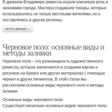
В древнем Владимире ремесла играли ключевую роль в
экономике города. Мастера создавали товары, которые
использовались не только местными жителями, но и
поставлялись в другие регионы.
читать дальше →
Черновое поло: основные виды и
методы заливки
Черновое поло – это разновидность художественного
ремесла, которая заключается в создании картин и
рисунков на бумаге или других материалах с помощью
чернил и других пигментов. В этой статье мы
рассмотрим основные виды чернового поло и методы
заливки.
Основные виды чернового поло
Существует несколько основных видов чернового поло: