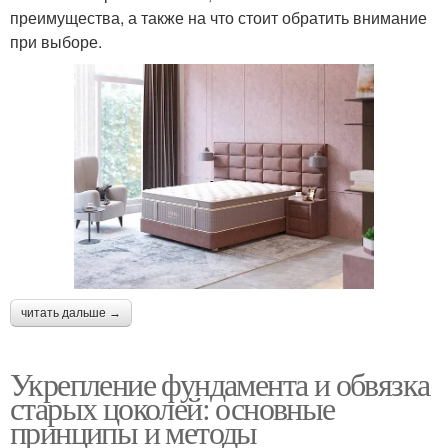
преимущества, а также на что стоит обратить внимание
при выборе.
читать дальше →
Укрепление фундамента и обвязка
старых цоколей: основные
принципы и методы