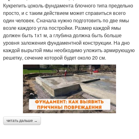
Кукрепить цоколь фундамента блочного типа предельно
просто, и с таким действием может справиться всего
один человек. Сначала нужно подготовить по две ямы
возле каждого угла постройки. Размер каждой ямы
должен быть 1х1 м, а глубина должна быть больше
уровня заложения фундаментной конструкции. На дно
каждой вырытой ямы необходимо уложить армирующую
решетку, сечение которой будет около 20 см.
читать дальше →