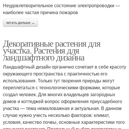
Неудовлетворительное состояние электропроводки —
наиболее частая причина пожаров
читать дальше →
Декоративные растения для
участка. Растения для
ландшафтного дизайна
Ландшафтный дизайн органично сочетает в себе красоту
окружающего пространства с практичностью его
использования. Только тут творения природы могут
переплетаться с технологическими формами, которые
создал человек. Для многих владельцев загородных
домов и коттеджей вопрос оформления приусадебного
участка — тема немаловажная и актуальная. В данном
случае нужно учесть несколько факторов: климат,
условия, качество почвы, основные характеристики того
или иного растения. Правильный выбор декоративных