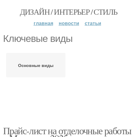
ДИЗАЙН / ИНТЕРЬЕР / СТИЛЬ
главная
новости
статьи
Ключевые виды
Основные виды
Прайс-лист на отделочные работы