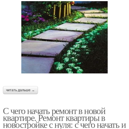
читать дальше →
С чего начать ремонт в новой
квартире. Ремонт квартиры в
новостройке с нуля: с чего начать и