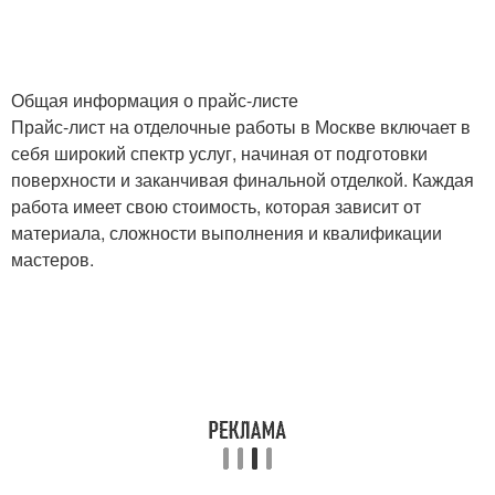
Общая информация о прайс-листе
Прайс-лист на отделочные работы в Москве включает в
себя широкий спектр услуг, начиная от подготовки
поверхности и заканчивая финальной отделкой. Каждая
работа имеет свою стоимость, которая зависит от
материала, сложности выполнения и квалификации
мастеров.