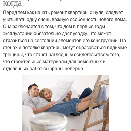
когда
Перед тем как начать ремонт квартиры с нуля, следует
учитывать одну очень важную особенность нового дома.
Она заключается в том, что дом в первые годы
эксплуатации обязательно даст усадку, что может
отразиться на состоянии элементов его конструкции. На
стенах и потолке квартиры могут образоваться видимые
трещины, что станет наглядным свидетельством того,
что строительные материалы для ремонтных и
отделочных работ выбраны неверно.