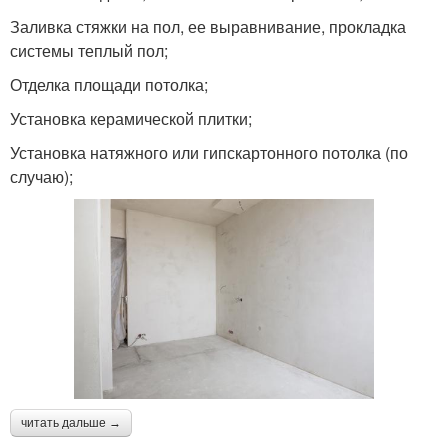
Заливка стяжки на пол, ее выравнивание, прокладка
системы теплый пол;
Отделка площади потолка;
Установка керамической плитки;
Установка натяжного или гипскартонного потолка (по
случаю);
читать дальше →