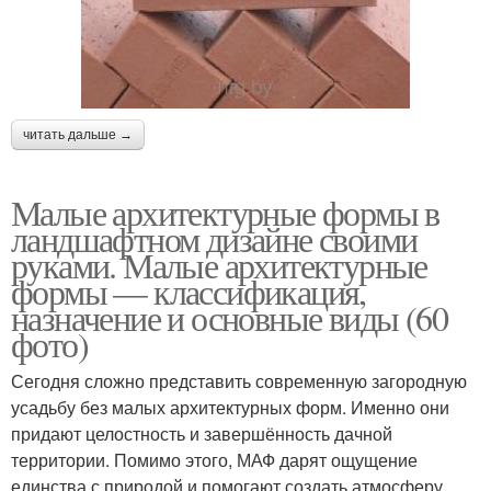
читать дальше →
Малые архитектурные формы в
ландшафтном дизайне своими
руками. Малые архитектурные
формы — классификация,
назначение и основные виды (60
фото)
Сегодня сложно представить современную загородную
усадьбу без малых архитектурных форм. Именно они
придают целостность и завершённость дачной
территории. Помимо этого, МАФ дарят ощущение
единства с природой и помогают создать атмосферу