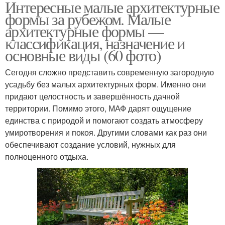
Интересные малые архитектурные
формы за рубежом. Малые
архитектурные формы —
классификация, назначение и
основные виды (60 фото)
Сегодня сложно представить современную загородную
усадьбу без малых архитектурных форм. Именно они
придают целостность и завершённость дачной
территории. Помимо этого, МАФ дарят ощущение
единства с природой и помогают создать атмосферу
умиротворения и покоя. Другими словами как раз они
обеспечивают создание условий, нужных для
полноценного отдыха.