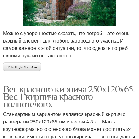
Можно с уверенностью сказать, что погреб – это очень
важный элемент для любого загородного участка. И
самое важное в этой ситуации, то, что сделать погреб
своими руками не так сложно.
читать дальше →
Вес красного кирпича 250х120х65.
Вес 1 кирпича красного
полнотелого.
Стандартным вариантом является красный кирпич с
размерами 250х120х65 мм и весом 4,3 кг . Масса
крупноформатного стенового блока может достигать 24
кг, в зависимости от размеров кирпича — высоты, длины