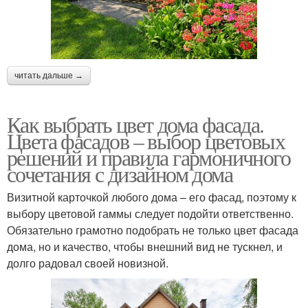
читать дальше →
Как выбрать цвет дома фасада.
Цвета фасадов – выбор цветовых
решений и правила гармоничного
сочетания с дизайном дома
Визитной карточкой любого дома – его фасад, поэтому к
выбору цветовой гаммы следует подойти ответственно.
Обязательно грамотно подобрать не только цвет фасада
дома, но и качество, чтобы внешний вид не тускнел, и
долго радовал своей новизной.