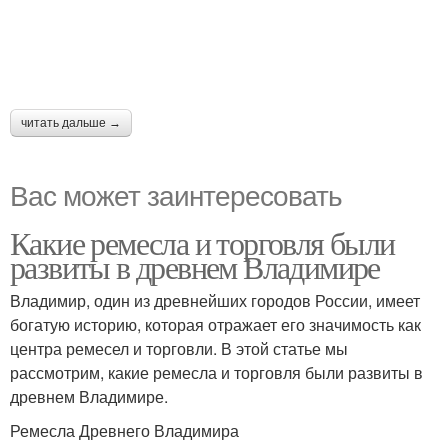
читать дальше →
Вас может заинтересовать
Какие ремесла и торговля были
развиты в древнем Владимире
Владимир, один из древнейших городов России, имеет
богатую историю, которая отражает его значимость как
центра ремесел и торговли. В этой статье мы
рассмотрим, какие ремесла и торговля были развиты в
древнем Владимире.
Ремесла Древнего Владимира