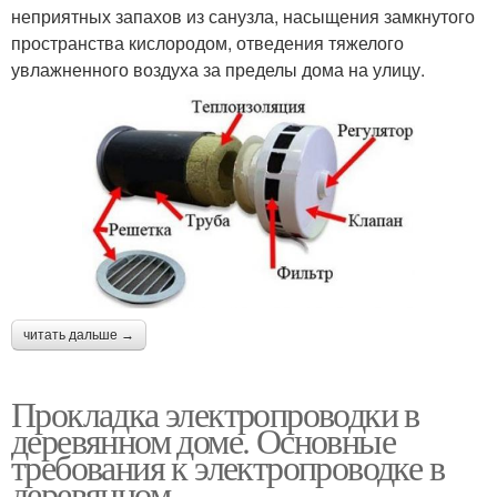
неприятных запахов из санузла, насыщения замкнутого
пространства кислородом, отведения тяжелого
увлажненного воздуха за пределы дома на улицу.
читать дальше →
Прокладка электропроводки в
деревянном доме. Основные
требования к электропроводке в
деревянном