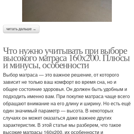
читать дальше →
Что нужно учитывать при выборе
высокого матраса 160х200. Плюсы
и минусы, особенности
Выбор матраса — это важное решение, от которого
зависит не только ваш комфорт во время сна, но и
общее состояние здоровья. Он должен быть удобным и
подходить именно вам. При покупке матраса чаще всего
обращают внимание на его длину и ширину. Но есть ещё
один значимый параметр — высота. В некоторых
случаях он может оказаться даже важнее других
характеристик. В этой статье мы разберем, что такое
высокие матрасы 160х200, их особенности и