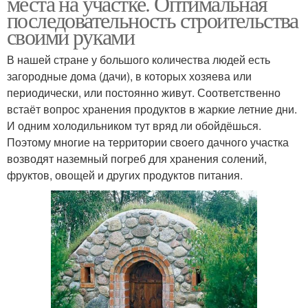
места на участке. Оптимальная
последовательность строительства
своими руками
В нашей стране у большого количества людей есть
загородные дома (дачи), в которых хозяева или
периодически, или постоянно живут. Соответственно
встаёт вопрос хранения продуктов в жаркие летние дни.
И одним холодильником тут вряд ли обойдёшься.
Поэтому многие на территории своего дачного участка
возводят наземный погреб для хранения солений,
фруктов, овощей и других продуктов питания.