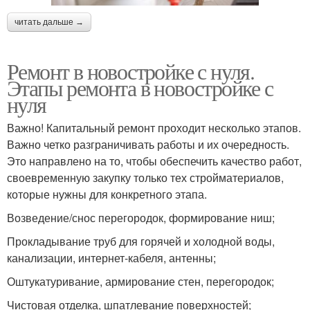
читать дальше →
Ремонт в новостройке с нуля.
Этапы ремонта в новостройке с
нуля
Важно! Капитальный ремонт проходит несколько этапов.
Важно четко разграничивать работы и их очередность.
Это направлено на то, чтобы обеспечить качество работ,
своевременную закупку только тех стройматериалов,
которые нужны для конкретного этапа.
Возведение/снос перегородок, формирование ниш;
Прокладывание труб для горячей и холодной воды,
канализации, интернет-кабеля, антенны;
Оштукатуривание, армирование стен, перегородок;
Чистовая отделка, шпатлевание поверхностей;