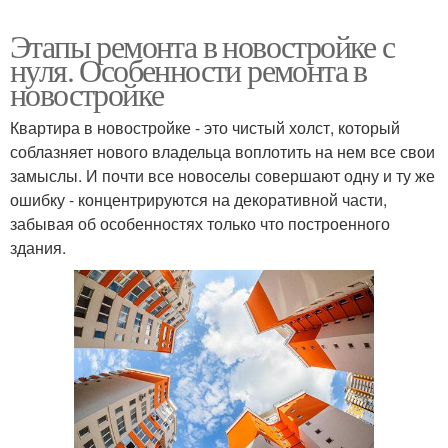
Этапы ремонта в новостройке с
нуля. Особенности ремонта в
новостройке
Квартира в новостройке - это чистый холст, который
соблазняет нового владельца воплотить на нем все свои
замыслы. И почти все новоселы совершают одну и ту же
ошибку - концентрируются на декоративной части,
забывая об особенностях только что построенного
здания.