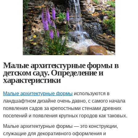
Малые архитектурные формы в
детском саду. Определение и
характеристики
Малые архитектурные формы
используются в
ландшафтном дизайне очень давно, с самого начала
появления садов за крепостными стенами древних
поселений и появления крупных городов как таковых.
Малые архитектурные формы — это конструкции,
служащие для декоративного оформления и