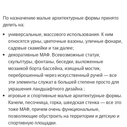
По назначению малые архитектурные формы принято
делить на:
универсальные, массового использования. К ним
относятся урны, цветочные вазоны, уличные фонари,
садовые скамейки и так далее;
декоративные МАФ. Всевозможные статуи,
скульптуры, фонтаны, беседки, выложенные
мозаикой борта бассейна, изящный мостик,
переброшенный через искусственный ручей — все
эти элементы служат в большей степени просто для
украшения ландшафтного дизайна ;
игровые и спортивные малые архитектурные формы.
Качели, песочница, горка, шведская стенка — все это
тоже МАФ, причем очень функциональные,
позволяющие обустроить на территории и детскую и
спортивную площадки.