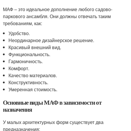
МАФ – это идеальное дополнение любого садово-
паркового ансамбля. Они должны отвечать таким
требованиям, как:
Удобство.
Неординарное дизайнерское решение.
Красивый внешний вид.
Функциональность.
Гармоничность.
Комфорт.
Качество материалов.
Конструктивность.
Умеренная стоимость.
Основные виды МАФ в зависимости от
назначения
У малых архитектурных форм существует два
предназначения: