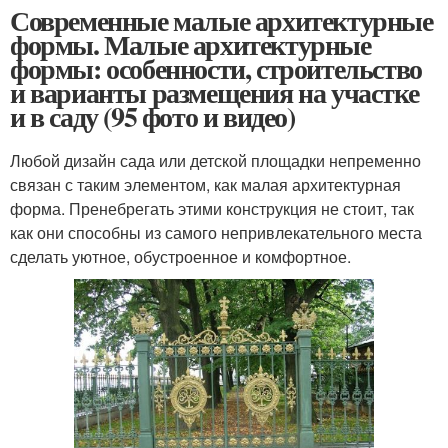
Современные малые архитектурные
формы. Малые архитектурные
формы: особенности, строительство
и варианты размещения на участке
и в саду (95 фото и видео)
Любой дизайн сада или детской площадки непременно
связан с таким элементом, как малая архитектурная
форма. Пренебрегать этими конструкция не стоит, так
как они способны из самого непривлекательного места
сделать уютное, обустроенное и комфортное.