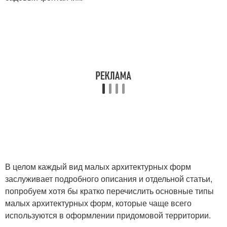
В целом каждый вид малых архитектурных форм
заслуживает подробного описания и отдельной статьи,
попробуем хотя бы кратко перечислить основные типы
малых архитектурных форм, которые чаще всего
используются в оформлении придомовой территории.