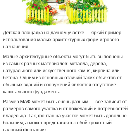
Детская площадка на дачном участке — яркий пример
использования малых архитектурных форм игрового
назначения
Малые архитектурные объекты могут быть выполнены
из самых разных материалов: металла, дерева,
натурального или искусственного камня, кирпича или
бетона. Одним из основных отличий таких объектов от
обычных зданий и сооружений является отсутствие
капитального фундамента.
Размер МАФ может быть очень разным — все зависит от
размеров самого участка и от пожеланий и потребностей
владельца. Так, фонтан на участке может быть довольно
большим, а может представлять собой крохотный
садовый фонтанчик.