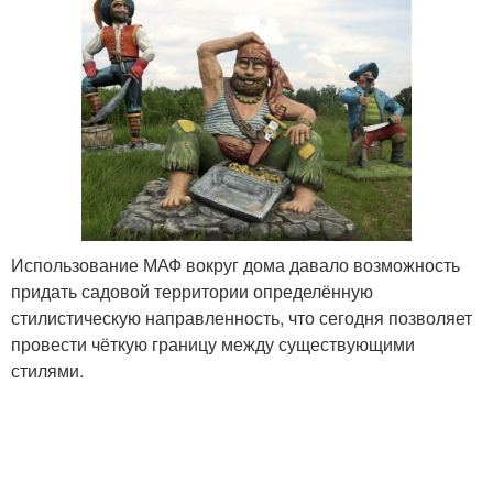
Использование МАФ вокруг дома давало возможность
придать садовой территории определённую
стилистическую направленность, что сегодня позволяет
провести чёткую границу между существующими
стилями.