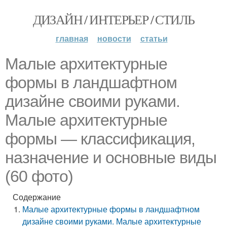
ДИЗАЙН / ИНТЕРЬЕР / СТИЛЬ
главная
новости
статьи
Малые архитектурные
формы в ландшафтном
дизайне своими руками.
Малые архитектурные
формы — классификация,
назначение и основные виды
(60 фото)
Содержание
Малые архитектурные формы в ландшафтном
дизайне своими руками. Малые архитектурные