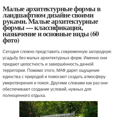
Малые архитектурные формы в
ландшафтном дизайне своими
руками. Малые архитектурные
формы — классификация,
назначение и основные виды (60
фото)
Сегодня сложно представить современную загородную
усадьбу без малых архитектурных форм. Именно они
придают целостность и завершённость дачной
территории. Помимо этого, МАФ дарят ощущение
единства с природой и помогают создать атмосферу
умиротворения и покоя. Другими словами как раз они
обеспечивают создание условий, нужных для
полноценного отдыха.