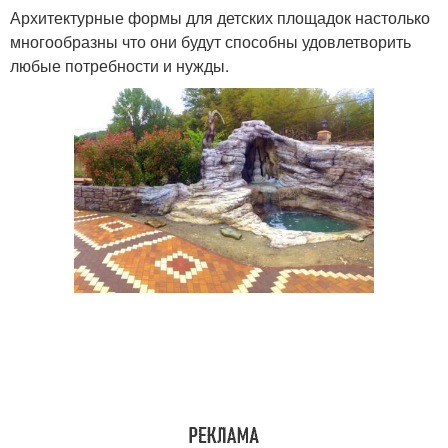
Архитектурные формы для детских площадок настолько
многообразны что они будут способны удовлетворить
любые потребности и нужды.