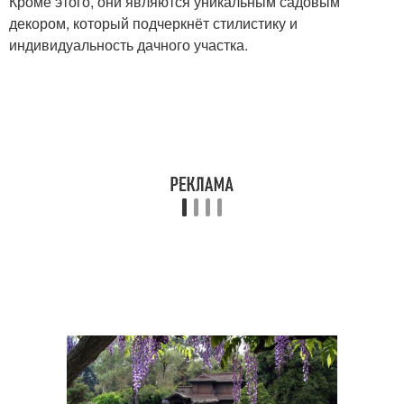
Кроме этого, они являются уникальным садовым
декором, который подчеркнёт стилистику и
индивидуальность дачного участка.