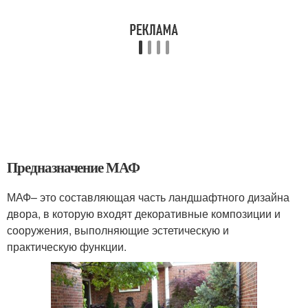
Предназначение МАФ
МАФ– это составляющая часть ландшафтного дизайна
двора, в которую входят декоративные композиции и
сооружения, выполняющие эстетическую и
практическую функции.