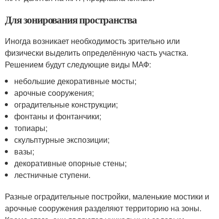
Для зонирования пространства
Иногда возникает необходимость зрительно или
физически выделить определённую часть участка.
Решением будут следующие виды МАФ:
небольшие декоративные мосты;
арочные сооружения;
оградительные конструкции;
фонтаны и фонтанчики;
топиары;
скульптурные экспозиции;
вазы;
декоративные опорные стены;
лестничные ступени.
Разные оградительные постройки, маленькие мостики и
арочные сооружения разделяют территорию на зоны.