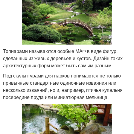
Топиарами называются особые МАФ в виде фигур,
сделанных из живых деревьев и кустов. Дизайн таких
архитектурных форм может быть самым разным.
Под скульптурами для парков понимаются не только
привычные стандартные одиночные изваяния или
несколько изваяний, но и, например, птичья купальня
посередине пруда или миниатюрная мельница.