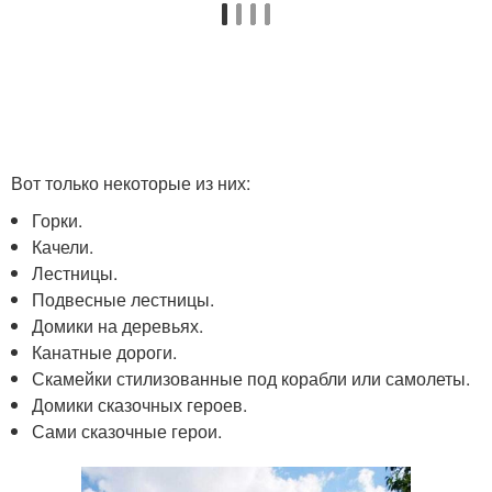
Вот только некоторые из них:
Горки.
Качели.
Лестницы.
Подвесные лестницы.
Домики на деревьях.
Канатные дороги.
Скамейки стилизованные под корабли или самолеты.
Домики сказочных героев.
Сами сказочные герои.