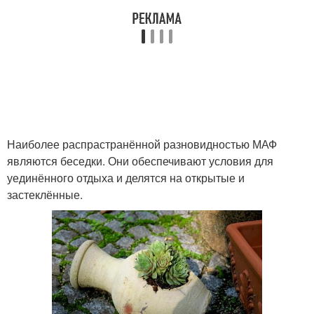
Наиболее распрастранённой разновидностью МАФ
являются беседки. Они обеспечивают условия для
уединённого отдыха и делятся на открытые и
застеклённые.