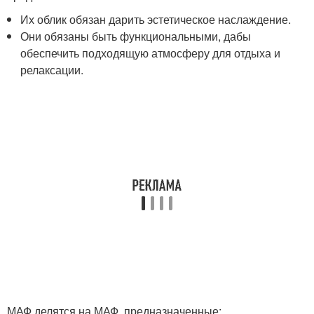
Их облик обязан дарить эстетическое наслаждение.
Они обязаны быть функциональными, дабы
обеспечить подходящую атмосферу для отдыха и
релаксации.
МАФ делятся на МАФ, предназначенные: