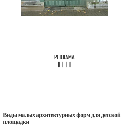
Виды малых архитектурных форм для детской
площадки