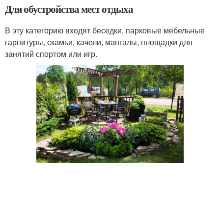
Для обустройства мест отдыха
В эту категорию входят беседки, парковые мебельные
гарнитуры, скамьи, качели, мангалы, площадки для
занятий спортом или игр.