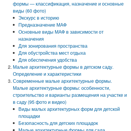
формы — классификация, назначение и основные
виды (60 фото)
Экскурс в историю
Предназначение МАФ
Основные виды МАФ в зависимости от
назначения
Для зонирования пространства
Для обустройства мест отдыха
Для обеспечения удобства
Малые архитектурные формы в детском саду.
Определение и характеристики
Современные малые архитектурные формы.
Малые архитектурные формы: особенности,
строительство и варианты размещения на участке и
в саду (95 фото и видео)
Виды малых архитектурных форм для детской
площадки
Безопасность для детских площадок
Малые архитектурные формы для сада