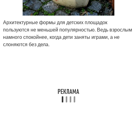
Архитектурные формы для детских площадок
пользуются не меньшей популярностью. Ведь взрослым
намного спокойнее, когда дети заняты играми, а не
слоняются без дела.