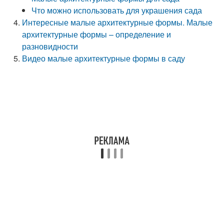
Что можно использовать для украшения сада
Интересные малые архитектурные формы. Малые
архитектурные формы – определение и
разновидности
Видео малые архитектурные формы в саду