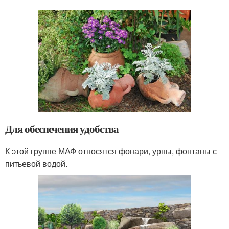
Для обеспечения удобства
К этой группе МАФ относятся фонари, урны, фонтаны с
питьевой водой.