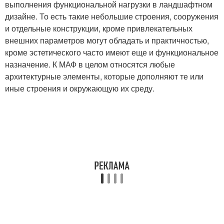
выполнения функциональной нагрузки в ландшафтном
дизайне. То есть такие небольшие строения, сооружения
и отдельные конструкции, кроме привлекательных
внешних параметров могут обладать и практичностью,
кроме эстетического часто имеют еще и функциональное
назначение. К МАФ в целом относятся любые
архитектурные элементы, которые дополняют те или
иные строения и окружающую их среду.