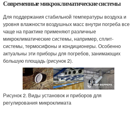
Современные микроклиматические системы
Для поддержания стабильной температуры воздуха и
уровня влажности воздушных масс внутри погреба все
чаще на практике применяют различные
микроклиматические системы, например, сплит-
системы, термосифоны и кондиционеры. Особенно
актуальны эти приборы для погребов, занимающих
большую площадь (рисунок 2).
Рисунок 2. Виды установок и приборов для
регулирования микроклимата