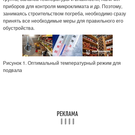
приборов для контроля микроклимата и др. Поэтому,
занимаясь строительством погреба, необходимо сразу
принять все необходимые меры для правильного его
обустройства.
Рисунок 1. Оптимальный температурный режим для
подвала