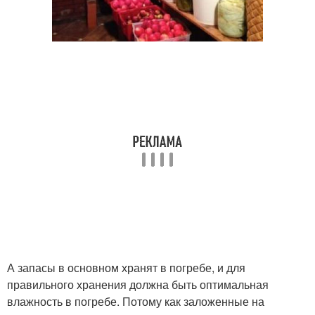
А запасы в основном хранят в погребе, и для
правильного хранения должна быть оптимальная
влажность в погребе. Потому как заложенные на