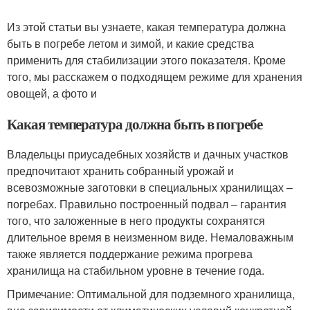
Из этой статьи вы узнаете, какая температура должна
быть в погребе летом и зимой, и какие средства
применить для стабилизации этого показателя. Кроме
того, мы расскажем о подходящем режиме для хранения
овощей, а фото и
Какая температура должна быть в погребе
Владельцы приусадебных хозяйств и дачных участков
предпочитают хранить собранный урожай и
всевозможные заготовки в специальных хранилищах –
погребах. Правильно построенный подвал – гарантия
того, что заложенные в него продукты сохранятся
длительное время в неизменном виде. Немаловажным
также является поддержание режима прогрева
хранилища на стабильном уровне в течение года.
Примечание: Оптимальной для подземного хранилища,