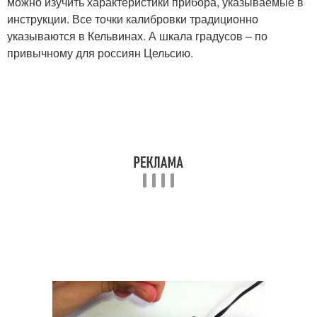
можно изучить характеристики прибора, указываемые в
инструкции. Все точки калибровки традиционно
указываются в Кельвинах. А шкала градусов – по
привычному для россиян Цельсию.