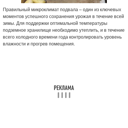
Правильный микроклимат подвала – один из ключевых
моментов успешного сохранения урожая в течение всей
зимы. Для поддержки оптимальной температуры
подземное хранилище необходимо утеплить, и в течение
всего холодного времени года контролировать уровень
влажности и прогрев помещения.