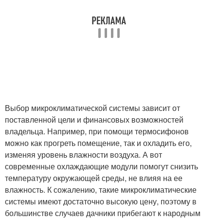
Выбор микроклиматической системы зависит от
поставленной цели и финансовых возможностей
владельца. Например, при помощи термосифонов
можно как прогреть помещение, так и охладить его,
изменяя уровень влажности воздуха. А вот
современные охлаждающие модули помогут снизить
температуру окружающей среды, не влияя на ее
влажность. К сожалению, такие микроклиматические
системы имеют достаточно высокую цену, поэтому в
большинстве случаев дачники прибегают к народным