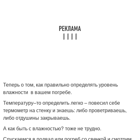
Теперь о том, как правильно определять уровень
влажности в вашем погребе.
Температуру–то определить легко – повесил себе
термометр на стенку и знаешь: либо проветриваешь,
либо отдушины закрываешь.
А как быть с влажностью? тоже не трудно.
Спускаемся в подвал или погреб со свечкой и смотрим