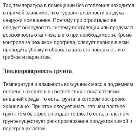
Так, температура в помещении без отопления находится
в прямой зависимости от уровня влажности воздуха
снаружи помещения. Поэтому при строительстве
следует оборудовать систему вентиляции или продумать
возможность отапливать его при необходимости. Кроме
контроля за режимом прогрева, следует периодически
проводить уборку и обрабатывать его поверхности от
грибков и паразитов.
Теплопроводность грунта
Температура и влажность воздушных масс в подземном
погребе находятся в соответствии с показателями
внешней среды, то есть, грунта, в котором построено
хранилище. При этом следует знать, что чем плотнее
грунт, тем быстрее он отдает тепло. То есть, в плотном
грунте существует риск промерзания продуктов зимой и
перегрев их летом.