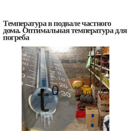
Температура в подвале частного
дома. Оптимальная температура для
погреба