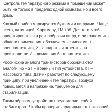
Контроль температурного режима в помещении может
быть не только в пределах одной комнаты, но и всего
дома.
Каждый прибор маркируется буквами и цифрами. Чаще
всего, латиницей. К примеру, LM-135. Для того, чтобы
ориентироваться в разнообразии цифр, стоит запомнить
области применения, обозначаемые числами: 1 –
военная техника, 2 – аппараты и агрегаты на
производстве, 3 – домашняя бытовая техника.
Российские аналоги транзисторов обозначаются
аналогично – 2Т – военный тип устройства, КТ –
массового типа. Датчик работает по следующему
принципу: при увеличении температуры воздуха
повышается и напряжение, требуемое для
стабилизации.
Таким образом, устройство представляет собой
стабилитрон. Чтобы проверить правильность показаний