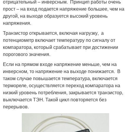
отрицательный – инверсным. Принцип работы очень
прост – на вход подается напряжение большее, чем на
другой, на выходе образуется высокий уровень
напряжения.
Транзистор открывается, включая нагрузку, а
потенциометр включает температуру по сигналу от
компаратора, который срабатывает при достижении
порогового значения.
Если на прямом входе напряжение меньше, чем на
инверсном, то напряжение на выходе понижается. В
таком случае повышается температура, включается
термореле, осуществляется переход компаратора на
низкий уровень потребления, закрывается транзистор,
выключается ТЭН. Такой цикл повторяется без
перерывов.