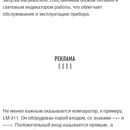
световым индикатором работы, что облегчает
обслуживание и эксплуатацию прибора.
Не менее важным оказывается компаратор, к примеру,
LM-311. Он оборудован парой входом, со знаками «+» и
«—». Положительный вход называется прямым, а