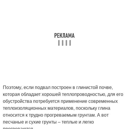
Поэтому, если подвал построен в глинистой почве,
которая обладает хорошей теплопроводностью, для его
обустройства потребуется применение современных
теплоизоляционных материалов, поскольку глина
относится к трудно прогреваемым грунтам. А вот
песчаные и сухие грунты – теплые и легко
прогреваются.