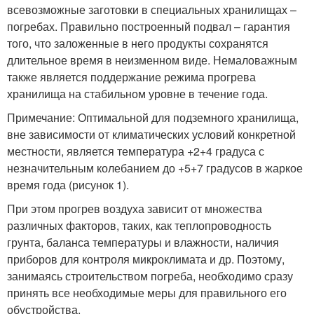
всевозможные заготовки в специальных хранилищах –
погребах. Правильно построенный подвал – гарантия
того, что заложенные в него продукты сохранятся
длительное время в неизменном виде. Немаловажным
также является поддержание режима прогрева
хранилища на стабильном уровне в течение года.
Примечание: Оптимальной для подземного хранилища,
вне зависимости от климатических условий конкретной
местности, является температура +2+4 градуса с
незначительным колебанием до +5+7 градусов в жаркое
время года (рисунок 1).
При этом прогрев воздуха зависит от множества
различных факторов, таких, как теплопроводность
грунта, баланса температуры и влажности, наличия
приборов для контроля микроклимата и др. Поэтому,
занимаясь строительством погреба, необходимо сразу
принять все необходимые меры для правильного его
обустройства.