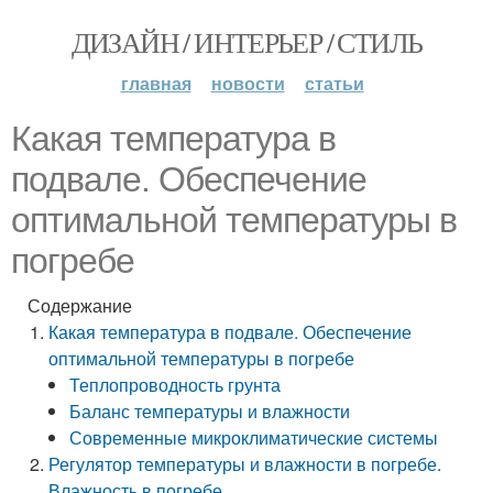
ДИЗАЙН / ИНТЕРЬЕР / СТИЛЬ
главная
новости
статьи
Какая температура в
подвале. Обеспечение
оптимальной температуры в
погребе
Содержание
Какая температура в подвале. Обеспечение
оптимальной температуры в погребе
Теплопроводность грунта
Баланс температуры и влажности
Современные микроклиматические системы
Регулятор температуры и влажности в погребе.
Влажность в погребе.