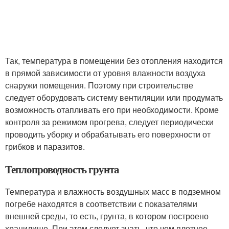
Так, температура в помещении без отопления находится
в прямой зависимости от уровня влажности воздуха
снаружи помещения. Поэтому при строительстве
следует оборудовать систему вентиляции или продумать
возможность отапливать его при необходимости. Кроме
контроля за режимом прогрева, следует периодически
проводить уборку и обрабатывать его поверхности от
грибков и паразитов.
Теплопроводность грунта
Температура и влажность воздушных масс в подземном
погребе находятся в соответствии с показателями
внешней среды, то есть, грунта, в котором построено
хранилище. При этом следует знать, что чем плотнее