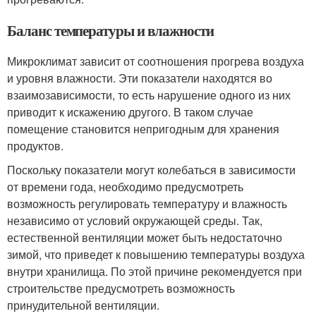
Баланс температуры и влажности
Микроклимат зависит от соотношения прогрева воздуха
и уровня влажности. Эти показатели находятся во
взаимозависимости, то есть нарушение одного из них
приводит к искажению другого. В таком случае
помещение становится непригодным для хранения
продуктов.
Поскольку показатели могут колебаться в зависимости
от времени года, необходимо предусмотреть
возможность регулировать температуру и влажность
независимо от условий окружающей среды. Так,
естественной вентиляции может быть недостаточно
зимой, что приведет к повышению температуры воздуха
внутри хранилища. По этой причине рекомендуется при
строительстве предусмотреть возможность
принудительной вентиляции.