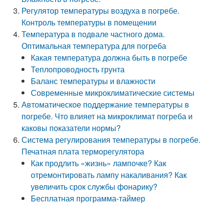
Регулятор температуры воздуха в погребе.
Контроль температуры в помещении
Температура в подвале частного дома.
Оптимальная температура для погреба
Какая температура должна быть в погребе
Теплопроводность грунта
Баланс температуры и влажности
Современные микроклиматические системы
Автоматическое поддержание температуры в
погребе. Что влияет на микроклимат погреба и
каковы показатели нормы?
Система регулирования температуры в погребе.
Печатная плата терморегулятора
Как продлить «жизнь» лампочке? Как
отремонтировать лампу накаливания? Как
увеличить срок службы фонарику?
Бесплатная программа-таймер