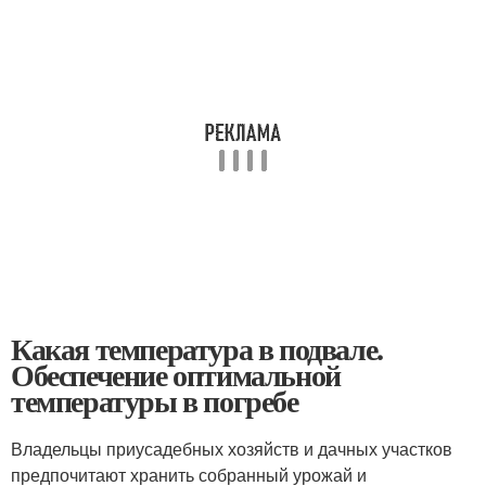
Какая температура в подвале.
Обеспечение оптимальной
температуры в погребе
Владельцы приусадебных хозяйств и дачных участков
предпочитают хранить собранный урожай и