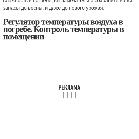
влажность в погребе, вы замечательно сохраните ваши
запасы до весны, и даже до нового урожая.
Регулятор температуры воздуха в
погребе. Контроль температуры в
помещении