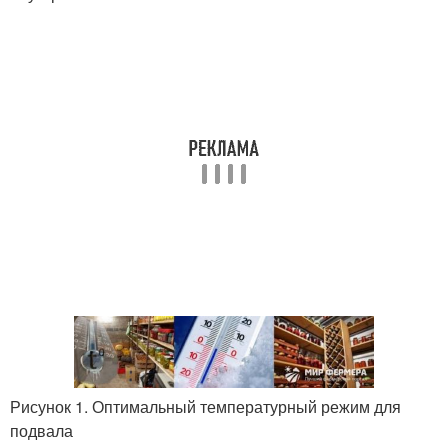
Рисунок 1. Оптимальный температурный режим для
подвала