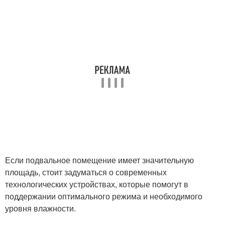
Если подвальное помещение имеет значительную
площадь, стоит задуматься о современных
технологических устройствах, которые помогут в
поддержании оптимального режима и необходимого
уровня влажности.