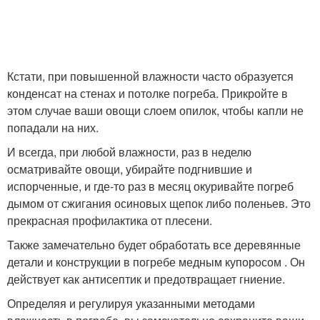
Кстати, при повышенной влажности часто образуется
конденсат на стенах и потолке погреба. Прикройте в
этом случае ваши овощи слоем опилок, чтобы капли не
попадали на них.
И всегда, при любой влажности, раз в неделю
осматривайте овощи, убирайте подгнившие и
испорченные, и где-то раз в месяц окуривайте погреб
дымом от сжигания осиновых щепок либо поленьев. Это
прекрасная профилактика от плесени.
Также замечательно будет обработать все деревянные
детали и конструкции в погребе медным купоросом . Он
действует как антисептик и предотвращает гниение.
Определяя и регулируя указанными методами