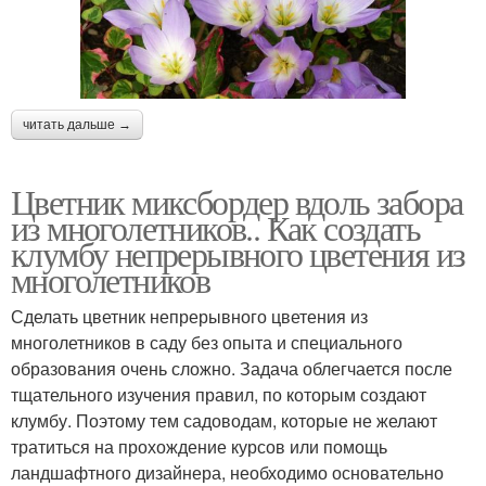
читать дальше →
Цветник миксбордер вдоль забора
из многолетников.. Как создать
клумбу непрерывного цветения из
многолетников
Сделать цветник непрерывного цветения из
многолетников в саду без опыта и специального
образования очень сложно. Задача облегчается после
тщательного изучения правил, по которым создают
клумбу. Поэтому тем садоводам, которые не желают
тратиться на прохождение курсов или помощь
ландшафтного дизайнера, необходимо основательно