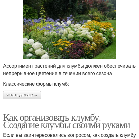
Ассортимент растений для клумбы должен обеспечивать
непрерывное цветение в течении всего сезона
Классические формы клумб:
читать дальше →
Как организовать клумбу.
Создание клумбы своими руками
Если вы заинтересовались вопросом, как создать клумбу