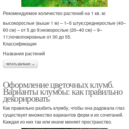
Рекомендуемое количество растений на 1 кв. м:
высокорослые (выше 1 м) – 1–5 штук;среднерослые (40–
60 см) – от 5 до 9;низкорослые (20–40 см) – 9–
11;почвопокровные от 30 до 55.
Классификация
Названия растений
читать дальше →
Оформление цветочных клумб.
Варианты клумбы: как правильно
декорировать
Как правильно разбить клумбу, чтобы она радовала глаз
существует множество вариантов форм и их сочетаний.
Каждая из них так или иначе меняет пространство.