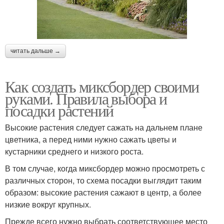
читать дальше →
Как создать миксбордер своими
руками. Правила выбора и
посадки растений
Высокие растения следует сажать на дальнем плане
цветника, а перед ними нужно сажать цветы и
кустарники среднего и низкого роста.
В том случае, когда миксбордер можно просмотреть с
различных сторон, то схема посадки выглядит таким
образом: высокие растения сажают в центр, а более
низкие вокруг крупных.
Прежде всего нужно выбрать соответствующее место