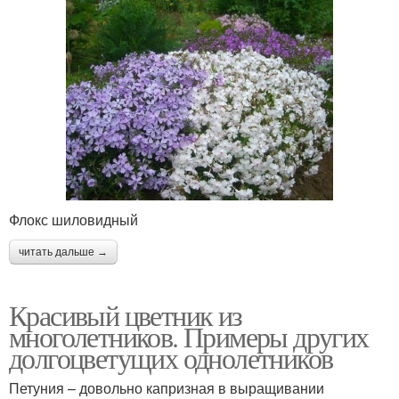
Флокс шиловидный
читать дальше →
Красивый цветник из
многолетников. Примеры других
долгоцветущих однолетников
Петуния – довольно капризная в выращивании