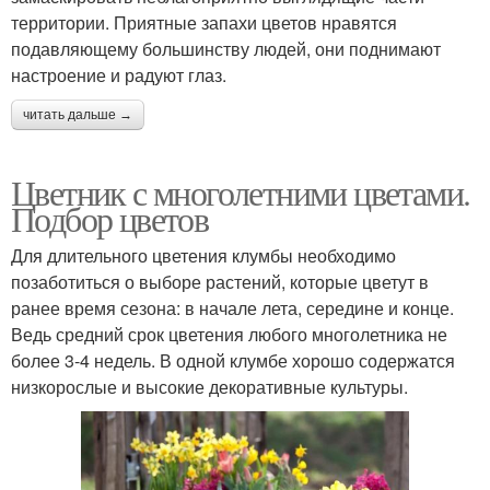
территории. Приятные запахи цветов нравятся
подавляющему большинству людей, они поднимают
настроение и радуют глаз.
читать дальше →
Цветник с многолетними цветами.
Подбор цветов
Для длительного цветения клумбы необходимо
позаботиться о выборе растений, которые цветут в
ранее время сезона: в начале лета, середине и конце.
Ведь средний срок цветения любого многолетника не
более 3-4 недель. В одной клумбе хорошо содержатся
низкорослые и высокие декоративные культуры.