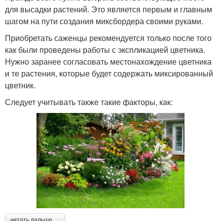
для высадки растений. Это является первым и главным
шагом на пути создания миксбордера своими руками.
Приобретать саженцы рекомендуется только после того
как были проведены работы с экспликацией цветника.
Нужно заранее согласовать местонахождение цветника
и те растения, которые будет содержать миксированный
цветник.
Следует учитывать также такие факторы, как:
читать дальше →