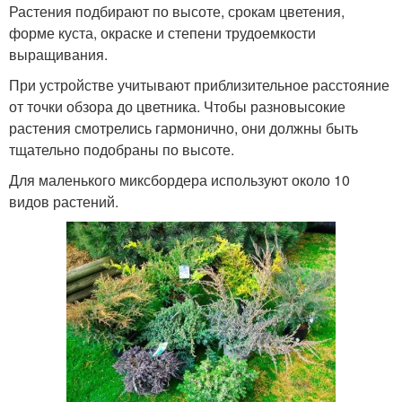
Растения подбирают по высоте, срокам цветения,
форме куста, окраске и степени трудоемкости
выращивания.
При устройстве учитывают приблизительное расстояние
от точки обзора до цветника. Чтобы разновысокие
растения смотрелись гармонично, они должны быть
тщательно подобраны по высоте.
Для маленького миксбордера используют около 10
видов растений.