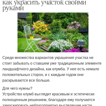
как украсить участок своими
руками
Среди множества вариантов украшения участка не
стоит забывать о ставшем уже традиционным элементе
ландшафтного дизайна, как клумба. У нее есть немало
положительных сторон, и с каждым годом они
раскрываются все больше.
Для чего нужны?
Устройство клумб выглядит красивым и эстетически
полноценным решением, благодаря ему получается
замаскировать неблагоприятно выглядящие части