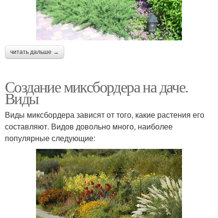
читать дальше →
Создание миксбордера на даче.
Виды
Виды миксбордера зависят от того, какие растения его
составляют. Видов довольно много, наиболее
популярные следующие: