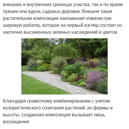
внешних и внутренних границах участка, так и по краям
лужаек или вдоль садовых дорожек. Внешне такая
растительная композиция напоминает извилистую
широкую рабатку, которая на первый взгляд состоит из
хаотично высаженных зеленых насаждений и цветов.
Благодаря грамотному комбинированию с учетом
колористического сочетания растений, их формы и
высоты, созданная композиция вызывает лишь
восхищение