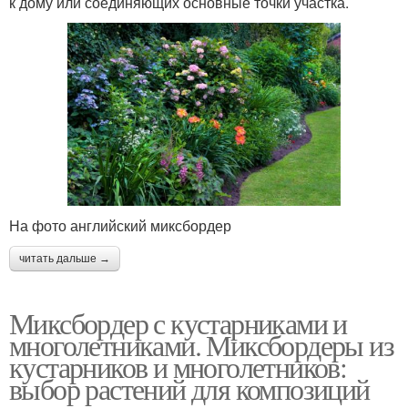
к дому или соединяющих основные точки участка.
На фото английский миксбордер
читать дальше →
Миксбордер с кустарниками и
многолетниками. Миксбордеры из
кустарников и многолетников:
выбор растений для композиций