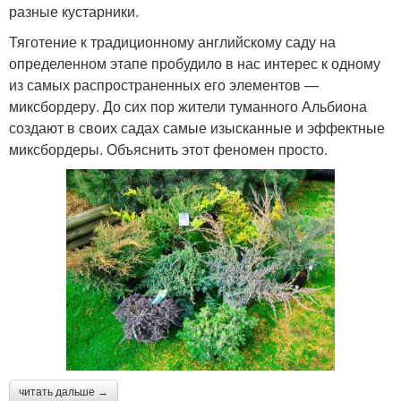
разные кустарники.
Тяготение к традиционному английскому саду на
определенном этапе пробудило в нас интерес к одному
из самых распространенных его элементов —
миксбордеру. До сих пор жители туманного Альбиона
создают в своих садах самые изысканные и эффектные
миксбордеры. Объяснить этот феномен просто.
читать дальше →