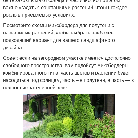
важно угадать с сочетаниями растений, чтобы каждое
росло в приемлемых условиях.
Посмотрите схемы миксбордера для полутени с
названиями растений, чтобы выбрать наиболее
подходящий вариант для вашего ландшафтного
дизайна.
Совет: если на загородном участке имеется достаточно
свободного пространства, вам подойдут миксбордеры
комбинированного типа: часть цветов и растений будет
находиться под солнцем, часть – в полутени, а часть — в
полностью затененной зоне.