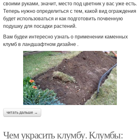
своими руками, значит, место под цветник у вас уже есть.
Теперь нужно определиться с тем, какой вид ограждения
будет использоваться и как подготовить почвенную
подушку для посадки растений.
Вам будеи интересно узнать о применении каменных
клумб в ландшафтном дизайне .
читать дальше →
Чем украсить клумбу. Клумбы: