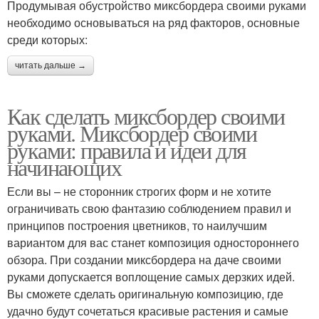
Продумывая обустройство миксбордера своими руками
необходимо основываться на ряд факторов, основные
среди которых:
читать дальше →
Как сделать миксбордер своими
руками. Миксбордер своими
руками: правила и идеи для
начинающих
Если вы – не сторонник строгих форм и не хотите
ограничивать свою фантазию соблюдением правил и
принципов построения цветников, то наилучшим
вариантом для вас станет композиция одностороннего
обзора. При создании миксбордера на даче своими
руками допускается воплощение самых дерзких идей.
Вы сможете сделать оригинальную композицию, где
удачно будут сочетаться красивые растения и самые