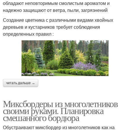
обладают неповторимым смолистым ароматом и
надежно защищают от ветра, пыли, загрязнений
Создание цветника с различными видами хвойных
деревьев и кустарников требует соблюдения
определенных правил :
читать дальше →
Миксбордеры из многолетников
своими руками. Планировка
смешанного бордюра
Обустраивают миксбордер из многолетников как на