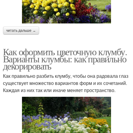
читать дальше →
Как оформить цветочную клумбу.
Варианты клумбы: как правильно
декорировать
Как правильно разбить клумбу, чтобы она радовала глаз
существует множество вариантов форм и их сочетаний.
Каждая из них так или иначе меняет пространство.