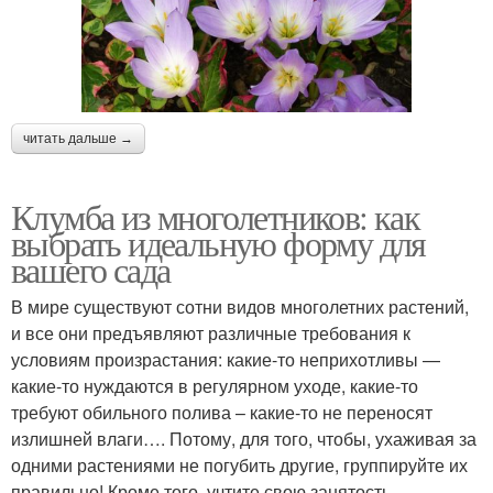
читать дальше →
Клумба из многолетников: как
выбрать идеальную форму для
вашего сада
В мире существуют сотни видов многолетних растений,
и все они предъявляют различные требования к
условиям произрастания: какие-то неприхотливы —
какие-то нуждаются в регулярном уходе, какие-то
требуют обильного полива – какие-то не переносят
излишней влаги…. Потому, для того, чтобы, ухаживая за
одними растениями не погубить другие, группируйте их
правильно! Кроме того, учтите свою занятость.