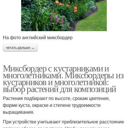
На фото английский миксбордер
читать дальше →
Миксбордер с кустарниками и
многолетниками. Миксбордеры из
кустарников и многолетников:
выбор растений для композиций
Растения подбирают по высоте, срокам цветения,
форме куста, окраске и степени трудоемкости
выращивания.
При устройстве учитывают приблизительное расстояние