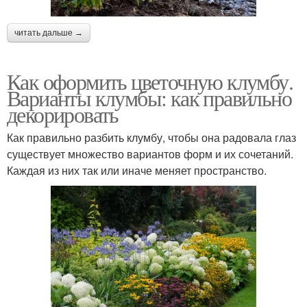
читать дальше →
Как оформить цветочную клумбу.
Варианты клумбы: как правильно
декорировать
Как правильно разбить клумбу, чтобы она радовала глаз
существует множество вариантов форм и их сочетаний.
Каждая из них так или иначе меняет пространство.