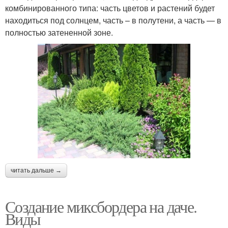
комбинированного типа: часть цветов и растений будет
находиться под солнцем, часть – в полутени, а часть — в
полностью затененной зоне.
читать дальше →
Создание миксбордера на даче.
Виды