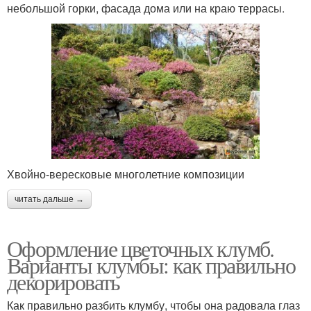
небольшой горки, фасада дома или на краю террасы.
Хвойно-вересковые многолетние композиции
читать дальше →
Оформление цветочных клумб.
Варианты клумбы: как правильно
декорировать
Как правильно разбить клумбу, чтобы она радовала глаз