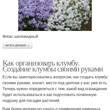
Флокс шиловидный
читать дальше →
Как организовать клумбу.
Создание клумбы своими руками
Если вы заинтересовались вопросом, как создать клумбу
своими руками, значит, место под цветник у вас уже есть.
Теперь нужно определиться с тем, какой вид ограждения
будет использоваться и как подготовить почвенную
подушку для посадки растений.
Вам будеи интересно узнать о применении каменных