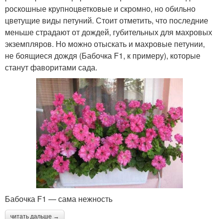
роскошные крупноцветковые и скромно, но обильно
цветущие виды петуний. Стоит отметить, что последние
меньше страдают от дождей, губительных для махровых
экземпляров. Но можно отыскать и махровые петунии,
не боящиеся дождя (Бабочка F1, к примеру), которые
станут фаворитами сада.
Бабочка F1 — сама нежность
читать дальше →