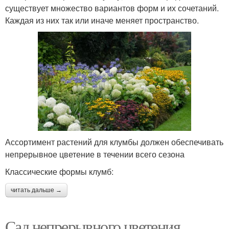
существует множество вариантов форм и их сочетаний.
Каждая из них так или иначе меняет пространство.
Ассортимент растений для клумбы должен обеспечивать
непрерывное цветение в течении всего сезона
Классические формы клумб:
читать дальше →
Сад непрерывного цветения