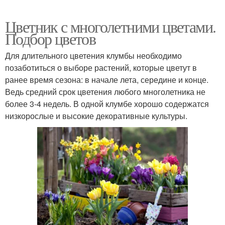
Цветник с многолетними цветами.
Подбор цветов
Для длительного цветения клумбы необходимо
позаботиться о выборе растений, которые цветут в
ранее время сезона: в начале лета, середине и конце.
Ведь средний срок цветения любого многолетника не
более 3-4 недель. В одной клумбе хорошо содержатся
низкорослые и высокие декоративные культуры.