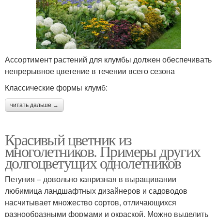
Ассортимент растений для клумбы должен обеспечивать
непрерывное цветение в течении всего сезона
Классические формы клумб:
читать дальше →
Красивый цветник из
многолетников. Примеры других
долгоцветущих однолетников
Петуния – довольно капризная в выращивании
любимица ландшафтных дизайнеров и садоводов
насчитывает множество сортов, отличающихся
разнообразными формами и окраской. Можно выделить