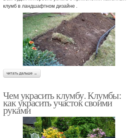
клумб в ландшафтном дизайне .
читать дальше →
Чем украсить клумбу. Клумбы:
как украсить участок своими
руками