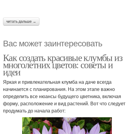
читать дальше →
Вас может заинтересовать
Как создать красивые клумбы из
многолетних цветов: советы и
идеи
Яркая и привлекательная клумба на даче всегда
начинается с планирования. На этом этапе важно
определить все нюансы будущего цветника, включая
форму, расположение и вид растений. Вот что следует
продумать до начала работ: