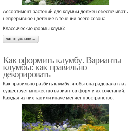
Ассортимент растений для клумбы должен обеспечивать
непрерывное цветение в течении всего сезона
Классические формы клумб:
читать дальше →
Как оформить клумбу. Варианты
клумбы: как правильно
декорировать
Как правильно разбить клумбу, чтобы она радовала глаз
существует множество вариантов форм и их сочетаний.
Каждая из них так или иначе меняет пространство.