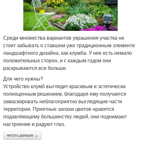
Среди множества вариантов украшения участка не
стоит забывать о ставшем уже традиционным элементе
ландшафтного дизайна, как клумба. У нее есть немало
положительных сторон, и с каждым годом они
раскрываются все больше.
Для чего нужны?
Устройство клумб выглядит красивым и эстетически
полноценным решением, благодаря ему получается
замаскировать неблагоприятно выглядящие части
территории. Приятные запахи цветов нравятся
подавляющему большинству людей, они поднимают
настроение и радуют глаз.
читать дальше →