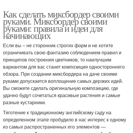
Как сделать миксбордер своими
руками. Миксбордер своими
руками: правила и идеи для
начинающих
Если вы – не сторонник строгих форм и не хотите
ограничивать свою фантазию соблюдением правил и
принципов построения цветников, то наилучшим
вариантом для вас станет композиция одностороннего
обзора. При создании миксбордера на даче своими
руками допускается воплощение самых дерзких идей.
Вы сможете сделать оригинальную композицию, где
удачно будут сочетаться красивые растения и самые
разные кустарники.
Тяготение к традиционному английскому саду на
определенном этапе пробудило в нас интерес к одному
из самых распространенных его элементов —