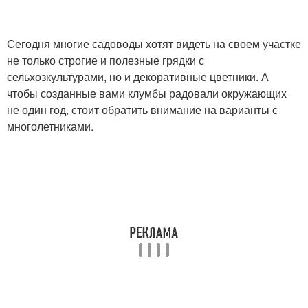
Сегодня многие садоводы хотят видеть на своем участке
не только строгие и полезные грядки с
сельхозкультурами, но и декоративные цветники. А
чтобы созданные вами клумбы радовали окружающих
не один год, стоит обратить внимание на варианты с
многолетниками.