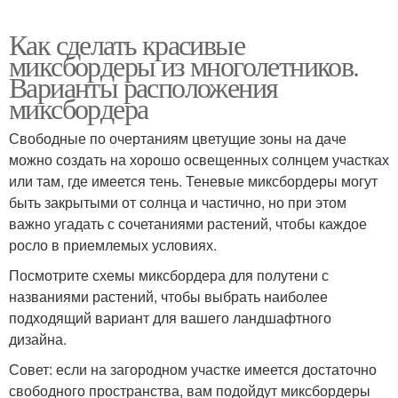
Как сделать красивые
миксбордеры из многолетников.
Варианты расположения
миксбордера
Свободные по очертаниям цветущие зоны на даче
можно создать на хорошо освещенных солнцем участках
или там, где имеется тень. Теневые миксбордеры могут
быть закрытыми от солнца и частично, но при этом
важно угадать с сочетаниями растений, чтобы каждое
росло в приемлемых условиях.
Посмотрите схемы миксбордера для полутени с
названиями растений, чтобы выбрать наиболее
подходящий вариант для вашего ландшафтного
дизайна.
Совет: если на загородном участке имеется достаточно
свободного пространства, вам подойдут миксбордеры