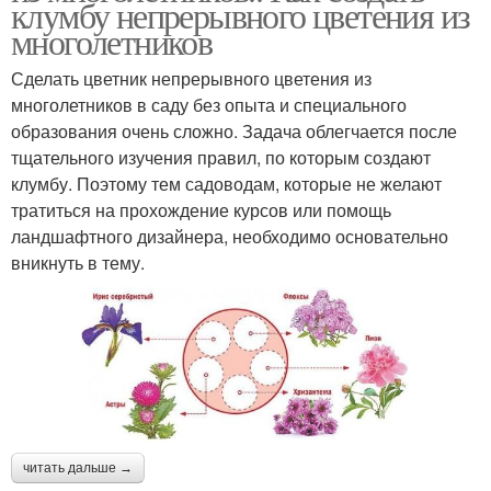
клумбу непрерывного цветения из
многолетников
Сделать цветник непрерывного цветения из
многолетников в саду без опыта и специального
образования очень сложно. Задача облегчается после
тщательного изучения правил, по которым создают
клумбу. Поэтому тем садоводам, которые не желают
тратиться на прохождение курсов или помощь
ландшафтного дизайнера, необходимо основательно
вникнуть в тему.
читать дальше →