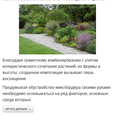
Благодаря грамотному комбинированию с учетом
колористического сочетания растений, их формы и
высоты, созданная композиция вызывает лишь
восхищение
Продумывая обустройство миксбордера своими руками
необходимо основываться на ряд факторов, основные
среди которых:
читать дальше →