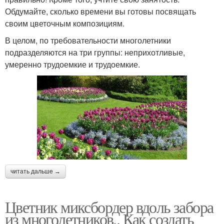
Обдумайте, сколько времени вы готовы посвящать
своим цветочным композициям.
В целом, по требовательности многолетники
подразделяются на три группы: неприхотливые,
умеренно трудоемкие и трудоемкие.
читать дальше →
Цветник миксбордер вдоль забора
из многолетников.. Как создать