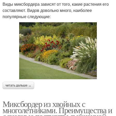
Виды миксбордера зависят от того, какие растения его
составляют. Видов довольно много, наиболее
популярные следующие:
читать дальше →
Миксбордер из хвойных с
многолетниками. Преимущества и