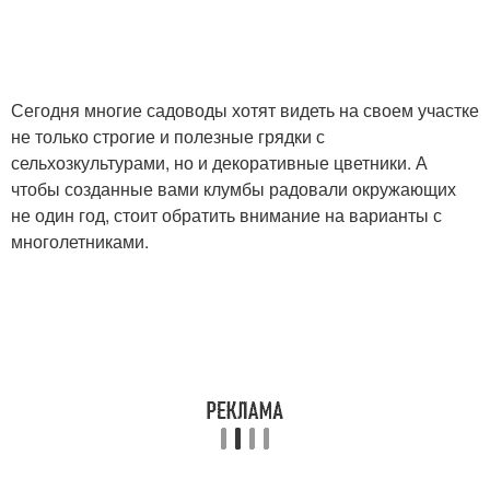
Сегодня многие садоводы хотят видеть на своем участке
не только строгие и полезные грядки с
сельхозкультурами, но и декоративные цветники. А
чтобы созданные вами клумбы радовали окружающих
не один год, стоит обратить внимание на варианты с
многолетниками.