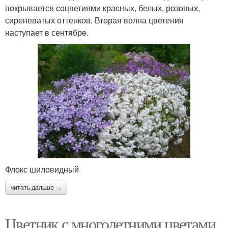
покрывается соцветиями красных, белых, розовых,
сиреневатых оттенков. Вторая волна цветения
наступает в сентябре.
Флокс шиловидный
читать дальше →
Цветник с многолетними цветами.