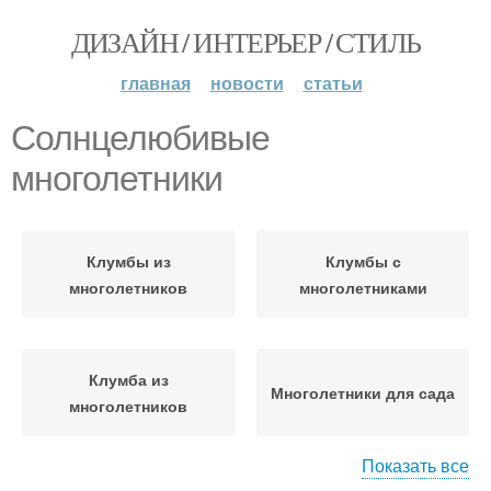
ДИЗАЙН / ИНТЕРЬЕР / СТИЛЬ
главная
новости
статьи
Солнцелюбивые
многолетники
Клумбы из
Клумбы с
многолетников
многолетниками
Клумба из
Многолетники для сада
многолетников
Показать все