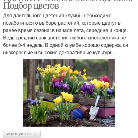
Подбор цветов
Для длительного цветения клумбы необходимо
позаботиться о выборе растений, которые цветут в
ранее время сезона: в начале лета, середине и конце.
Ведь средний срок цветения любого многолетника не
более 3-4 недель. В одной клумбе хорошо содержатся
низкорослые и высокие декоративные культуры.
читать дальше →