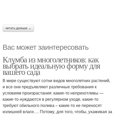
читать дальше →
Вас может заинтересовать
Клумба из многолетников: как
выбрать идеальную форму для
вашего сада
В мире существуют сотни видов многолетних растений,
и все они предъявляют различные требования к
условиям произрастания: какие-то неприхотливы —
какие-то нуждаются в регулярном уходе, какие-то
требуют обильного полива – какие-то не переносят
излишней влаги…. Потому, для того, чтобы, ухаживая за