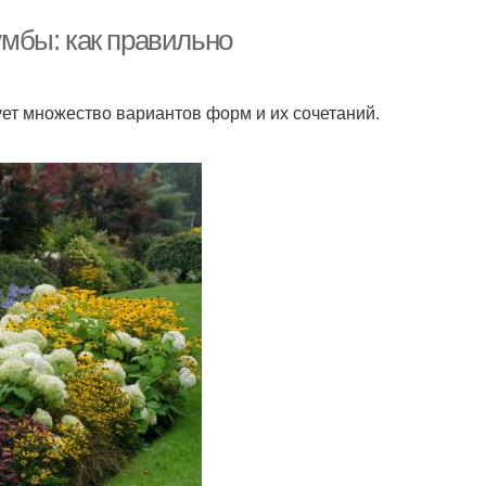
мбы: как правильно
ует множество вариантов форм и их сочетаний.