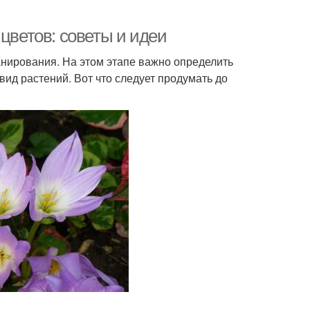
цветов: советы и идеи
анирования. На этом этапе важно определить
ид растений. Вот что следует продумать до