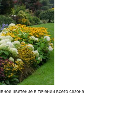
ное цветение в течении всего сезона