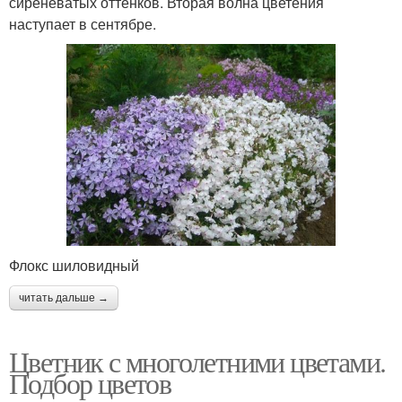
сиреневатых оттенков. Вторая волна цветения
наступает в сентябре.
Флокс шиловидный
читать дальше →
Цветник с многолетними цветами.
Подбор цветов