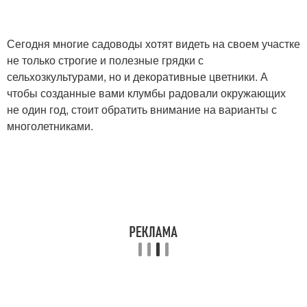
Сегодня многие садоводы хотят видеть на своем участке
не только строгие и полезные грядки с
сельхозкультурами, но и декоративные цветники. А
чтобы созданные вами клумбы радовали окружающих
не один год, стоит обратить внимание на варианты с
многолетниками.