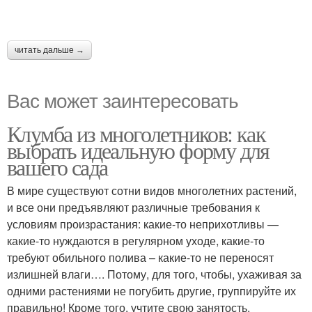
читать дальше →
Вас может заинтересовать
Клумба из многолетников: как
выбрать идеальную форму для
вашего сада
В мире существуют сотни видов многолетних растений,
и все они предъявляют различные требования к
условиям произрастания: какие-то неприхотливы —
какие-то нуждаются в регулярном уходе, какие-то
требуют обильного полива – какие-то не переносят
излишней влаги…. Потому, для того, чтобы, ухаживая за
одними растениями не погубить другие, группируйте их
правильно! Кроме того, учтите свою занятость.