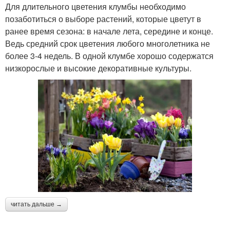
Для длительного цветения клумбы необходимо
позаботиться о выборе растений, которые цветут в
ранее время сезона: в начале лета, середине и конце.
Ведь средний срок цветения любого многолетника не
более 3-4 недель. В одной клумбе хорошо содержатся
низкорослые и высокие декоративные культуры.
читать дальше →