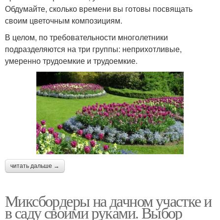
Обдумайте, сколько времени вы готовы посвящать
своим цветочным композициям.
В целом, по требовательности многолетники
подразделяются на три группы: неприхотливые,
умеренно трудоемкие и трудоемкие.
читать дальше →
Миксбордеры на дачном участке и
в саду своими руками. Выбор