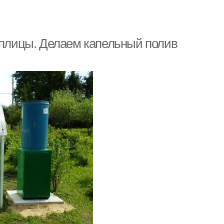
теплицы. Делаем капельный полив