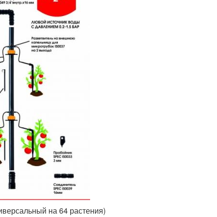
иверсальный на 64 растения)