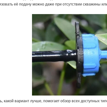
изовать её подачу можно даже при отсутствии скважины или
ь, какой вариант лучше, помогает обзор всех доступных тип