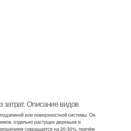
 затрат. Описание видов
 подземной или поверхностной системы. Он
ников, отдельно растущих деревьев и
 орошением сокращается на 20-30%, причём