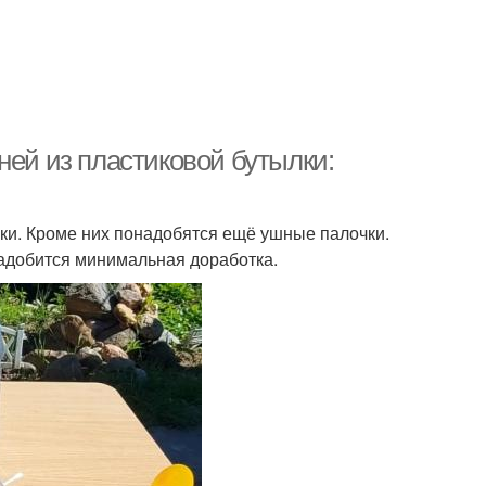
ней из пластиковой бутылки:
ки. Кроме них понадобятся ещё ушные палочки.
адобится минимальная доработка.