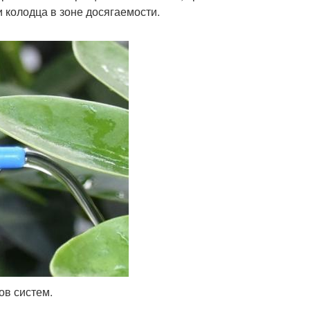
 колодца в зоне досягаемости.
ов систем.