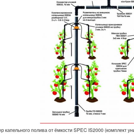
р капельного полива от ёмкости SPEC IS2000 (комплект ун