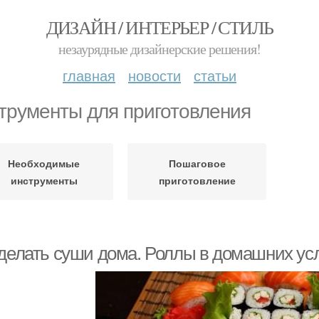
ДИЗАЙН / ИНТЕРЬЕР / СТИЛЬ
незаурядные дизайнерские решения!
главная
новости
статьи
трументы для приготовления
Необходимые
Пошаговое
инструменты
приготовление
 делать суши дома. Роллы в домашних ус