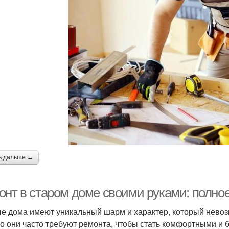
ь дальше →
онт в старом доме своими руками: полно
е дома имеют уникальный шарм и характер, который невоз
о они часто требуют ремонта, чтобы стать комфортными и 