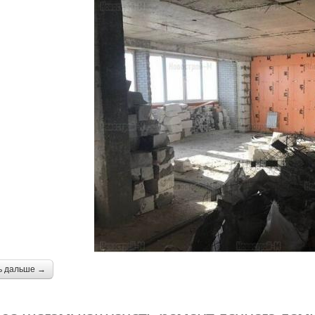
ь дальше →