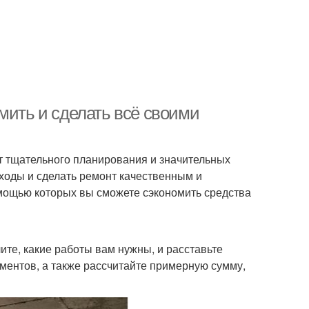
мить и сделать всё своими
ет тщательного планирования и значительных
ходы и сделать ремонт качественным и
омощью которых вы сможете сэкономить средства
те, какие работы вам нужны, и расставьте
ментов, а также рассчитайте примерную сумму,