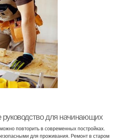
е руководство для начинающих
можно повторить в современных постройках.
безопасными для проживания. Ремонт в старом