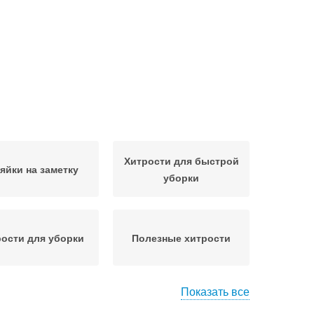
Хитрости для быстрой
яйки на заметку
уборки
ости для уборки
Полезные хитрости
Показать все