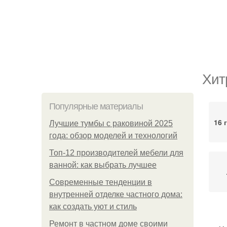
Хит
Популярные материалы
16 
Лучшие тумбы с раковиной 2025
года: обзор моделей и технологий
Топ-12 производителей мебели для
ванной: как выбрать лучшее
Современные тенденции в
внутренней отделке частного дома:
как создать уют и стиль
Ремонт в частном доме своими