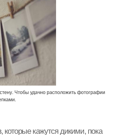
стену. Чтобы удачно расположить фотографии
епками.
, которые кажутся дикими, пока