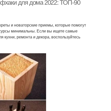
йфхаки для дома 2022: ТОП-90
реты и новаторские приемы, которые помогут
ресурсы минимальны. Если вы ищете самые
я кухни, ремонта и декора, воспользуйтесь