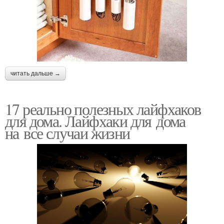
читать дальше →
17 реально полезных лайфхаков
для дома. Лайфхаки для дома
на все случаи жизни