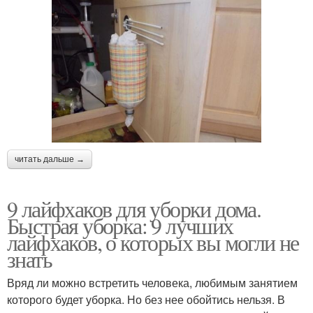
читать дальше →
9 лайфхаков для уборки дома.
Быстрая уборка: 9 лучших
лайфхаков, о которых вы могли не
знать
Вряд ли можно встретить человека, любимым занятием
которого будет уборка. Но без нее обойтись нельзя. В