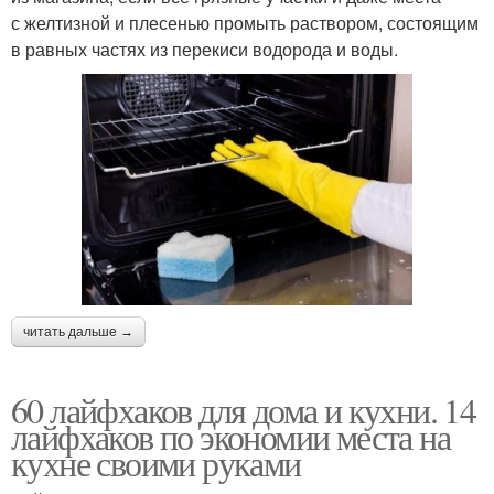
с желтизной и плесенью промыть раствором, состоящим
в равных частях из перекиси водорода и воды.
читать дальше →
60 лайфхаков для дома и кухни. 14
лайфхаков по экономии места на
кухне своими руками