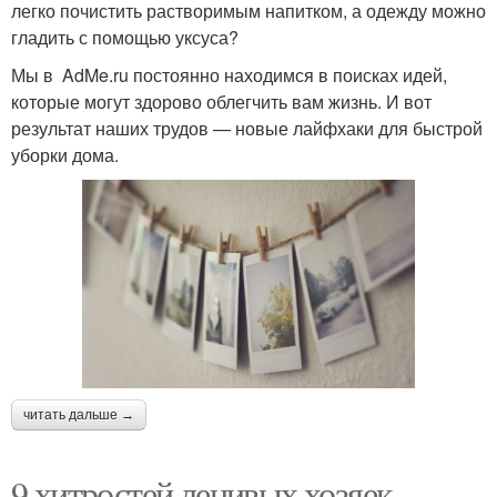
легко почистить растворимым напитком, а одежду можно
гладить с помощью уксуса?
Мы в AdMe.ru постоянно находимся в поисках идей,
которые могут здорово облегчить вам жизнь. И вот
результат наших трудов — новые лайфхаки для быстрой
уборки дома.
читать дальше →
9 хитростей ленивых хозяек.