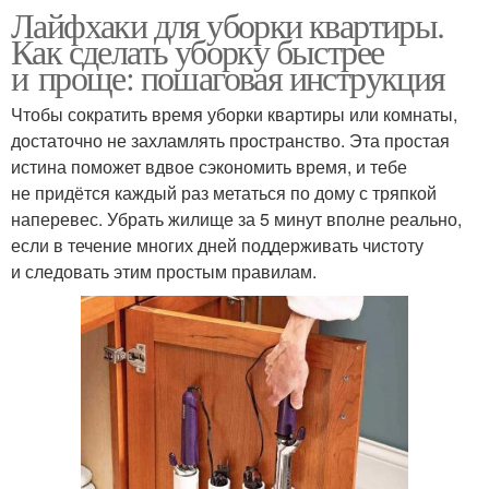
Лайфхаки для уборки квартиры.
Как сделать уборку быстрее
и проще: пошаговая инструкция
Чтобы сократить время уборки квартиры или комнаты,
достаточно не захламлять пространство. Эта простая
истина поможет вдвое сэкономить время, и тебе
не придётся каждый раз метаться по дому с тряпкой
наперевес. Убрать жилище за 5 минут вполне реально,
если в течение многих дней поддерживать чистоту
и следовать этим простым правилам.