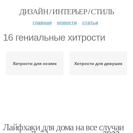
ДИЗАЙН / ИНТЕРЬЕР / СТИЛЬ
главная
новости
статьи
16 гениальные хитрости
Хитрости для хозяек
Хитрости для девушек
Лайфхаки для дома на все случаи