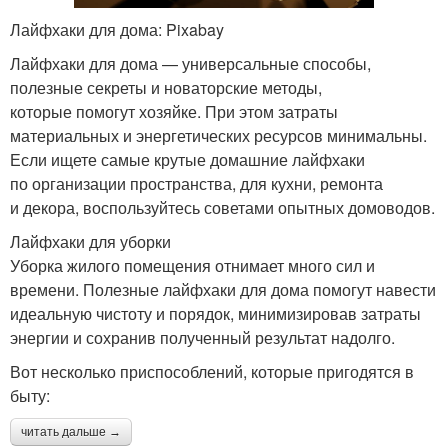
Лайфхаки для дома: Pixabay
Лайфхаки для дома — универсальные способы,
полезные секреты и новаторские методы,
которые помогут хозяйке. При этом затраты
материальных и энергетических ресурсов минимальны.
Если ищете самые крутые домашние лайфхаки
по организации пространства, для кухни, ремонта
и декора, воспользуйтесь советами опытных домоводов.
Лайфхаки для уборки
Уборка жилого помещения отнимает много сил и
времени. Полезные лайфхаки для дома помогут навести
идеальную чистоту и порядок, минимизировав затраты
энергии и сохранив полученный результат надолго.
Вот несколько приспособлений, которые пригодятся в
быту:
читать дальше →