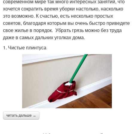
современном мире так много интересных занятий, что
хочется сократить время уборки настолько, насколько
это возможно. К счастью, есть несколько простых
советов, благодаря которым вы очень быстро приведете
свое жилье в порядок. Убрать грязь можно без труда
даже в самых дальних уголках дома.
1. Чистые плинтуса
читать дальше →