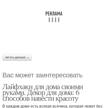
читать дальше →
Вас может заинтересовать
Лайфхаки для дома своими
руками. Декор для дома: 6
способов навести красоту
В каждом доме есть всякая всячина, которая лежит без