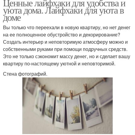
Ценные лайфхаки для удобства и
уюта дома. Лайфхаки для уюта в
доме
Вы только что переехали в новую квартиру, но нет денег
на ее полноценное обустройство и декорирование?
Создать интерьер и неповторимую атмосферу можно и
собственными руками при помощи подручных средств.
Это не только сэкономит массу денег, но и сделает вашу
квартиру по-настоящему уютной и неповторимой.
Стена фотографий.