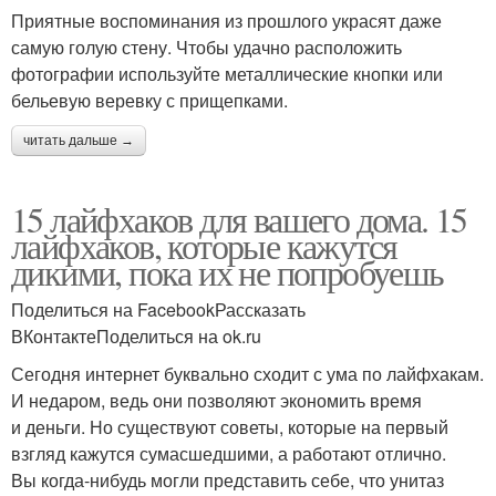
Приятные воспоминания из прошлого украсят даже
самую голую стену. Чтобы удачно расположить
фотографии используйте металлические кнопки или
бельевую веревку с прищепками.
читать дальше →
15 лайфхаков для вашего дома. 15
лайфхаков, которые кажутся
дикими, пока их не попробуешь
Поделиться на FacebookРассказать
ВКонтактеПоделиться на ok.ru
Сегодня интернет буквально сходит с ума по лайфхакам.
И недаром, ведь они позволяют экономить время
и деньги. Но существуют советы, которые на первый
взгляд кажутся сумасшедшими, а работают отлично.
Вы когда-нибудь могли представить себе, что унитаз