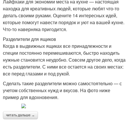
Лайфхаки для экономии места на кухне — настоящая
находка для креативных людей, которые любят что-то
делать своими руками. Оцените 14 интересных идей,
которые помогут навести порядок и уют на вашей кухне.
Что-то наверняка пригодится.
Разделители для ящиков
Когда в выдвижных ящиках все принадлежности и
специи постоянно перемешиваются, быстро находить
нужные становится неудобно. Совсем другое дело, когда
есть разделители. С ними все остается на своих местах:
все перед глазами и под рукой.
Сделать такие разделители можно самостоятельно — с
учетом собственных нужд и вкусов. На фото ниже
пример для вдохновения.
читать дальше →