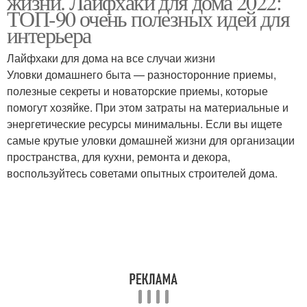
жизни. Лайфхаки для дома 2022:
ТОП-90 очень полезных идей для
интерьера
Лайфхаки для дома на все случаи жизни
Уловки домашнего быта — разносторонние приемы,
полезные секреты и новаторские приемы, которые
помогут хозяйке. При этом затраты на материальные и
энергетические ресурсы минимальны. Если вы ищете
самые крутые уловки домашней жизни для организации
пространства, для кухни, ремонта и декора,
воспользуйтесь советами опытных строителей дома.