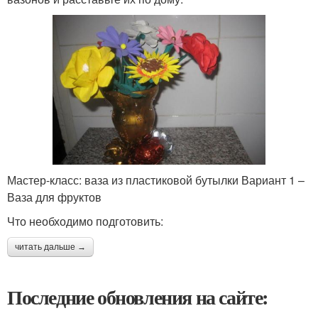
Мастер-класс: ваза из пластиковой бутылки Вариант 1 –
Ваза для фруктов
Что необходимо подготовить:
читать дальше →
Последние обновления на сайте: