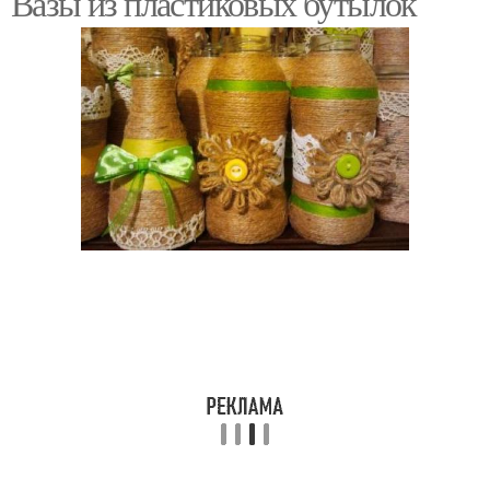
Вазы из пластиковых бутылок