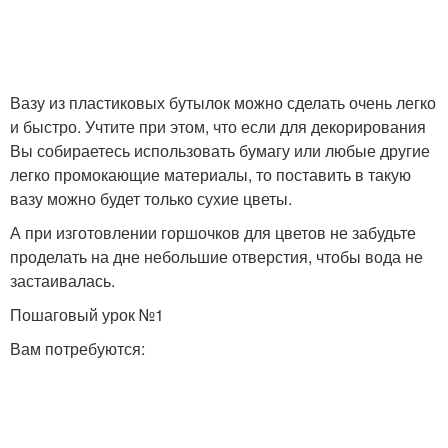
Вазу из пластиковых бутылок можно сделать очень легко
и быстро. Учтите при этом, что если для декорирования
Вы собираетесь использовать бумагу или любые другие
легко промокающие материалы, то поставить в такую
вазу можно будет только сухие цветы.
А при изготовлении горшочков для цветов не забудьте
проделать на дне небольшие отверстия, чтобы вода не
застаивалась.
Пошаговый урок №1
Вам потребуются: