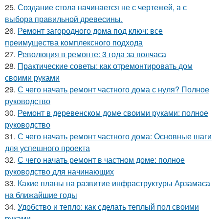
25.
Создание стола начинается не с чертежей, а с
выбора правильной древесины.
26.
Ремонт загородного дома под ключ: все
преимущества комплексного подхода
27.
Революция в ремонте: 3 года за полчаса
28.
Практические советы: как отремонтировать дом
своими руками
29.
С чего начать ремонт частного дома с нуля? Полное
руководство
30.
Ремонт в деревенском доме своими руками: полное
руководство
31.
С чего начать ремонт частного дома: Основные шаги
для успешного проекта
32.
С чего начать ремонт в частном доме: полное
руководство для начинающих
33.
Какие планы на развитие инфраструктуры Арзамаса
на ближайшие годы
34.
Удобство и тепло: как сделать теплый пол своими
руками