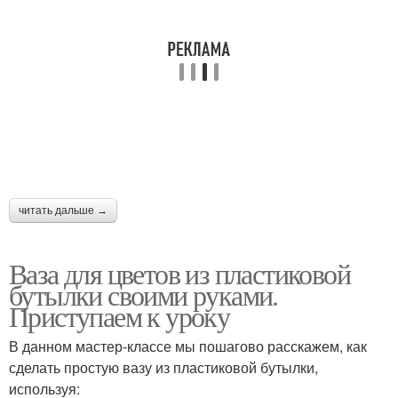
читать дальше →
Ваза для цветов из пластиковой
бутылки своими руками.
Приступаем к уроку
В данном мастер-классе мы пошагово расскажем, как
сделать простую вазу из пластиковой бутылки,
используя: