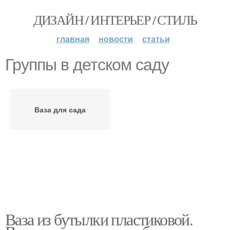
ДИЗАЙН / ИНТЕРЬЕР / СТИЛЬ
главная
новости
статьи
Группы в детском саду
Ваза для сада
Ваза из бутылки пластиковой.