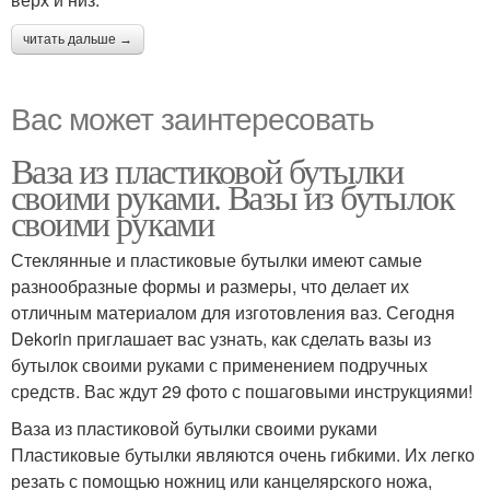
читать дальше →
Вас может заинтересовать
Ваза из пластиковой бутылки
своими руками. Вазы из бутылок
своими руками
Стеклянные и пластиковые бутылки имеют самые
разнообразные формы и размеры, что делает их
отличным материалом для изготовления ваз. Сегодня
Dekorin приглашает вас узнать, как сделать вазы из
бутылок своими руками с применением подручных
средств. Вас ждут 29 фото с пошаговыми инструкциями!
Ваза из пластиковой бутылки своими руками
Пластиковые бутылки являются очень гибкими. Их легко
резать с помощью ножниц или канцелярского ножа,