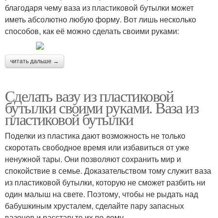
благодаря чему ваза из пластиковой бутылки может
иметь абсолютно любую форму. Вот лишь несколько
способов, как её можно сделать своими руками:
читать дальше →
Сделать вазу из пластиковой
бутылки своими руками. Ваза из
пластиковой бутылки
Поделки из пластика дают возможность не только
скоротать свободное время или избавиться от уже
ненужной тары. Они позволяют сохранить мир и
спокойствие в семье. Доказательством тому служит ваза
из пластиковой бутылки, которую не сможет разбить ни
один малыш на свете. Поэтому, чтобы не рыдать над
бабушкиным хрусталем, сделайте пару запасных
вазонов и расставьте их по дому.