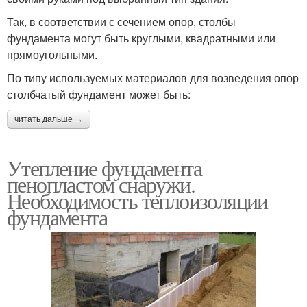
Так, в соответствии с сечением опор, столбы
фундамента могут быть круглыми, квадратными или
прямоугольными.
По типу используемых материалов для возведения опор
столбчатый фундамент может быть:
читать дальше →
Утепление фундамента
пенопластом снаружи.
Необходимость теплоизоляции
фундамента