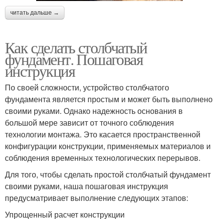
читать дальше →
Как сделать столбчатый
фундамент. Пошаговая
инструкция
По своей сложности, устройство столбчатого
фундамента является простым и может быть выполнено
своими руками. Однако надежность основания в
большой мере зависит от точного соблюдения
технологии монтажа. Это касается пространственной
конфигурации конструкции, применяемых материалов и
соблюдения временных технологических перерывов.
Для того, чтобы сделать простой столбчатый фундамент
своими руками, наша пошаговая инструкция
предусматривает выполнение следующих этапов:
Упрощенный расчет конструкции