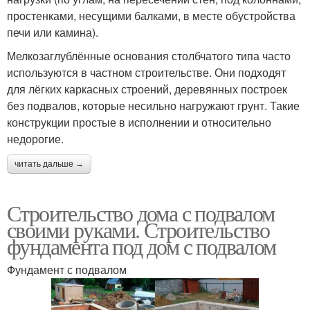
простенками, несущими балками, в месте обустройства
печи или камина).
Мелкозаглублённые основания столбчатого типа часто
используются в частном строительстве. Они подходят
для лёгких каркасных строений, деревянных построек
без подвалов, которые несильно нагружают грунт. Такие
конструкции простые в исполнении и относительно
недорогие.
читать дальше →
Строительство дома с подвалом
своими руками. Строительство
фундамента под дом с подвалом
Фундамент с подвалом