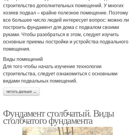
строительство дополнительных помещений. У многих
хозяев подвал – крайне полезное помещение. Поэтому
все большее число людей интересует вопрос: можно ли
построить фундамент для дома с подвалом своими
руками. Чтобы разобраться в этом, следует изучить
основные приемы постройки и устройства подвального
помещения.
Виды помещений
Для того чтобы начать изучение технологии
строительства, следует ознакомиться с основными
видами подвальных помещений.
читать дальше →
Фундамент столбчатый. Виды
столбчатого фундамента