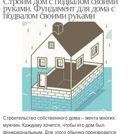
Строим дом с подвалом своими
руками. Фундамент для дома с
подвалом своими руками
Строительство собственного дома – мечта многих
мужчин. Каждому хочется, чтобы его дом был
функциональным. Для этого обычно производится