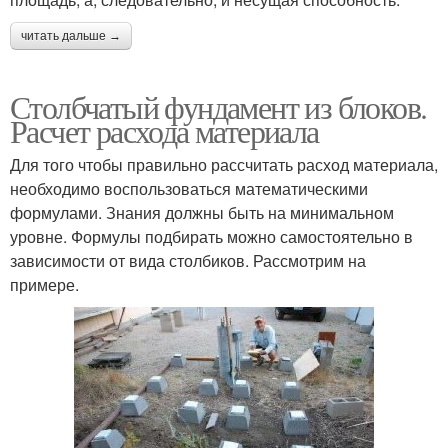
читать дальше →
Столбчатый фундамент из блоков.
Расчет расхода материала
Для того чтобы правильно рассчитать расход материала,
необходимо воспользоваться математическими
формулами. Знания должны быть на минимальном
уровне. Формулы подбирать можно самостоятельно в
зависимости от вида столбиков. Рассмотрим на
примере.