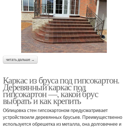
читать дальше →
Каркас из бруса под гипсокартон.
Деревянный каркас под
гипсокартон —, какой брус
выбрать и как крепить
Облицовка стен гипсокартоном предусматривает
устройствоили деревянных брусьев. Преимущественно
используется обрешетка из металла, она долговечнее и