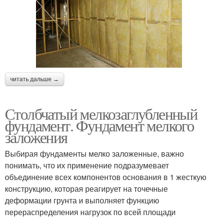
читать дальше →
Столбчатый мелкозаглубленный
фундамент. Фундамент мелкого
заложения
Выбирая фундаменты мелко заложенные, важно
понимать, что их применение подразумевает
объединение всех компонентов основания в 1 жесткую
конструкцию, которая реагирует на точечные
деформации грунта и выполняет функцию
перераспределения нагрузок по всей площади