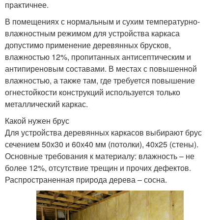
практичнее.
В помещениях с нормальным и сухим температурно-
влажностным режимом для устройства каркаса
допустимо применение деревянных брусков,
влажностью 12%, пропитанных антисептическим и
антипиреновым составами. В местах с повышенной
влажностью, а также там, где требуется повышение
огнестойкости конструкций используется только
металлический каркас.
Какой нужен брус
Для устройства деревянных каркасов выбирают брус
сечением 50х30 и 60х40 мм (потолки), 40х25 (стены).
Основные требования к материалу: влажность – не
более 12%, отсутствие трещин и прочих дефектов.
Распространенная природа дерева – сосна.