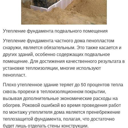
Утепление фундамента подвального помещения
Утепление фундамента частного дома пенопластом
снаружи, является обязательным. Это также касается и
других зданий, особенно содержащих подвальное
помещение. Для достижения качественного результата в
установке теплоизоляции, многие используют
пенопласт.
Плохо утепленное здание теряет до 50 процентов тепла
сквозь прорехи в теплоизоляционном покрытии,
вызывая дополнительные экономические расходы на
обогрев. Роковой ошибкой во время проведения работ
по монтажу утеплителя дома является пренебрежение
теплозащитой фундамента, полагая, что достаточно
будет лишь отделать стены конструкции.