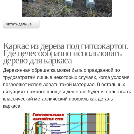
читать дальше →
Каркас из дерева под гипсокартон.
Где целесообразно использовать
дерево для каркаса
Деревянная обрешетка может быть оправданной по
трудозатратам лишь в некоторых случаях, когда условия
позволяют использовать такой материал. В остальных
ситуациях намного проще и дешевле будет использовать
классический металлический профиль как деталь
каркаса.