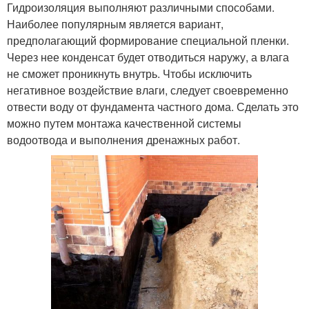
Гидроизоляция выполняют различными способами.
Наиболее популярным является вариант,
предполагающий формирование специальной пленки.
Через нее конденсат будет отводиться наружу, а влага
не сможет проникнуть внутрь. Чтобы исключить
негативное воздействие влаги, следует своевременно
отвести воду от фундамента частного дома. Сделать это
можно путем монтажа качественной системы
водоотвода и выполнения дренажных работ.