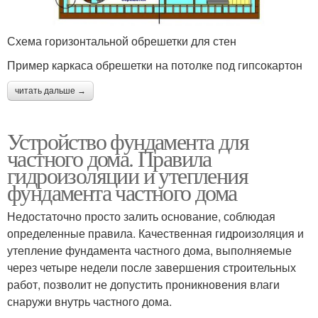
Схема горизонтальной обрешетки для стен
Пример каркаса обрешетки на потолке под гипсокартон
читать дальше →
Устройство фундамента для
частного дома. Правила
гидроизоляции и утепления
фундамента частного дома
Недостаточно просто залить основание, соблюдая
определенные правила. Качественная гидроизоляция и
утепление фундамента частного дома, выполняемые
через четыре недели после завершения строительных
работ, позволит не допустить проникновения влаги
снаружи внутрь частного дома.