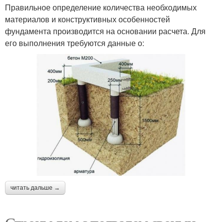
Правильное определение количества необходимых
материалов и конструктивных особенностей
фундамента производится на основании расчета. Для
его выполнения требуются данные о:
читать дальше →