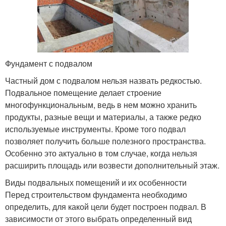
Фундамент с подвалом
Частный дом с подвалом нельзя назвать редкостью.
Подвальное помещение делает строение
многофункциональным, ведь в нем можно хранить
продукты, разные вещи и материалы, а также редко
используемые инструменты. Кроме того подвал
позволяет получить больше полезного пространства.
Особенно это актуально в том случае, когда нельзя
расширить площадь или возвести дополнительный этаж.
Виды подвальных помещений и их особенности
Перед строительством фундамента необходимо
определить, для какой цели будет построен подвал. В
зависимости от этого выбрать определенный вид