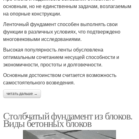
основным, но не единственным задачам, возлагаемым
на опорные конструкции.
Ленточный фундамент способен выполнять свои
функции в различных условиях, что подтверждено
многовековыми исследованиями.
Высокая популярность ленты обусловлена
оптимальным сочетанием несущей способности и
экономичности, простоты и долговечности.
Основным достоинством считается возможность
самостоятельного возведения.
читать дальше →
Столбчатый фундамент из блоков.
Виды бетонных блоков