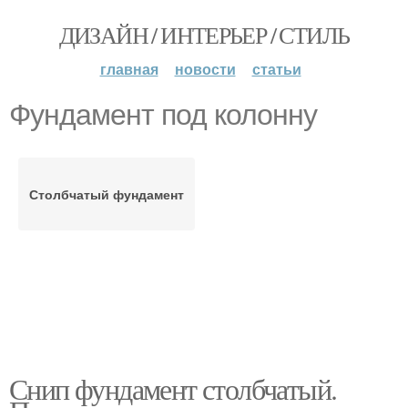
ДИЗАЙН / ИНТЕРЬЕР / СТИЛЬ
главная
новости
статьи
Фундамент под колонну
Столбчатый фундамент
Снип фундамент столбчатый.