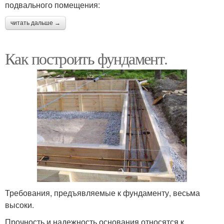
подвального помещения:
читать дальше →
Как построить фундамент.
Требования, предъявляемые к фундаменту, весьма
высоки.
Прочность и надежность основания относятся к