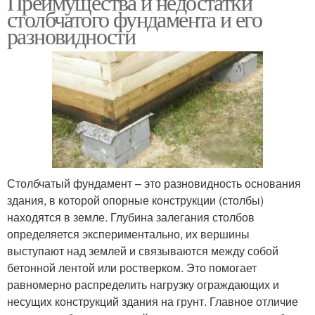
Преимущества и недостатки
столбчатого фундамента и его
разновидности
Столбчатый фундамент – это разновидность основания
здания, в которой опорные конструкции (столбы)
находятся в земле. Глубина залегания столбов
определяется экспериментально, их вершины
выступают над землей и связываются между собой
бетонной лентой или ростверком. Это помогает
равномерно распределить нагрузку ограждающих и
несущих конструкций здания на грунт. Главное отличие