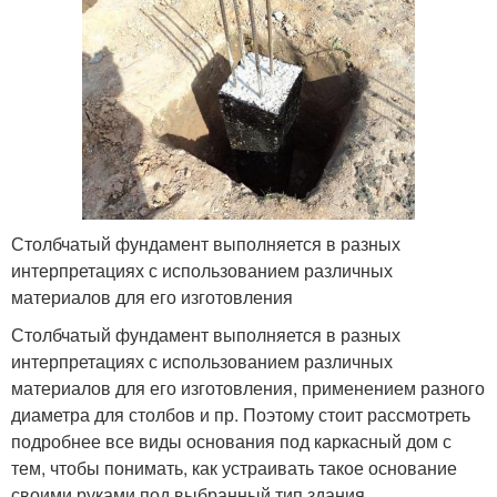
Столбчатый фундамент выполняется в разных
интерпретациях с использованием различных
материалов для его изготовления
Столбчатый фундамент выполняется в разных
интерпретациях с использованием различных
материалов для его изготовления, применением разного
диаметра для столбов и пр. Поэтому стоит рассмотреть
подробнее все виды основания под каркасный дом с
тем, чтобы понимать, как устраивать такое основание
своими руками под выбранный тип здания.